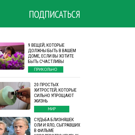
ПОДПИСАТЬСЯ
9 ВЕЩЕЙ, КОТОРЫЕ
ДОЛЖНЫ БЫТЬ В ВАШЕМ
ДОМЕ, ЕСЛИ ВЫ ХОТИТЕ
БЫТЬ СЧАСТЛИВЫ
ПРИКОЛЬНО
20 ПРОСТЫХ
ХИТРОСТЕЙ, КОТОРЫЕ
СИЛЬНО УПРОЩАЮТ
ЖИЗНЬ
МИР
СУДЬБА БЛИЗНЯШЕК
ОЛИ И ЯЛО, СЫГРАВШИХ
В ФИЛЬМЕ