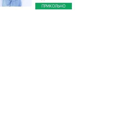
ПРИКОЛЬНО