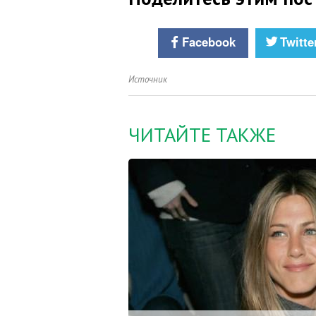
Facebook
Twitte
Источник
ЧИТАЙТЕ ТАКЖЕ