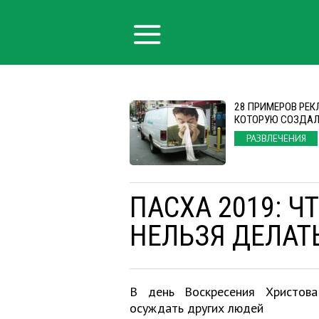
28 ПРИМЕРОВ РЕК
КОТОРУЮ СОЗДАЛ
РАЗВЛЕЧЕНИЯ
ПАСХА 2019: Ч
НЕЛЬЗЯ ДЕЛАТ
В день Воскресения Христова
осуждать других людей