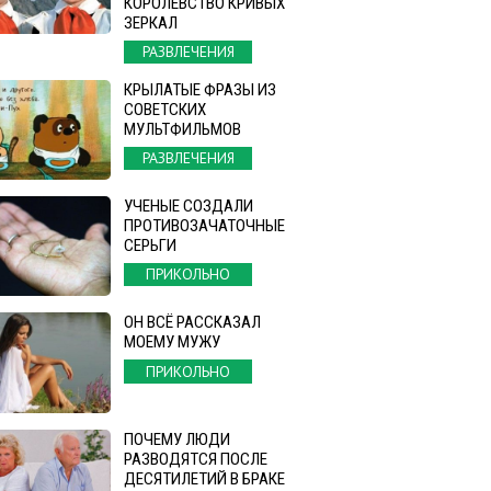
КОРОЛЕВСТВО КРИВЫХ
ЗЕРКАЛ
РАЗВЛЕЧЕНИЯ
КРЫЛАТЫЕ ФРАЗЫ ИЗ
СОВЕТСКИХ
МУЛЬТФИЛЬМОВ
РАЗВЛЕЧЕНИЯ
УЧЕНЫЕ СОЗДАЛИ
ПРОТИВОЗАЧАТОЧНЫЕ
СЕРЬГИ
ПРИКОЛЬНО
ОН ВСЁ РАССКАЗАЛ
МОЕМУ МУЖУ
ПРИКОЛЬНО
ПОЧЕМУ ЛЮДИ
РАЗВОДЯТСЯ ПОСЛЕ
ДЕСЯТИЛЕТИЙ В БРАКЕ