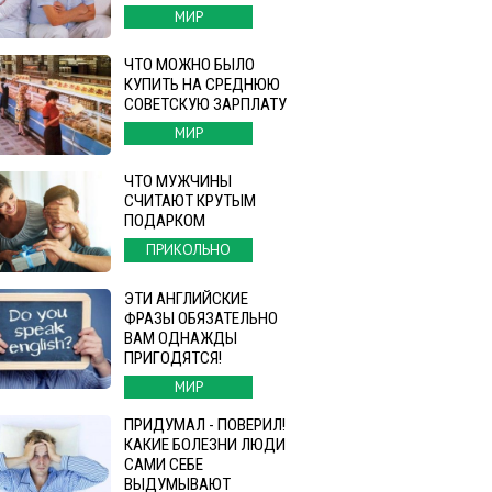
МИР
ЧТО МОЖНО БЫЛО
КУПИТЬ НА СРЕДНЮЮ
СОВЕТСКУЮ ЗАРПЛАТУ
МИР
ЧТО МУЖЧИНЫ
СЧИТАЮТ КРУТЫМ
ПОДАРКОМ
ПРИКОЛЬНО
ЭТИ АНГЛИЙСКИЕ
ФРАЗЫ ОБЯЗАТЕЛЬНО
ВАМ ОДНАЖДЫ
ПРИГОДЯТСЯ!
МИР
ПРИДУМАЛ - ПОВЕРИЛ!
КАКИЕ БОЛЕЗНИ ЛЮДИ
САМИ СЕБЕ
ВЫДУМЫВАЮТ