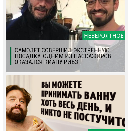
НЕВЕРОЯТНОЕ
САМОЛЕТ СОВЕРШИЛ ЭКСТРЕННУЮ
ПОСАДКУ. ОДНИМ ИЗ ПАССАЖИРОВ
ОКАЗАЛСЯ КИАНУ РИВЗ