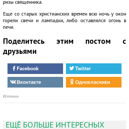
ризы священника.
Еще со старых христианских времен всю ночь у окон
горели свечи и лампадки, либо оставлялся огонь в
печи.
Поделитесь этим постом с
друзьями
Facebook
Twitter
Вконтакте
Однокласники
Источник
ЕЩЁ БОЛЬШЕ ИНТЕРЕСНЫХ