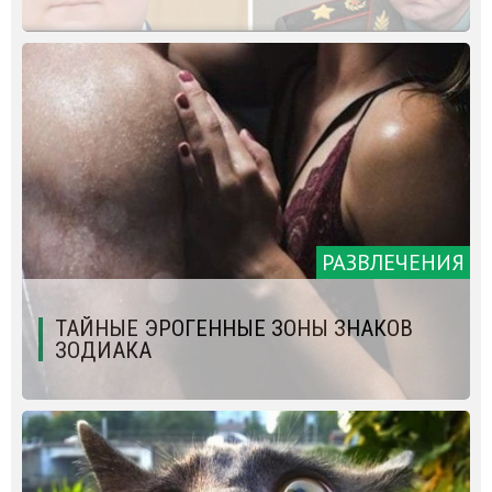
РАЗВЛЕЧЕНИЯ
ТАЙНЫЕ ЭРОГЕННЫЕ ЗОНЫ ЗНАКОВ
ЗОДИАКА