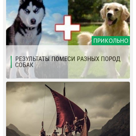
ПРИКОЛЬНО
РЕЗУЛЬТАТЫ ПОМЕСИ РАЗНЫХ ПОРОД
СОБАК