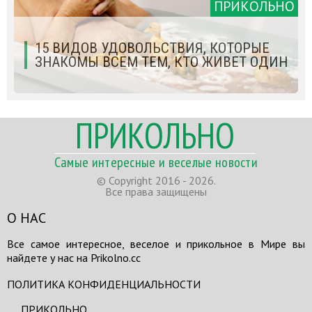
ПРИКОЛЬНО
15 ВИДОВ УДОВОЛЬСТВИЯ, КОТОРЫЕ
ЗНАКОМЫ ВСЕМ ТЕМ, КТО ЖИВЕТ ОДИН
ПРИКОЛЬНО
Самые интересные и веселые новости
© Copyright 2016 - 2026.
Все права защищены
О НАС
Все самое интересное, веселое и прикольное в Мире вы
найдете у нас на Prikolno.cc
ПОЛИТИКА КОНФИДЕНЦИАЛЬНОСТИ
ПРИКОЛЬНО