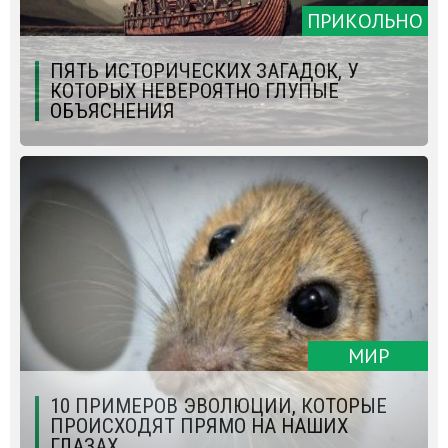
ПРИКОЛЬНО
ПЯТЬ ИСТОРИЧЕСКИХ ЗАГАДОК, У
КОТОРЫХ НЕВЕРОЯТНО ГЛУПЫЕ
ОБЪЯСНЕНИЯ
МИР
10 ПРИМЕРОВ ЭВОЛЮЦИИ, КОТОРЫЕ
ПРОИСХОДЯТ ПРЯМО НА НАШИХ
ГЛАЗАХ