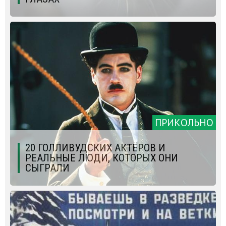
ПРИКОЛЬНО
20 ГОЛЛИВУДСКИХ АКТЁРОВ И
РЕАЛЬНЫЕ ЛЮДИ, КОТОРЫХ ОНИ
СЫГРАЛИ