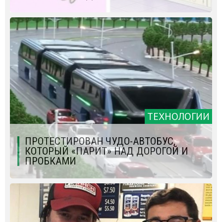
ТЕХНОЛОГИИ
ПРОТЕСТИРОВАН ЧУДО-АВТОБУС,
КОТОРЫЙ «ПАРИТ» НАД ДОРОГОЙ И
ПРОБКАМИ