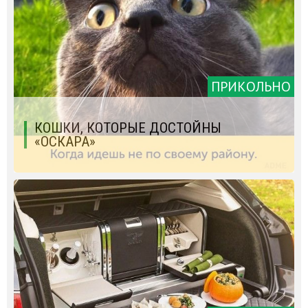
ПРИКОЛЬНО
КОШКИ, КОТОРЫЕ ДОСТОЙНЫ
«ОСКАРА»