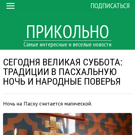
ПОДПИСАТЬСЯ
ПРИКОЛЬНО
Самые интересные и веселые новости
СЕГОДНЯ ВЕЛИКАЯ СУББОТА:
ТРАДИЦИИ В ПАСХАЛЬНУЮ
НОЧЬ И НАРОДНЫЕ ПОВЕРЬЯ
Ночь на Пасху считается магической.