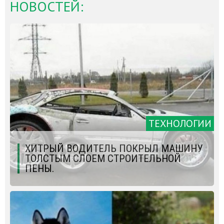
НОВОСТЕЙ:
ТЕХНОЛОГИИ
ХИТРЫЙ ВОДИТЕЛЬ ПОКРЫЛ МАШИНУ
ТОЛСТЫМ СЛОЕМ СТРОИТЕЛЬНОЙ
ПЕНЫ.