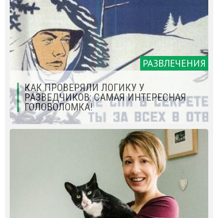
РАЗВЛЕЧЕНИЯ
КАК ПРОВЕРЯЛИ ЛОГИКУ У
РАЗВЕДЧИКОВ: САМАЯ ИНТЕРЕСНАЯ
ГОЛОВОЛОМКА!