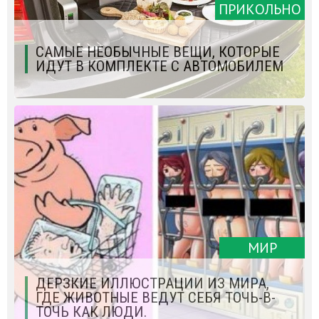
ПРИКОЛЬНО
САМЫЕ НЕОБЫЧНЫЕ ВЕЩИ, КОТОРЫЕ
ИДУТ В КОМПЛЕКТЕ С АВТОМОБИЛЕМ
МИР
ДЕРЗКИЕ ИЛЛЮСТРАЦИИ ИЗ МИРА,
ГДЕ ЖИВОТНЫЕ ВЕДУТ СЕБЯ ТОЧЬ-В-
ТОЧЬ КАК ЛЮДИ.