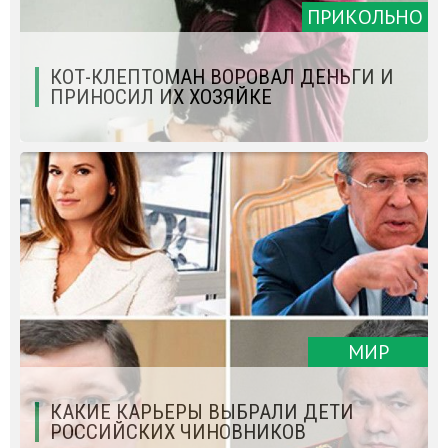
ПРИКОЛЬНО
КОТ-КЛЕПТОМАН ВОРОВАЛ ДЕНЬГИ И
ПРИНОСИЛ ИХ ХОЗЯЙКЕ
МИР
КАКИЕ КАРЬЕРЫ ВЫБРАЛИ ДЕТИ
РОССИЙСКИХ ЧИНОВНИКОВ