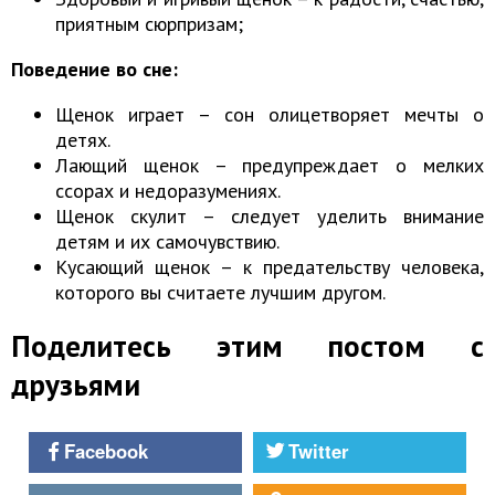
приятным сюрпризам;
Поведение во сне:
Щенок играет – сон олицетворяет мечты о
детях.
Лающий щенок – предупреждает о мелких
ссорах и недоразумениях.
Щенок скулит – следует уделить внимание
детям и их самочувствию.
Кусающий щенок – к предательству человека,
которого вы считаете лучшим другом.
Поделитесь этим постом с
друзьями
Facebook
Twitter