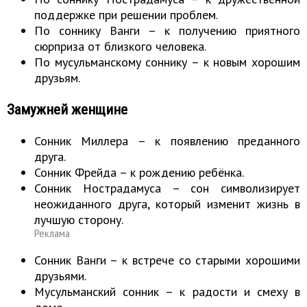
поддержке при решении проблем.
По соннику Ванги – к получению приятного
сюрприза от близкого человека.
По мусульманскому соннику – к новым хорошим
друзьям.
Замужней женщине
Сонник Миллера – к появлению преданного
друга.
Сонник Фрейда – к рождению ребёнка.
Сонник Нострадамуса – сон символизирует
неожиданного друга, который изменит жизнь в
лучшую сторону.
Реклама
Сонник Ванги – к встрече со старыми хорошими
друзьями.
Мусульманский сонник – к радости и смеху в