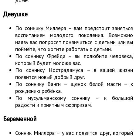
доме.
Девушке
По соннику Миллера – вам предстоит заняться
воспитанием молодого поколения. Возможно
наяву вас попросят понянчиться с детьми или вы
поймёте, что хотите работать с детьми.
По соннику Фрейда – вы полюбите человека,
который будет моложе вас.
По соннику Нострадамуса – в вашей жизни
появится новый добрый друг.
По соннику Ванги – щенок белой масти – к
рождению ребёнка.
По мусульманскому соннику – к большой
радости и приятным сюрпризам.
Беременной
Сонник Миллера – у вас появится друг, который