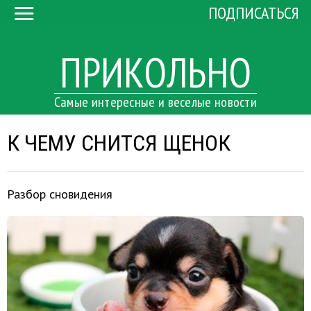
ПОДПИСАТЬСЯ
ПРИКОЛЬНО
Самые интересные и веселые новости
К ЧЕМУ СНИТСЯ ЩЕНОК
Разбор сновидения