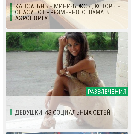
КАПСУЛЬНЫЕ МИНИ-БОКСЫ, КОТОРЫЕ
СПАСУТ ОТ ЧРЕЗМЕРНОГО ШУМА В
АЭРОПОРТУ
РАЗВЛЕЧЕНИЯ
ДЕВУШКИ ИЗ СОЦИАЛЬНЫХ СЕТЕЙ