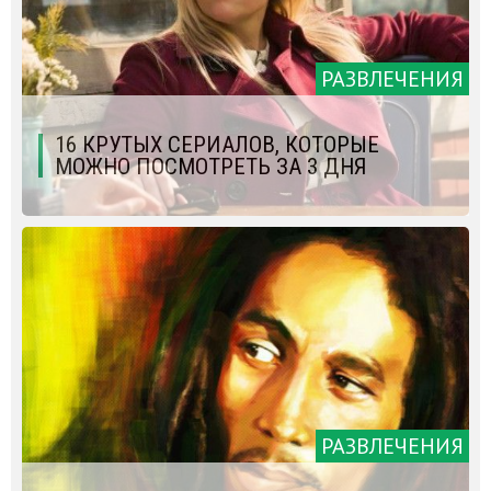
РАЗВЛЕЧЕНИЯ
16 КРУТЫХ СЕРИАЛОВ, КОТОРЫЕ
МОЖНО ПОСМОТРЕТЬ ЗА 3 ДНЯ
РАЗВЛЕЧЕНИЯ