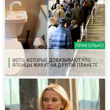
ПРИКОЛЬНО
ФОТО, КОТОРЫЕ ДОКАЗЫВАЮТ,ЧТО
ЯПОНЦЫ ЖИВУТ НА ДРУГОЙ ПЛАНЕТЕ