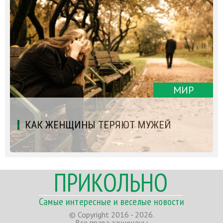
МИР
КАК ЖЕНЩИНЫ ТЕРЯЮТ МУЖЕЙ
ПРИКОЛЬНО
Самые интересные и веселые новости
© Copyright 2016 - 2026.
Все права защищены