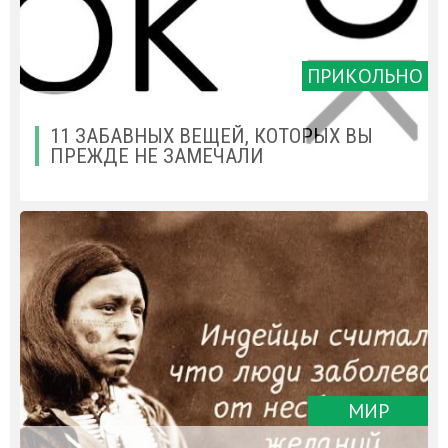
ПРИКОЛЬНО
11 ЗАБАВНЫХ ВЕЩЕЙ, КОТОРЫХ ВЫ
ПРЕЖДЕ НЕ ЗАМЕЧАЛИ
МИР