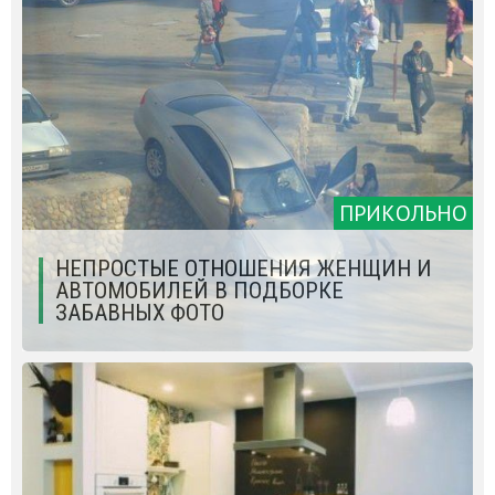
ПРИКОЛЬНО
НЕПРОСТЫЕ ОТНОШЕНИЯ ЖЕНЩИН И
АВТОМОБИЛЕЙ В ПОДБОРКЕ
ЗАБАВНЫХ ФОТО