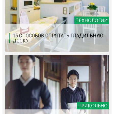
ТЕХНОЛОГИИ
15 СПОСОБОВ СПРЯТАТЬ ГЛАДИЛЬНУЮ
ДОСКУ
ПРИКОЛЬНО