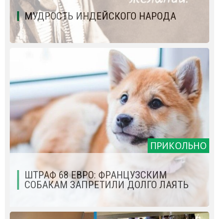
МУДРОСТЬ ИНДЕЙСКОГО НАРОДА
ПРИКОЛЬНО
ШТРАФ 68 ЕВРО: ФРАНЦУЗСКИМ
СОБАКАМ ЗАПРЕТИЛИ ДОЛГО ЛАЯТЬ