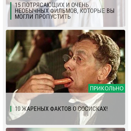
15 ПОТРЯСАЮЩИХ И ОЧЕНЬ
НЕОБЫЧНЫХ ФИЛЬМОВ, КОТОРЫЕ ВЫ
МОГЛИ ПРОПУСТИТЬ
ПРИКОЛЬНО
10 ЖАРЕНЫХ ФАКТОВ О СОСИСКАХ!