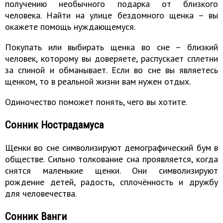
получению необычного подарка от близкого
человека. Найти на улице бездомного щенка – вы
окажете помощь нуждающемуся.
Покупать или выбирать щенка во сне – близкий
человек, которому вы доверяете, распускает сплетни
за спиной и обманывает. Если во сне вы являетесь
щенком, то в реальной жизни вам нужен отдых.
Одиночество поможет понять, чего вы хотите.
Сонник Нострадамуса
Щенки во сне символизируют демографический бум в
обществе. Сильно толкование сна проявляется, когда
снятся маленькие щенки. Они символизируют
рождение детей, радость, сплочённость и дружбу
для человечества.
Сонник Ванги