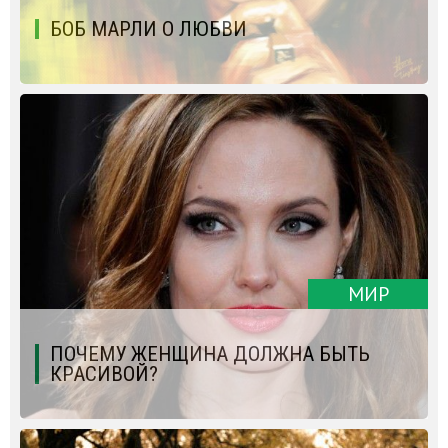
БОБ МАРЛИ О ЛЮБВИ
МИР
ПОЧЕМУ ЖЕНЩИНА ДОЛЖНА БЫТЬ
КРАСИВОЙ?