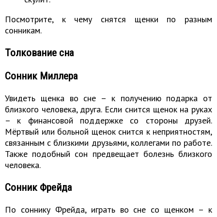
Посмотрите, к чему снятся щенки по разным
сонникам.
Толкование сна
Сонник Миллера
Увидеть щенка во сне – к получению подарка от
близкого человека, друга. Если снится щенок на руках
– к финансовой поддержке со стороны друзей.
Мёртвый или больной щенок снится к неприятностям,
связанным с близкими друзьями, коллегами по работе.
Также подобный сон предвещает болезнь близкого
человека.
Сонник Фрейда
По соннику Фрейда, играть во сне со щенком – к