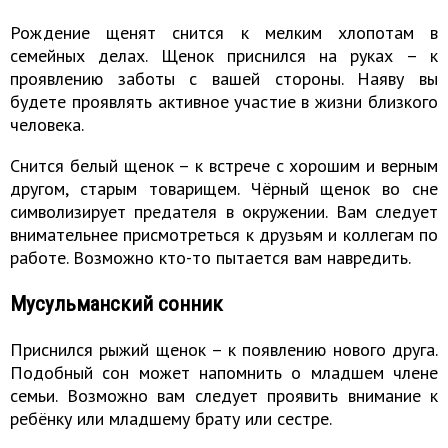
Рождение щенят снится к мелким хлопотам в
семейных делах. Щенок приснился на руках – к
проявлению заботы с вашей стороны. Наяву вы
будете проявлять активное участие в жизни близкого
человека.
Снится белый щенок – к встрече с хорошим и верным
другом, старым товарищем. Чёрный щенок во сне
символизирует предателя в окружении. Вам следует
внимательнее присмотреться к друзьям и коллегам по
работе. Возможно кто-то пытается вам навредить.
Мусульманский сонник
Приснился рыжий щенок – к появлению нового друга.
Подобный сон может напомнить о младшем члене
семьи. Возможно вам следует проявить внимание к
ребёнку или младшему брату или сестре.