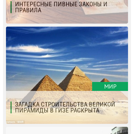
ИНТЕРЕСНЫЕ ПИВНЫЕ ЗАКОНЫ И
ПРАВИЛА
МИР
ЗАГАДКА СТРОИТЕЛЬСТВА ВЕЛИКОЙ
ПИРАМИДЫ В ГИЗЕ РАСКРЫТА