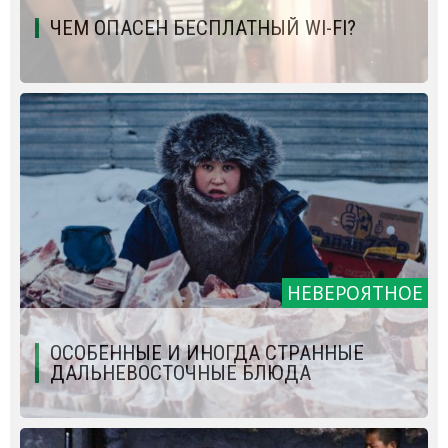
ЧЕМ ОПАСЕН БЕСПЛАТНЫЙ WI-FI?
НЕВЕРОЯТНОЕ
ОСОБЕННЫЕ И ИНОГДА СТРАННЫЕ
ДАЛЬНЕВОСТОЧНЫЕ БЛЮДА