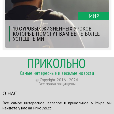
МИР
10 СУРОВЫХ ЖИЗНЕННЫХ УРОКОВ,
КОТОРЫЕ ПОМОГУТ ВАМ БЫТЬ БОЛЕЕ
УСПЕШНЫМИ
ПРИКОЛЬНО
Самые интересные и веселые новости
© Copyright 2016 - 2026.
Все права защищены
О НАС
Все самое интересное, веселое и прикольное в Мире вы
найдете у нас на Prikolno.cc