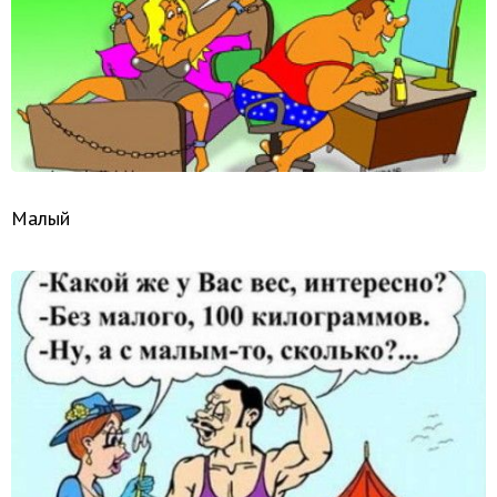
Малый