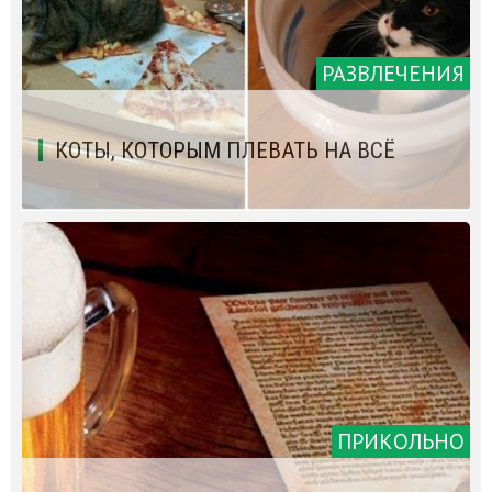
РАЗВЛЕЧЕНИЯ
КОТЫ, КОТОРЫМ ПЛЕВАТЬ НА ВСЁ
ПРИКОЛЬНО