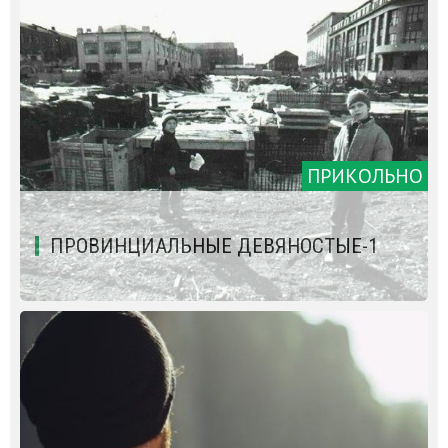
ПРИКОЛЬНО
ПРОВИНЦИАЛЬНЫЕ ДЕВЯНОСТЫЕ-1