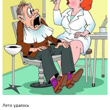
Лето удалось