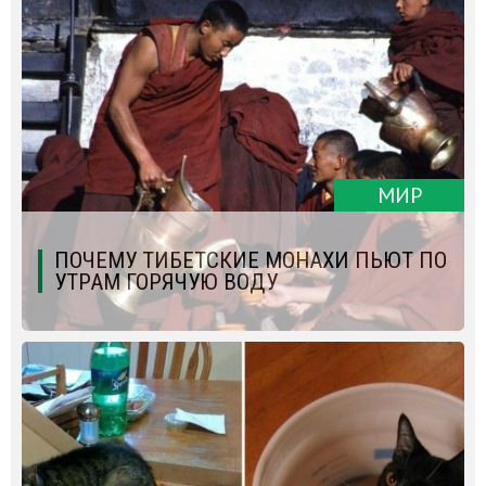
МИР
ПОЧЕМУ ТИБЕТСКИЕ МОНАХИ ПЬЮТ ПО
УТРАМ ГОРЯЧУЮ ВОДУ