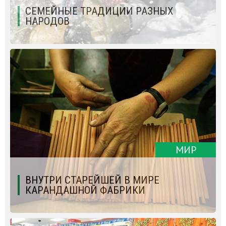
СЕМЕЙНЫЕ ТРАДИЦИИ РАЗНЫХ
НАРОДОВ
МИР
ВНУТРИ СТАРЕЙШЕЙ В МИРЕ
КАРАНДАШНОЙ ФАБРИКИ