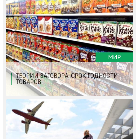
МИР
ТЕОРИИ ЗАГОВОРА. СРОК ГОДНОСТИ
ТОВАРОВ