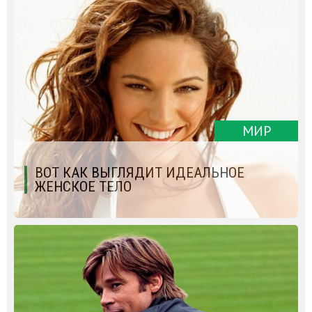
МИР
ВОТ КАК ВЫГЛЯДИТ ИДЕАЛЬНОЕ
ЖЕНСКОЕ ТЕЛО