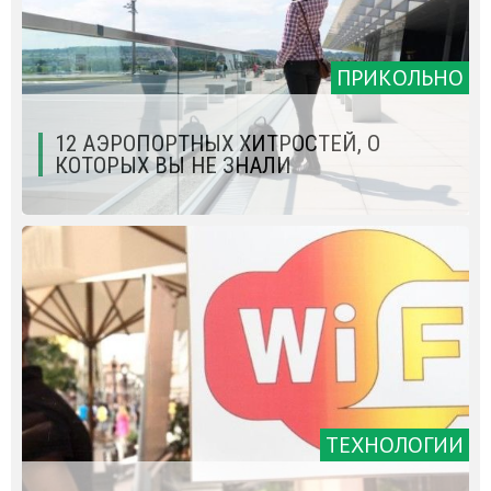
ПРИКОЛЬНО
12 АЭРОПОРТНЫХ ХИТРОСТЕЙ, О
КОТОРЫХ ВЫ НЕ ЗНАЛИ
ТЕХНОЛОГИИ