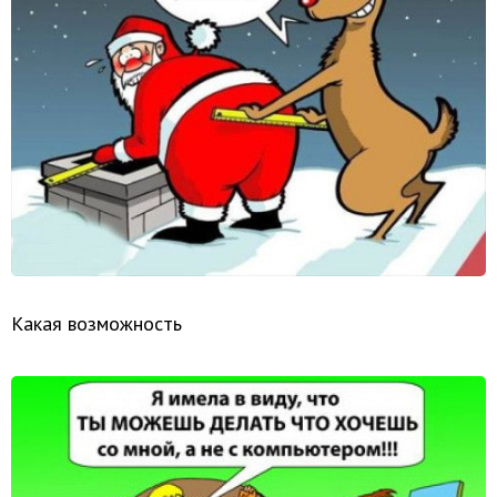
Какая возможность