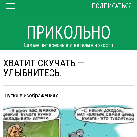
ПОДПИСАТЬСЯ
ПРИКОЛЬНО
Самые интересные и веселые новости
ХВАТИТ СКУЧАТЬ —
УЛЫБНИТЕСЬ.
Шутки в изображениях