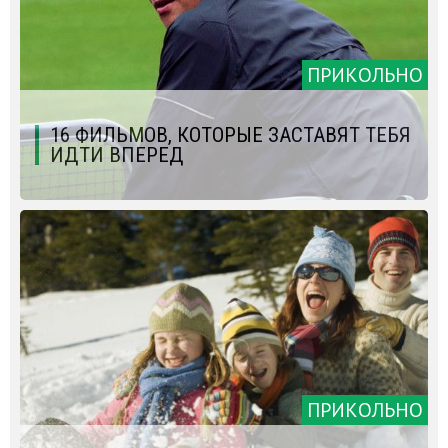
ПРИКОЛЬНО
16 ФИЛЬМОВ, КОТОРЫЕ ЗАСТАВЯТ ТЕБЯ
ИДТИ ВПЕРЕД
ПРИКОЛЬНО