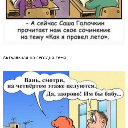
Актуальная на сегодня тема