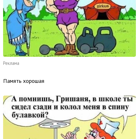
Реклама
Память хорошая