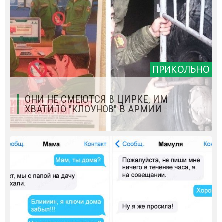
ПРИКОЛЬНО
ОНИ НЕ СМЕЮТСЯ В ЦИРКЕ, ИМ
ХВАТИЛО "КЛОУНОВ" В АРМИИ