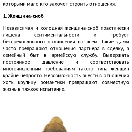
которыми мало кто захочет строить отношения.
1. Женщина-сноб
Независимая и холодная женщина-сноб практически
лишена сентиментальности и требует
беспрекословного подчинения во всем. Такие дамы
часто превращают отношения партнера в сделку, а
семейный быт в армейскую службу. Выдержать
постоянное давление и соответствовать
многочисленным требованиям такого типа женщин
крайне непросто. Невозможность внести в отношения
хоть крупицу романтики превращают совместную
жизнь в тяжкое испытание.