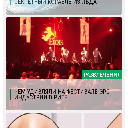
СЕКРЕТНЫЙ КОРАБЛЬ ИЗ ЛЬДА
РАЗВЛЕЧЕНИЯ
ЧЕМ УДИВЛЯЛИ НА ФЕСТИВАЛЕ ЭРО-
ИНДУСТРИИ В РИГЕ