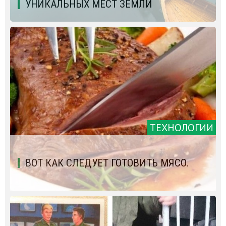
УНИКАЛЬНЫХ МЕСТ ЗЕМЛИ
ТЕХНОЛОГИИ
ВОТ КАК СЛЕДУЕТ ГОТОВИТЬ МЯСО.