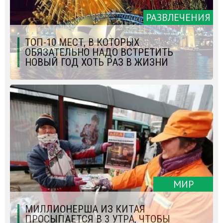
РАЗВЛЕЧЕНИЯ
ТОП-10 МЕСТ, В КОТОРЫХ
ОБЯЗАТЕЛЬНО НАДО ВСТРЕТИТЬ
НОВЫЙ ГОД ХОТЬ РАЗ В ЖИЗНИ
МИР
МИЛЛИОНЕРША ИЗ КИТАЯ
ПРОСЫПАЕТСЯ В 3 УТРА, ЧТОБЫ