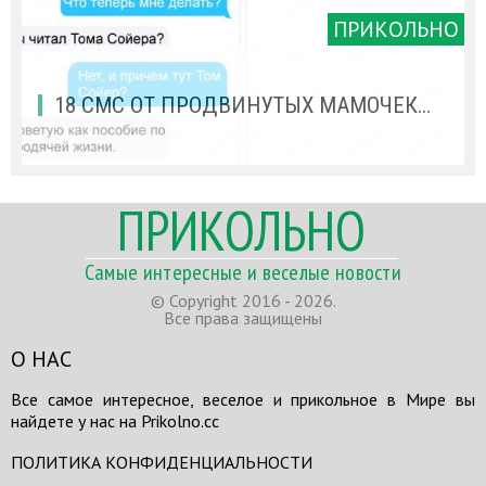
ПРИКОЛЬНО
18 СМС ОТ ПРОДВИНУТЫХ МАМОЧЕК…
ПРИКОЛЬНО
Самые интересные и веселые новости
© Copyright 2016 - 2026.
Все права защищены
О НАС
Все самое интересное, веселое и прикольное в Мире вы
найдете у нас на Prikolno.cc
ПОЛИТИКА КОНФИДЕНЦИАЛЬНОСТИ