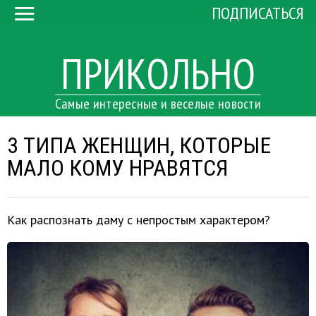
ПОДПИСАТЬСЯ
ПРИКОЛЬНО
Самые интересные и веселые новости
3 ТИПА ЖЕНЩИН, КОТОРЫЕ
МАЛО КОМУ НРАВЯТСЯ
Как распознать даму с непростым характером?