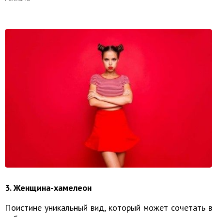
3. Женщина-хамелеон
Поистине уникальный вид, который может сочетать в