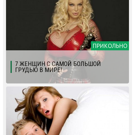
ПРИКОЛЬНО
7 ЖЕНЩИН С САМОЙ БОЛЬШОЙ
ГРУДЬЮ В МИРЕ!