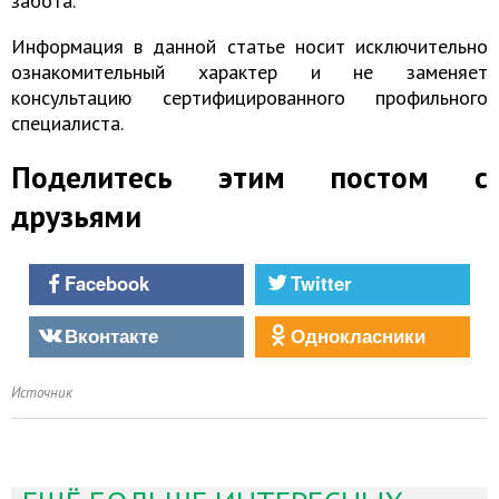
забота.
Информация в данной статье носит исключительно
ознакомительный характер и не заменяет
консультацию сертифицированного профильного
специалиста.
Поделитесь этим постом с
друзьями
Facebook
Twitter
Вконтакте
Однокласники
Источник