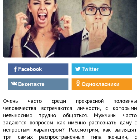
Facebook
Twitter
Вконтакте
Однокласники
Очень часто среди прекрасной половины
человечества встречаются личности, с которыми
невыносимо трудно общаться. Мужчины часто
задаются вопросом: как именно распознать даму с
непростым характером? Рассмотрим, как выглядят
три самых распространённых типа женщин, с