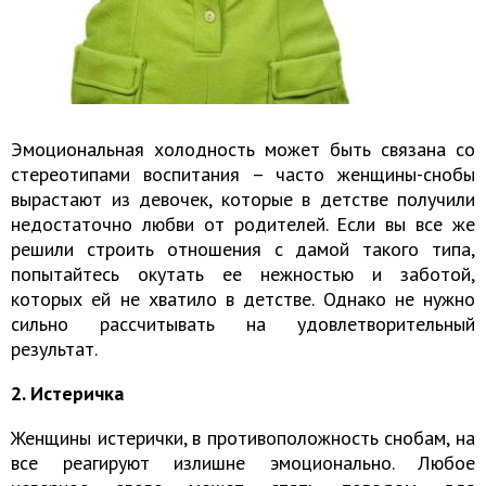
Эмоциональная холодность может быть связана со
стереотипами воспитания – часто женщины-снобы
вырастают из девочек, которые в детстве получили
недостаточно любви от родителей. Если вы все же
решили строить отношения с дамой такого типа,
попытайтесь окутать ее нежностью и заботой,
которых ей не хватило в детстве. Однако не нужно
сильно рассчитывать на удовлетворительный
результат.
2. Истеричка
Женщины истерички, в противоположность снобам, на
все реагируют излишне эмоционально. Любое