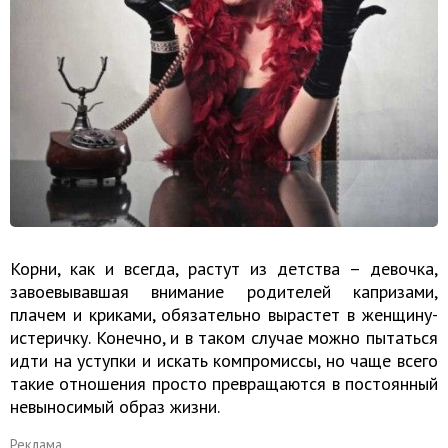
Корни, как и всегда, растут из детства – девочка,
завоевывавшая внимание родителей капризами,
плачем и криками, обязательно вырастет в женщину-
истеричку. Конечно, и в таком случае можно пытаться
идти на уступки и искать компромиссы, но чаще всего
такие отношения просто превращаются в постоянный
невыносимый образ жизни.
Реклама