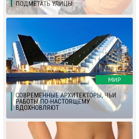
ПОДМЕТАТЬ УЛИЦЫ
МИР
СОВРЕМЕННЫЕ АРХИТЕКТОРЫ, ЧЬИ
РАБОТЫ ПО-НАСТОЯЩЕМУ
ВДОХНОВЛЯЮТ