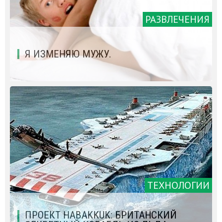
РАЗВЛЕЧЕНИЯ
Я ИЗМЕНЯЮ МУЖУ.
ТЕХНОЛОГИИ
ПРОЕКТ HABAKKUK: БРИТАНСКИЙ