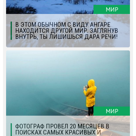
МИР
В ЭТОМ ОБЫЧНОМ С ВИДУ АНГАРЕ
НАХОДИТСЯ ДРУГОЙ МИР. ЗАГЛЯНУВ
ВНУТРЬ, ТЫ ЛИШИШЬСЯ ДАРА РЕЧИ!
МИР
ФОТОГРАФ ПРОВЕЛ 20 МЕСЯЦЕВ В
ПОИСКАХ САМЫХ КРАСИВЫХ И