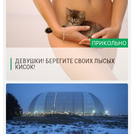
ПРИКОЛЬНО
ДЕВУШКИ! БЕРЕГИТЕ СВОИХ ЛЫСЫХ
КИСОК!