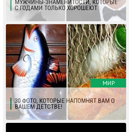
МУЖЧИНЫ-ЗНАМЕНИТОСТИ, КОТОРЫЕ
С ГОДАМИ ТОЛЬКО ХОРОШЕЮТ
МИР
30 ФОТО, КОТОРЫЕ НАПОМНЯТ ВАМ О
ВАШЕМ ДЕТСТВЕ!