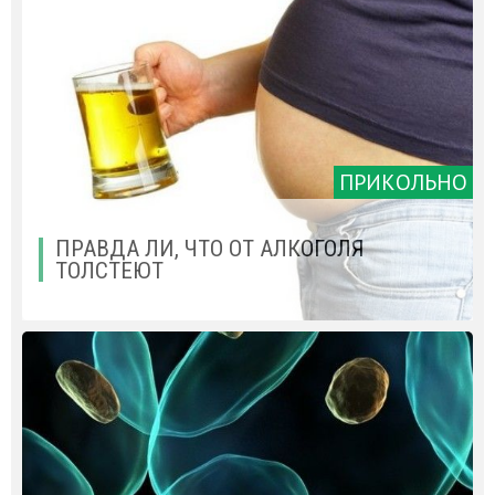
ПРИКОЛЬНО
ПРАВДА ЛИ, ЧТО ОТ АЛКОГОЛЯ
ТОЛСТЕЮТ