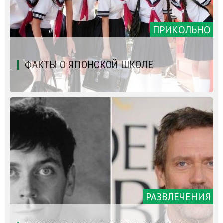
ПРИКОЛЬНО
ФАКТЫ О ЯПОНСКОЙ ШКОЛЕ
РАЗВЛЕЧЕНИЯ