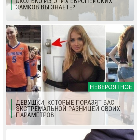
СКОЛЬКО ИЗ ЭТИХ ЕВРОПЕЙСКИХ
ЗАМКОВ ВЫ ЗНАЕТЕ?
НЕВЕРОЯТНОЕ
ДЕВУШКИ, КОТОРЫЕ ПОРАЗЯТ ВАС
ЭКСТРЕМАЛЬНОЙ РАЗНИЦЕЙ СВОИХ
ПАРАМЕТРОВ