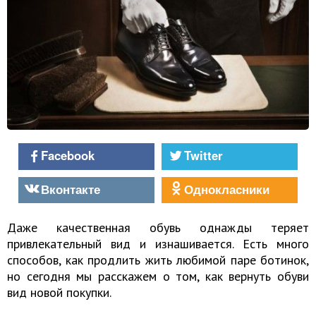
Facebook
Twitter
Вконтакте
Однокласники
Даже качественная обувь однажды теряет
привлекательный вид и изнашивается. Есть много
способов, как продлить жить любимой паре ботинок,
но сегодня мы расскажем о том, как вернуть обуви
вид новой покупки.