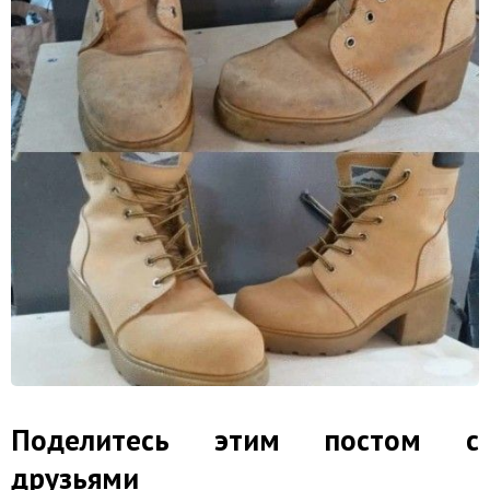
Поделитесь этим постом с
друзьями