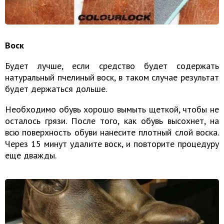
Воск
Будет лучше, если средство будет содержать
натуральный пчелиный воск, в таком случае результат
будет держаться дольше.
Необходимо обувь хорошо вымыть щеткой, чтобы не
осталось грязи. После того, как обувь высохнет, на
всю поверхность обуви нанесите плотный слой воска.
Через 15 минут удалите воск, и повторите процедуру
еще дважды.