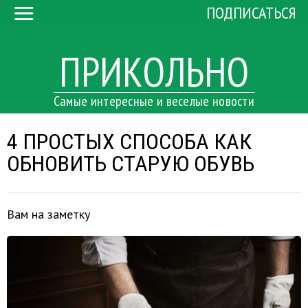
ПОДПИСАТЬСЯ
ПРИКОЛЬНО
Самые интересные и веселые новости
4 ПРОСТЫХ СПОСОБА КАК
ОБНОВИТЬ СТАРУЮ ОБУВЬ
Вам на заметку