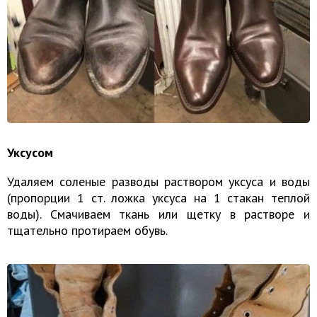
Уксусом
Удаляем соленые разводы раствором уксуса и воды
(пропорции 1 ст. ложка уксуса на 1 стакан теплой
воды). Смачиваем ткань или щетку в растворе и
тщательно протираем обувь.