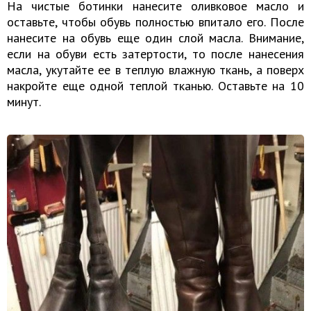
На чистые ботинки нанесите оливковое масло и
оставьте, чтобы обувь полностью впитало его. После
нанесите на обувь еще один слой масла. Внимание,
если на обуви есть затертости, то после нанесения
масла, укутайте ее в теплую влажную ткань, а поверх
накройте еще одной теплой тканью. Оставьте на 10
минут.