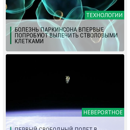
ТЕХНОЛОГИИ
БОЛЕЗНЬ ПАРКИНСОНА ВПЕРВЫЕ
ПОПРОБУЮТ ВЫЛЕЧИТЬ СТВОЛОВЫМИ
КЛЕТКАМИ
НЕВЕРОЯТНОЕ
ПЕРВЫЙ СВОБОДНЫЙ ПОЛЕТ В