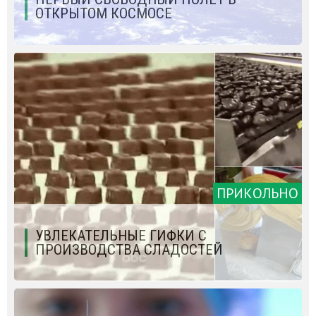
ОТКРЫТОМ КОСМОСЕ
ПРИКОЛЬНО
УВЛЕКАТЕЛЬНЫЕ ГИФКИ С
ПРОИЗВОДСТВА СЛАДОСТЕЙ