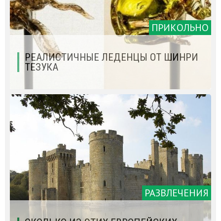
ПРИКОЛЬНО
РЕАЛИСТИЧНЫЕ ЛЕДЕНЦЫ ОТ ШИНРИ
ТЕЗУКА
РАЗВЛЕЧЕНИЯ