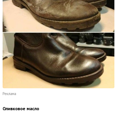
Реклама
Оливковое масло