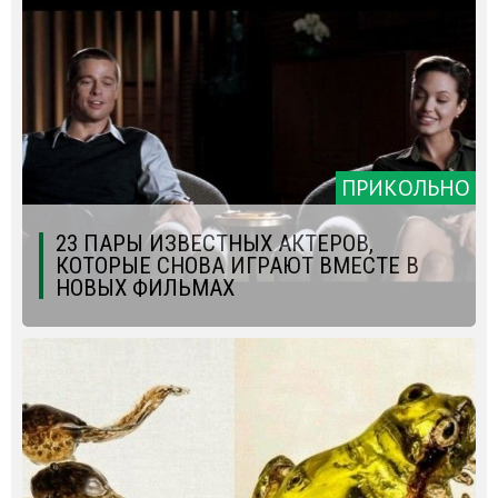
ПРИКОЛЬНО
23 ПАРЫ ИЗВЕСТНЫХ АКТЕРОВ,
КОТОРЫЕ СНОВА ИГРАЮТ ВМЕСТЕ В
НОВЫХ ФИЛЬМАХ