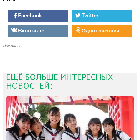
Facebook
Twitter
Вконтакте
Однокласники
Источник
ЕЩЁ БОЛЬШЕ ИНТЕРЕСНЫХ
НОВОСТЕЙ: