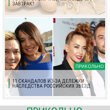
ЗАВТРАК?
ПРИКОЛЬНО
11 СКАНДАЛОВ ИЗ-ЗА ДЕЛЕЖКИ
НАСЛЕДСТВА РОССИЙСКИХ ЗВЕЗД