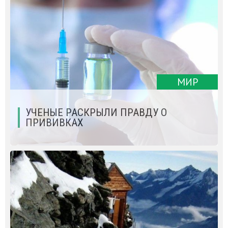
МИР
УЧЕНЫЕ РАСКРЫЛИ ПРАВДУ О
ПРИВИВКАХ