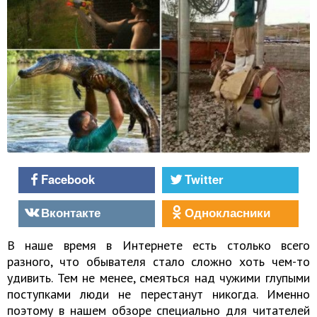
Facebook
Twitter
Вконтакте
Однокласники
В наше время в Интернете есть столько всего
разного, что обывателя стало сложно хоть чем-то
удивить. Тем не менее, смеяться над чужими глупыми
поступками люди не перестанут никогда. Именно
поэтому в нашем обзоре специально для читателей