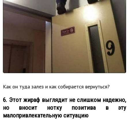
Как он туда залез и как собирается вернуться?
6. Этот жираф выглядит не слишком надежно,
но вносит нотку позитива в эту
малопривлекательную ситуацию