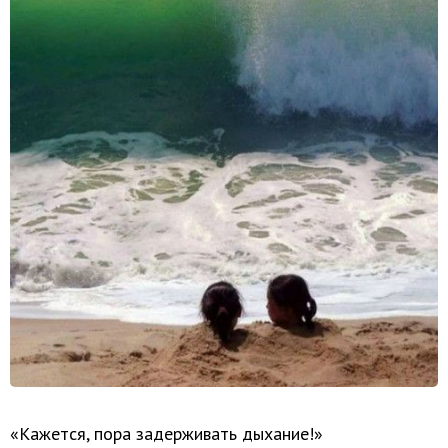
«Кажется, пора задерживать дыхание!»