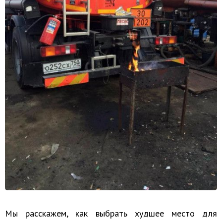
Мы расскажем, как выбрать худшее место для