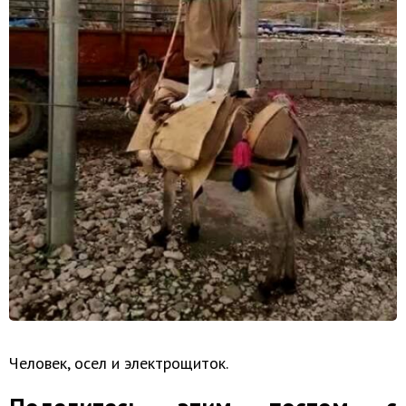
Человек, осел и электрощиток.