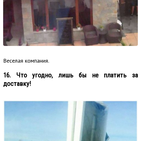
Веселая компания.
16. Что угодно, лишь бы не платить за
доставку!