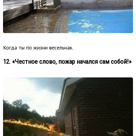
Когда ты по жизни весельчак.
12. «Честное слово, пожар начался сам собой!»