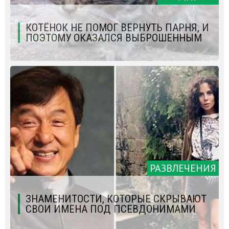
КОТЁНОК НЕ ПОМОГ ВЕРНУТЬ ПАРНЯ, И
ПОЭТОМУ ОКАЗАЛСЯ ВЫБРОШЕННЫМ
РАЗВЛЕЧЕНИЯ
ЗНАМЕНИТОСТИ, КОТОРЫЕ СКРЫВАЮТ
СВОИ ИМЕНА ПОД ПСЕВДОНИМАМИ