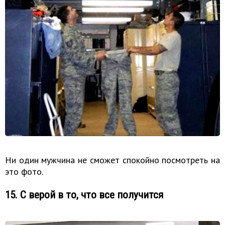
Ни один мужчина не сможет спокойно посмотреть на
это фото.
15. С верой в то, что все получится