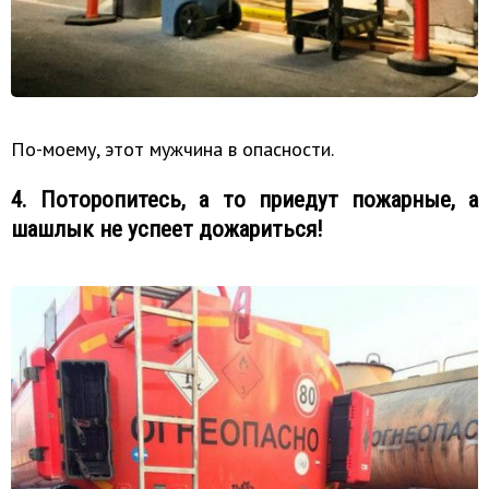
По-моему, этот мужчина в опасности.
4. Поторопитесь, а то приедут пожарные, а
шашлык не успеет дожариться!