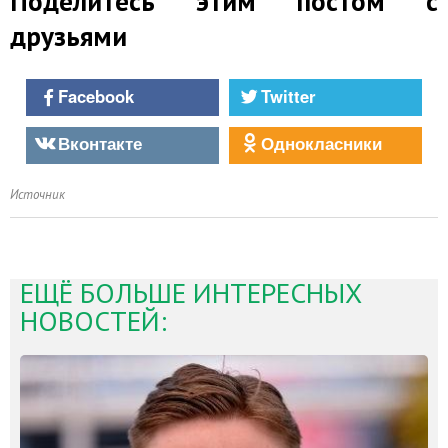
Поделитесь этим постом с
друзьями
Facebook
Twitter
Вконтакте
Однокласники
Источник
ЕЩЁ БОЛЬШЕ ИНТЕРЕСНЫХ
НОВОСТЕЙ: