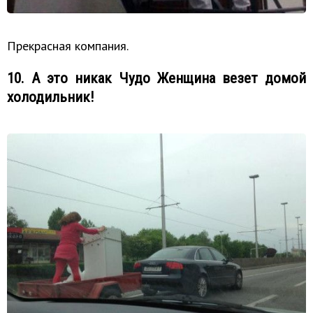
Прекрасная компания.
10. А это никак Чудо Женщина везет домой
холодильник!