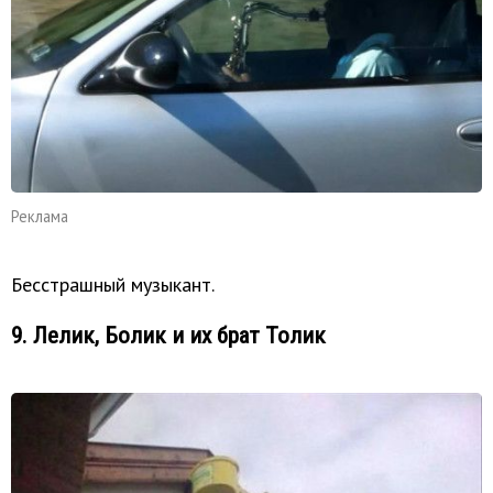
Реклама
Бесстрашный музыкант.
9. Лелик, Болик и их брат Толик