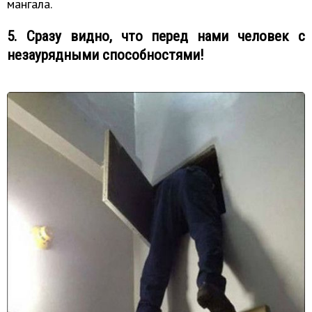
мангала.
5. Сразу видно, что перед нами человек с
незаурядными способностями!