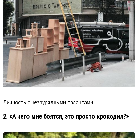
Личность с незаурядными талантами.
2. «А чего мне боятся, это просто крокодил?»