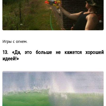
Игры с огнем.
13. «Да, это больше не кажется хорошей
идеей!»