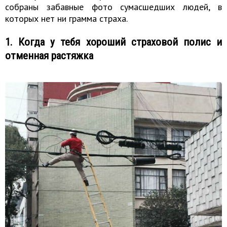
собраны забавные фото сумасшедших людей, в
которых нет ни грамма страха.
1. Когда у тебя хороший страховой полис и
отменная растяжка