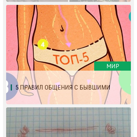
МИР
5 ПРАВИЛ ОБЩЕНИЯ С БЫВШИМИ