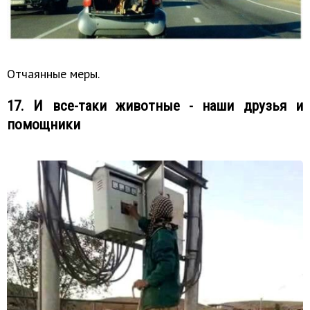
Отчаянные меры.
17. И все-таки животные - наши друзья и
помощники