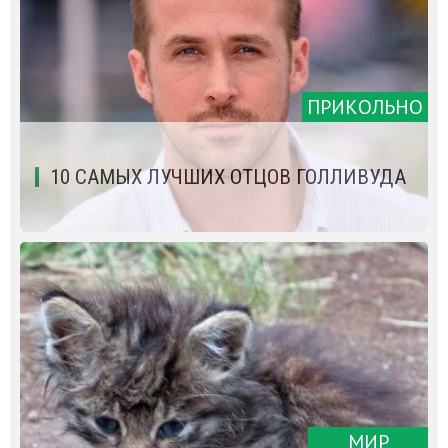
ПРИКОЛЬНО
10 САМЫХ ЛУЧШИХ ОТЦОВ ГОЛЛИВУДА
МИР