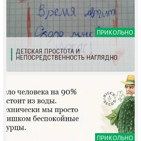
ПРИКОЛЬНО
ДЕТСКАЯ ПРОСТОТА И
НЕПОСРЕДСТВЕННОСТЬ НАГЛЯДНО
ПРИКОЛЬНО