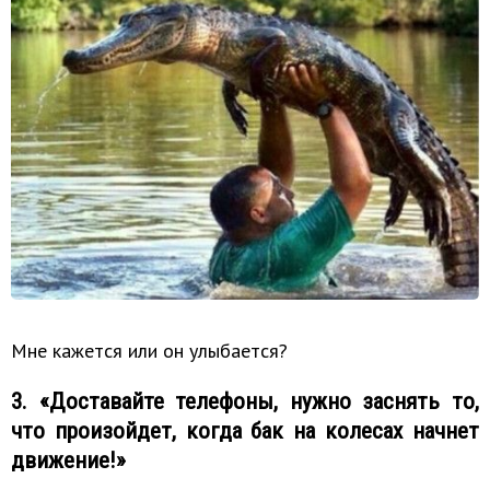
Мне кажется или он улыбается?
3. «Доставайте телефоны, нужно заснять то,
что произойдет, когда бак на колесах начнет
движение!»