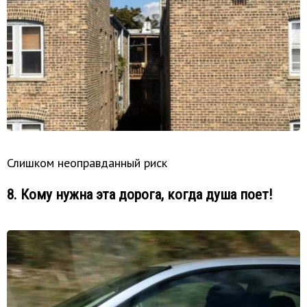
Слишком неоправданный риск
8. Кому нужна эта дорога, когда душа поет!