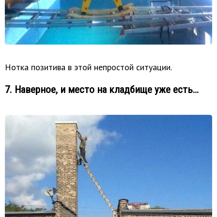
Нотка позитива в этой непростой ситуации.
7. Наверное, и место на кладбище уже есть…