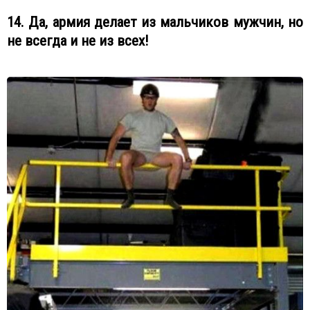
14. Да, армия делает из мальчиков мужчин, но
не всегда и не из всех!