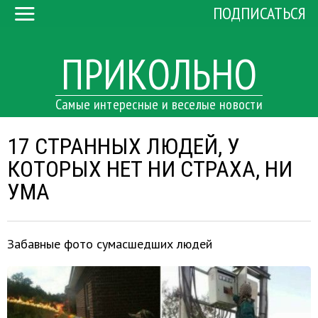
ПОДПИСАТЬСЯ
ПРИКОЛЬНО
Самые интересные и веселые новости
17 СТРАННЫХ ЛЮДЕЙ, У
КОТОРЫХ НЕТ НИ СТРАХА, НИ
УМА
Забавные фото сумасшедших людей