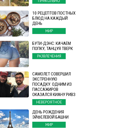
ПРИКОЛЬНО
10 РЕЦЕПТОВ ПОСТНЫХ
БЛЮД НА КАЖДЫЙ
ДЕНЬ
МИР
БУТИ-ДЭНС: КАЧАЕМ
ПОПКУ, ТАНЦУЯ ТВЕРК
РАЗВЛЕЧЕНИЯ
САМОЛЕТ СОВЕРШИЛ
ЭКСТРЕННУЮ
ПОСАДКУ. ОДНИМ ИЗ
ПАССАЖИРОВ
ОКАЗАЛСЯ КИАНУ РИВЗ
НЕВЕРОЯТНОЕ
ДЕНЬ РОЖДЕНИЯ
ЭЙФЕЛЕВОЙ БАШНИ
МИР