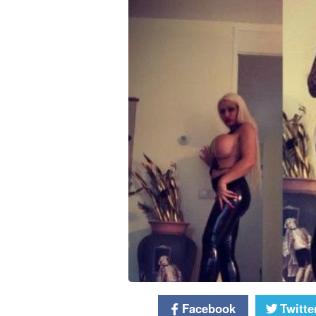
Facebook
Twitte