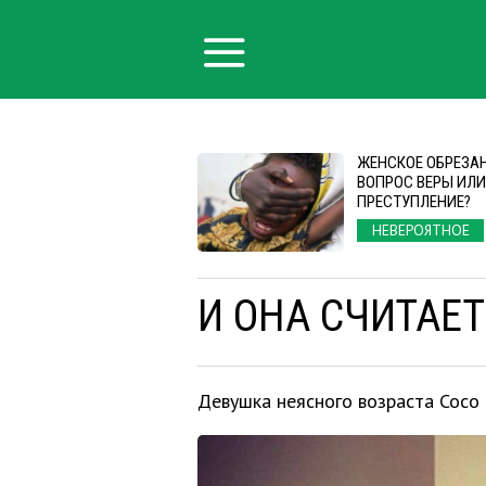
ЖЕНСКОЕ ОБРЕЗАН
ВОПРОС ВЕРЫ ИЛИ
ПРЕСТУПЛЕНИЕ?
НЕВЕРОЯТНОЕ
И ОНА СЧИТАЕТ
Девушка неясного возраста Coco 