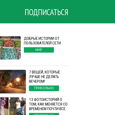
ПОДПИСАТЬСЯ
ДОБРЫЕ ИСТОРИИ ОТ
ПОЛЬЗОВАТЕЛЕЙ СЕТИ
МИР
7 ВЕЩЕЙ, КОТОРЫЕ
ЛУЧШЕ НЕ ДЕЛАТЬ
ВЕЧЕРОМ!
ПРИКОЛЬНО
13 ФОТОИСТОРИЙ О
ТОМ, КАК МЕНЯЕТСЯ СО
ВРЕМЕНЕМ ПОЧТИ ВСЕ