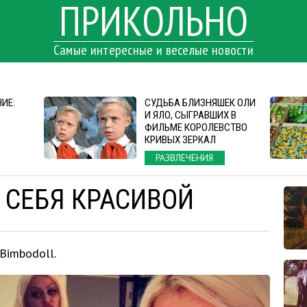
ПРИКОЛЬНО
Самые интересные и веселые новости
ИЕ:
СУДЬБА БЛИЗНЯШЕК ОЛИ
И ЯЛО, СЫГРАВШИХ В
ФИЛЬМЕ КОРОЛЕВСТВО
КРИВЫХ ЗЕРКАЛ
РАЗВЛЕЧЕНИЯ
 СЕБЯ КРАСИВОЙ
Bimbodoll.