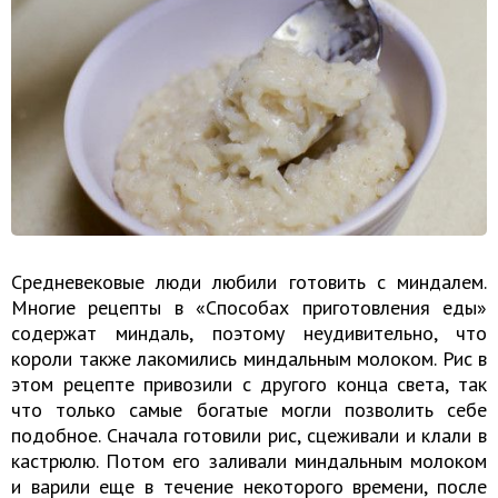
Средневековые люди любили готовить с миндалем.
Многие рецепты в «Способах приготовления еды»
содержат миндаль, поэтому неудивительно, что
короли также лакомились миндальным молоком. Рис в
этом рецепте привозили с другого конца света, так
что только самые богатые могли позволить себе
подобное. Сначала готовили рис, сцеживали и клали в
кастрюлю. Потом его заливали миндальным молоком
и варили еще в течение некоторого времени, после