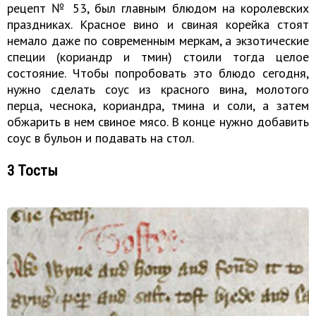
рецепт № 53, был главным блюдом на королевских
праздниках. Красное вино и свиная корейка стоят
немало даже по современным меркам, а экзотические
специи (кориандр и тмин) стоили тогда целое
состояние. Чтобы попробовать это блюдо сегодня,
нужно сделать соус из красного вина, молотого
перца, чеснока, кориандра, тмина и соли, а затем
обжарить в нем свиное мясо. В конце нужно добавить
соус в бульон и подавать на стол.
3 Тосты