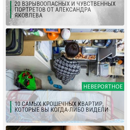
20 ВЗРЫВООПАСНЫХ И ЧУВСТВЕННЫХ
ПОРТРЕТОВ ОТ АЛЕКСАНДРА
ЯКОВЛЕВА
НЕВЕРОЯТНОЕ
10 САМЫХ КРОШЕЧНЫХ КВАРТИР,
КОТОРЫЕ ВЫ КОГДА-ЛИБО ВИДЕЛИ