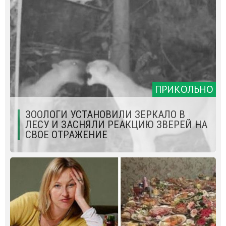
ПРИКОЛЬНО
ЗООЛОГИ УСТАНОВИЛИ ЗЕРКАЛО В
ЛЕСУ И ЗАСНЯЛИ РЕАКЦИЮ ЗВЕРЕЙ НА
СВОЕ ОТРАЖЕНИЕ