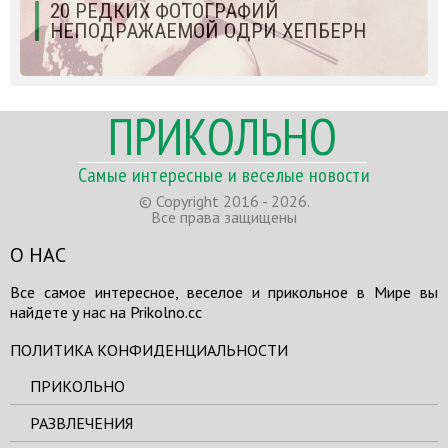
20 РЕДКИХ ФОТОГРАФИЙ
НЕПОДРАЖАЕМОЙ ОДРИ ХЕПБЕРН
ПРИКОЛЬНО
Самые интересные и веселые новости
© Copyright 2016 - 2026.
Все права защищены
О НАС
Все самое интересное, веселое и прикольное в Мире вы
найдете у нас на Prikolno.cc
ПОЛИТИКА КОНФИДЕНЦИАЛЬНОСТИ
ПРИКОЛЬНО
РАЗВЛЕЧЕНИЯ