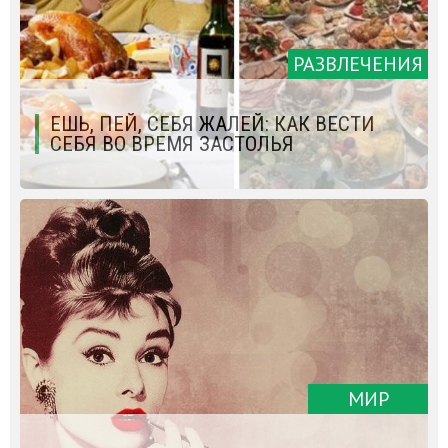
РАЗВЛЕЧЕНИЯ
ЕШЬ, ПЕЙ, СЕБЯ ЖАЛЕЙ: КАК ВЕСТИ
СЕБЯ ВО ВРЕМЯ ЗАСТОЛЬЯ
МИР