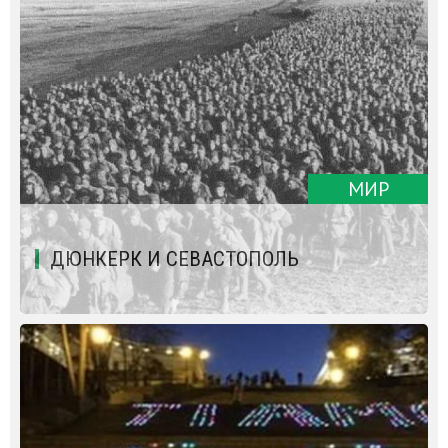
МИР
ДЮНКЕРК И СЕВАСТОПОЛЬ