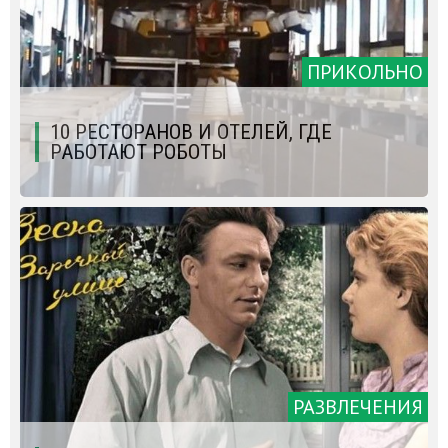
ПРИКОЛЬНО
10 РЕСТОРАНОВ И ОТЕЛЕЙ, ГДЕ
РАБОТАЮТ РОБОТЫ
РАЗВЛЕЧЕНИЯ