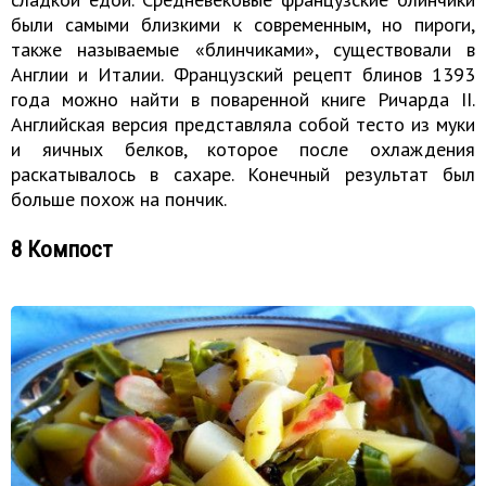
были самыми близкими к современным, но пироги,
также называемые «блинчиками», существовали в
Англии и Италии. Французский рецепт блинов 1393
года можно найти в поваренной книге Ричарда II.
Английская версия представляла собой тесто из муки
и яичных белков, которое после охлаждения
раскатывалось в сахаре. Конечный результат был
больше похож на пончик.
8 Компост