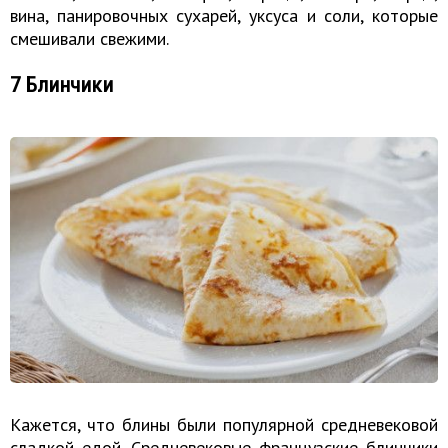
вина, панировочных сухарей, уксуса и соли, которые
смешивали свежими.
7 Блинчики
Кажется, что блины были популярной средневековой
сладкой едой. Средневековые французские блинчики