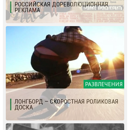
РОССИЙСКАЯ ДОРЕВОЛЮЦИОННАЯ
РЕКЛАМА
РАЗВЛЕЧЕНИЯ
ЛОНГБОРД — СКОРОСТНАЯ РОЛИКОВАЯ
ДОСКА