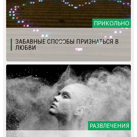
ПРИКОЛЬНО
ЗАБАВНЫЕ СПОСОБЫ ПРИЗНАТЬСЯ В
ЛЮБВИ
РАЗВЛЕЧЕНИЯ