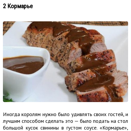
2 Кормарье
Иногда королям нужно было удивлять своих гостей, и
лучшим способом сделать это — было подать на стол
большой кусок свинины в густом соусе. «Кормарье»,