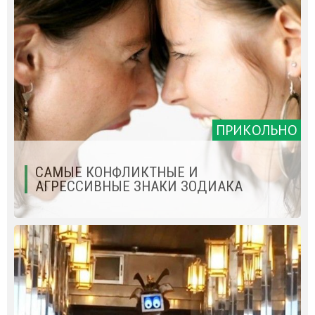
ПРИКОЛЬНО
САМЫЕ КОНФЛИКТНЫЕ И
АГРЕССИВНЫЕ ЗНАКИ ЗОДИАКА