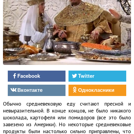
Facebook
Twitter
Вконтакте
Однокласники
Обычно средневековую еду считают пресной и
невыразительной. В конце концов, не было никакого
шоколада, картофеля или помидоров (все это было
завезено из Америки). Но некоторые средневековые
продукты были настолько сильно приправлены, что