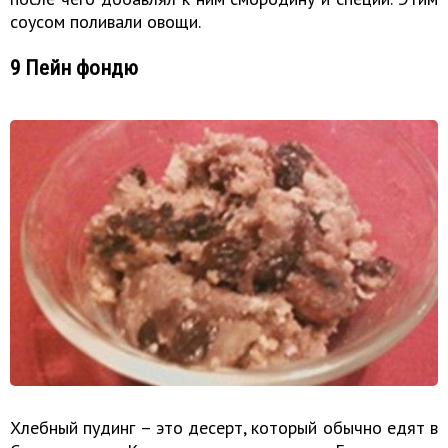
соусом поливали овощи.
9 Пейн фондю
Хлебный пудинг – это десерт, который обычно едят в