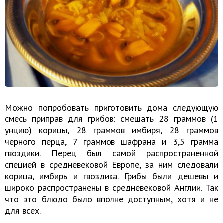
Можно попробовать приготовить дома следующую
смесь приправ для грибов: смешать 28 граммов (1
унцию) корицы, 28 граммов имбиря, 28 граммов
черного перца, 7 граммов шафрана и 3,5 грамма
гвоздики. Перец был самой распространенной
специей в средневековой Европе, за ним следовали
корица, имбирь и гвоздика. Грибы были дешевы и
широко распространены в средневековой Англии. Так
что это блюдо было вполне доступным, хотя и не
для всех.