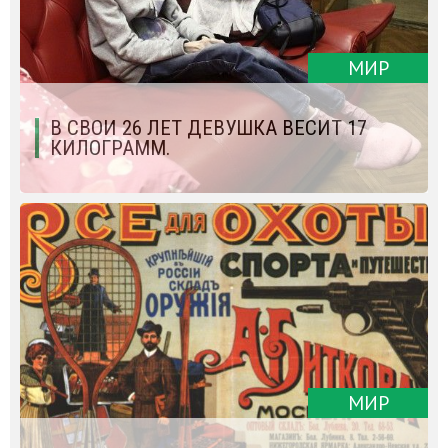
МИР
В СВОИ 26 ЛЕТ ДЕВУШКА ВЕСИТ 17
КИЛОГРАММ.
МИР