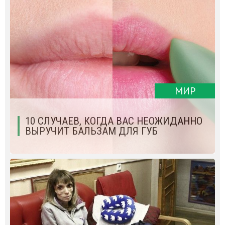
МИР
10 СЛУЧАЕВ, КОГДА ВАС НЕОЖИДАННО
ВЫРУЧИТ БАЛЬЗАМ ДЛЯ ГУБ