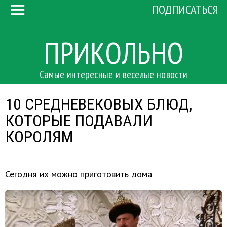
ПОДПИСАТЬСЯ
ПРИКОЛЬНО
Самые интересные и веселые новости
10 СРЕДНЕВЕКОВЫХ БЛЮД,
КОТОРЫЕ ПОДАВАЛИ
КОРОЛЯМ
Сегодня их можно приготовить дома