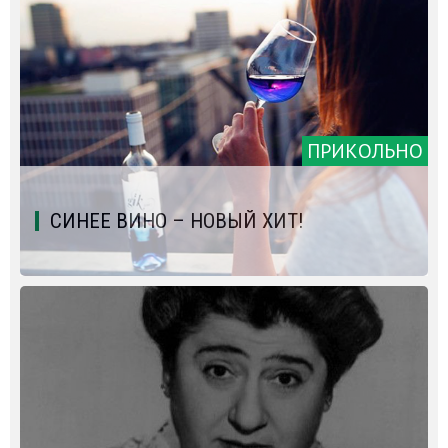
ПРИКОЛЬНО
СИНЕЕ ВИНО – НОВЫЙ ХИТ!