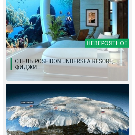
НЕВЕРОЯТНОЕ
ОТЕЛЬ POSEIDON UNDERSEA RESORT,
ФИДЖИ