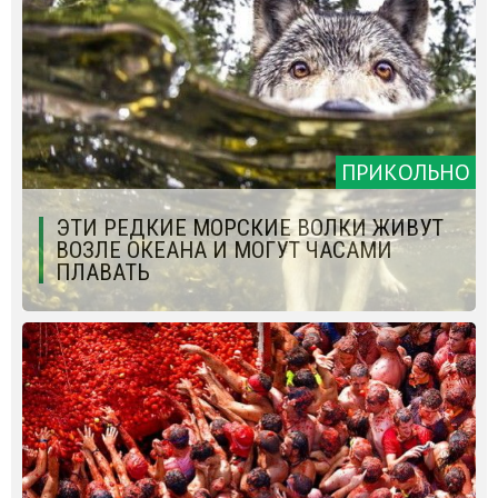
ПРИКОЛЬНО
ЭТИ РЕДКИЕ МОРСКИЕ ВОЛКИ ЖИВУТ
ВОЗЛЕ ОКЕАНА И МОГУТ ЧАСАМИ
ПЛАВАТЬ