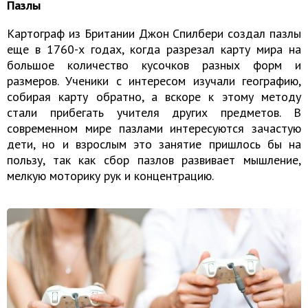
Пазлы
Картограф из Британии Джон Спилбери создал пазлы
еще в 1760-х годах, когда разрезал карту мира на
большое количество кусочков разных форм и
размеров. Ученики с интересом изучали географию,
собирая карту обратно, а вскоре к этому методу
стали прибегать учителя других предметов. В
современном мире пазлами интересуются зачастую
дети, но и взрослым это занятие пришлось бы на
пользу, так как сбор пазлов развивает мышление,
мелкую моторику рук и концентрацию.