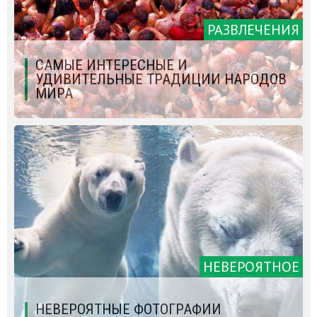
РАЗВЛЕЧЕНИЯ
САМЫЕ ИНТЕРЕСНЫЕ И
УДИВИТЕЛЬНЫЕ ТРАДИЦИИ НАРОДОВ
МИРА
НЕВЕРОЯТНОЕ
НЕВЕРОЯТНЫЕ ФОТОГРАФИИ