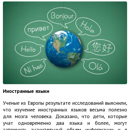
Иностранные языки
Ученые из Европы результате исследований выяснили,
что изучение иностранных языков весьма полезно
для мозга человека. Доказано, что дети, которые
учат одновременно два языка и более, могут
запомнить значительный объем информации и в