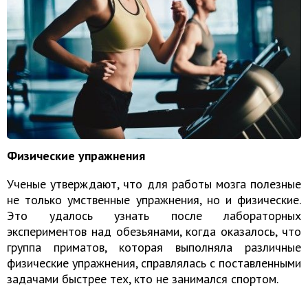
Физические упражнения
Ученые утверждают, что для работы мозга полезные
не только умственные упражнения, но и физические.
Это удалось узнать после лабораторных
экспериментов над обезьянами, когда оказалось, что
группа приматов, которая выполняла различные
физические упражнения, справлялась с поставленными
задачами быстрее тех, кто не занимался спортом.