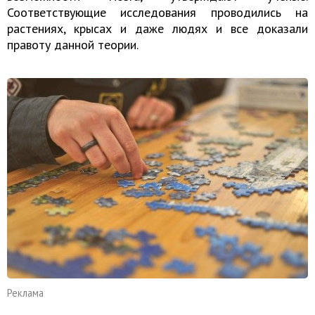
Соответствующие исследования проводились на
растениях, крысах и даже людях и все доказали
правоту данной теории.
Реклама