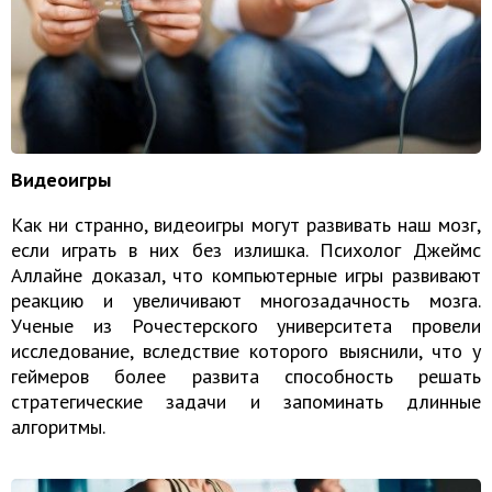
Видеоигры
Как ни странно, видеоигры могут развивать наш мозг,
если играть в них без излишка. Психолог Джеймс
Аллайне доказал, что компьютерные игры развивают
реакцию и увеличивают многозадачность мозга.
Ученые из Рочестерского университета провели
исследование, вследствие которого выяснили, что у
геймеров более развита способность решать
стратегические задачи и запоминать длинные
алгоритмы.