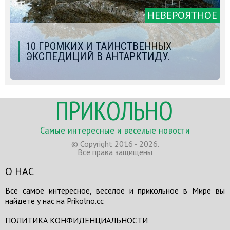
НЕВЕРОЯТНОЕ
10 ГРОМКИХ И ТАИНСТВЕННЫХ
ЭКСПЕДИЦИЙ В АНТАРКТИДУ.
ПРИКОЛЬНО
Самые интересные и веселые новости
© Copyright 2016 - 2026.
Все права защищены
О НАС
Все самое интересное, веселое и прикольное в Мире вы
найдете у нас на Prikolno.cc
ПОЛИТИКА КОНФИДЕНЦИАЛЬНОСТИ