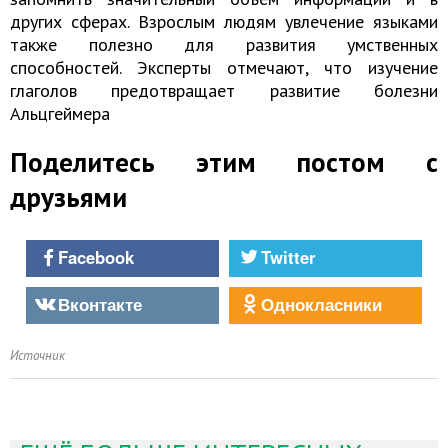
других сферах. Взрослым людям увлечение языками
также полезно для развития умственных
способностей. Эксперты отмечают, что изучение
глаголов предотвращает развитие болезни
Альцгеймера
Поделитесь этим постом с
друзьями
Facebook
Twitter
Вконтакте
Однокласники
Источник