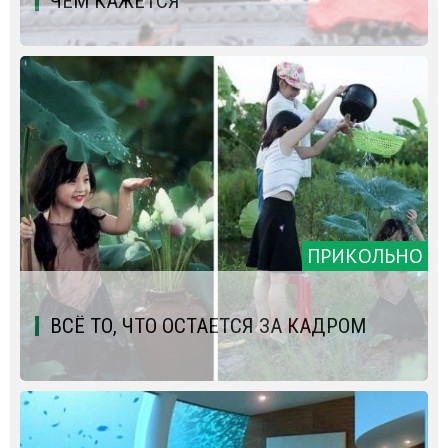
ЧЕМ КАЖЕТСЯ
ПРИКОЛЬНО
ВСЁ ТО, ЧТО ОСТАЕТСЯ ЗА КАДРОМ