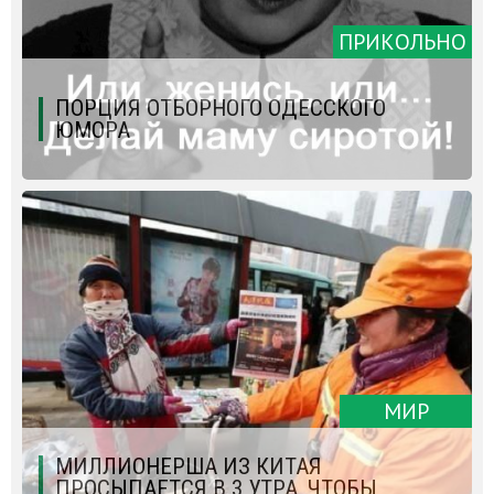
ПРИКОЛЬНО
ПОРЦИЯ ОТБОРНОГО ОДЕССКОГО
ЮМОРА
МИР
МИЛЛИОНЕРША ИЗ КИТАЯ
ПРОСЫПАЕТСЯ В 3 УТРА, ЧТОБЫ