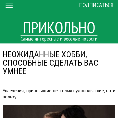
ПОДПИСАТЬСЯ
ПРИКОЛЬНО
Самые интересные и веселые новости
НЕОЖИДАННЫЕ ХОББИ,
СПОСОБНЫЕ СДЕЛАТЬ ВАС
УМНЕЕ
Увлечения, приносящие не только удовольствие, но и
пользу.