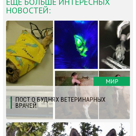
ЕЩЁ БОЛЬШЕ ИНТЕРЕСНЫХ
НОВОСТЕЙ:
МИР
ПОСТ О БУДНЯХ ВЕТЕРИНАРНЫХ
ВРАЧЕЙ