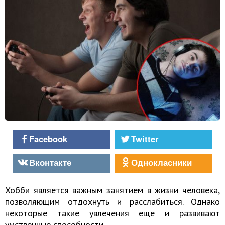
Facebook
Twitter
Вконтакте
Однокласники
Хобби является важным занятием в жизни человека,
позволяющим отдохнуть и расслабиться. Однако
некоторые такие увлечения еще и развивают
умственные способности.