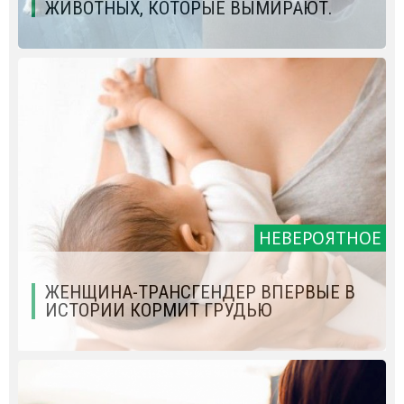
ЖИВОТНЫХ, КОТОРЫЕ ВЫМИРАЮТ.
НЕВЕРОЯТНОЕ
ЖЕНЩИНА-ТРАНСГЕНДЕР ВПЕРВЫЕ В
ИСТОРИИ КОРМИТ ГРУДЬЮ