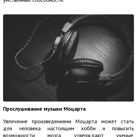
Прослушивание музыки Моцарта
Увлечение произведениями Моцарта может стать
для человека настоящим хобби и повысить
возможности мозга, утверждают ученые.