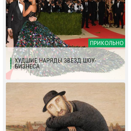
ПРИКОЛЬНО
ХУДШИЕ НАРЯДЫ ЗВЕЗД ШОУ-
БИЗНЕСА