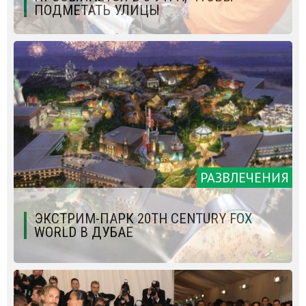
ПОДМЕТАТЬ УЛИЦЫ
РАЗВЛЕЧЕНИЯ
ЭКСТРИМ-ПАРК 20TH CENTURY FOX
WORLD В ДУБАЕ