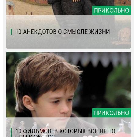
ПРИКОЛЬНО
10 АНЕКДОТОВ О СМЫСЛЕ ЖИЗНИ
ПРИКОЛЬНО
10 ФИЛЬМОВ, В КОТОРЫХ ВСЁ НЕ ТО,