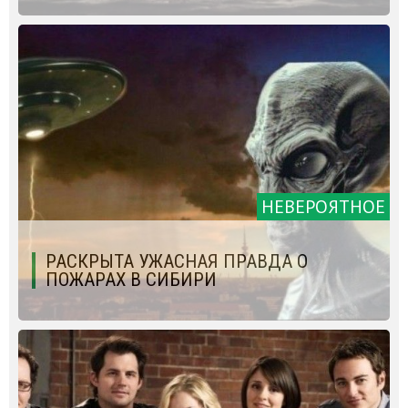
НЕВЕРОЯТНОЕ
РАСКРЫТА УЖАСНАЯ ПРАВДА О
ПОЖАРАХ В СИБИРИ