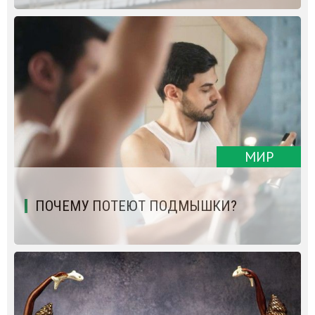
МИР
ПОЧЕМУ ПОТЕЮТ ПОДМЫШКИ?