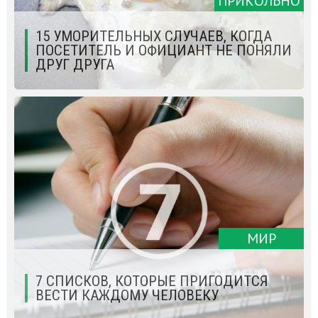
ПРИКОЛЬНО
15 УМОРИТЕЛЬНЫХ СЛУЧАЕВ, КОГДА
ПОСЕТИТЕЛЬ И ОФИЦИАНТ НЕ ПОНЯЛИ
ДРУГ ДРУГА
МИР
7 СПИСКОВ, КОТОРЫЕ ПРИГОДИТСЯ
ВЕСТИ КАЖДОМУ ЧЕЛОВЕКУ