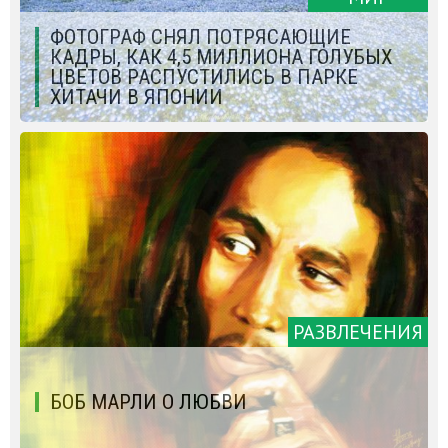
ФОТОГРАФ СНЯЛ ПОТРЯСАЮЩИЕ
КАДРЫ, КАК 4,5 МИЛЛИОНА ГОЛУБЫХ
ЦВЕТОВ РАСПУСТИЛИСЬ В ПАРКЕ
ХИТАЧИ В ЯПОНИИ
РАЗВЛЕЧЕНИЯ
БОБ МАРЛИ О ЛЮБВИ