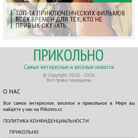
ТОП-14 ПРИКЛЮЧЕНЧЕСКИХ ФИЛЬМОВ
ВСЕХ ВРЕМЕН ДЛЯ ТЕХ, КТО НЕ
ПРИВЫК СКУЧАТЬ
ПРИКОЛЬНО
Самые интересные и веселые новости
© Copyright 2016 - 2026.
Все права защищены
О НАС
Все самое интересное, веселое и прикольное в Мире вы
найдете у нас на Prikolno.cc
ПОЛИТИКА КОНФИДЕНЦИАЛЬНОСТИ
ПРИКОЛЬНО