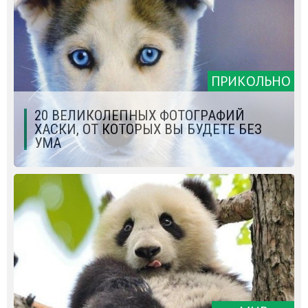
ПРИКОЛЬНО
20 ВЕЛИКОЛЕПНЫХ ФОТОГРАФИЙ
ХАСКИ, ОТ КОТОРЫХ ВЫ БУДЕТЕ БЕЗ
УМА