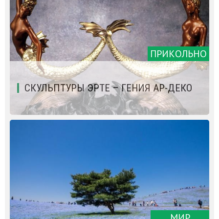
ПРИКОЛЬНО
СКУЛЬПТУРЫ ЭРТЕ – ГЕНИЯ АР-ДЕКО
МИР