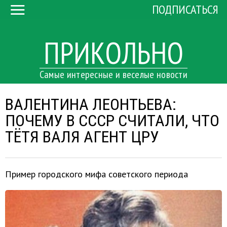
ПОДПИСАТЬСЯ
ПРИКОЛЬНО
Самые интересные и веселые новости
ВАЛЕНТИНА ЛЕОНТЬЕВА:
ПОЧЕМУ В СССР СЧИТАЛИ, ЧТО
ТЁТЯ ВАЛЯ АГЕНТ ЦРУ
Пример городского мифа советского периода