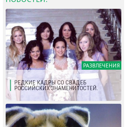
РАЗВЛЕЧЕНИЯ
РЕДКИЕ КАДРЫ СО СВАДЕБ
РОССИЙСКИХ ЗНАМЕНИТОСТЕЙ.