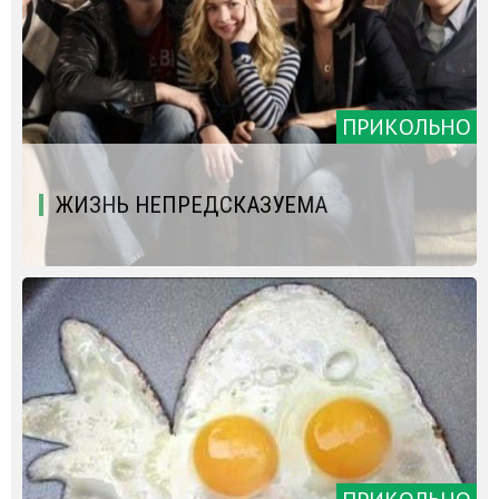
ПРИКОЛЬНО
ЖИЗНЬ НЕПРЕДСКАЗУЕМА