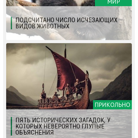
МИР
ПОДСЧИТАНО ЧИСЛО ИСЧЕЗАЮЩИХ
ВИДОВ ЖИВОТНЫХ
ПРИКОЛЬНО
ПЯТЬ ИСТОРИЧЕСКИХ ЗАГАДОК, У
КОТОРЫХ НЕВЕРОЯТНО ГЛУПЫЕ
ОБЪЯСНЕНИЯ