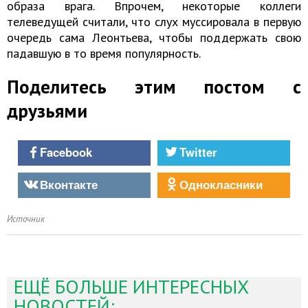
образа врага. Впрочем, некоторые коллеги
телеведущей считали, что слух муссировала в первую
очередь сама Леонтьева, чтобы поддержать свою
падавшую в то время популярность.
Поделитесь этим постом с
друзьями
Facebook
Twitter
Вконтакте
Однокласники
Источник
ЕЩЁ БОЛЬШЕ ИНТЕРЕСНЫХ
НОВОСТЕЙ: