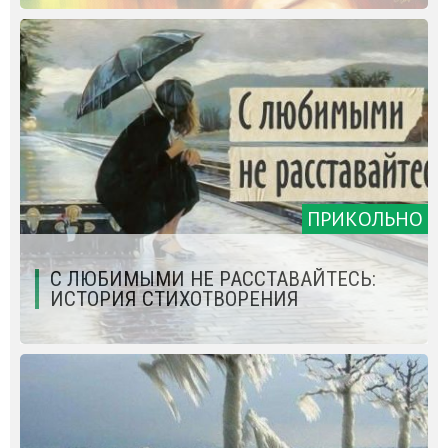
ПРИКОЛЬНО
С ЛЮБИМЫМИ НЕ РАССТАВАЙТЕСЬ:
ИСТОРИЯ СТИХОТВОРЕНИЯ