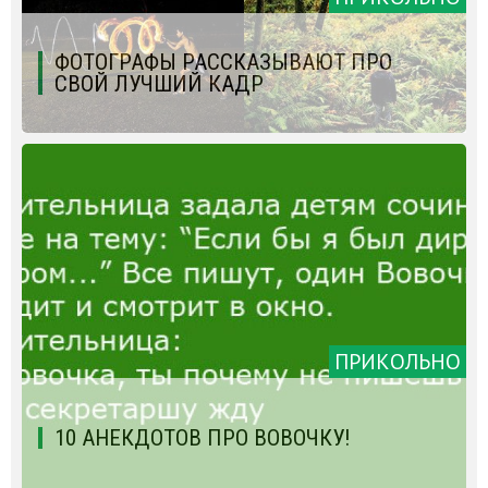
ФОТОГРАФЫ РАССКАЗЫВАЮТ ПРО
СВОЙ ЛУЧШИЙ КАДР
ПРИКОЛЬНО
10 АНЕКДОТОВ ПРО ВОВОЧКУ!