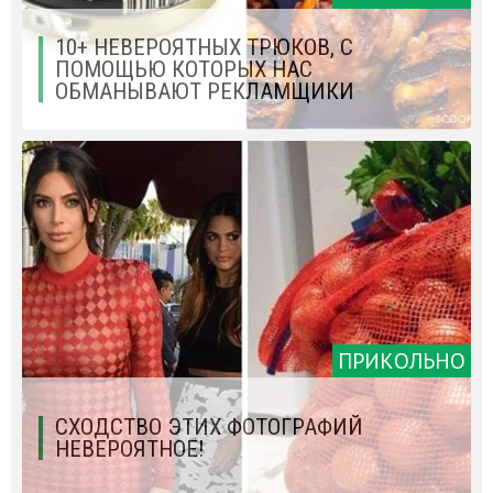
10+ НЕВЕРОЯТНЫХ ТРЮКОВ, С
ПОМОЩЬЮ КОТОРЫХ НАС
ОБМАНЫВАЮТ РЕКЛАМЩИКИ
ПРИКОЛЬНО
СХОДСТВО ЭТИХ ФОТОГРАФИЙ
НЕВЕРОЯТНОЕ!