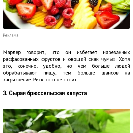
Реклама
Марлер говорит, что он избегает нарезанных
расфасованных фруктов и овощей «как чумы». Хотя
это, конечно, удобно, но чем больше людей
обрабатывают пищу, тем больше шансов на
загрязнение. Риск того не стоит.
3. Сырая брюссельская капуста