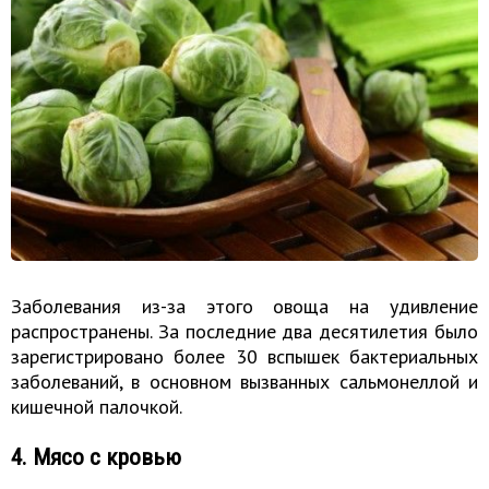
Заболевания из-за этого овоща на удивление
распространены. За последние два десятилетия было
зарегистрировано более 30 вспышек бактериальных
заболеваний, в основном вызванных сальмонеллой и
кишечной палочкой.
4. Мясо с кровью