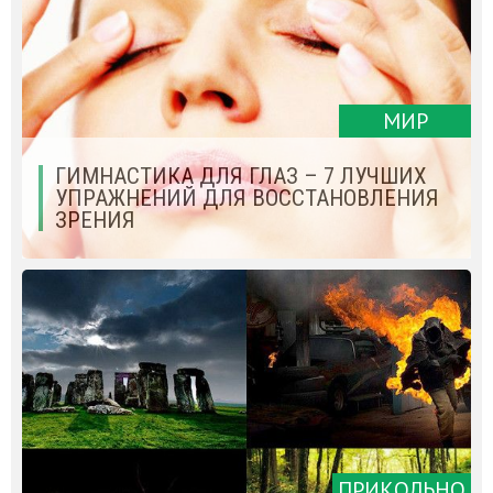
МИР
ГИМНАСТИКА ДЛЯ ГЛАЗ – 7 ЛУЧШИХ
УПРАЖНЕНИЙ ДЛЯ ВОССТАНОВЛЕНИЯ
ЗРЕНИЯ
ПРИКОЛЬНО