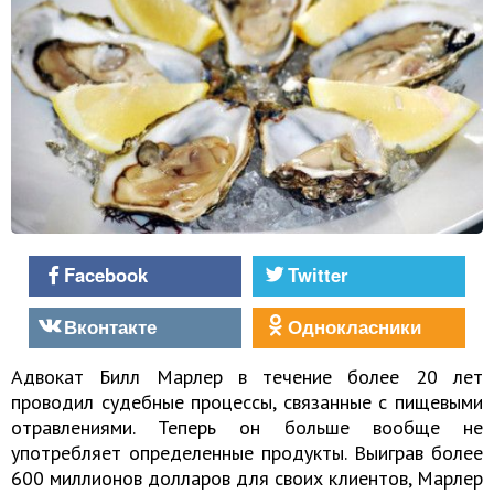
Facebook
Twitter
Вконтакте
Однокласники
Адвокат Билл Марлер в течение более 20 лет
проводил судебные процессы, связанные с пищевыми
отравлениями. Теперь он больше вообще не
употребляет определенные продукты. Выиграв более
600 миллионов долларов для своих клиентов, Марлер