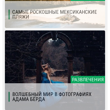
САМЫЕ РОСКОШНЫЕ МЕКСИКАНСКИЕ
ПЛЯЖИ
РАЗВЛЕЧЕНИЯ
ВОЛШЕБНЫЙ МИР В ФОТОГРАФИЯХ
АДАМА БЁРДА