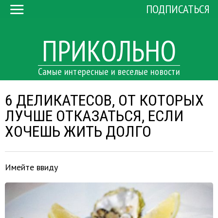
ПОДПИСАТЬСЯ
ПРИКОЛЬНО
Самые интересные и веселые новости
6 ДЕЛИКАТЕСОВ, ОТ КОТОРЫХ
ЛУЧШЕ ОТКАЗАТЬСЯ, ЕСЛИ
ХОЧЕШЬ ЖИТЬ ДОЛГО
Имейте ввиду