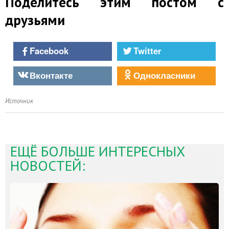
Поделитесь этим постом с
друзьями
Facebook
Twitter
Вконтакте
Однокласники
Источник
ЕЩЁ БОЛЬШЕ ИНТЕРЕСНЫХ
НОВОСТЕЙ: