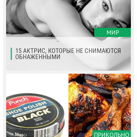
МИР
15 АКТРИС, КОТОРЫЕ НЕ СНИМАЮТСЯ
ОБНАЖЕННЫМИ
ПРИКОЛЬНО