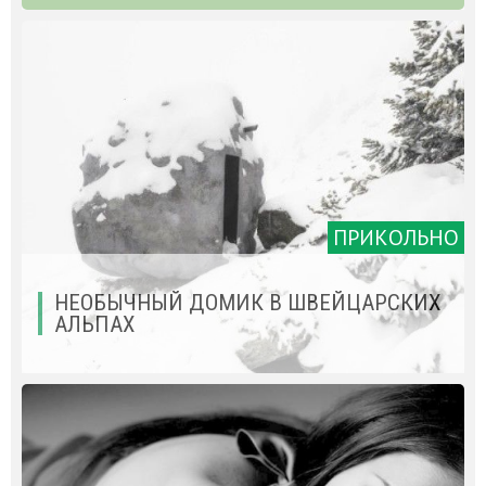
ПРИКОЛЬНО
НЕОБЫЧНЫЙ ДОМИК В ШВЕЙЦАРСКИХ
АЛЬПАХ