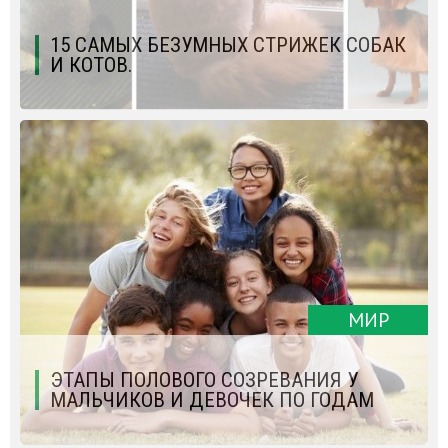
15 САМЫХ БЕЗУМНЫХ СТРИЖЕК СОБАК
И КОТОВ.
МИР
ЭТАПЫ ПОЛОВОГО СОЗРЕВАНИЯ У
МАЛЬЧИКОВ И ДЕВОЧЕК ПО ГОДАМ