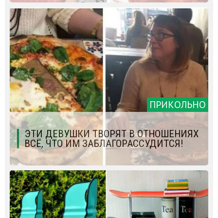
ПРИКОЛЬНО
ЭТИ ДЕВУШКИ ТВОРЯТ В ОТНОШЕНИЯХ
ВСЁ, ЧТО ИМ ЗАБЛАГОРАССУДИТСЯ!