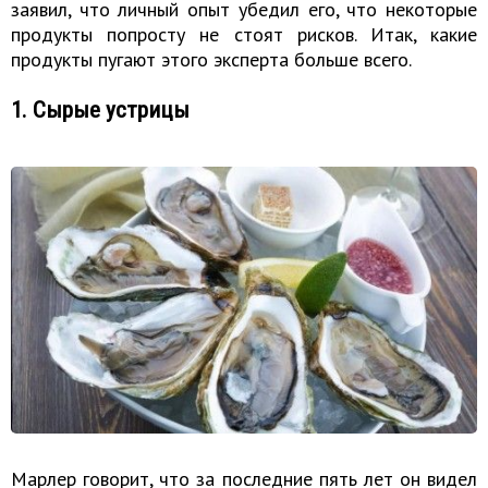
заявил, что личный опыт убедил его, что некоторые
продукты попросту не стоят рисков. Итак, какие
продукты пугают этого эксперта больше всего.
1. Сырые устрицы
Марлер говорит, что за последние пять лет он видел