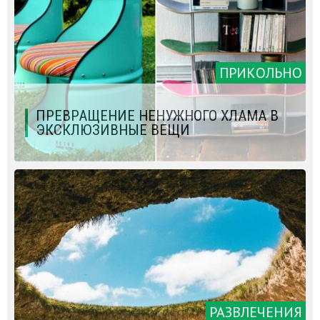
ПРИКОЛЬНО
ПРЕВРАЩЕНИЕ НЕНУЖНОГО ХЛАМА В
ЭКСКЛЮЗИВНЫЕ ВЕЩИ
РАЗВЛЕЧЕНИЯ