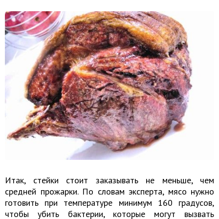
Итак, стейки стоит заказывать не меньше, чем
средней прожарки. По словам эксперта, мясо нужно
готовить при температуре минимум 160 градусов,
чтобы убить бактерии, которые могут вызвать