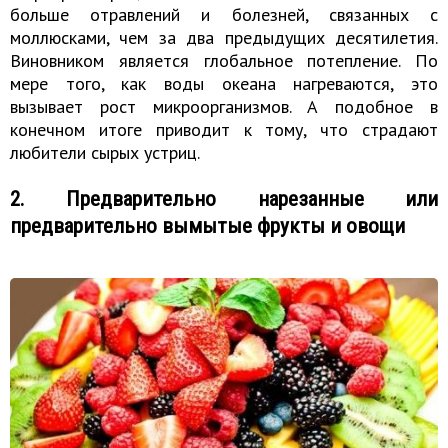
больше отравлений и болезней, связанных с
моллюсками, чем за два предыдущих десятилетия.
Виновником является глобальное потепление. По
мере того, как воды океана нагреваются, это
вызывает рост микроорганизмов. А подобное в
конечном итоге приводит к тому, что страдают
любители сырых устриц.
2. Предварительно нарезанные или
предварительно вымытые фрукты и овощи