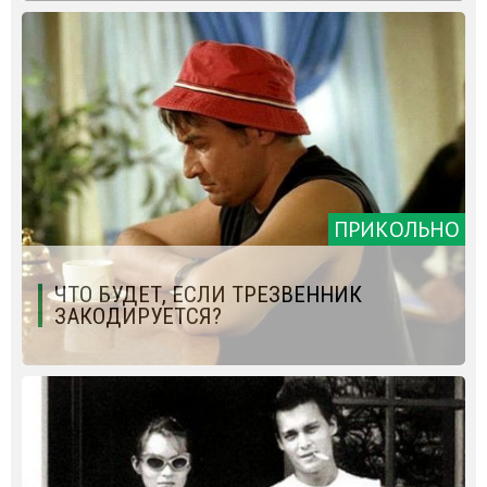
ПРИКОЛЬНО
ЧТО БУДЕТ, ЕСЛИ ТРЕЗВЕННИК
ЗАКОДИРУЕТСЯ?