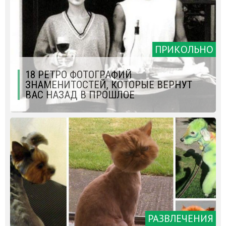
ПРИКОЛЬНО
18 РЕТРО ФОТОГРАФИЙ
ЗНАМЕНИТОСТЕЙ, КОТОРЫЕ ВЕРНУТ
ВАС НАЗАД В ПРОШЛОЕ
РАЗВЛЕЧЕНИЯ