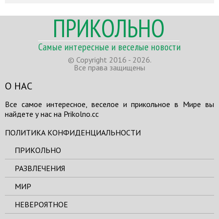
ПРИКОЛЬНО
Самые интересные и веселые новости
© Copyright 2016 - 2026.
Все права защищены
О НАС
Все самое интересное, веселое и прикольное в Мире вы
найдете у нас на Prikolno.cc
ПОЛИТИКА КОНФИДЕНЦИАЛЬНОСТИ
ПРИКОЛЬНО
РАЗВЛЕЧЕНИЯ
МИР
НЕВЕРОЯТНОЕ