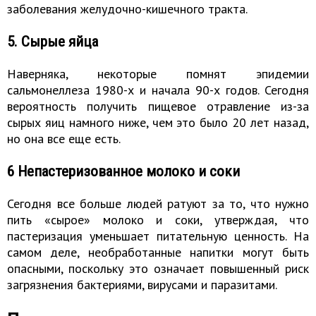
заболевания желудочно-кишечного тракта.
5. Сырые яйца
Наверняка, некоторые помнят эпидемии
сальмонеллеза 1980-х и начала 90-х годов. Сегодня
вероятность получить пищевое отравление из-за
сырых яиц намного ниже, чем это было 20 лет назад,
но она все еще есть.
6 Непастеризованное молоко и соки
Сегодня все больше людей ратуют за то, что нужно
пить «сырое» молоко и соки, утверждая, что
пастеризация уменьшает питательную ценность. На
самом деле, необработанные напитки могут быть
опасными, поскольку это означает повышенный риск
загрязнения бактериями, вирусами и паразитами.