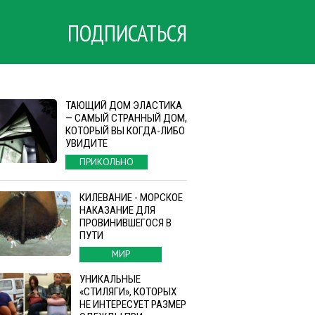
ПОДПИСАТЬСЯ
ТАЮЩИЙ ДОМ ЭЛАСТИКА
— САМЫЙ СТРАННЫЙ ДОМ,
КОТОРЫЙ ВЫ КОГДА-ЛИБО
УВИДИТЕ
ПРИКОЛЬНО
КИЛЕВАНИЕ - МОРСКОЕ
НАКАЗАНИЕ ДЛЯ
ПРОВИНИВШЕГОСЯ В
ПУТИ
МИР
УНИКАЛЬНЫЕ
«СТИЛЯГИ», КОТОРЫХ
НЕ ИНТЕРЕСУЕТ РАЗМЕР