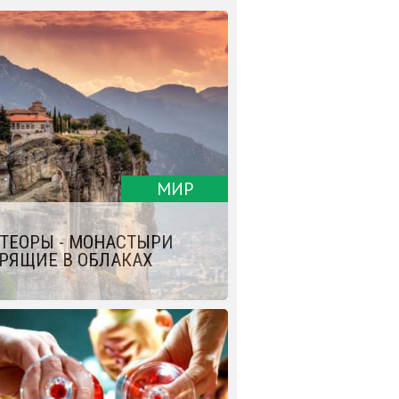
МИР
ТЕОРЫ - МОНАСТЫРИ
РЯЩИЕ В ОБЛАКАХ