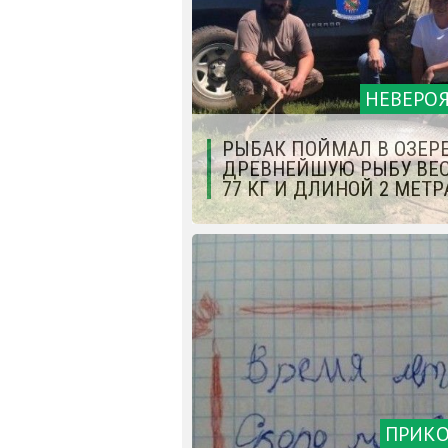
НЕВЕРО
РЫБАК ПОЙМАЛ В ОЗЕР
ДРЕВНЕЙШУЮ РЫБУ ВЕ
77 КГ И ДЛИНОЙ 2 МЕТР
ПРИК