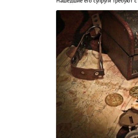
Нашедшие его супруги требуют с