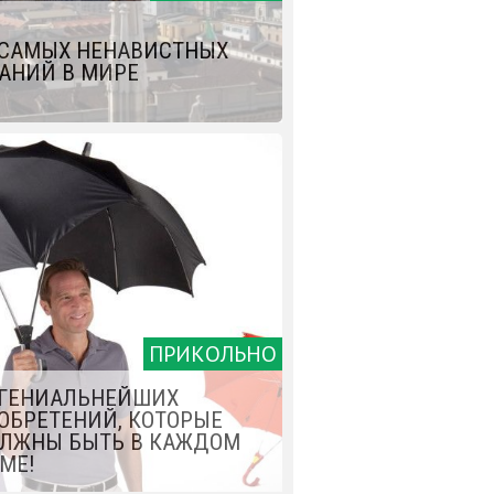
 САМЫХ НЕНАВИСТНЫХ
АНИЙ В МИРЕ
ПРИКОЛЬНО
 ГЕНИАЛЬНЕЙШИХ
ОБРЕТЕНИЙ, КОТОРЫЕ
ЛЖНЫ БЫТЬ В КАЖДОМ
МЕ!