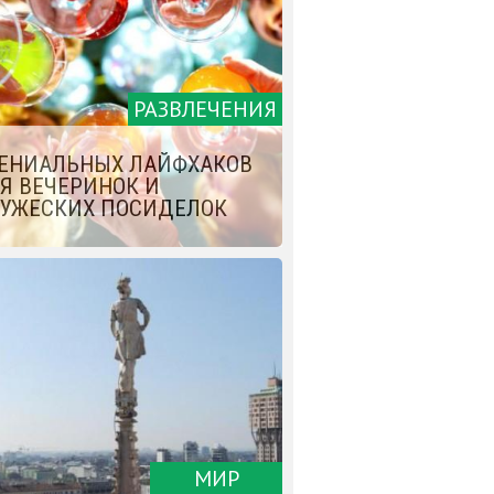
РАЗВЛЕЧЕНИЯ
ГЕНИАЛЬНЫХ ЛАЙФХАКОВ
Я ВЕЧЕРИНОК И
УЖЕСКИХ ПОСИДЕЛОК
МИР