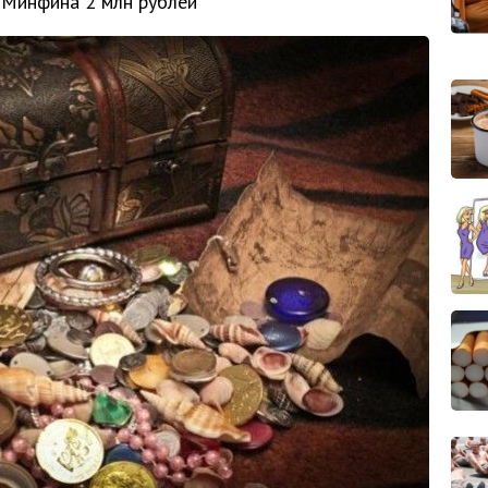
 Минфина 2 млн рублей