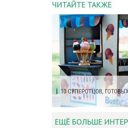
ЧИТАЙТЕ ТАКЖЕ
10 СУПЕРОТЦОВ, ГОТОВЫ
ЕЩЁ БОЛЬШЕ ИНТЕР