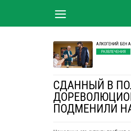
АЛКОГЕНИЙ: БЕН 
РАЗВЛЕЧЕНИЯ
СДАННЫЙ В П
ДОРЕВОЛЮЦИО
ПОДМЕНИЛИ Н