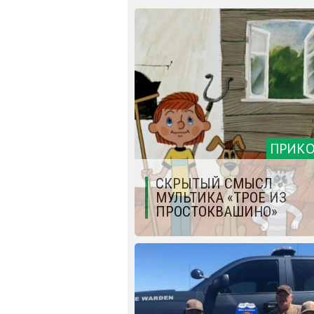
ПРИК
СКРЫТЫЙ СМЫСЛ
МУЛЬТИКА «ТРОЕ ИЗ
ПРОСТОКВАШИНО»