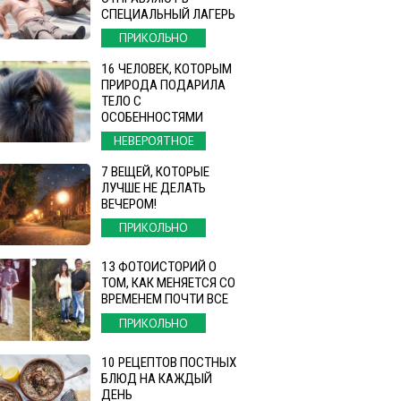
СПЕЦИАЛЬНЫЙ ЛАГЕРЬ
ПРИКОЛЬНО
16 ЧЕЛОВЕК, КОТОРЫМ
ПРИРОДА ПОДАРИЛА
ТЕЛО С
ОСОБЕННОСТЯМИ
НЕВЕРОЯТНОЕ
7 ВЕЩЕЙ, КОТОРЫЕ
ЛУЧШЕ НЕ ДЕЛАТЬ
ВЕЧЕРОМ!
ПРИКОЛЬНО
13 ФОТОИСТОРИЙ О
ТОМ, КАК МЕНЯЕТСЯ СО
ВРЕМЕНЕМ ПОЧТИ ВСЕ
ПРИКОЛЬНО
10 РЕЦЕПТОВ ПОСТНЫХ
БЛЮД НА КАЖДЫЙ
ДЕНЬ