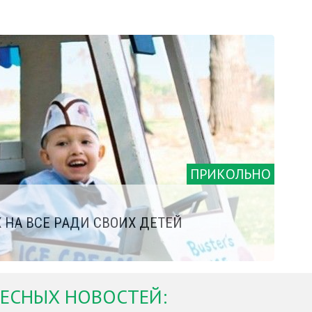
ПРИКОЛЬНО
Х НА ВСЕ РАДИ СВОИХ ДЕТЕЙ
ЕСНЫХ НОВОСТЕЙ: