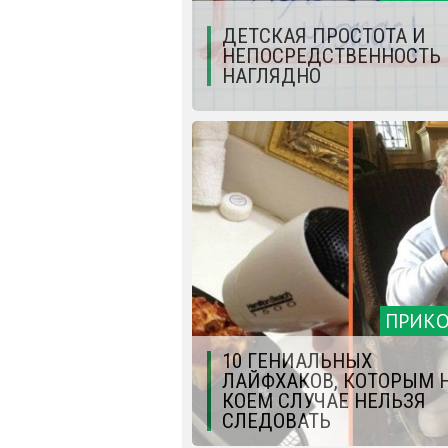
ДЕТСКАЯ ПРОСТОТА И
НЕПОСРЕДСТВЕННОСТЬ
НАГЛЯДНО
ПРИК
10 ГЕНИАЛЬНЫХ
ЛАЙФХАКОВ, КОТОРЫМ 
КОЕМ СЛУЧАЕ НЕЛЬЗЯ
СЛЕДОВАТЬ