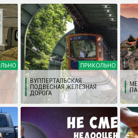
ОЛЬНО
ПРИКОЛЬНО
ВУППЕРТАЛЬСКАЯ
МЕ
ПОДВЕСНАЯ ЖЕЛЕЗНАЯ
ПА
ДОРОГА