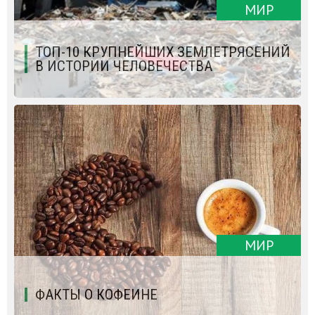
МИР
ТОП-10 КРУПНЕЙШИХ ЗЕМЛЕТРЯСЕНИЙ
В ИСТОРИИ ЧЕЛОВЕЧЕСТВА
МИР
ФАКТЫ О КОФЕИНЕ