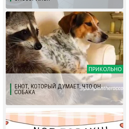
ПРИКОЛЬНО
ЕНОТ, КОТОРЫЙ ДУМАЕТ, ЧТО ОН
СОБАКА