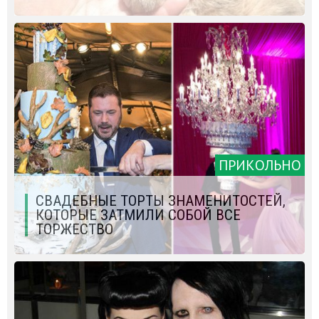
ПРИКОЛЬНО
СВАДЕБНЫЕ ТОРТЫ ЗНАМЕНИТОСТЕЙ,
КОТОРЫЕ ЗАТМИЛИ СОБОЙ ВСЕ
ТОРЖЕСТВО