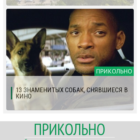
ПРИКОЛЬНО
13 ЗНАМЕНИТЫХ СОБАК, СНЯВШИЕСЯ В
КИНО
ПРИКОЛЬНО