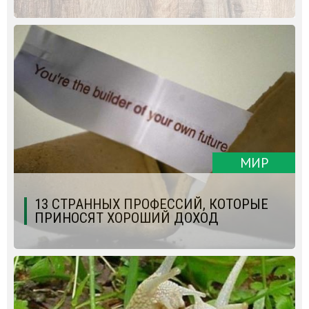
МИР
13 СТРАННЫХ ПРОФЕССИЙ, КОТОРЫЕ
ПРИНОСЯТ ХОРОШИЙ ДОХОД