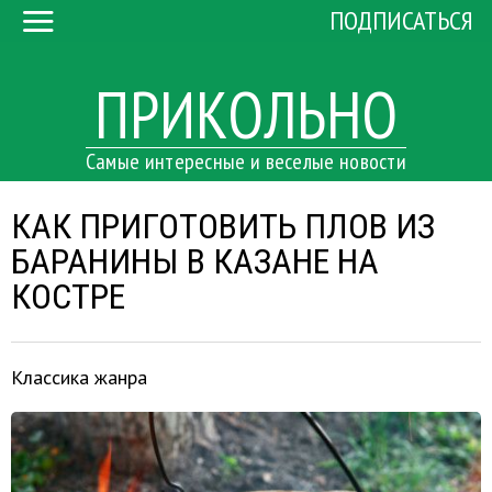
ПОДПИСАТЬСЯ
ПРИКОЛЬНО
Самые интересные и веселые новости
КАК ПРИГОТОВИТЬ ПЛОВ ИЗ
БАРАНИНЫ В КАЗАНЕ НА
КОСТРЕ
Классика жанра