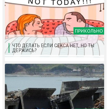
ПРИКОЛЬНО
ЧТО ДЕЛАТЬ ЕСЛИ СЕКСА НЕТ, НО ТЫ
ДЕРЖИСЬ?