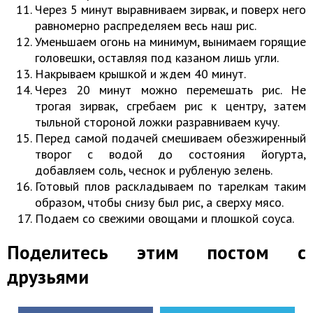
Через 5 минут выравниваем зирвак, и поверх него
равномерно распределяем весь наш рис.
Уменьшаем огонь на минимум, вынимаем горящие
головешки, оставляя под казаном лишь угли.
Накрываем крышкой и ждем 40 минут.
Через 20 минут можно перемешать рис. Не
трогая зирвак, сгребаем рис к центру, затем
тыльной стороной ложки разравниваем кучу.
Перед самой подачей смешиваем обезжиренный
творог с водой до состояния йогурта,
добавляем соль, чеснок и рубленую зелень.
Готовый плов раскладываем по тарелкам таким
образом, чтобы снизу был рис, а сверху мясо.
Подаем со свежими овощами и плошкой соуса.
Поделитесь этим постом с
друзьями