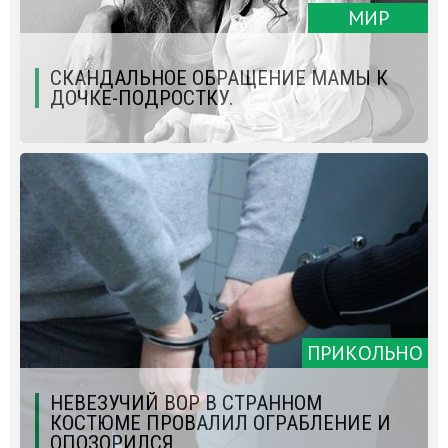
МИР
СКАНДАЛЬНОЕ ОБРАЩЕНИЕ МАМЫ К
ДОЧКЕ-ПОДРОСТКУ.
ПРИКОЛЬНО
НЕВЕЗУЧИЙ ВОР В СТРАННОМ
КОСТЮМЕ ПРОВАЛИЛ ОГРАБЛЕНИЕ И
ОПОЗОРИЛСЯ