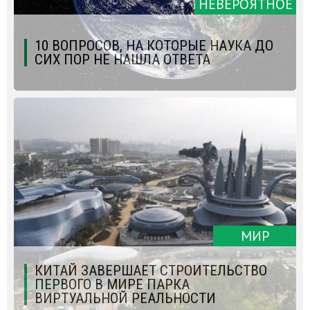
НЕВЕРОЯТНОЕ
10 ВОПРОСОВ, НА КОТОРЫЕ НАУКА ДО
СИХ ПОР НЕ НАШЛА ОТВЕТА
МИР
КИТАЙ ЗАВЕРШАЕТ СТРОИТЕЛЬСТВО
ПЕРВОГО В МИРЕ ПАРКА
ВИРТУАЛЬНОЙ РЕАЛЬНОСТИ