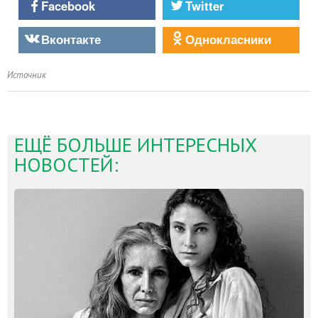
Facebook
Twitter
Вконтакте
Однокласники
Источник
ЕЩЁ БОЛЬШЕ ИНТЕРЕСНЫХ
НОВОСТЕЙ: