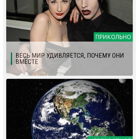
ПРИКОЛЬНО
ВЕСЬ МИР УДИВЛЯЕТСЯ, ПОЧЕМУ ОНИ
ВМЕСТЕ