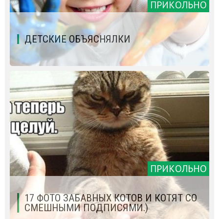
ПРИКОЛЬНО
ДЕТСКИЕ ОБЪЯСНЯЛКИ
ПРИКОЛЬНО
17 ФОТО ЗАБАВНЫХ КОТОВ И КОТЯТ СО
СМЕШНЫМИ ПОДПИСЯМИ.)