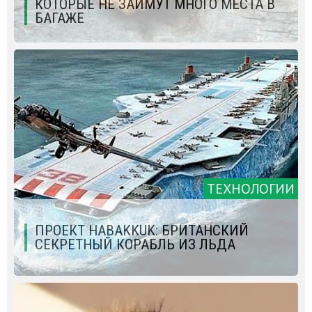
КОТОРЫЕ НЕ ЗАЙМУТ МНОГО МЕСТА В
БАГАЖЕ
ТЕХНОЛОГИИ
ПРОЕКТ HABAKKUK: БРИТАНСКИЙ
СЕКРЕТНЫЙ КОРАБЛЬ ИЗ ЛЬДА