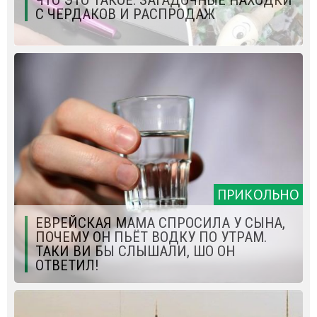
ЧТО ЭТО ТАКОЕ: ЗАГАДОЧНЫЕ НАХОДКИ
С ЧЕРДАКОВ И РАСПРОДАЖ
ПРИКОЛЬНО
ЕВРЕЙСКАЯ МАМА СПРОСИЛА У СЫНА,
ПОЧЕМУ ОН ПЬЁТ ВОДКУ ПО УТРАМ.
ТАКИ ВИ БЫ СЛЫШАЛИ, ШО ОН
ОТВЕТИЛ!