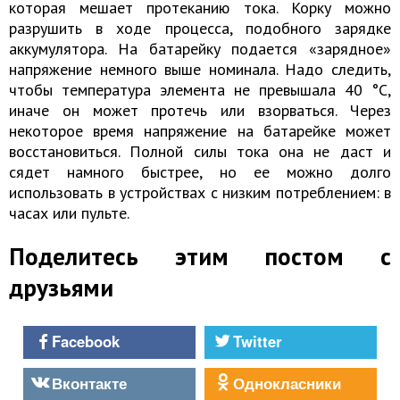
которая мешает протеканию тока. Корку можно
разрушить в ходе процесса, подобного зарядке
аккумулятора. На батарейку подается «зарядное»
напряжение немного выше номинала. Надо следить,
чтобы температура элемента не превышала 40 °C,
иначе он может протечь или взорваться. Через
некоторое время напряжение на батарейке может
восстановиться. Полной силы тока она не даст и
сядет намного быстрее, но ее можно долго
использовать в устройствах с низким потреблением: в
часах или пульте.
Поделитесь этим постом с
друзьями
Facebook
Twitter
Вконтакте
Однокласники