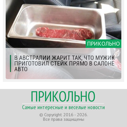
ПРИКОЛЬНО
В АВСТРАЛИИ ЖАРИТ ТАК, ЧТО МУЖИК
ПРИГОТОВИЛ СТЕЙК ПРЯМО В САЛОНЕ
АВТО
ПРИКОЛЬНО
Самые интересные и веселые новости
© Copyright 2016 - 2026.
Все права защищены