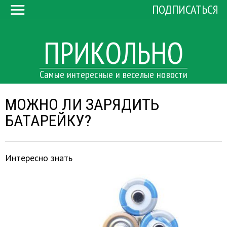
ПОДПИСАТЬСЯ
ПРИКОЛЬНО
Самые интересные и веселые новости
МОЖНО ЛИ ЗАРЯДИТЬ
БАТАРЕЙКУ?
Интересно знать