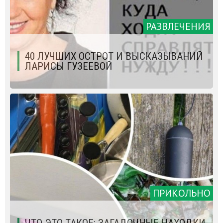
РАЗВЛЕЧЕНИЯ
40 ЛУЧШИХ ОСТРОТ И ВЫСКАЗЫВАНИЙ
ЛАРИСЫ ГУЗЕЕВОЙ
ПРИКОЛЬНО