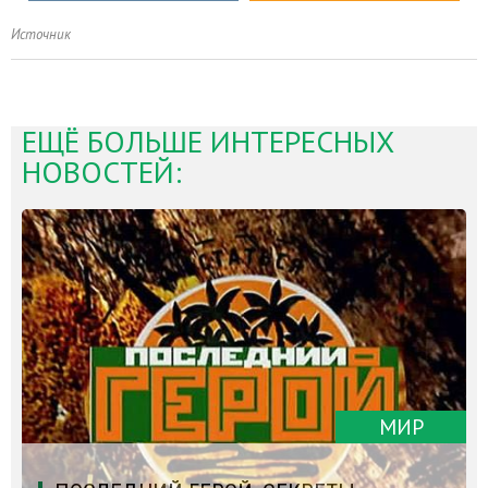
Источник
ЕЩЁ БОЛЬШЕ ИНТЕРЕСНЫХ
НОВОСТЕЙ:
МИР