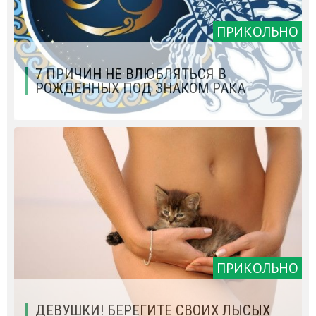
ПРИКОЛЬНО
7 ПРИЧИН НЕ ВЛЮБЛЯТЬСЯ В
РОЖДЕННЫХ ПОД ЗНАКОМ РАКА
ПРИКОЛЬНО
ДЕВУШКИ! БЕРЕГИТЕ СВОИХ ЛЫСЫХ