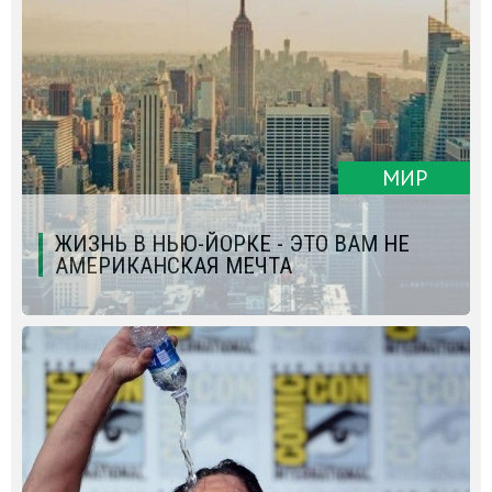
МИР
ЖИЗНЬ В НЬЮ-ЙОРКЕ - ЭТО ВАМ НЕ
АМЕРИКАНСКАЯ МЕЧТА