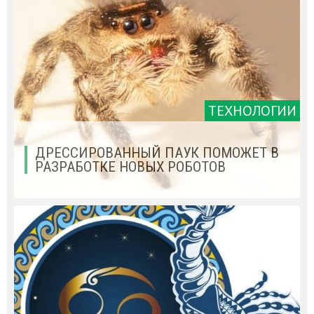
ТЕХНОЛОГИИ
ДРЕССИРОВАННЫЙ ПАУК ПОМОЖЕТ В
РАЗРАБОТКЕ НОВЫХ РОБОТОВ