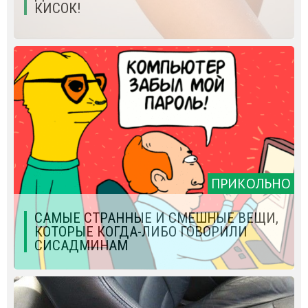
КИСОК!
ПРИКОЛЬНО
САМЫЕ СТРАННЫЕ И СМЕШНЫЕ ВЕЩИ,
КОТОРЫЕ КОГДА-ЛИБО ГОВОРИЛИ
СИСАДМИНАМ