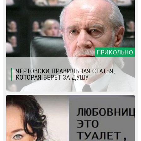
ПРИКОЛЬНО
ЧЕРТОВСКИ ПРАВИЛЬНАЯ СТАТЬЯ,
КОТОРАЯ БЕРЕТ ЗА ДУШУ