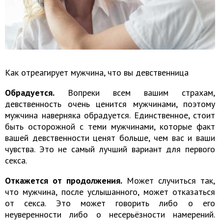
Как отреагирует мужчина, что вы девственница
Обрадуется.
Вопреки всем вашим страхам,
девственность очень ценится мужчинами, поэтому
мужчина наверняка обрадуется. Единственное, стоит
быть осторожной с теми мужчинами, которые факт
вашей девственности ценят больше, чем вас и ваши
чувства. Это не самый лучший вариант для первого
секса.
Откажется от продолжения.
Может случиться так,
что мужчина, после услышанного, может отказаться
от секса. Это может говорить либо о его
неуверенности либо о несерьёзности намерений.