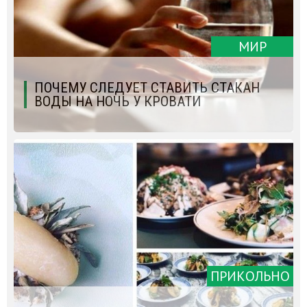
МИР
ПОЧЕМУ СЛЕДУЕТ СТАВИТЬ СТАКАН
ВОДЫ НА НОЧЬ У КРОВАТИ
ПРИКОЛЬНО