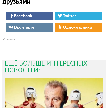
друзьями
Facebook
Twitter
Вконтакте
Однокласники
Источник
ЕЩЁ БОЛЬШЕ ИНТЕРЕСНЫХ
НОВОСТЕЙ: