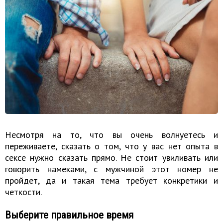
Несмотря на то, что вы очень волнуетесь и
переживаете, сказать о том, что у вас нет опыта в
сексе нужно сказать прямо. Не стоит увиливать или
говорить намеками, с мужчиной этот номер не
пройдет, да и такая тема требует конкретики и
четкости.
Выберите правильное время