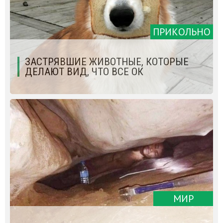
ПРИКОЛЬНО
ЗАСТРЯВШИЕ ЖИВОТНЫЕ, КОТОРЫЕ
ДЕЛАЮТ ВИД, ЧТО ВСЕ ОК
МИР