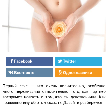
Facebook
Twitter
Вконтакте
Однокласники
Первый секс — это очень волнительно, особенно
много переживаний относительно того, как партнер
воспримет новость о том, что ты девственница. Как
правильно ему об этом сказать. Давайте разберемся!