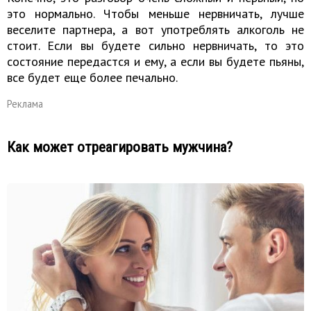
это нормально. Чтобы меньше нервничать, лучше
веселите партнера, а вот употреблять алкоголь не
стоит. Если вы будете сильно нервничать, то это
состояние передастся и ему, а если вы будете пьяны,
все будет еще более печально.
Реклама
Как может отреагировать мужчина?