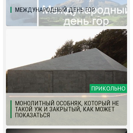
МЕЖДУНАРОДНЫЙ ДЕНЬ ГОР
ПРИКОЛЬНО
МОНОЛИТНЫЙ ОСОБНЯК, КОТОРЫЙ НЕ
ТАКОЙ УЖ И ЗАКРЫТЫЙ, КАК МОЖЕТ
ПОКАЗАТЬСЯ