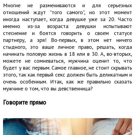
Многие не размениваются и для серьезных
отношений ждут "того самого", но этот момент
иногда наступает, когда девушке уже за 20. Часто
именно из-за возраста девушки испытывают
стеснение и боятся говорить о своем статусе
партнеру, а зря! Во-первых, в этом нет ничего
стыдного, это ваше личное право, решать, когда
начинать половую жизнь в 18 или в 30. А, во-вторых,
можете не сомневаться, мужчина оценит то, что
будет у вас первым. Самое главное, не стоит скрывать
этого, так как первый секс должен быть деликатным и
очень особенным. Итак, как же правильно сказать
мужчине о том, что вы девственница?
Говорите прямо