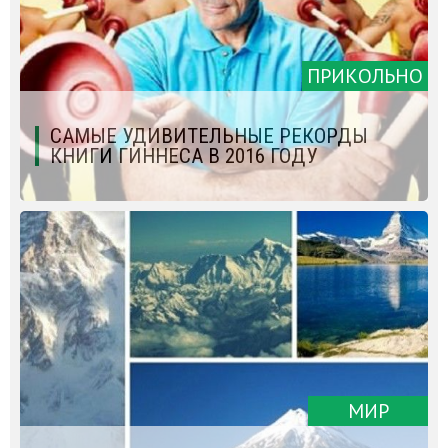
ПРИКОЛЬНО
САМЫЕ УДИВИТЕЛЬНЫЕ РЕКОРДЫ
КНИГИ ГИННЕСА В 2016 ГОДУ
МИР