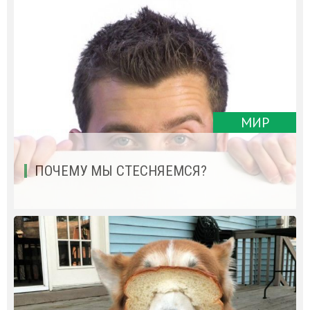
МИР
ПОЧЕМУ МЫ СТЕСНЯЕМСЯ?