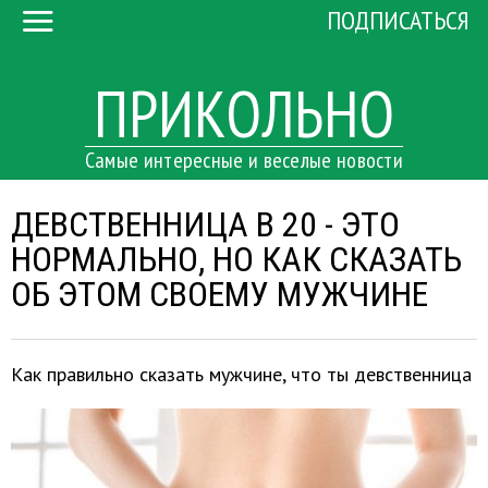
ПОДПИСАТЬСЯ
ПРИКОЛЬНО
Самые интересные и веселые новости
ДЕВСТВЕННИЦА В 20 - ЭТО
НОРМАЛЬНО, НО КАК СКАЗАТЬ
ОБ ЭТОМ СВОЕМУ МУЖЧИНЕ
Как правильно сказать мужчине, что ты девственница