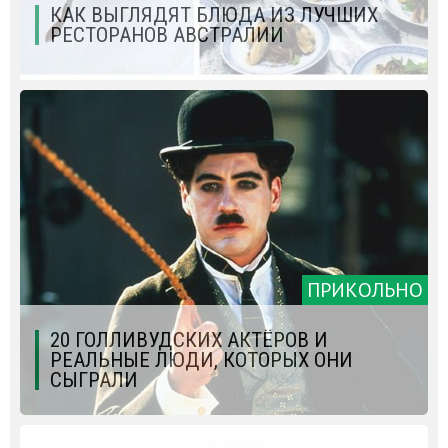
КАК ВЫГЛЯДЯТ БЛЮДА ИЗ ЛУЧШИХ
РЕСТОРАНОВ АВСТРАЛИИ
ПРИКОЛЬНО
20 ГОЛЛИВУДСКИХ АКТЁРОВ И
РЕАЛЬНЫЕ ЛЮДИ, КОТОРЫХ ОНИ
СЫГРАЛИ