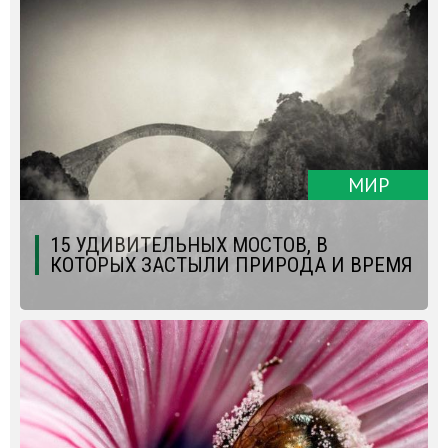
МИР
15 УДИВИТЕЛЬНЫХ МОСТОВ, В
КОТОРЫХ ЗАСТЫЛИ ПРИРОДА И ВРЕМЯ