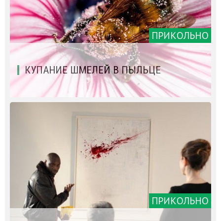
ПРИКОЛЬНО
КУПАНИЕ ШМЕЛЕЙ В ПЫЛЬЦЕ
ПРИКОЛЬНО