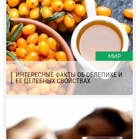
МИР
ИНТЕРЕСНЫЕ ФАКТЫ ОБ ОБЛЕПИХЕ И
ЕЕ ЦЕЛЕБНЫХ СВОЙСТВАХ