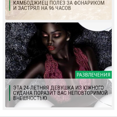
КАМБОДЖИЕЦ ПОЛЕЗ ЗА ФОНАРИКОМ
И ЗАСТРЯЛ НА 96 ЧАСОВ
РАЗВЛЕЧЕНИЯ
ЭТА 24-ЛЕТНЯЯ ДЕВУШКА ИЗ ЮЖНОГО
СУДАНА ПОРАЗИТ ВАС НЕПОВТОРИМОЙ
ВНЕШНОСТЬЮ