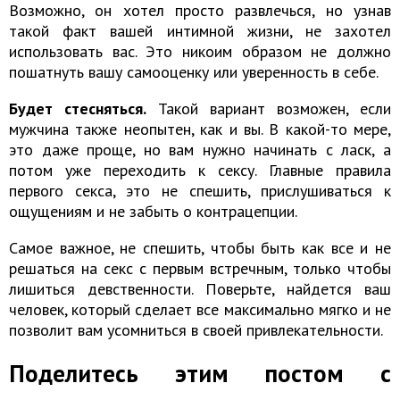
Возможно, он хотел просто развлечься, но узнав
такой факт вашей интимной жизни, не захотел
использовать вас. Это никоим образом не должно
пошатнуть вашу самооценку или уверенность в себе.
Будет стесняться.
Такой вариант возможен, если
мужчина также неопытен, как и вы. В какой-то мере,
это даже проще, но вам нужно начинать с ласк, а
потом уже переходить к сексу. Главные правила
первого секса, это не спешить, прислушиваться к
ощущениям и не забыть о контрацепции.
Самое важное, не спешить, чтобы быть как все и не
решаться на секс с первым встречным, только чтобы
лишиться девственности. Поверьте, найдется ваш
человек, который сделает все максимально мягко и не
позволит вам усомниться в своей привлекательности.
Поделитесь этим постом с