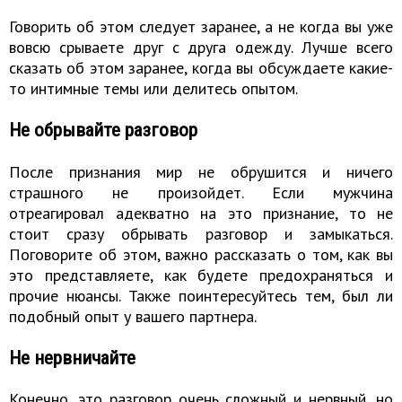
Говорить об этом следует заранее, а не когда вы уже
вовсю срываете друг с друга одежду. Лучше всего
сказать об этом заранее, когда вы обсуждаете какие-
то интимные темы или делитесь опытом.
Не обрывайте разговор
После признания мир не обрушится и ничего
страшного не произойдет. Если мужчина
отреагировал адекватно на это признание, то не
стоит сразу обрывать разговор и замыкаться.
Поговорите об этом, важно рассказать о том, как вы
это представляете, как будете предохраняться и
прочие нюансы. Также поинтересуйтесь тем, был ли
подобный опыт у вашего партнера.
Не нервничайте
Конечно, это разговор очень сложный и нервный, но