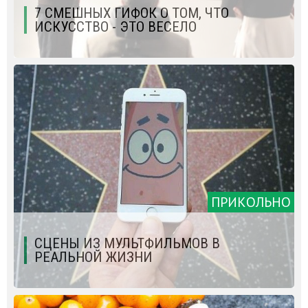
7 СМЕШНЫХ ГИФОК О ТОМ, ЧТО
ИСКУССТВО - ЭТО ВЕСЕЛО
ПРИКОЛЬНО
СЦЕНЫ ИЗ МУЛЬТФИЛЬМОВ В
РЕАЛЬНОЙ ЖИЗНИ