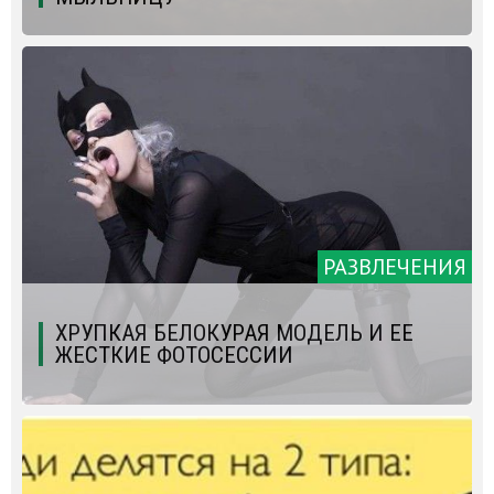
РАЗВЛЕЧЕНИЯ
ХРУПКАЯ БЕЛОКУРАЯ МОДЕЛЬ И ЕЕ
ЖЕСТКИЕ ФОТОСЕССИИ