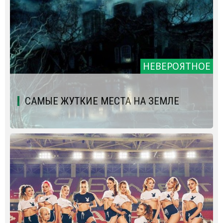
НЕВЕРОЯТНОЕ
САМЫЕ ЖУТКИЕ МЕСТА НА ЗЕМЛЕ