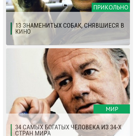
ПРИКОЛЬНО
13 ЗНАМЕНИТЫХ СОБАК, СНЯВШИЕСЯ В
КИНО
МИР
34 САМЫХ БОГАТЫХ ЧЕЛОВЕКА ИЗ 34-Х
СТРАН МИРА