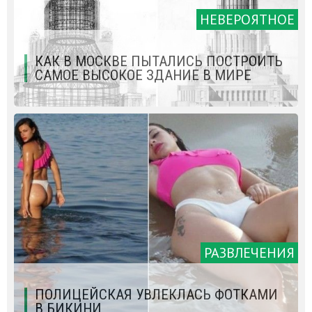
НЕВЕРОЯТНОЕ
КАК В МОСКВЕ ПЫТАЛИСЬ ПОСТРОИТЬ
САМОЕ ВЫСОКОЕ ЗДАНИЕ В МИРЕ
РАЗВЛЕЧЕНИЯ
ПОЛИЦЕЙСКАЯ УВЛЕКЛАСЬ ФОТКАМИ
В БИКИНИ