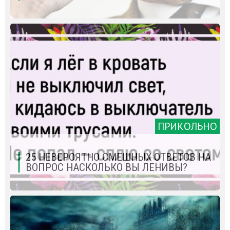
ПРИКОЛЬНО
25 НЕВЕРОЯТНО СМЕШНЫХ ОТВЕТОВ НА
ВОПРОС НАСКОЛЬКО ВЫ ЛЕНИВЫ?