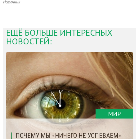
Источник
ЕЩЁ БОЛЬШЕ ИНТЕРЕСНЫХ
НОВОСТЕЙ:
МИР
ПОЧЕМУ МЫ «НИЧЕГО НЕ УСПЕВАЕМ»