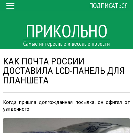
ПОДПИСАТЬСЯ
ПРИКОЛЬНО
Самые интересные и веселые новости
КАК ПОЧТА РОССИИ
ДОСТАВИЛА LCD-ПАНЕЛЬ ДЛЯ
ПЛАНШЕТА
Когда пришла долгожданная посылка, он офигел от
увиденного.