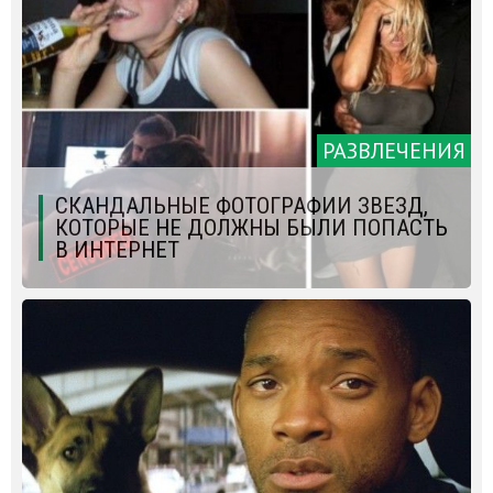
РАЗВЛЕЧЕНИЯ
СКАНДАЛЬНЫЕ ФОТОГРАФИИ ЗВЕЗД,
КОТОРЫЕ НЕ ДОЛЖНЫ БЫЛИ ПОПАСТЬ
В ИНТЕРНЕТ