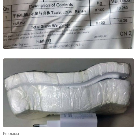
Реклама