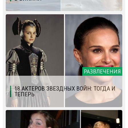
РАЗВЛЕЧЕНИЯ
18 АКТЕРОВ ЗВЕЗДНЫХ ВОЙН: ТОГДА И
ТЕПЕРЬ