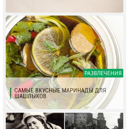
РАЗВЛЕЧЕНИЯ
САМЫЕ ВКУСНЫЕ МАРИНАДЫ ДЛЯ
ШАШЛЫКОВ