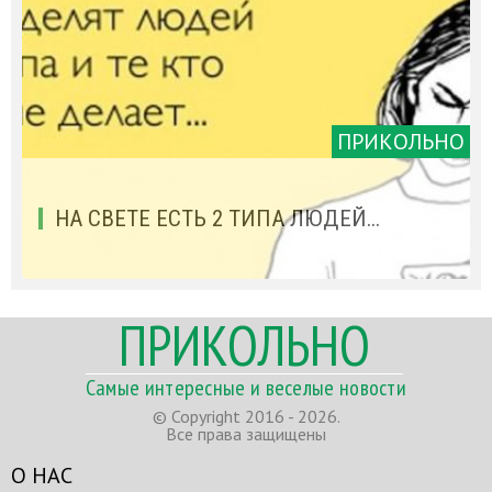
ПРИКОЛЬНО
НА СВЕТЕ ЕСТЬ 2 ТИПА ЛЮДЕЙ...
ПРИКОЛЬНО
Самые интересные и веселые новости
© Copyright 2016 - 2026.
Все права защищены
О НАС