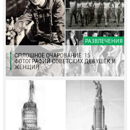
РАЗВЛЕЧЕНИЯ
СПЛОШНОЕ ОЧАРОВАНИЕ: 15
ФОТОГРАФИЙ СОВЕТСКИХ ДЕВУШЕК И
ЖЕНЩИН