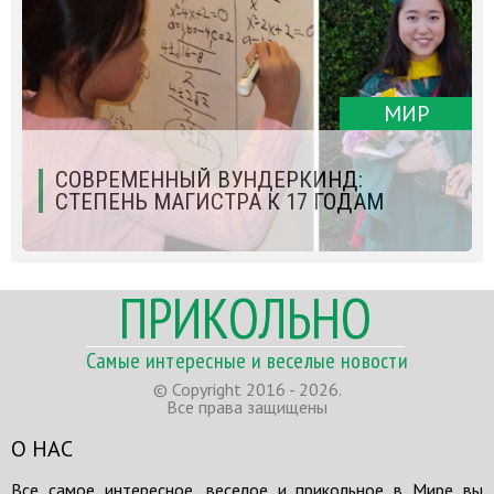
МИР
СОВРЕМЕННЫЙ ВУНДЕРКИНД:
СТЕПЕНЬ МАГИСТРА К 17 ГОДАМ
ПРИКОЛЬНО
Самые интересные и веселые новости
© Copyright 2016 - 2026.
Все права защищены
О НАС
Все самое интересное, веселое и прикольное в Мире вы