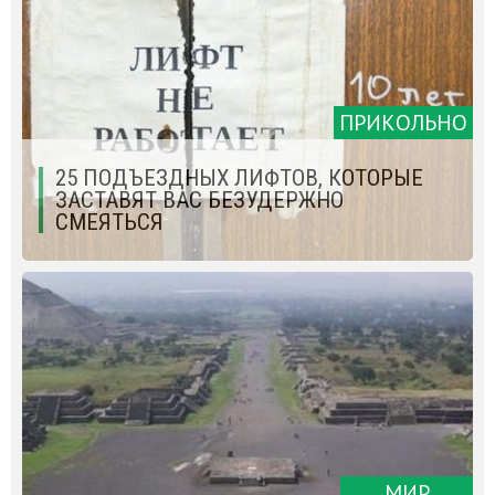
ПРИКОЛЬНО
25 ПОДЪЕЗДНЫХ ЛИФТОВ, КОТОРЫЕ
ЗАСТАВЯТ ВАС БЕЗУДЕРЖНО
СМЕЯТЬСЯ
МИР