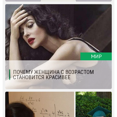
МИР
ПОЧЕМУ ЖЕНЩИНА С ВОЗРАСТОМ
СТАНОВИТСЯ КРАСИВЕЕ