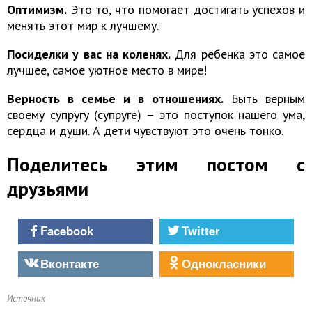
Оптимизм.
Это то, что помогает достигать успехов и
менять этот мир к лучшему.
Посиделки у вас на коленях.
Для ребенка это самое
лучшее, самое уютное место в мире!
Верность в семье и в отношениях.
Быть верным
своему супругу (супруге) – это поступок нашего ума,
сердца и души. А дети чувствуют это очень тонко.
Поделитесь этим постом с
друзьями
Facebook
Twitter
Вконтакте
Однокласники
Источник