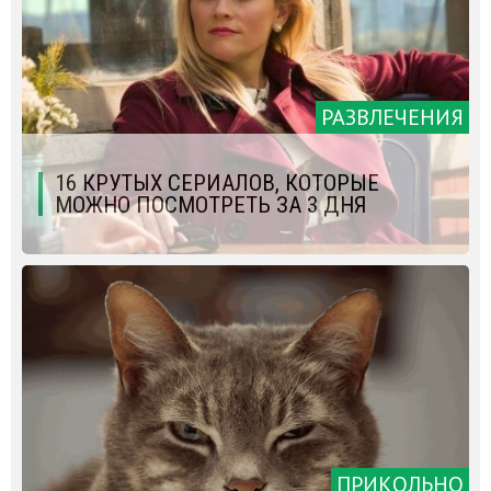
РАЗВЛЕЧЕНИЯ
16 КРУТЫХ СЕРИАЛОВ, КОТОРЫЕ
МОЖНО ПОСМОТРЕТЬ ЗА 3 ДНЯ
ПРИКОЛЬНО