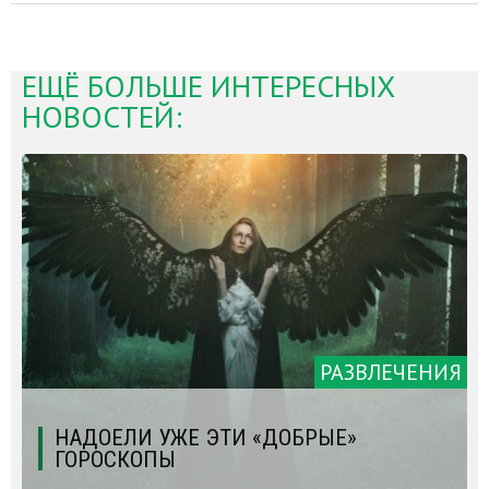
ЕЩЁ БОЛЬШЕ ИНТЕРЕСНЫХ
НОВОСТЕЙ:
РАЗВЛЕЧЕНИЯ
НАДОЕЛИ УЖЕ ЭТИ «ДОБРЫЕ»
ГОРОСКОПЫ