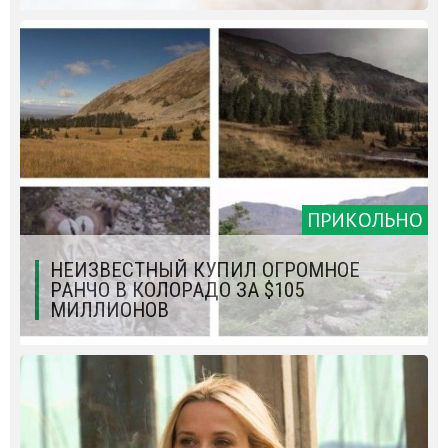
ПРИКОЛЬНО
НЕИЗВЕСТНЫЙ КУПИЛ ОГРОМНОЕ
РАНЧО В КОЛОРАДО ЗА $105
МИЛЛИОНОВ