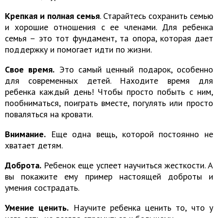
Крепкая и полная семья
. Старайтесь сохранить семью
и хорошие отношения с ее членами. Для ребенка
семья – это тот фундамент, та опора, которая дает
поддержку и помогает идти по жизни.
Свое время.
Это самый ценный подарок, особенно
для современных детей. Находите время для
ребенка каждый день! Чтобы просто побыть с ним,
пообниматься, поиграть вместе, погулять или просто
поваляться на кровати.
Внимание.
Еще одна вещь, которой постоянно не
хватает детям.
Доброта.
Ребенок еще успеет научиться жесткости. А
вы покажите ему пример настоящей доброты и
умения сострадать.
Умение ценить.
Научите ребенка ценить то, что у