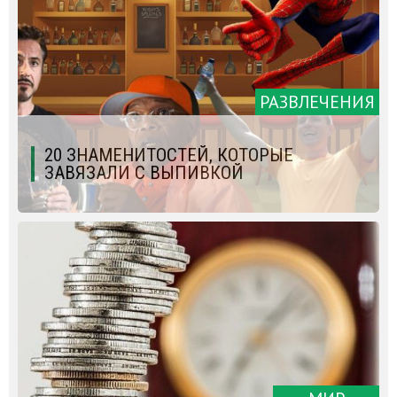
РАЗВЛЕЧЕНИЯ
20 ЗНАМЕНИТОСТЕЙ, КОТОРЫЕ
ЗАВЯЗАЛИ С ВЫПИВКОЙ