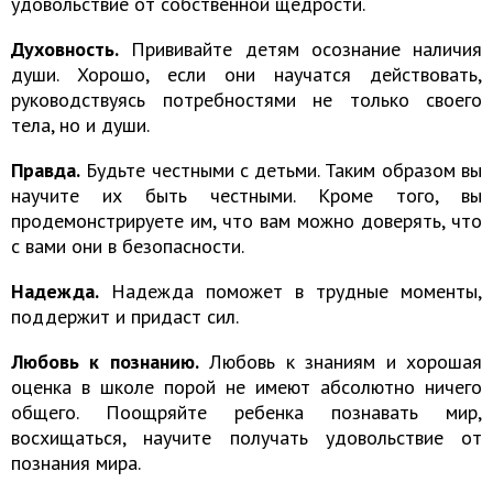
удовольствие от собственной щедрости.
Духовность.
Прививайте детям осознание наличия
души. Хорошо, если они научатся действовать,
руководствуясь потребностями не только своего
тела, но и души.
Правда.
Будьте честными с детьми. Таким образом вы
научите их быть честными. Кроме того, вы
продемонстрируете им, что вам можно доверять, что
с вами они в безопасности.
Надежда.
Надежда поможет в трудные моменты,
поддержит и придаст сил.
Любовь к познанию.
Любовь к знаниям и хорошая
оценка в школе порой не имеют абсолютно ничего
общего. Поощряйте ребенка познавать мир,
восхищаться, научите получать удовольствие от
познания мира.