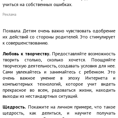
учиться на собственных ошибках.
Реклама
Похвала. Детям очень важно чувствовать одобрение
их действий со стороны родителей. Это стимулирует
к совершенствованию.
Любовь к творчеству.
Предоставляйте возможность
творить столько, сколько хочется. Поощряйте
творческую деятельность, создавать условия для нее.
Сами увлекайтесь и занимайтесь с ребенком. Это
очень важное умение в эпоху Интернета и
компьютерных технологий, которое учит видеть
прекрасное во всем, радоваться жизни, находить
выходы из нестандартных ситуаций.
Щедрость.
Покажите на личном примере, что такое
щедрость, как делиться, и научите получать