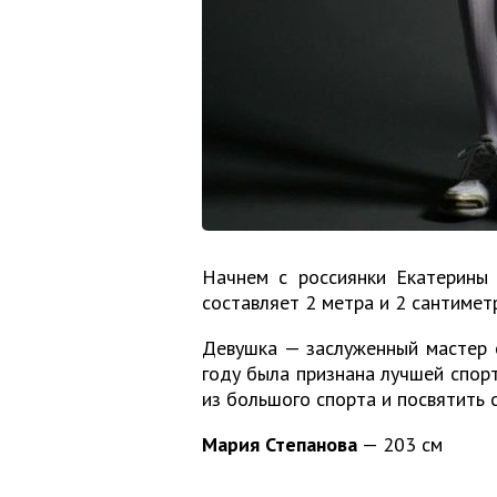
Начнем с россиянки Екатерины 
составляет 2 метра и 2 сантимет
Девушка — заслуженный мастер 
году была признана лучшей спорт
из большого спорта и посвятить
Мария Степанова
— 203 см