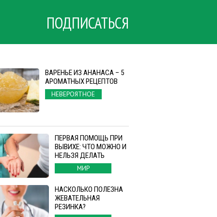
ПОДПИСАТЬСЯ
ВАРЕНЬЕ ИЗ АНАНАСА – 5
АРОМАТНЫХ РЕЦЕПТОВ
НЕВЕРОЯТНОЕ
ПЕРВАЯ ПОМОЩЬ ПРИ
ВЫВИХЕ: ЧТО МОЖНО И
НЕЛЬЗЯ ДЕЛАТЬ
МИР
НАСКОЛЬКО ПОЛЕЗНА
ЖЕВАТЕЛЬНАЯ
РЕЗИНКА?