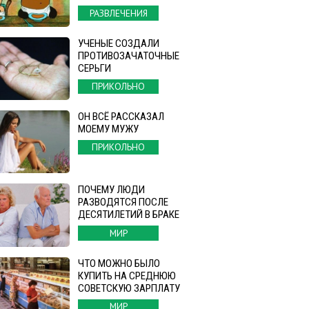
РАЗВЛЕЧЕНИЯ
УЧЕНЫЕ СОЗДАЛИ
ПРОТИВОЗАЧАТОЧНЫЕ
СЕРЬГИ
ПРИКОЛЬНО
ОН ВСЁ РАССКАЗАЛ
МОЕМУ МУЖУ
ПРИКОЛЬНО
ПОЧЕМУ ЛЮДИ
РАЗВОДЯТСЯ ПОСЛЕ
ДЕСЯТИЛЕТИЙ В БРАКЕ
МИР
ЧТО МОЖНО БЫЛО
КУПИТЬ НА СРЕДНЮЮ
СОВЕТСКУЮ ЗАРПЛАТУ
МИР