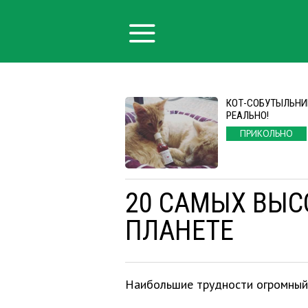
КОТ-СОБУТЫЛЬНИ
РЕАЛЬНО!
ПРИКОЛЬНО
20 САМЫХ ВЫС
ПЛАНЕТЕ
Наибольшие трудности огромный