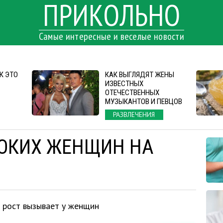
ПРИКОЛЬНО
Самые интересные и веселые новости
К ЭТО
КАК ВЫГЛЯДЯТ ЖЕНЫ
ИЗВЕСТНЫХ
ОТЕЧЕСТВЕННЫХ
МУЗЫКАНТОВ И ПЕВЦОВ
РАЗВЛЕЧЕНИЯ
ОКИХ ЖЕНЩИН НА
 рост вызывает у женщин