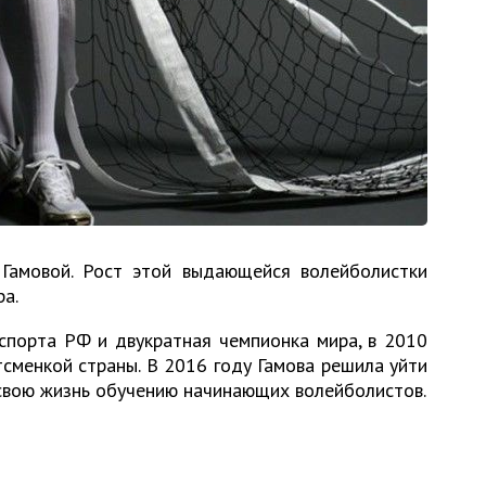
Гамовой. Рост этой выдающейся волейболистки
ра.
спорта РФ и двукратная чемпионка мира, в 2010
сменкой страны. В 2016 году Гамова решила уйти
 свою жизнь обучению начинающих волейболистов.