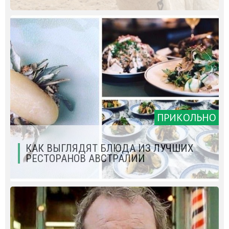
ПРИКОЛЬНО
КАК ВЫГЛЯДЯТ БЛЮДА ИЗ ЛУЧШИХ
РЕСТОРАНОВ АВСТРАЛИИ