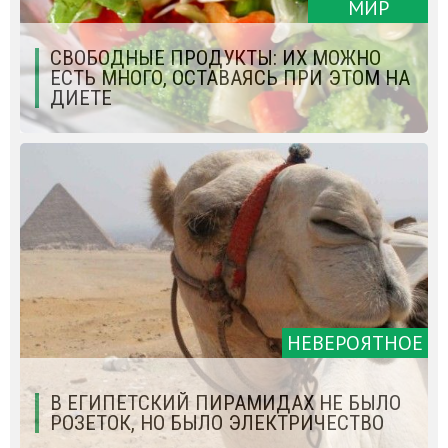
МИР
СВОБОДНЫЕ ПРОДУКТЫ: ИХ МОЖНО
ЕСТЬ МНОГО, ОСТАВАЯСЬ ПРИ ЭТОМ НА
ДИЕТЕ
НЕВЕРОЯТНОЕ
В ЕГИПЕТСКИЙ ПИРАМИДАХ НЕ БЫЛО
РОЗЕТОК, НО БЫЛО ЭЛЕКТРИЧЕСТВО