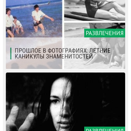
РАЗВЛЕЧЕНИЯ
ПРОШЛОЕ В ФОТОГРАФИЯХ: ЛЕТНИЕ
КАНИКУЛЫ ЗНАМЕНИТОСТЕЙ