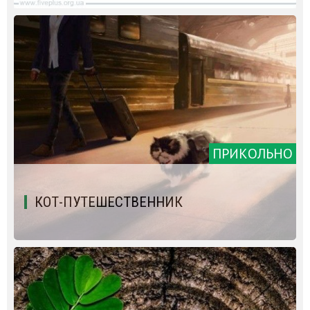
ПРИКОЛЬНО
КОТ-ПУТЕШЕСТВЕННИК