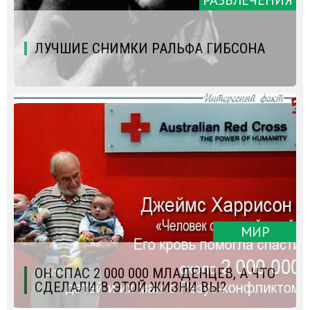
РАЗВЛЕЧЕНИЯ
ЛУЧШИЕ СНИМКИ РАЛЬФА ГИБСОНА
МИР
ОН СПАС 2 000 000 МЛАДЕНЦЕВ, А ЧТО
СДЕЛАЛИ В ЭТОЙ ЖИЗНИ ВЫ?