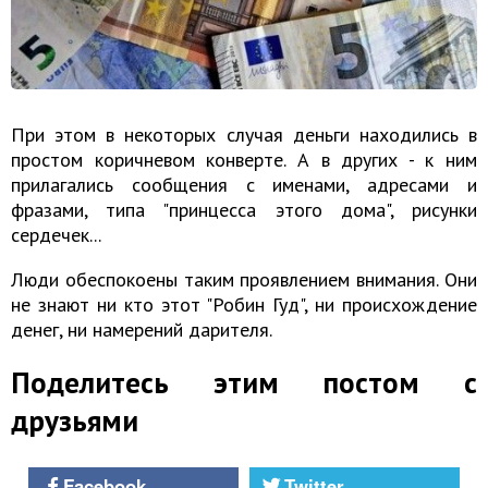
При этом в некоторых случая деньги находились в
простом коричневом конверте. А в других - к ним
прилагались сообщения с именами, адресами и
фразами, типа "принцесса этого дома", рисунки
сердечек...
Люди обеспокоены таким проявлением внимания. Они
не знают ни кто этот "Робин Гуд", ни происхождение
денег, ни намерений дарителя.
Поделитесь этим постом с
друзьями
Facebook
Twitter