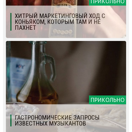
ПРИКОЛЬНО
ХИТРЫЙ МАРКЕТИНГОВЫЙ ХОД С
КОНЬЯКОМ, КОТОРЫМ ТАМ И НЕ
ПАХНЕТ
ПРИКОЛЬНО
ГАСТРОНОМИЧЕСКИЕ ЗАПРОСЫ
ИЗВЕСТНЫХ МУЗЫКАНТОВ