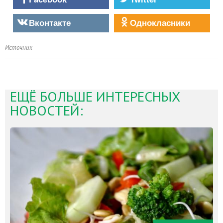
Вконтакте
Однокласники
Источник
ЕЩЁ БОЛЬШЕ ИНТЕРЕСНЫХ
НОВОСТЕЙ: