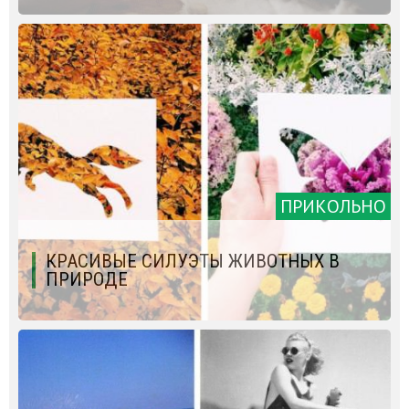
ПРИКОЛЬНО
КРАСИВЫЕ СИЛУЭТЫ ЖИВОТНЫХ В
ПРИРОДЕ