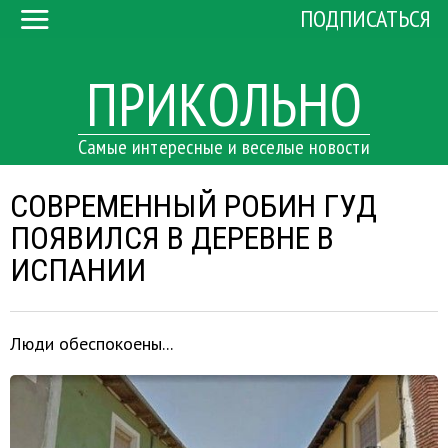
ПОДПИСАТЬСЯ
ПРИКОЛЬНО
Самые интересные и веселые новости
СОВРЕМЕННЫЙ РОБИН ГУД
ПОЯВИЛСЯ В ДЕРЕВНЕ В
ИСПАНИИ
Люди обеспокоены...