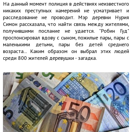
На данный момент полиция в действиях неизвестного
никаких преступных намерений не усматривает и
расследование не проводит. Мэр деревни Нурия
Симон рассказала, что найти связь между жителями,
получившими послание не удается. "Робин Гуд"
проспонсировал вдову с сыном, пожилые пары, пары с
маленькими детьми, пары без детей среднего
возраста... Каким образом он выбрал этих людей
среди 800 жителей деревушки - загадка.