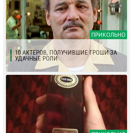
ПРИКОЛЬНО
10 АКТЕРОВ, ПОЛУЧИВШИЕ ГРОШИ ЗА
УДАЧНЫЕ РОЛИ