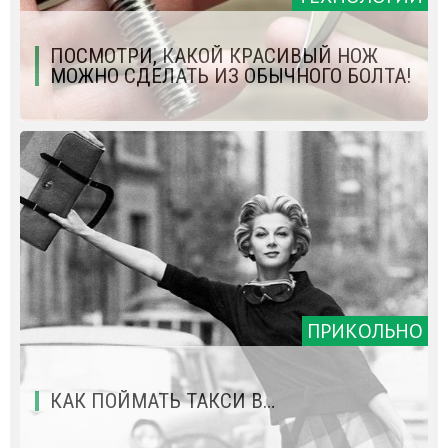
ПОСМОТРИ, КАКОЙ КРАСИВЫЙ НОЖ
МОЖНО СДЕЛАТЬ ИЗ ОБЫЧНОГО БОЛТА!
ПРИКОЛЬНО
КАК ПОЙМАТЬ ТАКСИ В…