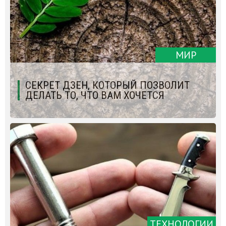
МИР
СЕКРЕТ ДЗЕН, КОТОРЫЙ ПОЗВОЛИТ
ДЕЛАТЬ ТО, ЧТО ВАМ ХОЧЕТСЯ
ТЕХНОЛОГИИ