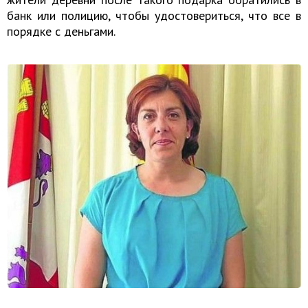
банк или полицию, чтобы удостовериться, что все в
порядке с деньгами.