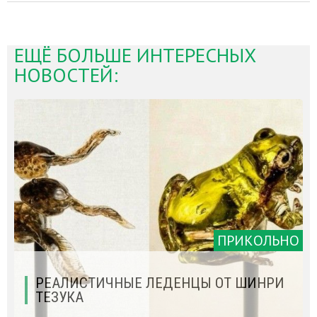
ЕЩЁ БОЛЬШЕ ИНТЕРЕСНЫХ
НОВОСТЕЙ:
ПРИКОЛЬНО
РЕАЛИСТИЧНЫЕ ЛЕДЕНЦЫ ОТ ШИНРИ
ТЕЗУКА