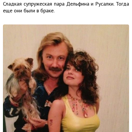
Сладкая супружеская пара Дельфина и Русалки. Тогда
еще они были в браке.