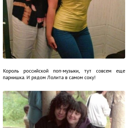
Король российской поп-музыки, тут совсем еще
парнишка. И рядом Лолита в самом соку!