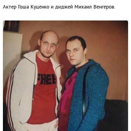
Актер Гоша Куценко и диджей Михаил Венгеров.