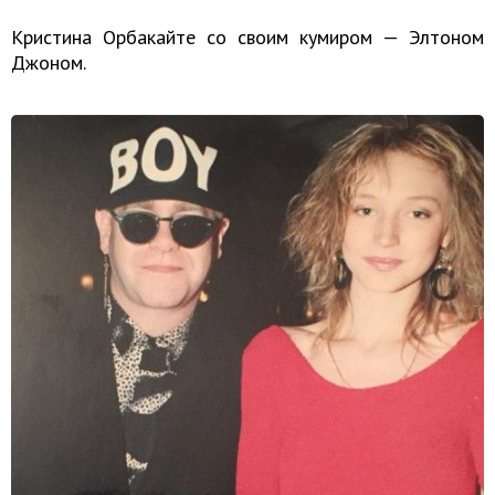
Кристина Орбакайте со своим кумиром — Элтоном
Джоном.