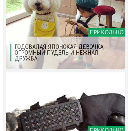
ПРИКОЛЬНО
ГОДОВАЛАЯ ЯПОНСКАЯ ДЕВОЧКА,
ОГРОМНЫЙ ПУДЕЛЬ И НЕЖНАЯ
ДРУЖБА
ПРИКОЛЬНО