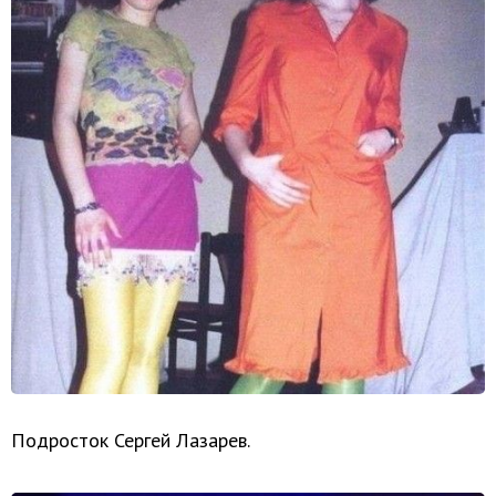
Подросток Сергей Лазарев.