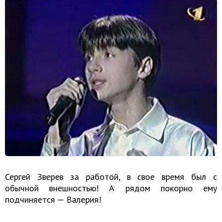
Сергей Зверев за работой, в свое время был с
обычной внешностью! А рядом покорно ему
подчиняется — Валерия!