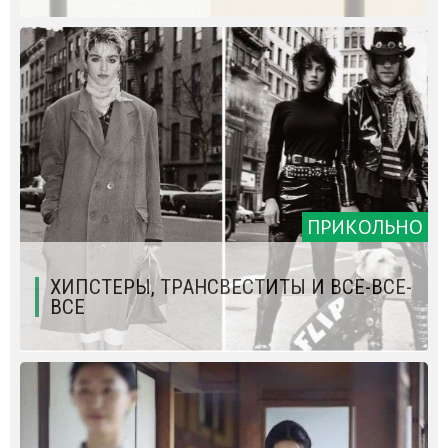
ПРИКОЛЬНО
ХИПСТЕРЫ, ТРАНСВЕСТИТЫ И ВСЕ-ВСЕ-
ВСЕ