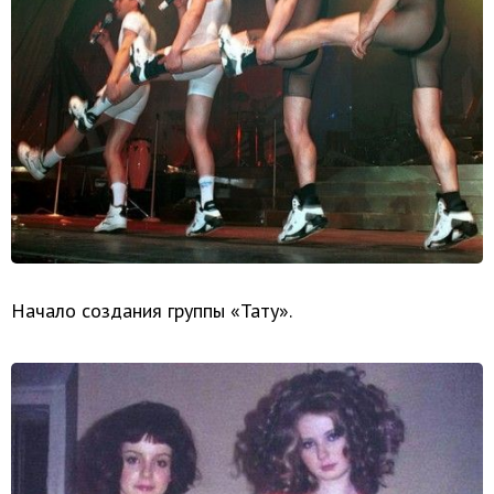
Начало создания группы «Тату».