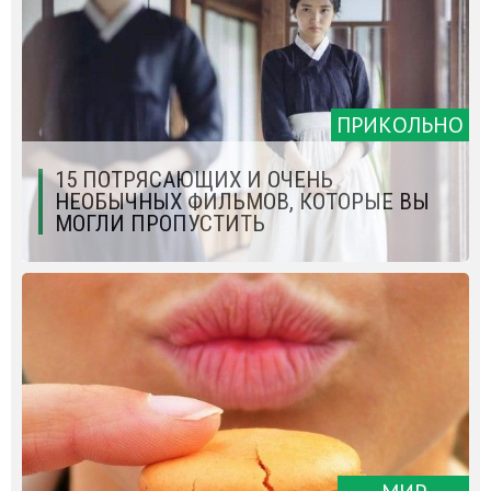
ПРИКОЛЬНО
15 ПОТРЯСАЮЩИХ И ОЧЕНЬ
НЕОБЫЧНЫХ ФИЛЬМОВ, КОТОРЫЕ ВЫ
МОГЛИ ПРОПУСТИТЬ