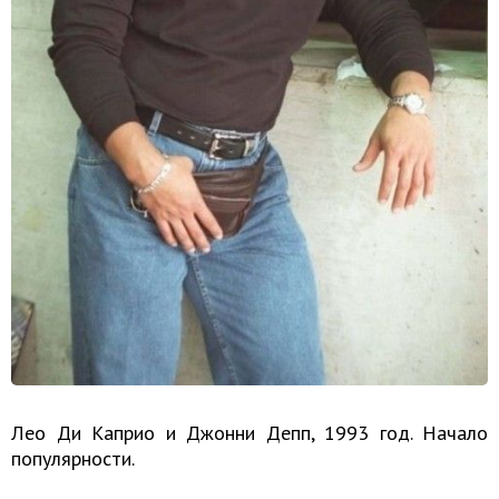
Лео Ди Каприо и Джонни Депп, 1993 год. Начало
популярности.