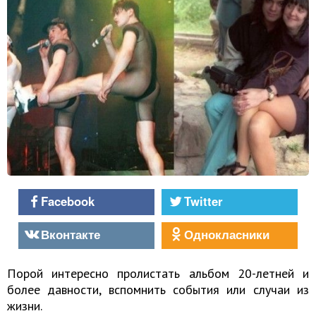
Facebook
Twitter
Вконтакте
Однокласники
Порой интересно пролистать альбом 20-летней и
более давности, вспомнить события или случаи из
жизни.