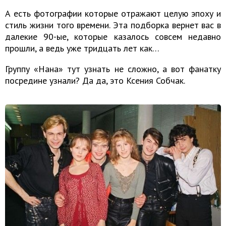
А есть фотографии которые отражают целую эпоху и
стиль жизни того времени. Эта подборка вернет вас в
далекие 90-ые, которые казалось совсем недавно
прошли, а ведь уже тридцать лет как…
Группу «Нана» тут узнать не сложно, а вот фанатку
посредине узнали? Да да, это Ксения Собчак.