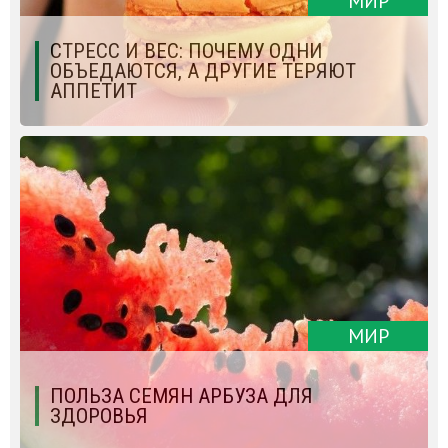
МИР
СТРЕСС И ВЕС: ПОЧЕМУ ОДНИ
ОБЪЕДАЮТСЯ, А ДРУГИЕ ТЕРЯЮТ
АППЕТИТ
МИР
ПОЛЬЗА СЕМЯН АРБУЗА ДЛЯ
ЗДОРОВЬЯ