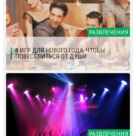
РАЗВЛЕЧЕНИЯ
8 ИГР ДЛЯ НОВОГО ГОДА, ЧТОБЫ
ПОВЕСЕЛИТЬСЯ ОТ ДУШИ
РАЗВЛЕЧЕНИЯ