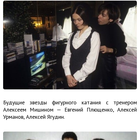
Будущие звезды фигурного катания с тренером
Алексеем Мишином — Евгений Плющенко, Алексей
Урманов, Алексей Ягудин.