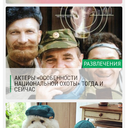
РАЗВЛЕЧЕНИЯ
АКТЕРЫ «ОСОБЕННОСТИ
НАЦИОНАЛЬНОЙ ОХОТЫ» ТОГДА И
СЕЙЧАС