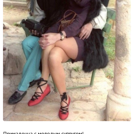
Примадонна с молодым супругом!