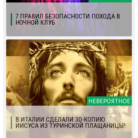
7 ПРАВИЛ БЕЗОПАСНОСТИ ПОХОДА В
НОЧНОЙ КЛУБ
НЕВЕРОЯТНОЕ
В ИТАЛИИ СДЕЛАЛИ 3D-КОПИЮ
ИИСУСА ИЗ ТУРИНСКОЙ ПЛАЩАНИЦЫ!