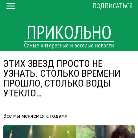
ПОДПИСАТЬСЯ
ПРИКОЛЬНО
Самые интересные и веселые новости
ЭТИХ ЗВЕЗД ПРОСТО НЕ
УЗНАТЬ. СТОЛЬКО ВРЕМЕНИ
ПРОШЛО, СТОЛЬКО ВОДЫ
УТЕКЛО…
Все мы меняемся с годами.