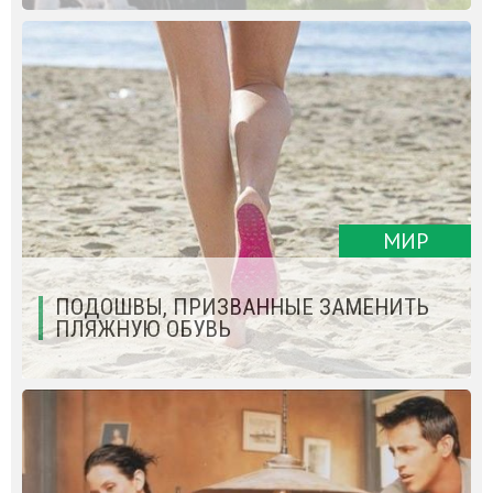
МИР
ПОДОШВЫ, ПРИЗВАННЫЕ ЗАМЕНИТЬ
ПЛЯЖНУЮ ОБУВЬ