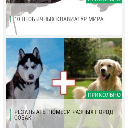
10 НЕОБЫЧНЫХ КЛАВИАТУР МИРА
ПРИКОЛЬНО
РЕЗУЛЬТАТЫ ПОМЕСИ РАЗНЫХ ПОРОД
СОБАК