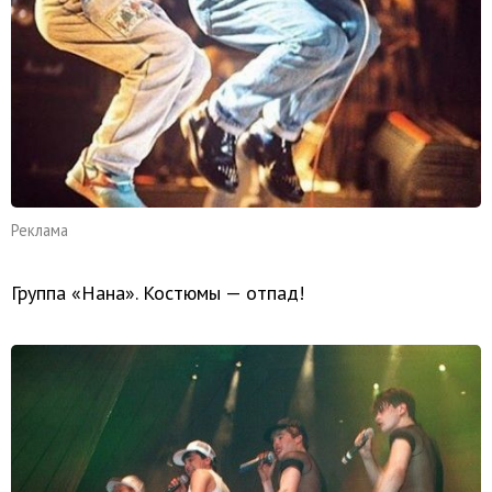
Реклама
Группа «Нана». Костюмы — отпад!