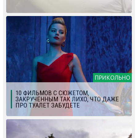
ПРИКОЛЬНО
10 ФИЛЬМОВ С СЮЖЕТОМ,
ЗАКРУЧЕННЫМ ТАК ЛИХО, ЧТО ДАЖЕ
ПРО ТУАЛЕТ ЗАБУДЕТЕ