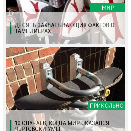
МИР
ДЕСЯТЬ ЗАХВАТЫВАЮЩИХ ФАКТОВ О
ТАМПЛИЕРАХ
ПРИКОЛЬНО
10 СЛУЧАЕВ, КОГДА МИР ОКАЗАЛСЯ
ЧЕРТОВСКИ УМЕН