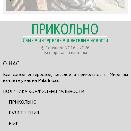
ПРИКОЛЬНО
Самые интересные и веселые новости
© Copyright 2016 - 2026.
Все права защищены
О НАС
Все самое интересное, веселое и прикольное в Мире вы
найдете у нас на Prikolno.cc
ПОЛИТИКА КОНФИДЕНЦИАЛЬНОСТИ
ПРИКОЛЬНО
РАЗВЛЕЧЕНИЯ
МИР