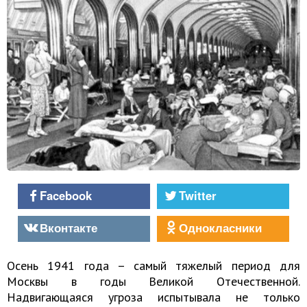
Facebook
Twitter
Вконтакте
Однокласники
Осень 1941 года – самый тяжелый период для
Москвы в годы Великой Отечественной.
Надвигающаяся угроза испытывала не только