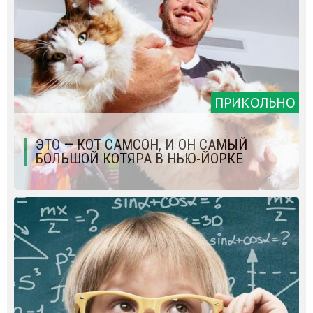
ПРИКОЛЬНО
ЭТО — КОТ САМCОН, И ОН САМЫЙ
БОЛЬШОЙ КОТЯРА В НЬЮ-ЙОРКЕ