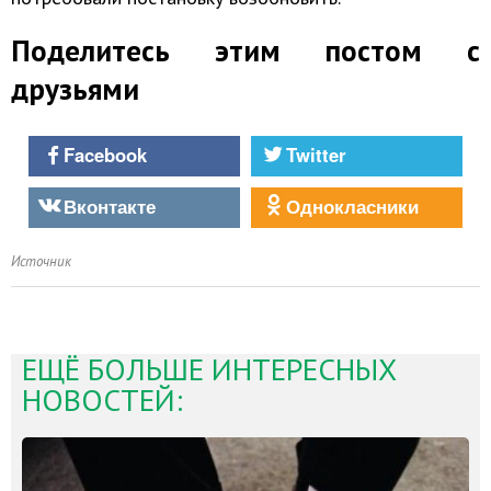
Поделитесь этим постом с
друзьями
Facebook
Twitter
Вконтакте
Однокласники
Источник
ЕЩЁ БОЛЬШЕ ИНТЕРЕСНЫХ
НОВОСТЕЙ: