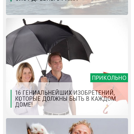
ПРИКОЛЬНО
16 ГЕНИАЛЬНЕЙШИХ ИЗОБРЕТЕНИЙ,
КОТОРЫЕ ДОЛЖНЫ БЫТЬ В КАЖДОМ
ДОМЕ!