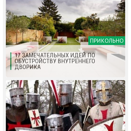
ПРИКОЛЬНО
17 ЗАМЕЧАТЕЛЬНЫХ ИДЕЙ ПО
ОБУСТРОЙСТВУ ВНУТРЕННЕГО
ДВОРИКА