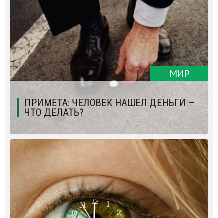
МИР
ПРИМЕТА: ЧЕЛОВЕК НАШЕЛ ДЕНЬГИ –
ЧТО ДЕЛАТЬ?