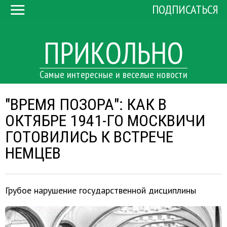
ПОДПИСАТЬСЯ
ПРИКОЛЬНО
Самые интересные и веселые новости
"ВРЕМЯ ПОЗОРА": КАК В
ОКТЯБРЕ 1941-ГО МОСКВИЧИ
ГОТОВИЛИСЬ К ВСТРЕЧЕ
НЕМЦЕВ
Грубое нарушение государственной дисциплины