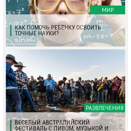
МИР
КАК ПОМОЧЬ РЕБЕНКУ ОСВОИТЬ
ТОЧНЫЕ НАУКИ?
РАЗВЛЕЧЕНИЯ
ВЕСЕЛЫЙ АВСТРАЛИЙСКИЙ
ФЕСТИВАЛЬ С ПИВОМ, МУЗЫКОЙ И