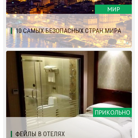
МИР
10 САМЫХ БЕЗОПАСНЫХ СТРАН МИРА
ПРИКОЛЬНО
ФЕЙЛЫ В ОТЕЛЯХ