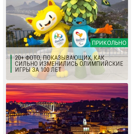
ПРИКОЛЬНО
20+ ФОТО, ПОКАЗЫВАЮЩИХ, КАК
СИЛЬНО ИЗМЕНИЛИСЬ ОЛИМПИЙСКИЕ
ИГРЫ ЗА 100 ЛЕТ