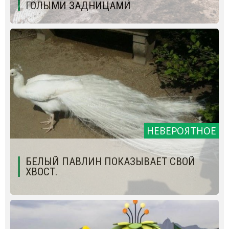
ГОЛЫМИ ЗАДНИЦАМИ
НЕВЕРОЯТНОЕ
БЕЛЫЙ ПАВЛИН ПОКАЗЫВАЕТ СВОЙ
ХВОСТ.