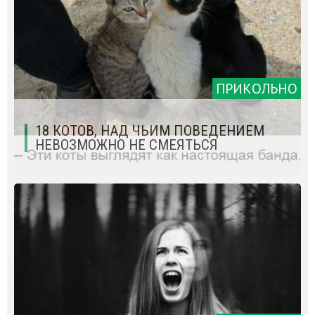
ПРИКОЛЬНО
18 КОТОВ, НАД ЧЬИМ ПОВЕДЕНИЕМ
НЕВОЗМОЖНО НЕ СМЕЯТЬСЯ