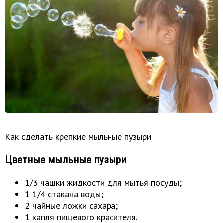
Как сделать крепкие мыльные пузыри
Цветные мыльные пузыри
1/3 чашки жидкости для мытья посуды;
1 1/4 стакана воды;
2 чайные ложки сахара;
1 капля пищевого красителя.