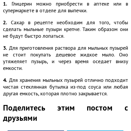
1.
Глицерин можно приобрести в аптеке или в
супермаркете в отделе для выпечки.
2.
Сахар в рецепте необходим для того, чтобы
сделать мыльные пузыри крепче. Таким образом они
не будут быстро лопаться.
3.
Для приготовления раствора для мыльных пузырей
не стоит покупать дешевое жидкое мыло. Оно
утяжеляет пузырь, и через время оседает внизу
емкости.
4.
Для хранения мыльных пузырей отлично подходит
чистая стеклянная бутылка из-под соуса или любая
другая емкость, которая плотно закрывается.
Поделитесь этим постом с
друзьями