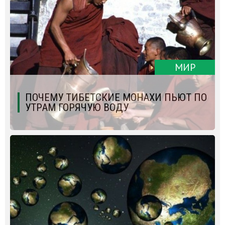
МИР
ПОЧЕМУ ТИБЕТСКИЕ МОНАХИ ПЬЮТ ПО
УТРАМ ГОРЯЧУЮ ВОДУ