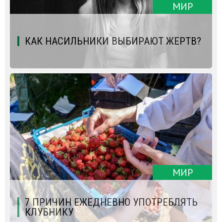
МИР
КАК НАСИЛЬНИКИ ВЫБИРАЮТ ЖЕРТВ?
МИР
7 ПРИЧИН ЕЖЕДНЕВНО УПОТРЕБЛЯТЬ
КЛУБНИКУ