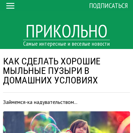
ПОДПИСАТЬСЯ
ПРИКОЛЬНО
Самые интересные и веселые новости
КАК СДЕЛАТЬ ХОРОШИЕ
МЫЛЬНЫЕ ПУЗЫРИ В
ДОМАШНИХ УСЛОВИЯХ
Займемся-ка надувательством...