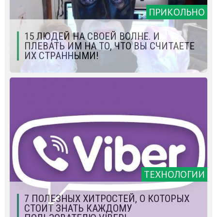
ПРИКОЛЬНО
15 ЛЮДЕЙ НА СВОЕЙ ВОЛНЕ. И
ПЛЕВАТЬ ИМ НА ТО, ЧТО ВЫ СЧИТАЕТЕ
ИХ СТРАННЫМИ!
ТЕХНОЛОГИИ
7 ПОЛЕЗНЫХ ХИТРОСТЕЙ, О КОТОРЫХ
СТОИТ ЗНАТЬ КАЖДОМУ