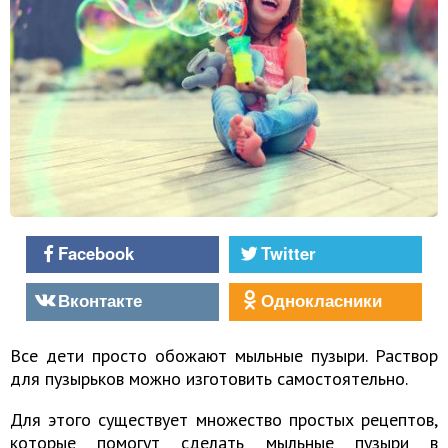
Facebook
Twitter
Вконтакте
Однокласники
Все дети просто обожают мыльные пузыри. Раствор
для пузырьков можно изготовить самостоятельно.
Для этого существует множество простых рецептов,
которые помогут сделать мыльные пузыри в