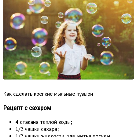
Как сделать крепкие мыльные пузыри
Рецепт с сахаром
4 стакана теплой воды;
1/2 чашки сахара;
1/2 чашки жидкости для мытья посуды.