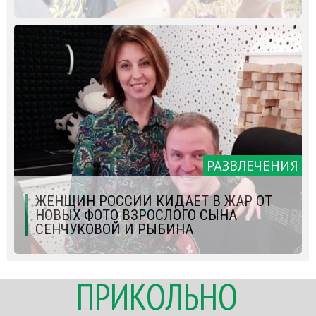
РАЗВЛЕЧЕНИЯ
ЖЕНЩИН РОССИИ КИДАЕТ В ЖАР ОТ
НОВЫХ ФОТО ВЗРОСЛОГО СЫНА
СЕНЧУКОВОЙ И РЫБИНА
ПРИКОЛЬНО