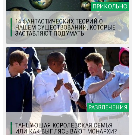
ПРИКОЛЬНО
14 ФАНТАСТИЧЕСКИХ ТЕОРИЙ О
НАШЕМ СУЩЕСТВОВАНИИ, КОТОРЫЕ
ЗАСТАВЛЯЮТ ПОДУМАТЬ
РАЗВЛЕЧЕНИЯ
ТАНЦУЮЩАЯ КОРОЛЕВСКАЯ СЕМЬЯ
ИЛИ КАК ВЫПЛЯСЫВАЮТ МОНАРХИ?