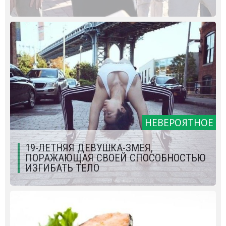
НЕВЕРОЯТНОЕ
19-ЛЕТНЯЯ ДЕВУШКА-ЗМЕЯ,
ПОРАЖАЮЩАЯ СВОЕЙ СПОСОБНОСТЬЮ
ИЗГИБАТЬ ТЕЛО