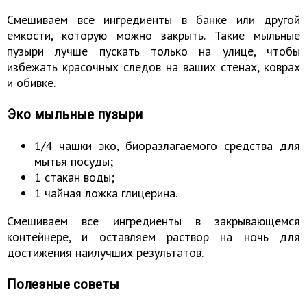
Смешиваем все ингредиенты в банке или другой
емкости, которую можно закрыть. Такие мыльные
пузыри лучше пускать только на улице, чтобы
избежать красочных следов на ваших стенах, коврах
и обивке.
Эко мыльные пузыри
1/4 чашки эко, биоразлагаемого средства для
мытья посуды;
1 стакан воды;
1 чайная ложка глицерина.
Смешиваем все ингредиенты в закрывающемся
контейнере, и оставляем раствор на ночь для
достижения наилучших результатов.
Полезные советы