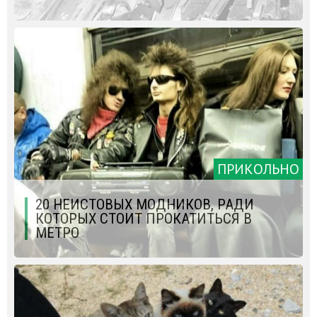
ПРИКОЛЬНО
20 НЕИСТОВЫХ МОДНИКОВ, РАДИ
КОТОРЫХ СТОИТ ПРОКАТИТЬСЯ В
МЕТРО