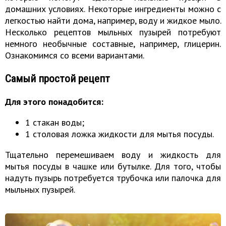
домашних условиях. Некоторые ингредиенты можно с
легкостью найти дома, например, воду и
жидкое мыло
.
Несколько рецептов мыльных пузырей потребуют
немного необычные составные, например, глицерин.
Ознакомимся со всеми вариантами.
Самый простой рецепт
Для этого понадобится:
1 стакан воды;
1 столовая ложка жидкости для мытья посуды.
Тщательно перемешиваем воду и жидкость для
мытья посуды в чашке или бутылке. Для того, чтобы
надуть пузырь потребуется трубочка или палочка для
мыльных пузырей.