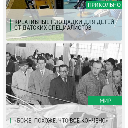
ПРИКОЛЬНО
КРЕАТИВНЫЕ ПЛОЩАДКИ ДЛЯ ДЕТЕЙ
ОТ ДАТСКИХ СПЕЦИАЛИСТОВ
МИР
«БОЖЕ, ПОХОЖЕ, ЧТО ВСЕ КОНЧЕНО»