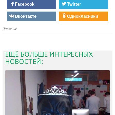
Facebook
Twitter
Вконтакте
Однокласники
Источник
ЕЩЁ БОЛЬШЕ ИНТЕРЕСНЫХ
НОВОСТЕЙ: