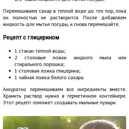
Перемешиваем сахар в теплой воде до тех пор, пока
он полностью не растворится. После добавляем
жидкость для мытья посуды, и снова перемешайте.
Рецепт с глицерином
1 стакан теплой воды;
2 столовые ложки жидкого мыла или
стирального порошка;
1 столовая ложка глицерина;
1 чайная ложка белого сахара.
Аккуратно перемешиваем все ингредиенты вместе.
Хранить раствор нужно в герметичном контейнере.
Этот рецепт поможет создавать мыльные пузыри.