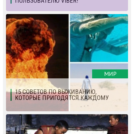
ПОЛЬЗОВАТЕЛЮ VIBER!
МИР
15 СОВЕТОВ ПО ВЫЖИВАНИЮ,
КОТОРЫЕ ПРИГОДЯТСЯ КАЖДОМУ