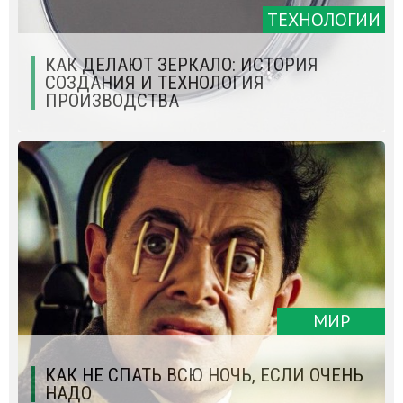
ТЕХНОЛОГИИ
КАК ДЕЛАЮТ ЗЕРКАЛО: ИСТОРИЯ
СОЗДАНИЯ И ТЕХНОЛОГИЯ
ПРОИЗВОДСТВА
МИР
КАК НЕ СПАТЬ ВСЮ НОЧЬ, ЕСЛИ ОЧЕНЬ
НАДО