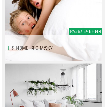
РАЗВЛЕЧЕНИЯ
Я ИЗМЕНЯЮ МУЖУ.