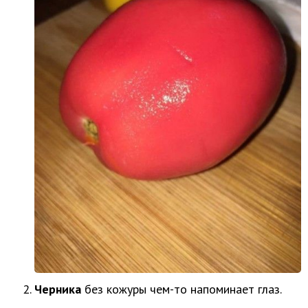
Черника
без кожуры чем-то напоминает глаз.