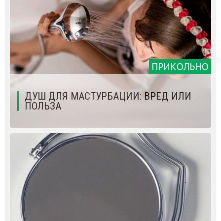
ПРИКОЛЬНО
ДУШ ДЛЯ МАСТУРБАЦИИ: ВРЕД ИЛИ
ПОЛЬЗА