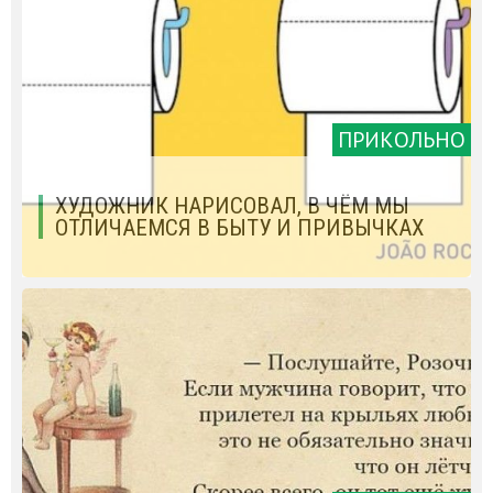
ПРИКОЛЬНО
ХУДОЖНИК НАРИСОВАЛ, В ЧЁМ МЫ
ОТЛИЧАЕМСЯ В БЫТУ И ПРИВЫЧКАХ