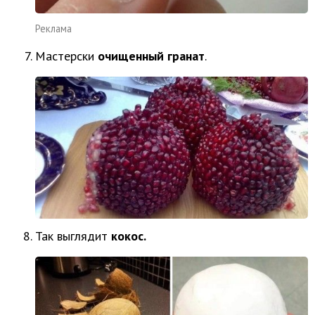
Реклама
Мастерски
очищенный гранат
.
Так выглядит
кокос.