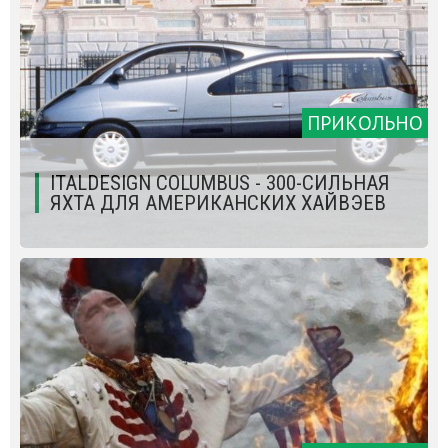
ПРИКОЛЬНО
ITALDESIGN COLUMBUS - 300-СИЛЬНАЯ
ЯХТА ДЛЯ АМЕРИКАНСКИХ ХАЙВЭЕВ