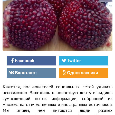
Facebook
Twitter
Вконтакте
Однокласники
Кажется, пользователей социальных сетей удивить
невозможно. Заходишь в новостную ленту и видишь
сумасшедший поток информации, собранный из
множества отечественных и иностранных источников.
Мы знаем, чем питаются люди разных