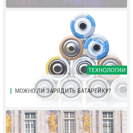
ТЕХНОЛОГИИ
МОЖНО ЛИ ЗАРЯДИТЬ БАТАРЕЙКУ?