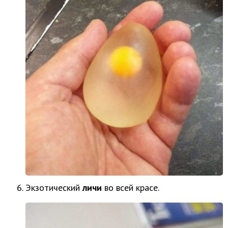
Экзотический
личи
во всей красе.