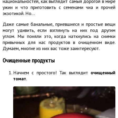
национальностей, как выглядит
самый дорогой в мире
ужин и что приготовить с
семенами чиа
и прочей
экзотикой. Но…
Даже самые банальные, приевшиеся и простые вещи
могут удивить, если взглянуть на них под другим
углом. Мы поняли это, когда наткнулись на снимки
привычных для нас продуктов в очищенном виде.
Думаем, многие из них вас тоже заинтересуют.
Очищенные продукты
Начнем с простого! Так выглядит
очищенный
томат
.