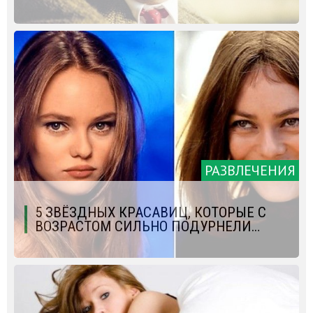
РАЗВЛЕЧЕНИЯ
5 ЗВЁЗДНЫХ КРАСАВИЦ, КОТОРЫЕ С
ВОЗРАСТОМ СИЛЬНО ПОДУРНЕЛИ…