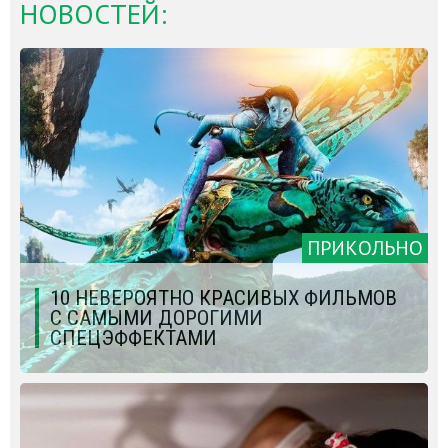
НОВОСТЕЙ:
ПРИКОЛЬНО
10 НЕВЕРОЯТНО КРАСИВЫХ ФИЛЬМОВ
С САМЫМИ ДОРОГИМИ
СПЕЦЭФФЕКТАМИ