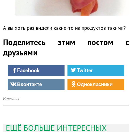
А вы хоть раз видели какие-то из продуктов такими?
Поделитесь этим постом с
друзьями
Facebook
Twitter
Вконтакте
Однокласники
Источник
ЕЩЁ БОЛЬШЕ ИНТЕРЕСНЫХ