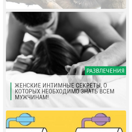
РАЗВЛЕЧЕНИЯ
ЖЕНСКИЕ ИНТИМНЫЕ СЕКРЕТЫ, О
КОТОРЫХ НЕОБХОДИМО ЗНАТЬ ВСЕМ
МУЖЧИНАМ!