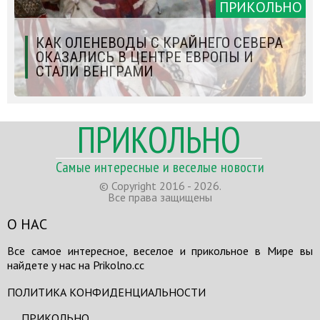
ПРИКОЛЬНО
КАК ОЛЕНЕВОДЫ С КРАЙНЕГО СЕВЕРА
ОКАЗАЛИСЬ В ЦЕНТРЕ ЕВРОПЫ И
СТАЛИ ВЕНГРАМИ
ПРИКОЛЬНО
Самые интересные и веселые новости
© Copyright 2016 - 2026.
Все права защищены
О НАС
Все самое интересное, веселое и прикольное в Мире вы
найдете у нас на Prikolno.cc
ПОЛИТИКА КОНФИДЕНЦИАЛЬНОСТИ
ПРИКОЛЬНО