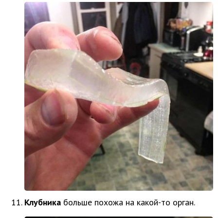
Клубника
больше похожа на какой-то орган.