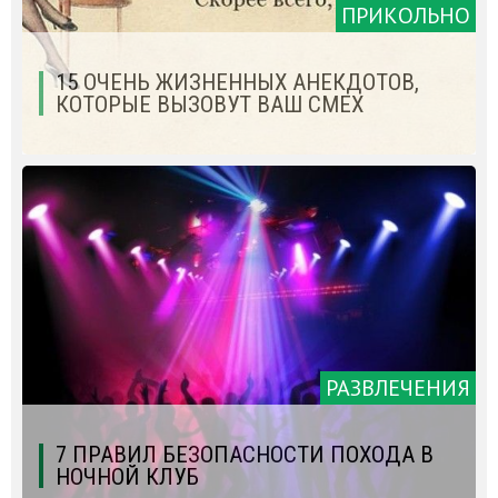
ПРИКОЛЬНО
15 ОЧЕНЬ ЖИЗНЕННЫХ АНЕКДОТОВ,
КОТОРЫЕ ВЫЗОВУТ ВАШ СМЕХ
РАЗВЛЕЧЕНИЯ
7 ПРАВИЛ БЕЗОПАСНОСТИ ПОХОДА В
НОЧНОЙ КЛУБ