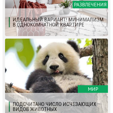
РАЗВЛЕЧЕНИЯ
ИДЕАЛЬНЫЙ ВАРИАНТ! МИНИМАЛИЗМ
В ОДНОКОМНАТНОЙ КВАРТИРЕ
МИР
ПОДСЧИТАНО ЧИСЛО ИСЧЕЗАЮЩИХ
ВИДОВ ЖИВОТНЫХ