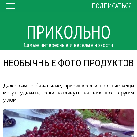
ПОДПИСАТЬСЯ
ПРИКОЛЬНО
Самые интересные и веселые новости
НЕОБЫЧНЫЕ ФОТО ПРОДУКТОВ
Даже самые банальные, приевшиеся и простые вещи
могут удивить, если взглянуть на них под другим
углом.