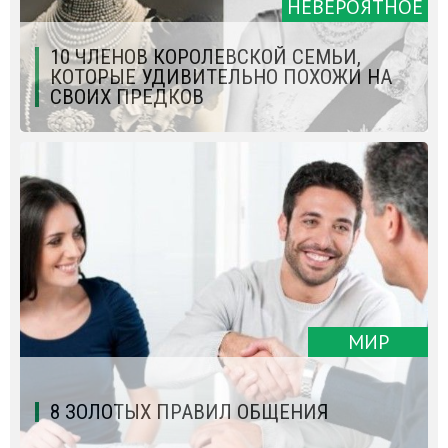
НЕВЕРОЯТНОЕ
10 ЧЛЕНОВ КОРОЛЕВСКОЙ СЕМЬИ,
КОТОРЫЕ УДИВИТЕЛЬНО ПОХОЖИ НА
СВОИХ ПРЕДКОВ
МИР
8 ЗОЛОТЫХ ПРАВИЛ ОБЩЕНИЯ