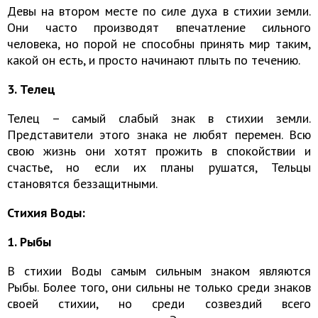
Девы на втором месте по силе духа в стихии земли.
Они часто производят впечатление сильного
человека, но порой не способны принять мир таким,
какой он есть, и просто начинают плыть по течению.
3. Телец
Телец – самый слабый знак в стихии земли.
Представители этого знака не любят перемен. Всю
свою жизнь они хотят прожить в спокойствии и
счастье, но если их планы рушатся, Тельцы
становятся беззащитными.
Стихия Воды:
1. Рыбы
В стихии Воды самым сильным знаком являются
Рыбы. Более того, они сильны не только среди знаков
своей стихии, но среди созвездий всего