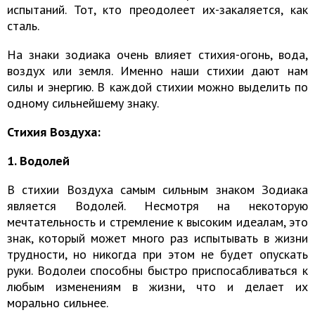
испытаний. Тот, кто преодолеет их-закаляется, как
сталь.
На знаки зодиака очень влияет стихия-огонь, вода,
воздух или земля. Именно наши стихии дают нам
силы и энергию. В каждой стихии можно выделить по
одному сильнейшему знаку.
Стихия Воздуха:
1. Водолей
В стихии Воздуха самым сильным знаком Зодиака
является Водолей. Несмотря на некоторую
мечтательность и стремление к высоким идеалам, это
знак, который может много раз испытывать в жизни
трудности, но никогда при этом не будет опускать
руки. Водолеи способны быстро приспосабливаться к
любым изменениям в жизни, что и делает их
морально сильнее.