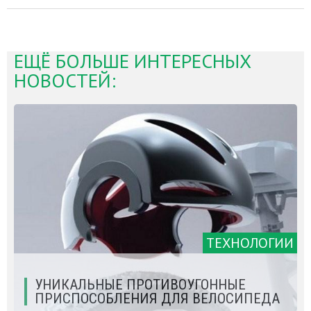
ЕЩЁ БОЛЬШЕ ИНТЕРЕСНЫХ
НОВОСТЕЙ:
ТЕХНОЛОГИИ
УНИКАЛЬНЫЕ ПРОТИВОУГОННЫЕ
ПРИСПОСОБЛЕНИЯ ДЛЯ ВЕЛОСИПЕДА