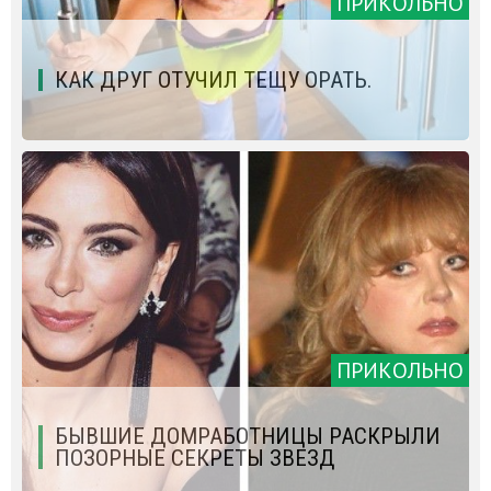
ПРИКОЛЬНО
КАК ДРУГ ОТУЧИЛ ТЕЩУ ОРАТЬ.
ПРИКОЛЬНО
БЫВШИЕ ДОМРАБОТНИЦЫ РАСКРЫЛИ
ПОЗОРНЫЕ СЕКРЕТЫ ЗВЕЗД