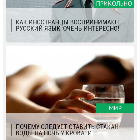
ПРИКОЛЬНО
КАК ИНОСТРАНЦЫ ВОСПРИНИМАЮТ
РУССКИЙ ЯЗЫК. ОЧЕНЬ ИНТЕРЕСНО!
МИР
ПОЧЕМУ СЛЕДУЕТ СТАВИТЬ СТАКАН
ВОДЫ НА НОЧЬ У КРОВАТИ