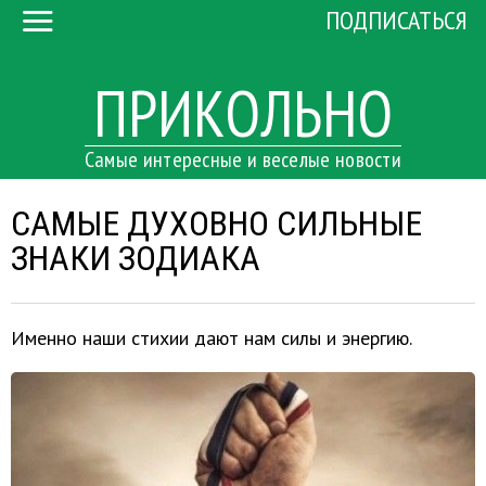
ПОДПИСАТЬСЯ
ПРИКОЛЬНО
Самые интересные и веселые новости
САМЫЕ ДУХОВНО СИЛЬНЫЕ
ЗНАКИ ЗОДИАКА
Именно наши стихии дают нам силы и энергию.