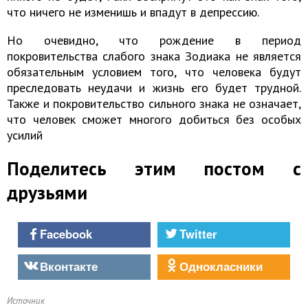
что ничего не изменишь и впадут в депрессию.
Но очевидно, что рождение в период
покровительства слабого знака Зодиака не является
обязательным условием того, что человека будут
преследовать неудачи и жизнь его будет трудной.
Также и покровительство сильного знака не означает,
что человек сможет многого добиться без особых
усилий
Поделитесь этим постом с
друзьями
Facebook
Twitter
Вконтакте
Однокласники
Источник