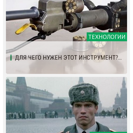
ТЕХНОЛОГИИ
ДЛЯ ЧЕГО НУЖЕН ЭТОТ ИНСТРУМЕНТ?…