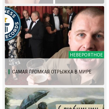
НЕВЕРОЯТНОЕ
САМАЯ ГРОМКАЯ ОТРЫЖКА В МИРЕ