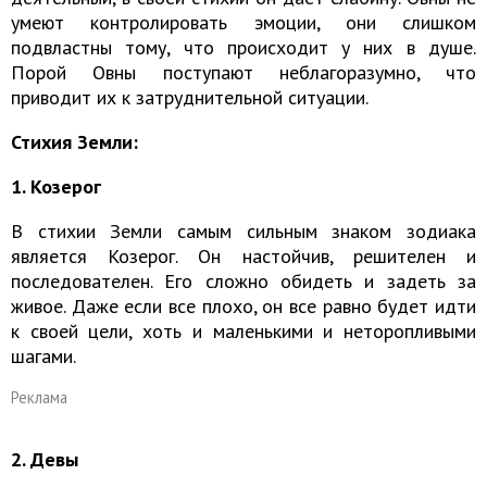
умеют контролировать эмоции, они слишком
подвластны тому, что происходит у них в душе.
Порой Овны поступают неблагоразумно, что
приводит их к затруднительной ситуации.
Стихия Земли:
1. Козерог
В стихии Земли самым сильным знаком зодиака
является Козерог. Он настойчив, решителен и
последователен. Его сложно обидеть и задеть за
живое. Даже если все плохо, он все равно будет идти
к своей цели, хоть и маленькими и неторопливыми
шагами.
Реклама
2. Девы