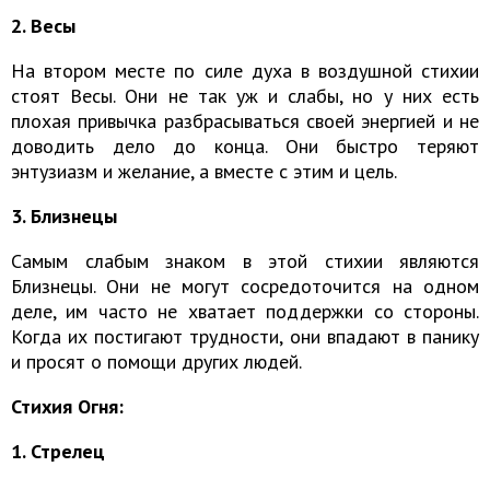
2. Весы
На втором месте по силе духа в воздушной стихии
стоят Весы. Они не так уж и слабы, но у них есть
плохая привычка разбрасываться своей энергией и не
доводить дело до конца. Они быстро теряют
энтузиазм и желание, а вместе с этим и цель.
3. Близнецы
Самым слабым знаком в этой стихии являются
Близнецы. Они не могут сосредоточится на одном
деле, им часто не хватает поддержки со стороны.
Когда их постигают трудности, они впадают в панику
и просят о помощи других людей.
Стихия Огня:
1. Стрелец