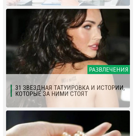
РАЗВЛЕЧЕНИЯ
31 ЗВЕЗДНАЯ ТАТУИРОВКА И ИСТОРИИ,
КОТОРЫЕ ЗА НИМИ СТОЯТ