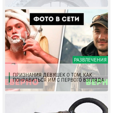
РАЗВЛЕЧЕНИЯ
ПРИЗНАНИЯ ДЕВУШЕК О ТОМ, КАК
ПОНРАВИТЬСЯ ИМ С ПЕРВОГО ВЗГЛЯДА