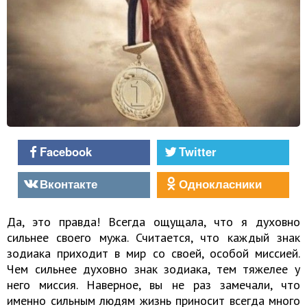
Facebook
Twitter
Вконтакте
Однокласники
Да, это правда! Всегда ощущала, что я духовно
сильнее своего мужа. Считается, что каждый знак
зодиака приходит в мир со своей, особой миссией.
Чем сильнее духовно знак зодиака, тем тяжелее у
него миссия. Наверное, вы не раз замечали, что
именно сильным людям жизнь приносит всегда много