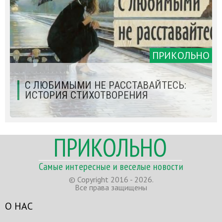
ПРИКОЛЬНО
С ЛЮБИМЫМИ НЕ РАССТАВАЙТЕСЬ:
ИСТОРИЯ СТИХОТВОРЕНИЯ
ПРИКОЛЬНО
Самые интересные и веселые новости
© Copyright 2016 - 2026.
Все права защищены
О НАС