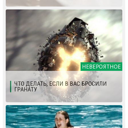
НЕВЕРОЯТНОЕ
ЧТО ДЕЛАТЬ, ЕСЛИ В ВАС БРОСИЛИ
ГРАНАТУ