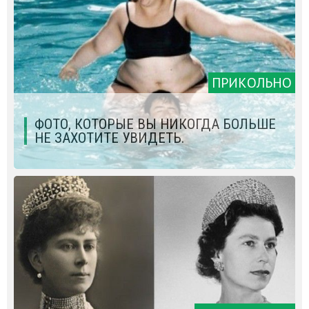
ПРИКОЛЬНО
ФОТО, КОТОРЫЕ ВЫ НИКОГДА БОЛЬШЕ
НЕ ЗАХОТИТЕ УВИДЕТЬ.