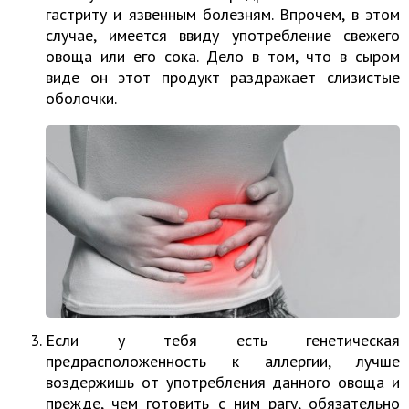
гастриту и язвенным болезням. Впрочем, в этом
случае, имеется ввиду употребление свежего
овоща или его сока. Дело в том, что в сыром
виде он этот продукт раздражает слизистые
оболочки.
Если у тебя есть генетическая
предрасположенность к аллергии, лучше
воздержишь от употребления данного овоща и
прежде, чем готовить с ним рагу, обязательно