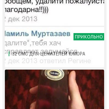
ПРИКОЛЬНО
32 СМС ДЛЯ ЦЕНИТЕЛЕЙ ЮМОРА