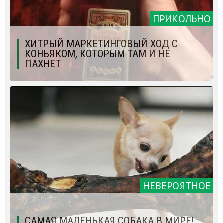
ПРИКОЛЬНО
ХИТРЫЙ МАРКЕТИНГОВЫЙ ХОД С
КОНЬЯКОМ, КОТОРЫМ ТАМ И НЕ
ПАХНЕТ
НЕВЕРОЯТНОЕ
САМАЯ МАЛЕНЬКАЯ СОБАКА В МИРЕ!