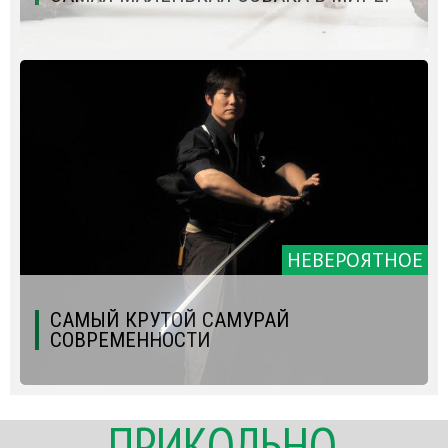
НЕВЕРОЯТНОЕ
САМЫЙ КРУТОЙ САМУРАЙ
СОВРЕМЕННОСТИ
ПРИКОЛЬНО