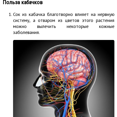
Польза кабачков
Сок из кабачка благотворно влияет на нервную
систему, а отваром из цветов этого растения
можно вылечить некоторые кожные
заболевания.