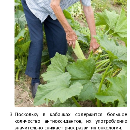
Поскольку в кабачках содержится большое
количество антиоксидантов, их употребление
значительно снижает риск развития онкологии.