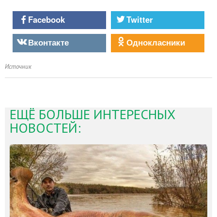
Facebook
Twitter
Вконтакте
Однокласники
Источник
ЕЩЁ БОЛЬШЕ ИНТЕРЕСНЫХ
НОВОСТЕЙ: