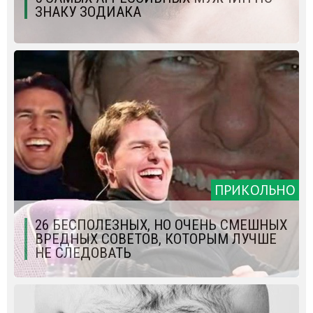
ЗНАКУ ЗОДИАКА
ПРИКОЛЬНО
26 БЕСПОЛЕЗНЫХ, НО ОЧЕНЬ СМЕШНЫХ
ВРЕДНЫХ СОВЕТОВ, КОТОРЫМ ЛУЧШЕ
НЕ СЛЕДОВАТЬ