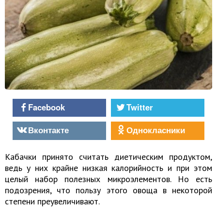
Facebook
Twitter
Вконтакте
Однокласники
Кабачки принято считать диетическим продуктом,
ведь у них крайне низкая калорийность и при этом
целый набор полезных микроэлементов. Но есть
подозрения, что пользу этого овоща в некоторой
степени преувеличивают.