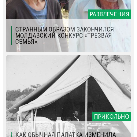
РАЗВЛЕЧЕНИЯ
СТРАННЫМ ОБРАЗОМ ЗАКОНЧИЛСЯ
МОЛДАВСКИЙ КОНКУРС «ТРЕЗВАЯ
СЕМЬЯ».
ПРИКОЛЬНО
КАК ОБЫЧНАЯ ПАЛАТКА ИЗМЕНИЛА