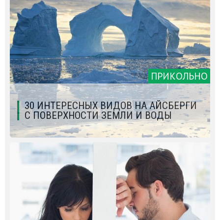
ПРИКОЛЬНО
30 ИНТЕРЕСНЫХ ВИДОВ НА АЙСБЕРГИ
С ПОВЕРХНОСТИ ЗЕМЛИ И ВОДЫ