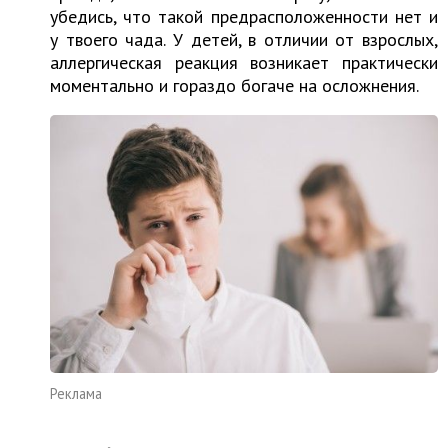
убедись, что такой предрасположенности нет и
у твоего чада. У детей, в отличии от взрослых,
аллергическая реакция возникает практически
моментально и гораздо богаче на осложнения.
Реклама