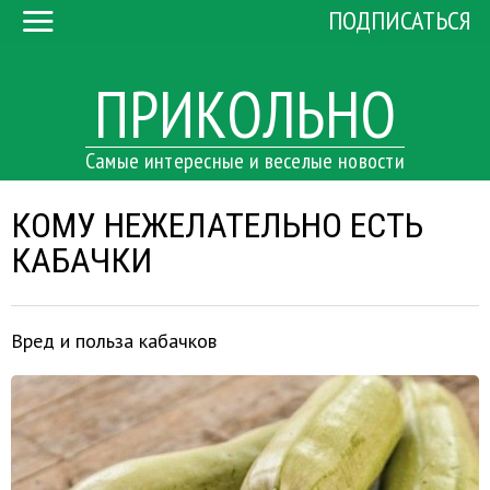
ПОДПИСАТЬСЯ
ПРИКОЛЬНО
Самые интересные и веселые новости
КОМУ НЕЖЕЛАТЕЛЬНО ЕСТЬ
КАБАЧКИ
Вред и польза кабачков