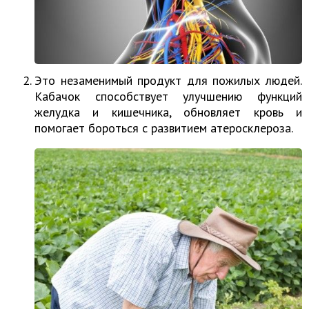
Это незаменимый продукт для пожилых людей.
Кабачок способствует улучшению функций
желудка и кишечника, обновляет кровь и
помогает бороться с развитием атеросклероза.