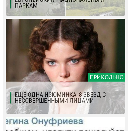
ПАРКАМ
ПРИКОЛЬНО
ЕЩЕ ОДНА ИЗЮМИНКА: 8 ЗВЕЗД С
НЕСОВЕРШЕННЫМИ ЛИЦАМИ