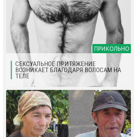
ПРИКОЛЬНО
СЕКСУАЛЬНОЕ ПРИТЯЖЕНИЕ
ВОЗНИКАЕТ БЛАГОДАРЯ ВОЛОСАМ НА
ТЕЛЕ