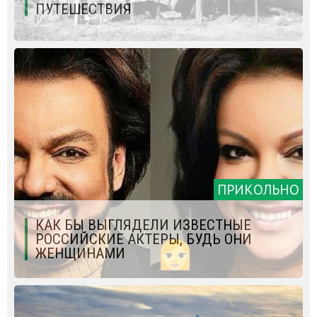
ПУТЕШЕСТВИЯ
ПРИКОЛЬНО
КАК БЫ ВЫГЛЯДЕЛИ ИЗВЕСТНЫЕ
РОССИЙСКИЕ АКТЕРЫ, БУДЬ ОНИ
ЖЕНЩИНАМИ