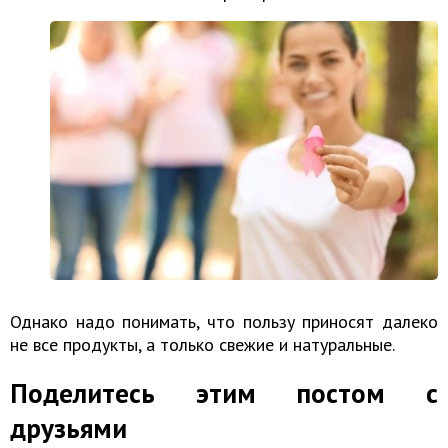
Однако надо понимать, что пользу приносят далеко
не все продукты, а только свежие и натуральные.
Поделитесь этим постом с
друзьями