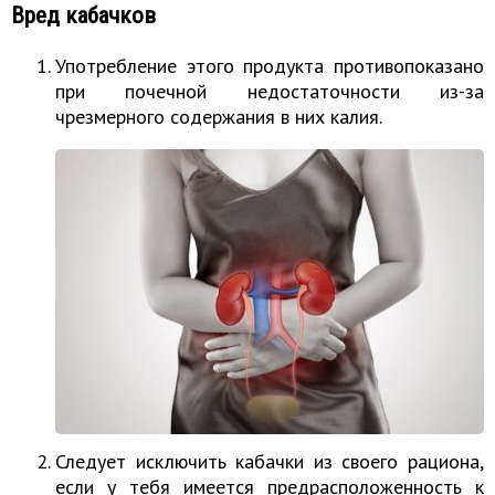
Вред кабачков
Употребление этого продукта противопоказано
при почечной недостаточности из-за
чрезмерного содержания в них калия.
Следует исключить кабачки из своего рациона,
если у тебя имеется предрасположенность к