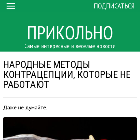
ПОДПИСАТЬСЯ
ПРИКОЛЬНО
Самые интересные и веселые новости
НАРОДНЫЕ МЕТОДЫ
КОНТРАЦЕПЦИИ, КОТОРЫЕ НЕ
РАБОТАЮТ
Даже не думайте.