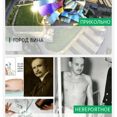
ПРИКОЛЬНО
ГОРОД ВИНА
НЕВЕРОЯТНОЕ