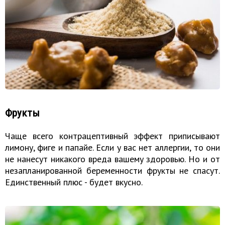
Фрукты
Чаще всего контрацептивный эффект приписывают
лимону, фиге и папайе. Если у вас нет аллергии, то они
не нанесут никакого вреда вашему здоровью. Но и от
незапланированной беременности фрукты не спасут.
Единственный плюс - будет вкусно.