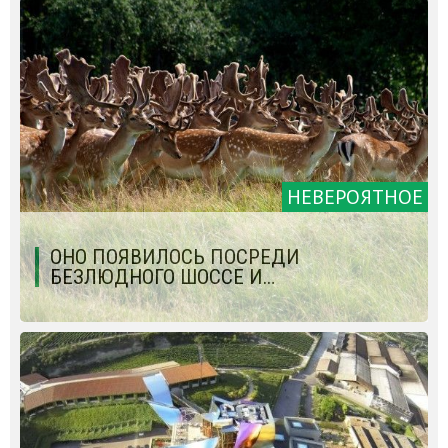
НЕВЕРОЯТНОЕ
ОНО ПОЯВИЛОСЬ ПОСРЕДИ
БЕЗЛЮДНОГО ШОССЕ И…