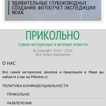
УДИВИТЕЛЬНЫЕ ГЛУБОКОВОДНЫЕ
СОЗДАНИЯ: ФОТООТЧЕТ ЭКСПЕДИЦИИ
NOAA
ПРИКОЛЬНО
Самые интересные и веселые новости
© Copyright 2016 - 2026.
Все права защищены
О НАС
Все самое интересное, веселое и прикольное в Мире вы
найдете у нас на Prikolno.cc
ПОЛИТИКА КОНФИДЕНЦИАЛЬНОСТИ
ПРИКОЛЬНО
РАЗВЛЕЧЕНИЯ