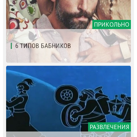
ПРИКОЛЬНО
6 ТИПОВ БАБНИКОВ
РАЗВЛЕЧЕНИЯ