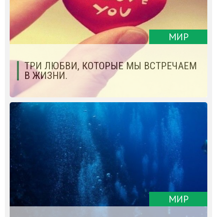
МИР
ТРИ ЛЮБВИ, КОТОРЫЕ МЫ ВСТРЕЧАЕМ
В ЖИЗНИ.
МИР