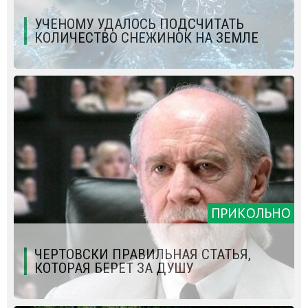
УЧЕНОМУ УДАЛОСЬ ПОДСЧИТАТЬ
КОЛИЧЕСТВО СНЕЖИНОК НА ЗЕМЛЕ
ПРИКОЛЬНО
ЧЕРТОВСКИ ПРАВИЛЬНАЯ СТАТЬЯ,
КОТОРАЯ БЕРЕТ ЗА ДУШУ