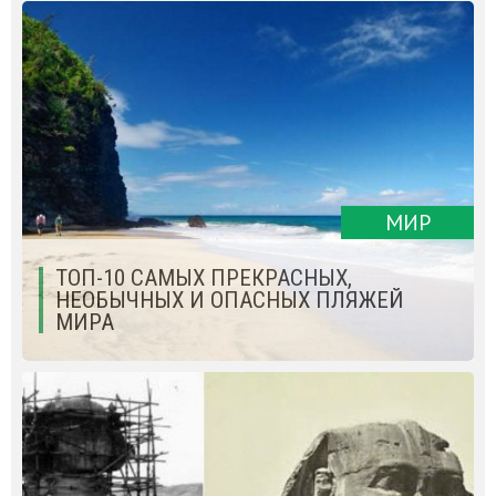
МИР
ТОП-10 САМЫХ ПРЕКРАСНЫХ,
НЕОБЫЧНЫХ И ОПАСНЫХ ПЛЯЖЕЙ
МИРА