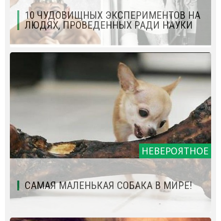
10 ЧУДОВИЩНЫХ ЭКСПЕРИМЕНТОВ НА
ЛЮДЯХ, ПРОВЕДЕННЫХ РАДИ НАУКИ
НЕВЕРОЯТНОЕ
САМАЯ МАЛЕНЬКАЯ СОБАКА В МИРЕ!