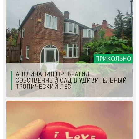
ПРИКОЛЬНО
АНГЛИЧАНИН ПРЕВРАТИЛ
СОБСТВЕННЫЙ САД В УДИВИТЕЛЬНЫЙ
ТРОПИЧЕСКИЙ ЛЕС