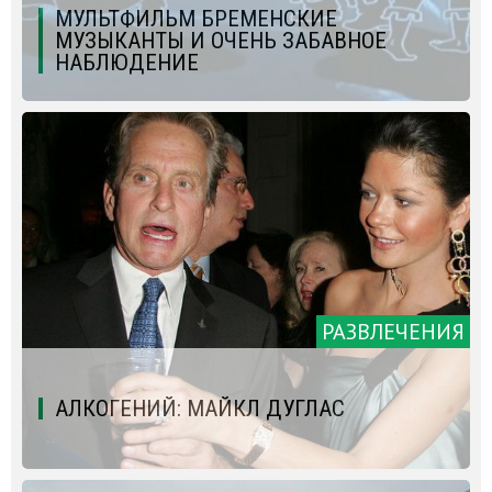
МУЛЬТФИЛЬМ БРЕМЕНСКИЕ
МУЗЫКАНТЫ И ОЧЕНЬ ЗАБАВНОЕ
НАБЛЮДЕНИЕ
РАЗВЛЕЧЕНИЯ
АЛКОГЕНИЙ: МАЙКЛ ДУГЛАС