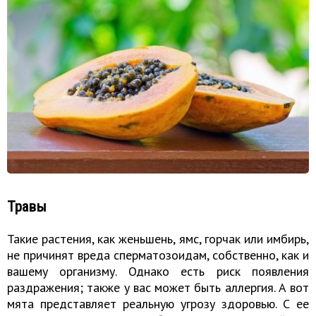
Травы
Такие растения, как женьшень, ямс, горчак или имбирь,
не причинят вреда сперматозоидам, собственно, как и
вашему организму. Однако есть риск появления
раздражения; также у вас может быть аллергия. А вот
мята представляет реальную угрозу здоровью. С ее