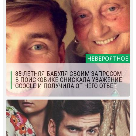
НЕВЕРОЯТНОЕ
85-ЛЕТНЯЯ БАБУЛЯ СВОИМ ЗАПРОСОМ
В ПОИСКОВИКЕ СНИСКАЛА УВАЖЕНИЕ
GOOGLE И ПОЛУЧИЛА ОТ НЕГО ОТВЕТ