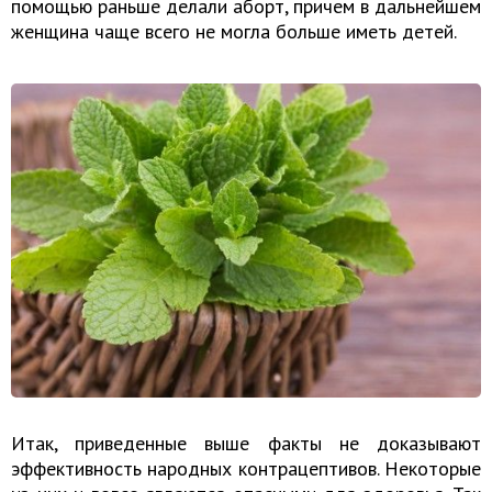
помощью раньше делали аборт, причем в дальнейшем
женщина чаще всего не могла больше иметь детей.
Итак, приведенные выше факты не доказывают
эффективность народных контрацептивов. Некоторые