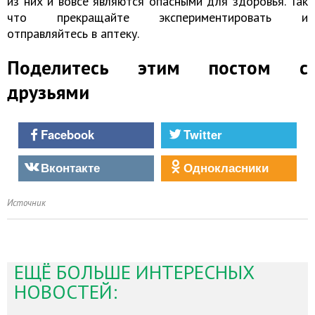
из них и вовсе являются опасными для здоровья. Так
что прекращайте экспериментировать и
отправляйтесь в аптеку.
Поделитесь этим постом с
друзьями
Facebook
Twitter
Вконтакте
Однокласники
Источник
ЕЩЁ БОЛЬШЕ ИНТЕРЕСНЫХ
НОВОСТЕЙ: