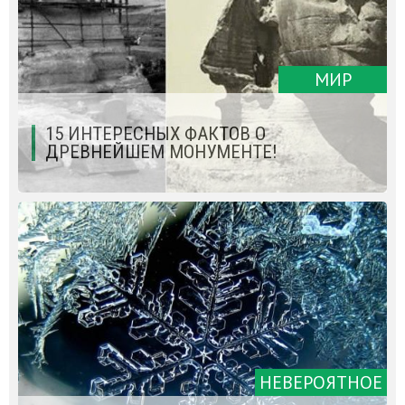
МИР
15 ИНТЕРЕСНЫХ ФАКТОВ О
ДРЕВНЕЙШЕМ МОНУМЕНТЕ!
НЕВЕРОЯТНОЕ