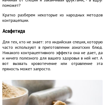
поможет?
Кратко разберем некоторые из народных методов
контрацепции.
Асафетида
Для тех, кто не знает: это индийская специя, которую
часто используют в приготовлении азиатских блюд.
Никакого контрацептивного эффекта она не дает, да
и ничего полезного для вашего здоровья в ней нет. А
вот вызвать кровотечение или отравление эта
пряность может запросто.