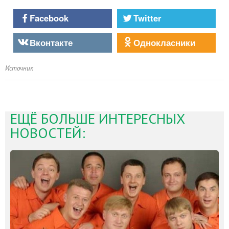
Facebook
Twitter
Вконтакте
Однокласники
Источник
ЕЩЁ БОЛЬШЕ ИНТЕРЕСНЫХ
НОВОСТЕЙ: