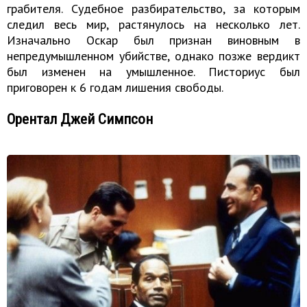
грабителя. Судебное разбирательство, за которым
следил весь мир, растянулось на несколько лет.
Изначально Оскар был признан виновным в
непредумышленном убийстве, однако позже вердикт
был изменен на умышленное. Писториус был
приговорен к 6 годам лишения свободы.
Орентал Джей Симпсон