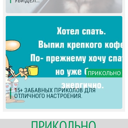
УВИДЕЛ…
ПРИКОЛЬНО
15+ ЗАБАВНЫХ ПРИКОЛОВ ДЛЯ
ОТЛИЧНОГО НАСТРОЕНИЯ.
ПРИКОЛЬНО