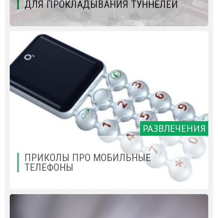
ДЛЯ ПРОКЛАДЫВАНИЯ ТУННЕЛЕЙ
РАЗВЛЕЧЕНИЯ
ПРИКОЛЫ ПРО МОБИЛЬНЫЕ
ТЕЛЕФОНЫ