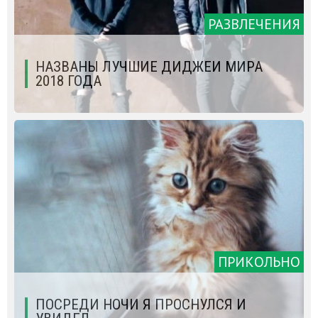
РАЗВЛЕЧЕНИЯ
НАЗВАНЫ ЛУЧШИЕ ДИДЖЕИ МИРА
2018 ГОДА
ПРИКОЛЬНО
ПОСРЕДИ НОЧИ Я ПРОСНУЛСЯ И