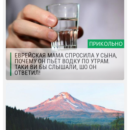
ПРИКОЛЬНО
ЕВРЕЙСКАЯ МАМА СПРОСИЛА У СЫНА,
ПОЧЕМУ ОН ПЬЁТ ВОДКУ ПО УТРАМ.
ТАКИ ВИ БЫ СЛЫШАЛИ, ШО ОН
ОТВЕТИЛ!