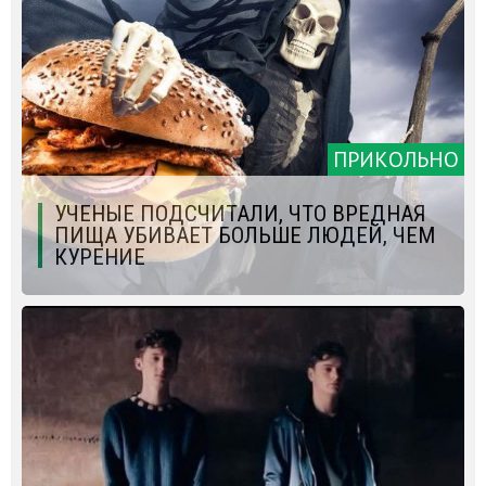
ПРИКОЛЬНО
УЧЕНЫЕ ПОДСЧИТАЛИ, ЧТО ВРЕДНАЯ
ПИЩА УБИВАЕТ БОЛЬШЕ ЛЮДЕЙ, ЧЕМ
КУРЕНИЕ