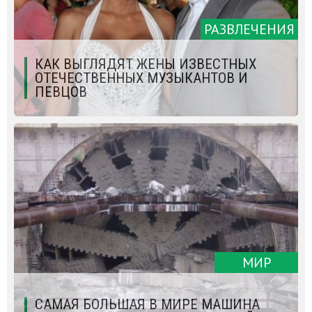
РАЗВЛЕЧЕНИЯ
КАК ВЫГЛЯДЯТ ЖЕНЫ ИЗВЕСТНЫХ
ОТЕЧЕСТВЕННЫХ МУЗЫКАНТОВ И
ПЕВЦОВ
МИР
CАМАЯ БОЛЬШАЯ В МИРЕ МАШИНА