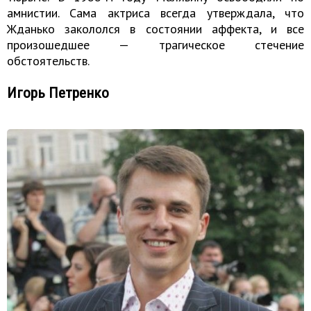
амнистии. Сама актриса всегда утверждала, что
Жданько закололся в состоянии аффекта, и все
произошедшее — трагическое стечение
обстоятельств.
Игорь Петренко