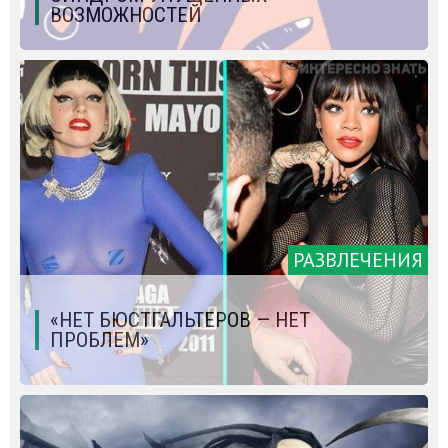
ВОЗМОЖНОСТЕЙ
РАЗВЛЕЧЕНИЯ
«НЕТ БЮСТГАЛЬТЕРОВ — НЕТ
ПРОБЛЕМ»