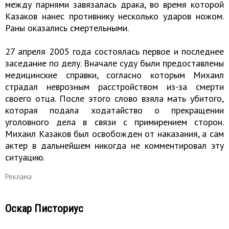
между парнями завязалась драка, во время которой
Казаков нанес противнику несколько ударов ножом.
Раны оказались смертельными.
27 апреля 2005 года состоялась первое и последнее
заседание по делу. Вначале суду были предоставлены
медицинские справки, согласно которым Михаил
страдал неврозным расстройством из-за смерти
своего отца. После этого слово взяла мать убитого,
которая подала ходатайство о прекращении
уголовного дела в связи с примирением сторон.
Михаил Казаков был освобожден от наказания, а сам
актер в дальнейшем никогда не комментировал эту
ситуацию.
Реклама
Оскар Писториус