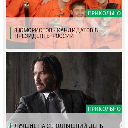
ПРИКОЛЬНО
8 ЮМОРИСТОВ - КАНДИДАТОВ В
ПРЕЗИДЕНТЫ РОССИИ
ПРИКОЛЬНО
ЛУЧШИЕ НА СЕГОДНЯШНИЙ ДЕНЬ