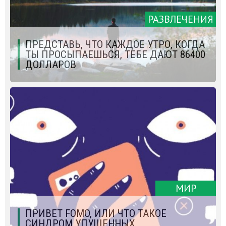
РАЗВЛЕЧЕНИЯ
ПРЕДСТАВЬ, ЧТО КАЖДОЕ УТРО, КОГДА
ТЫ ПРОСЫПАЕШЬСЯ, ТЕБЕ ДАЮТ 86400
ДОЛЛАРОВ
МИР
ПРИВЕТ FOMO, ИЛИ ЧТО ТАКОЕ
СИНДРОМ УПУЩЕННЫХ