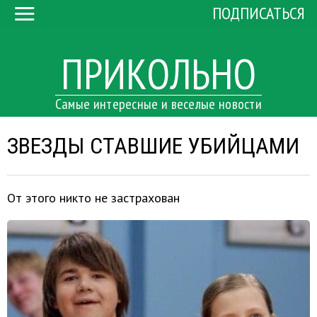
ПОДПИСАТЬСЯ
ПРИКОЛЬНО
Самые интересные и веселые новости
ЗВЕЗДЫ СТАВШИЕ УБИЙЦАМИ
От этого никто не застрахован