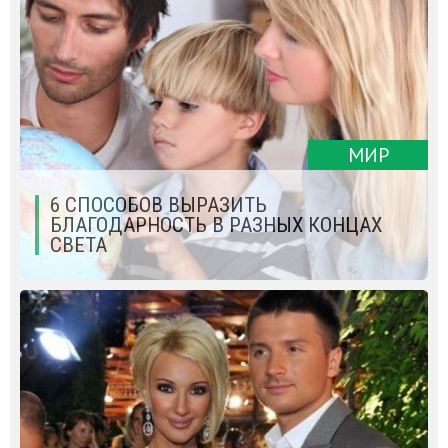
МИР
6 СПОСОБОВ ВЫРАЗИТЬ
БЛАГОДАРНОСТЬ В РАЗНЫХ КОНЦАХ
СВЕТА