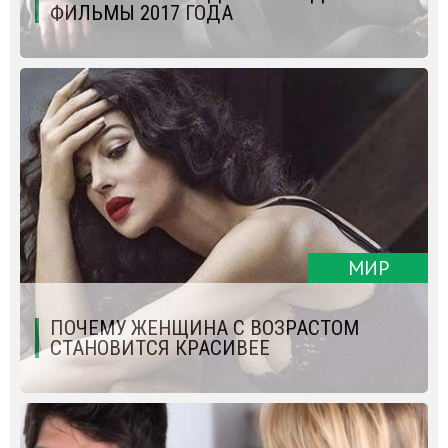
ФИЛЬМЫ 2017 ГОДА
МИР
ПОЧЕМУ ЖЕНЩИНА С ВОЗРАСТОМ
СТАНОВИТСЯ КРАСИВЕЕ