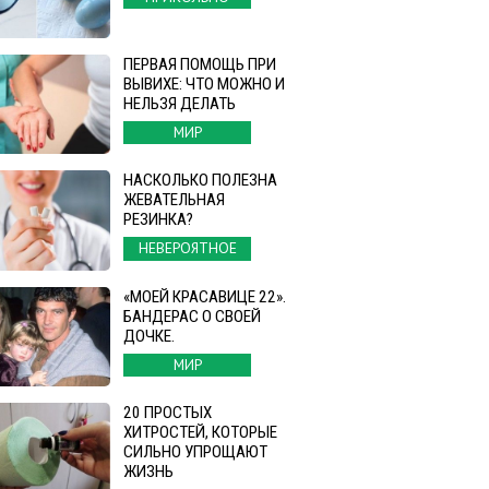
ПЕРВАЯ ПОМОЩЬ ПРИ
ВЫВИХЕ: ЧТО МОЖНО И
НЕЛЬЗЯ ДЕЛАТЬ
МИР
НАСКОЛЬКО ПОЛЕЗНА
ЖЕВАТЕЛЬНАЯ
РЕЗИНКА?
НЕВЕРОЯТНОЕ
«МОЕЙ КРАСАВИЦЕ 22».
БАНДЕРАС О СВОЕЙ
ДОЧКЕ.
МИР
20 ПРОСТЫХ
ХИТРОСТЕЙ, КОТОРЫЕ
СИЛЬНО УПРОЩАЮТ
ЖИЗНЬ