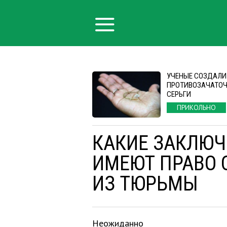
УЧЕНЫЕ СОЗДАЛИ
ПРОТИВОЗАЧАТО
СЕРЬГИ
ПРИКОЛЬНО
КАКИЕ ЗАКЛЮЧ
ИМЕЮТ ПРАВО 
ИЗ ТЮРЬМЫ
Неожиданно