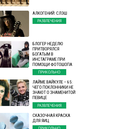
АЛКОГЕНИЙ: СЛЭШ
РАЗВЛЕЧЕНИЯ
БЛОГЕР НЕДЕЛЮ
ПРИТВОРЯЛСЯ
БОГАТЫМ В
ИНСТАГРАМЕ ПРИ
ПОМОЩИ ФОТОШОПА
ПРИКОЛЬНО
ЛАЙМЕ ВАЙКУЛЕ – 65:
ЧЕГО ПОКЛОННИКИ НЕ
ЗНАЮТ О ЗНАМЕНИТОЙ
ПЕВИЦЕ
РАЗВЛЕЧЕНИЯ
СКАЗОЧНАЯ КРАСКА
ДЛЯ ЯИЦ
ПРИКОЛЬНО