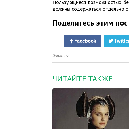
Пользующиеся возможностью бес
должны содержаться отдельно о
Поделитесь этим пос
Facebook
Twitte
Источник
ЧИТАЙТЕ ТАКЖЕ