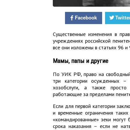
Facebook
Twitte
Существенные изменения в прав
учреждениях российской пенитен
все они изложены в статьях 96 и
Мамы, папы и другие
По УИК РФ, право на свободный
три категории осужденных – 
хозобслуги, а также просто
работающие за пределами пенит
Если для первой категории закл
и временные ограничения таких
«командированные» зеки могут 
срока наказания – если не нат