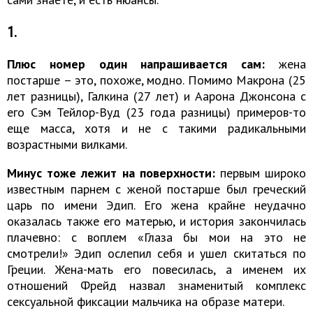
1.
Плюс номер один напрашивается сам:
жена
постарше – это, похоже, модно. Помимо Макрона (25
лет разницы), Галкина (27 лет) и Аарона Джонсона с
его Сэм Тейлор-Вуд (23 года разницы) примеров-то
еще масса, хотя и не с такими радикальными
возрастными вилками.
Минус тоже лежит на поверхности:
первым широко
известным парнем с женой постарше был греческий
царь по имени Эдип. Его жена крайне неудачно
оказалась также его матерью, и история закончилась
плачевно: с воплем «Глаза бы мои на это не
смотрели!» Эдип ослепил себя и ушел скитаться по
Греции. Жена-мать его повесилась, а именем их
отношений Фрейд назвал знаменитый комплекс
сексуальной фиксации мальчика на образе матери.