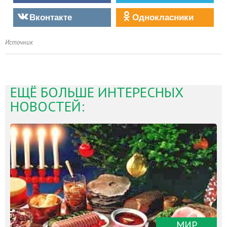
Вконтакте
Однокласники
Источник
ЕЩЁ БОЛЬШЕ ИНТЕРЕСНЫХ
НОВОСТЕЙ:
МИР