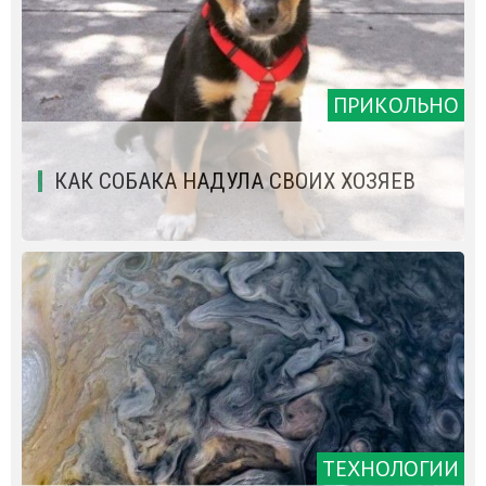
ПРИКОЛЬНО
КАК СОБАКА НАДУЛА СВОИХ ХОЗЯЕВ
ТЕХНОЛОГИИ