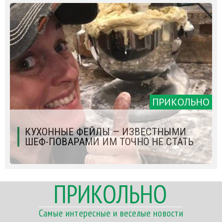
ПРИКОЛЬНО
КУХОННЫЕ ФЕЙЛЫ — ИЗВЕСТНЫМИ
ШЕФ-ПОВАРАМИ ИМ ТОЧНО НЕ СТАТЬ
ПРИКОЛЬНО
Самые интересные и веселые новости