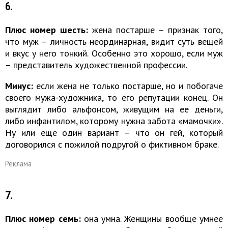
6.
Плюс номер шесть:
жена постарше – признак того,
что муж – личность неординарная, видит суть вещей
и вкус у него тонкий. Особенно это хорошо, если муж
– представитель художественной профессии.
Минус:
если жена не только постарше, но и побогаче
своего мужа-художника, то его репутации конец. Он
выглядит либо альфонсом, живущим на ее деньги,
либо инфантилом, которому нужна забота «мамочки».
Ну или еще один вариант – что он гей, который
договорился с пожилой подругой о фиктивном браке.
Реклама
7.
Плюс номер семь:
она умна. Женщины вообще умнее