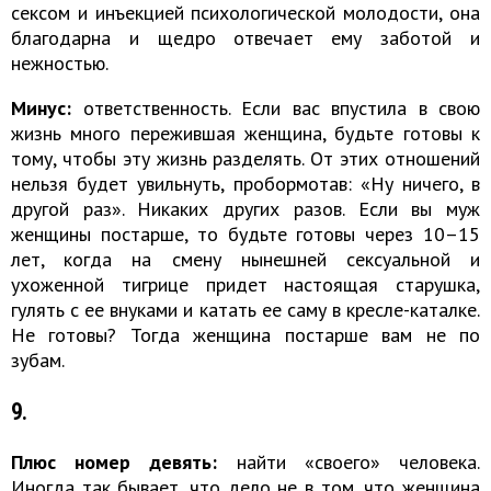
сексом и инъекцией психологической молодости, она
благодарна и щедро отвечает ему заботой и
нежностью.
Минус:
ответственность. Если вас впустила в свою
жизнь много пережившая женщина, будьте готовы к
тому, чтобы эту жизнь разделять. От этих отношений
нельзя будет увильнуть, пробормотав: «Ну ничего, в
другой раз». Никаких других разов. Если вы муж
женщины постарше, то будьте готовы через 10–15
лет, когда на смену нынешней сексуальной и
ухоженной тигрице придет настоящая старушка,
гулять с ее внуками и катать ее саму в кресле-каталке.
Не готовы? Тогда женщина постарше вам не по
зубам.
9.
Плюс номер девять:
найти «своего» человека.
Иногда так бывает, что дело не в том, что женщина