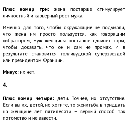
Плюс номер три:
жена постарше стимулирует
личностный и карьерный рост мужа.
Именно для того, чтобы окружающие не подумали,
что жена им просто пользуется, как говорящим
вибратором, муж женщины постарше сдвинет горы,
чтобы доказать, что он и сам не промах. И в
результате становится голливудской суперзвездой
или президентом Франции.
Минус:
их нет.
4.
Плюс номер четыре:
дети. Точнее, их отсутствие.
Если вы их, детей, не хотите, то женитьба в тридцать
на женщине лет пятидесяти – верный способ так
потомство и не завести.