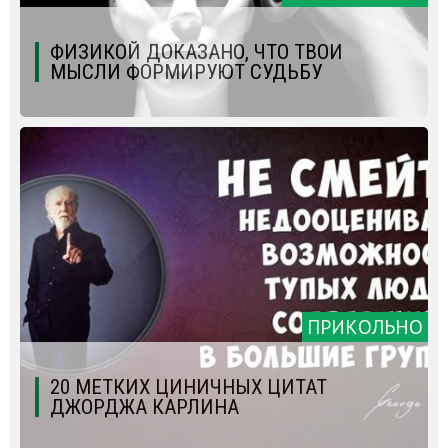
ФИЗИКОЙ ДОКАЗАНО, ЧТО ТВОИ
МЫСЛИ ФОРМИРУЮТ СУДЬБУ
ПРИКОЛЬНО
20 МЕТКИХ ЦИНИЧНЫХ ЦИТАТ
ДЖОРДЖА КАРЛИНА