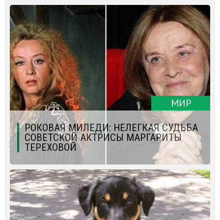
МИР
РОКОВАЯ МИЛЕДИ: НЕЛЕГКАЯ СУДЬБА
СОВЕТСКОЙ АКТРИСЫ МАРГАРИТЫ
ТЕРЕХОВОЙ