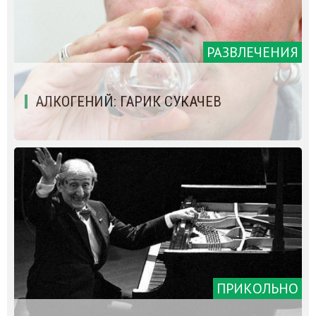
РАЗВЛЕЧЕНИЯ
АЛКОГЕНИЙ: ГАРИК СУКАЧЕВ
ПРИКОЛЬНО