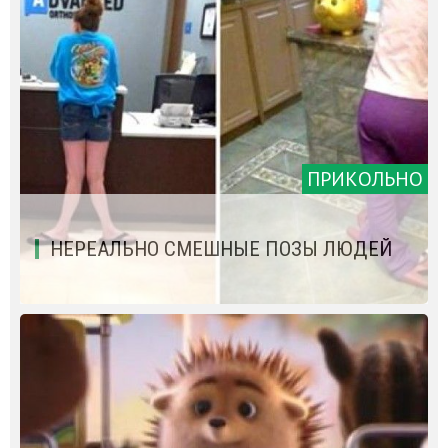
ПРИКОЛЬНО
НЕРЕАЛЬНО СМЕШНЫЕ ПОЗЫ ЛЮДЕЙ