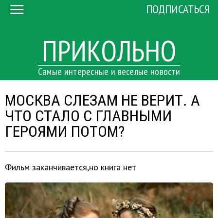
ПОДПИСАТЬСЯ
ПРИКОЛЬНО
Самые интересные и веселые новости
МОСКВА СЛЕЗАМ НЕ ВЕРИТ. А
ЧТО СТАЛО С ГЛАВНЫМИ
ГЕРОЯМИ ПОТОМ?
Фильм заканчивается,но книга нет