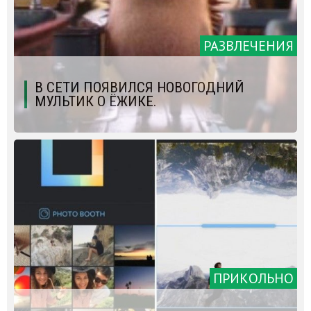
РАЗВЛЕЧЕНИЯ
В СЕТИ ПОЯВИЛСЯ НОВОГОДНИЙ
МУЛЬТИК О ЁЖИКЕ.
ПРИКОЛЬНО