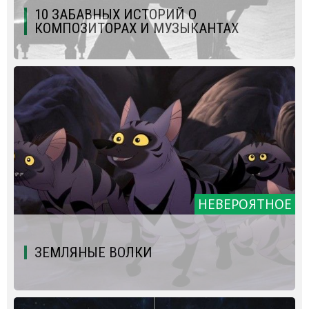
10 ЗАБАВНЫХ ИСТОРИЙ О
КОМПОЗИТОРАХ И МУЗЫКАНТАХ
НЕВЕРОЯТНОЕ
ЗЕМЛЯНЫЕ ВОЛКИ