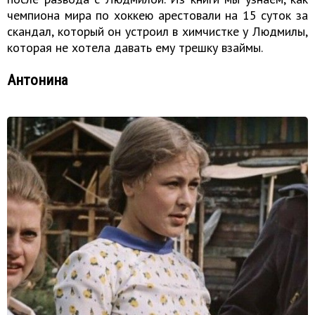
чемпиона мира по хоккею арестовали на 15 суток за
скандал, который он устроил в химчистке у Людмилы,
которая не хотела давать ему трешку взаймы.
Антонина