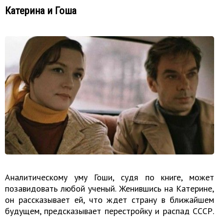
Катерина и Гоша
Аналитическому уму Гоши, судя по книге, может
позавидовать любой ученый. Женившись на Катерине,
он рассказывает ей, что ждет страну в ближайшем
будущем, предсказывает перестройку и распад СССР.