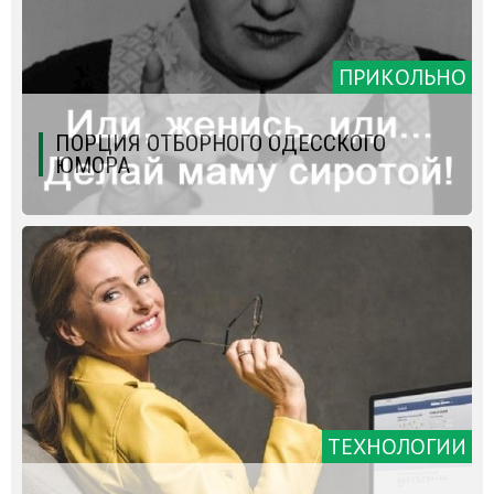
ПРИКОЛЬНО
ПОРЦИЯ ОТБОРНОГО ОДЕССКОГО
ЮМОРА
ТЕХНОЛОГИИ