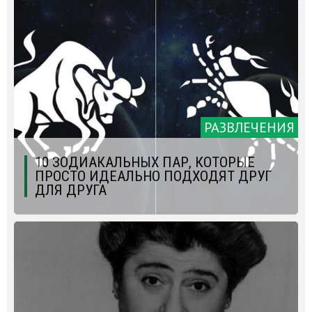
РАЗВЛЕЧЕНИЯ
10 ЗОДИАКАЛЬНЫХ ПАР, КОТОРЫЕ
ПРОСТО ИДЕАЛЬНО ПОДХОДЯТ ДРУГ
ДЛЯ ДРУГА