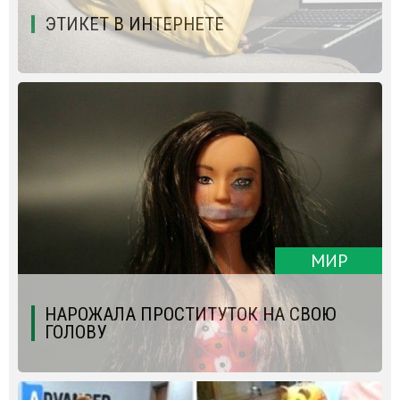
ЭТИКЕТ В ИНТЕРНЕТЕ
МИР
НАРОЖАЛА ПРОСТИТУТОК НА СВОЮ
ГОЛОВУ