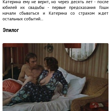
Катерина ему не верит, но через десять лет - после
юбилей их свадьбы - первые предсказания Гоши
начали сбываться и Катерина со страхом ждет
остальных событий...
Эпилог