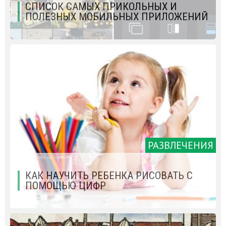
СПИСОК САМЫХ ПРИКОЛЬНЫХ И
ПОЛЕЗНЫХ МОБИЛЬНЫХ ПРИЛОЖЕНИЙ
РАЗВЛЕЧЕНИЯ
КАК НАУЧИТЬ РЕБЕНКА РИСОВАТЬ С
ПОМОЩЬЮ ЦИФР