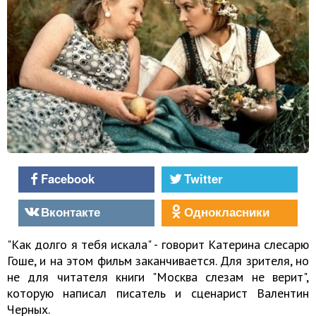
Facebook
Twitter
Вконтакте
Однокласники
"Как долго я тебя искала" - говорит Катерина слесарю
Гоше, и на этом фильм заканчивается. Для зрителя, но
не для читателя книги "Москва слезам не верит",
которую написал писатель и сценарист Валентин
Черных.