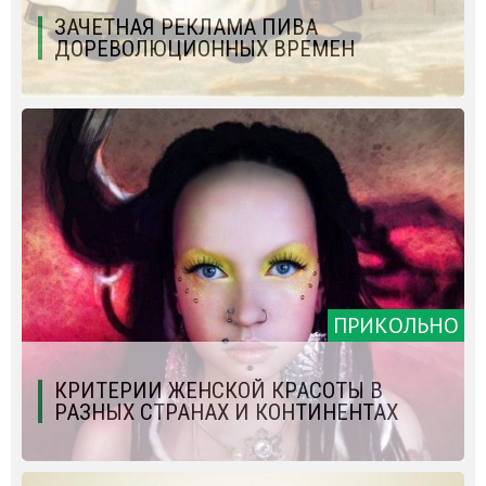
ЗАЧЕТНАЯ РЕКЛАМА ПИВА
ДОРЕВОЛЮЦИОННЫХ ВРЕМЕН
ПРИКОЛЬНО
КРИТЕРИИ ЖЕНСКОЙ КРАСОТЫ В
РАЗНЫХ СТРАНАХ И КОНТИНЕНТАХ