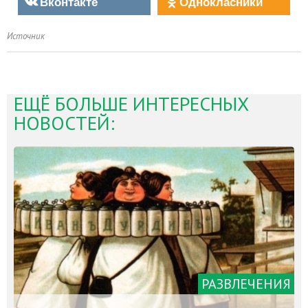
Вконтакте
Однокласники
Источник
ЕЩЁ БОЛЬШЕ ИНТЕРЕСНЫХ
НОВОСТЕЙ:
РАЗВЛЕЧЕНИЯ