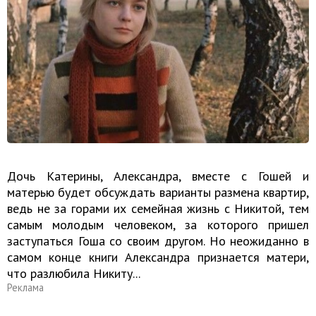
Дочь Катерины, Александра, вместе с Гошей и
матерью будет обсуждать варианты размена квартир,
ведь не за горами их семейная жизнь с Никитой, тем
самым молодым человеком, за которого пришел
заступаться Гоша со своим другом. Но неожиданно в
самом конце книги Александра признается матери,
что разлюбила Никиту...
Реклама