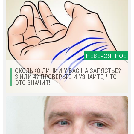
НЕВЕРОЯТНОЕ
СКОЛЬКО ЛИНИЙ У ВАС НА ЗАПЯСТЬЕ?
3 ИЛИ 4? ПРОВЕРЬТЕ И УЗНАЙТЕ, ЧТО
ЭТО ЗНАЧИТ!