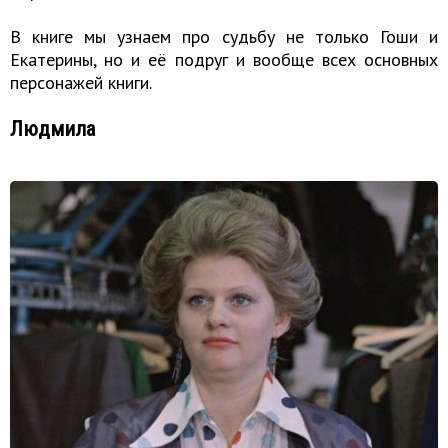
В книге мы узнаем про судьбу не только Гоши и
Екатерины, но и её подруг и вообще всех основных
персонажей книги.
Людмила