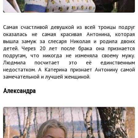
Самая счастливой девушкой из всей троицы подруг
оказалась не самая красивая Антонина, которая
вышла замуж за слесаря Николая и родила двоих
детей. Через 20 лет после брака она признается
подругам, что никогда не изменяла своему мужу.
Людмила посчитает это её единственным
недостатком. А Катерина признает Антонину самой
замечательной и лучшей женщиной.
Александра