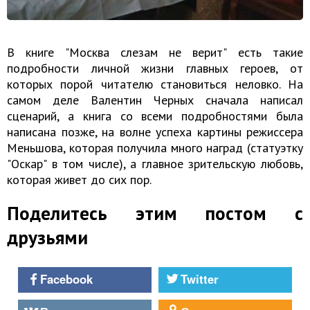
В книге "Москва слезам не верит" есть такие
подробности личной жизни главных героев, от
которых порой читателю становиться неловко. На
самом деле Валентин Черных сначала написал
сценарий, а книга со всеми подробностями была
написана позже, на волне успеха картины режиссера
Меньшова, которая получила много наград (статуэтку
"Оскар" в том числе), а главное зрительскую любовь,
которая живет до сих пор.
Поделитесь этим постом с
друзьями
Facebook
Twitter