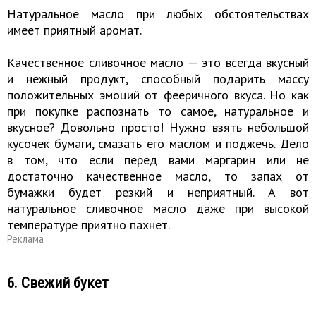
Натуральное масло при любых обстоятельствах
имеет приятный аромат.
Качественное сливочное масло — это всегда вкусный
и нежный продукт, способный подарить массу
положительных эмоций от фееричного вкуса. Но как
при покупке распознать то самое, натуральное и
вкусное? Довольно просто! Нужно взять небольшой
кусочек бумаги, смазать его маслом и поджечь. Дело
в том, что если перед вами маргарин или не
достаточно качественное масло, то запах от
бумажки будет резкий и неприятный. А вот
натуральное сливочное масло даже при высокой
температуре приятно пахнет.
Реклама
6. Свежий букет