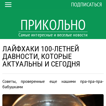
ПОДПИСАТЬСЯ
ПРИКОЛЬНО
Самые интересные и веселые новости
ЛАЙФХАКИ 100-ЛЕТНЕЙ
ДАВНОСТИ, КОТОРЫЕ
АКТУАЛЬНЫ И СЕГОДНЯ
Советы, проверенные еще нашими пра-пра-пра-
бабушками