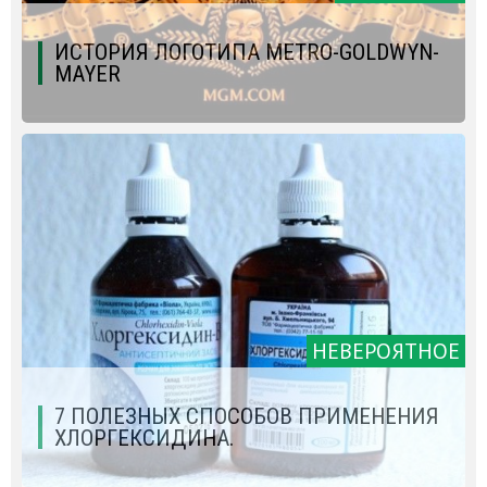
ИСТОРИЯ ЛОГОТИПА METRO-GOLDWYN-
MAYER
НЕВЕРОЯТНОЕ
7 ПОЛЕЗНЫХ СПОСОБОВ ПРИМЕНЕНИЯ
ХЛОРГЕКСИДИНА.