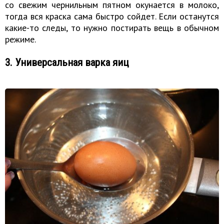
со свежим чернильным пятном окунается в молоко,
тогда вся краска сама быстро сойдет. Если останутся
какие-то следы, то нужно постирать вещь в обычном
режиме.
3. Универсальная варка яиц