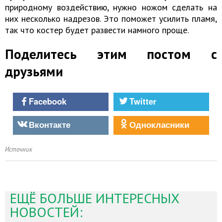
природному воздействию, нужно ножом сделать на
них несколько надрезов. Это поможет усилить пламя,
так что костер будет развести намного проще.
Поделитесь этим постом с
друзьями
Facebook
Twitter
Вконтакте
Однокласники
Источник
ЕЩЁ БОЛЬШЕ ИНТЕРЕСНЫХ
НОВОСТЕЙ: