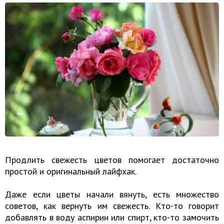
Продлить свежесть цветов помогает достаточно
простой и оригинальный лайфхак.
Даже если цветы начали вянуть, есть множество
советов, как вернуть им свежесть. Кто-то говорит
добавлять в воду аспирин или спирт, кто-то замочить