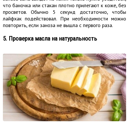
что баночка или стакан плотно прилегают к коже, без
просветов. Обычно 5 секунд достаточно, чтобы
лайфхак подействовал. При необходимости можно
повторить, если заноза не вышла с первого раза.
5. Проверка масла на натуральность