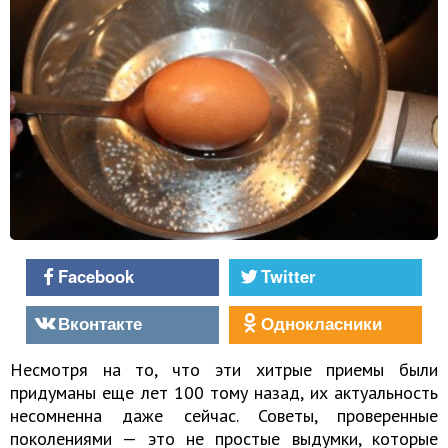
Facebook
Twitter
Вконтакте
Однокласники
Несмотря на то, что эти хитрые приемы были
придуманы еще лет 100 тому назад, их актуальность
несомненна даже сейчас. Советы, проверенные
поколениями — это не простые выдумки, которые