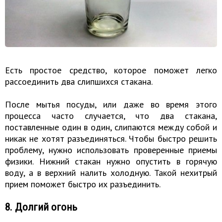
Есть простое средство, которое поможет легко
рассоединить два слипшихся стакана.
После мытья посуды, или даже во время этого
процесса часто случается, что два стакана,
поставленные один в один, слипаются между собой и
никак не хотят разъединяться. Чтобы быстро решить
проблему, нужно использовать проверенные приемы
физики. Нижний стакан нужно опустить в горячую
воду, а в верхний налить холодную. Такой нехитрый
прием поможет быстро их разъединить.
8. Долгий огонь