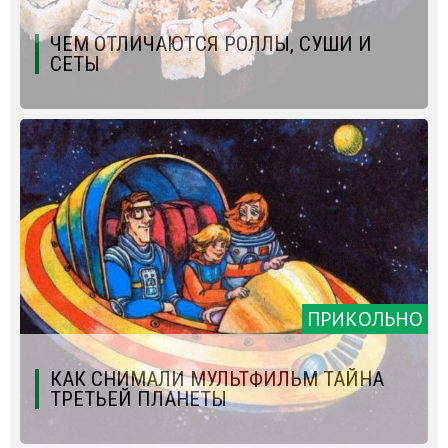
ЧЕМ ОТЛИЧАЮТСЯ РОЛЛЫ, СУШИ И
СЕТЫ
ПРИКОЛЬНО
КАК СНИМАЛИ МУЛЬТФИЛЬМ ТАЙНА
ТРЕТЬЕЙ ПЛАНЕТЫ