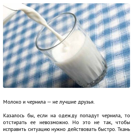
Молоко и чернила — не лучшие друзья.
Казалось бы, если на одежду попадут чернила, то
отстирать ее невозможно. Но это не так, чтобы
исправить ситуацию нужно действовать быстро. Ткань