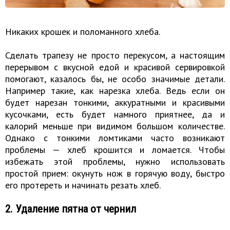
Никаких крошек и поломанного хлеба.
Сделать трапезу не просто перекусом, а настоящим
перерывом с вкусной едой и красивой сервировкой
помогают, казалось бы, не особо значимые детали.
Например такие, как нарезка хлеба. Ведь если он
будет нарезан тонкими, аккуратными и красивыми
кусочками, есть будет намного приятнее, да и
калорий меньше при видимом большом количестве.
Однако с тонкими ломтиками часто возникают
проблемы — хлеб крошится и ломается. Чтобы
избежать этой проблемы, нужно использовать
простой прием: окунуть нож в горячую воду, быстро
его протереть и начинать резать хлеб.
2. Удаление пятна от чернил