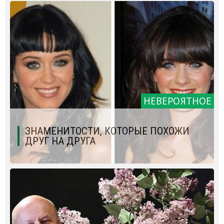
НЕВЕРОЯТНОЕ
ЗНАМЕНИТОСТИ, КОТОРЫЕ ПОХОЖИ
ДРУГ НА ДРУГА