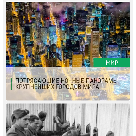
МИР
ПОТРЯСАЮЩИЕ НОЧНЫЕ ПАНОРАМЫ
КРУПНЕЙШИХ ГОРОДОВ МИРА