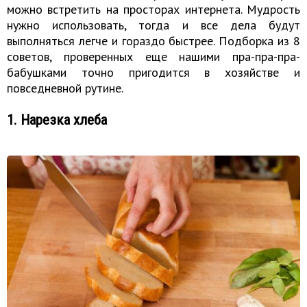
можно встретить на просторах интернета. Мудрость
нужно использовать, тогда и все дела будут
выполняться легче и гораздо быстрее. Подборка из 8
советов, проверенных еще нашими пра-пра-пра-
бабушками точно пригодится в хозяйстве и
повседневной рутине.
1. Нарезка хлеба