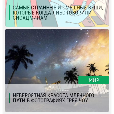
САМЫЕ СТРАННЫЕ И СМЕШНЫЕ ВЕЩИ,
КОТОРЫЕ КОГДА-ЛИБО ГОВОРИЛИ
СИСАДМИНАМ
МИР
НЕВЕРОЯТНАЯ КРАСОТА МЛЕЧНОГО
ПУТИ В ФОТОГРАФИЯХ ГРЕЯ ЧОУ