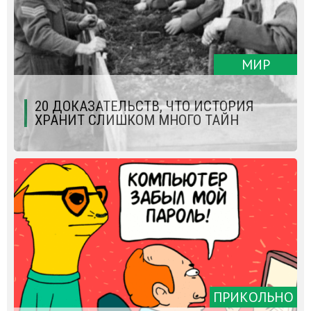
МИР
20 ДОКАЗАТЕЛЬСТВ, ЧТО ИСТОРИЯ
ХРАНИТ СЛИШКОМ МНОГО ТАЙН
ПРИКОЛЬНО