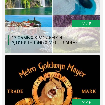
МИР
12 САМЫХ КРАСИВЫХ И
УДИВИТЕЛЬНЫХ МЕСТ В МИРЕ
МИР