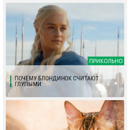
ПРИКОЛЬНО
ПОЧЕМУ БЛОНДИНОК СЧИТАЮТ
ГЛУПЫМИ