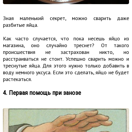
Зная маленький секрет, можно сварить даже
разбитые яйца.
Как часто случается, что пока несешь яйцо из
магазина, оно случайно треснет? От такого
происшествия не застрахован никто, но
расстраиваться не стоит. Успешно сварить можно и
треснутые яйца. Для этого нужно только добавить в
воду немного уксуса. Если это сделать, яйцо не будет
растекаться.
4. Первая помощь при занозе