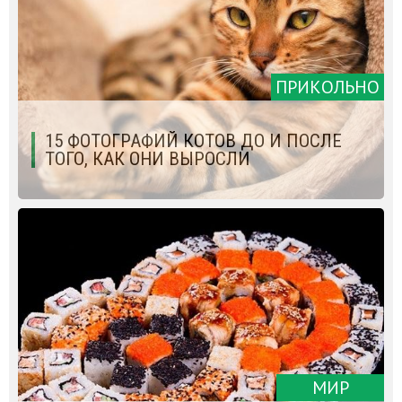
ПРИКОЛЬНО
15 ФОТОГРАФИЙ КОТОВ ДО И ПОСЛЕ
ТОГО, КАК ОНИ ВЫРОСЛИ
МИР