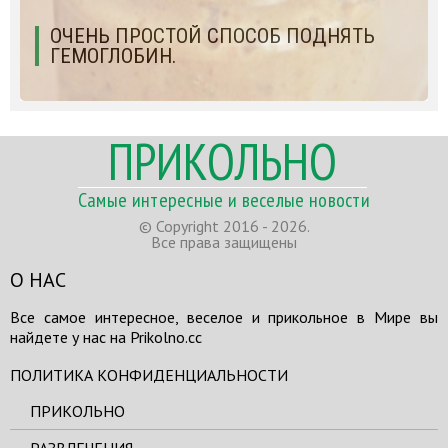
ОЧЕНЬ ПРОСТОЙ СПОСОБ ПОДНЯТЬ
ГЕМОГЛОБИН.
ПРИКОЛЬНО
Самые интересные и веселые новости
© Copyright 2016 - 2026.
Все права защищены
О НАС
Все самое интересное, веселое и прикольное в Мире вы
найдете у нас на Prikolno.cc
ПОЛИТИКА КОНФИДЕНЦИАЛЬНОСТИ
ПРИКОЛЬНО