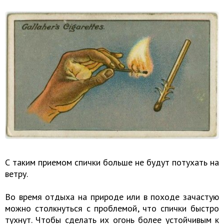
С таким приемом спички больше не будут потухать на
ветру.
Во время отдыха на природе или в походе зачастую
можно столкнуться с проблемой, что спички быстро
тухнут. Чтобы сделать их огонь более устойчивым к