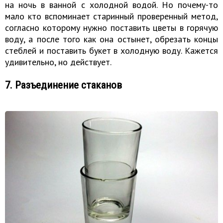
на ночь в ванной с холодной водой. Но почему-то
мало кто вспоминает старинный проверенный метод,
согласно которому нужно поставить цветы в горячую
воду, а после того как она остынет, обрезать концы
стеблей и поставить букет в холодную воду. Кажется
удивительно, но действует.
7. Разъединение стаканов