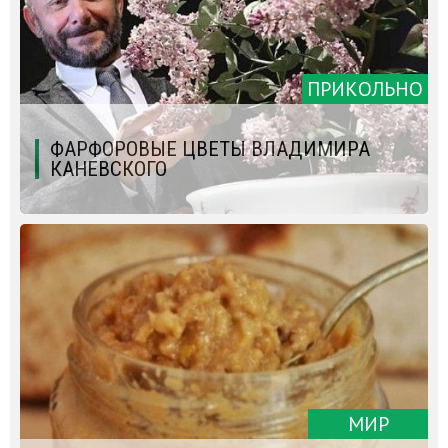
ПРИКОЛЬНО
ФАРФОРОВЫЕ ЦВЕТЫ ВЛАДИМИРА
КАНЕВСКОГО
МИР