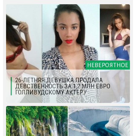
НЕВЕРОЯТНОЕ
26-ЛЕТНЯЯ ДЕВУШКА ПРОДАЛА
ДЕВСТВЕННОСТЬ ЗА 1,2 МЛН ЕВРО
ГОЛЛИВУДСКОМУ АКТЕРУ