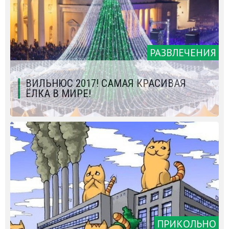
РАЗВЛЕЧЕНИЯ
ВИЛЬНЮС 2017! САМАЯ КРАСИВАЯ
ЁЛКА В МИРЕ!
ПРИКОЛЬНО