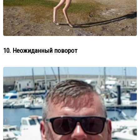
10. Неожиданный поворот