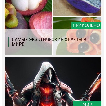
ПРИКОЛЬНО
САМЫЕ ЭКЗОТИЧЕСКИЕ ФРУКТЫ В
МИРЕ
МИР