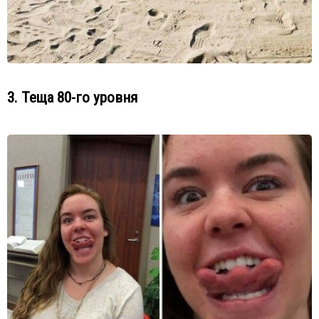
3. Теща 80-го уровня