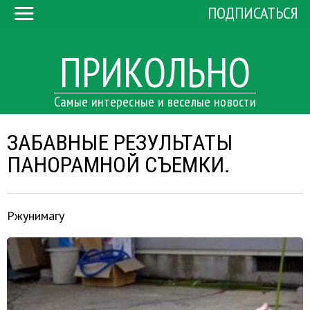
ПОДПИСАТЬСЯ
ПРИКОЛЬНО
Самые интересные и веселые новости
ЗАБАВНЫЕ РЕЗУЛЬТАТЫ
ПАНОРАМНОЙ СЪЕМКИ.
Ржунимагу