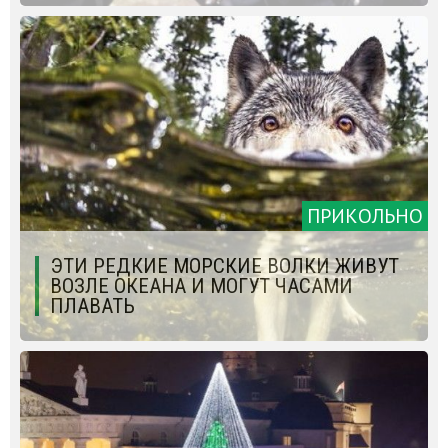
ПРИКОЛЬНО
ЭТИ РЕДКИЕ МОРСКИЕ ВОЛКИ ЖИВУТ
ВОЗЛЕ ОКЕАНА И МОГУТ ЧАСАМИ
ПЛАВАТЬ