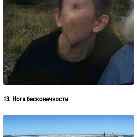
13. Нога бесконечности