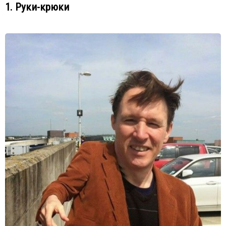
1. Руки-крюки