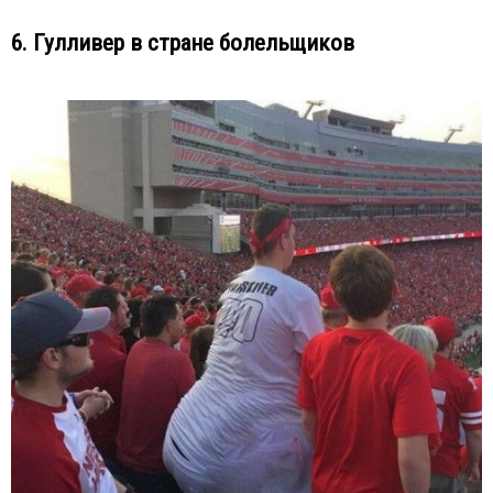
6. Гулливер в стране болельщиков