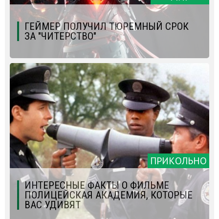
ГЕЙМЕР ПОЛУЧИЛ ТЮРЕМНЫЙ СРОК
ЗА "ЧИТЕРСТВО"
ПРИКОЛЬНО
ИНТЕРЕСНЫЕ ФАКТЫ О ФИЛЬМЕ
ПОЛИЦЕЙСКАЯ АКАДЕМИЯ, КОТОРЫЕ
ВАС УДИВЯТ