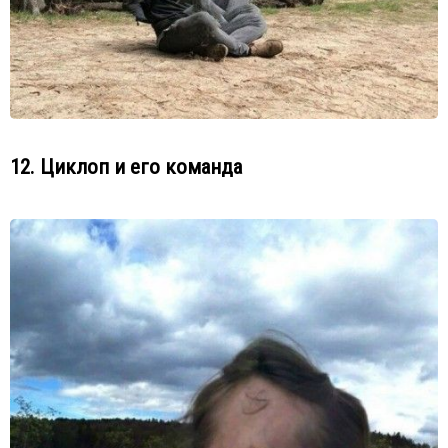
12. Циклоп и его команда