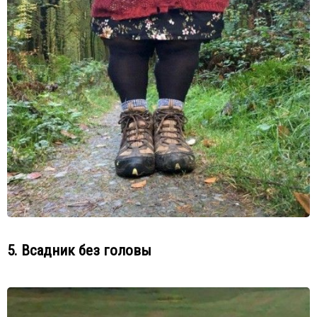
5. Всадник без головы