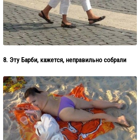
8. Эту Барби, кажется, неправильно собрали