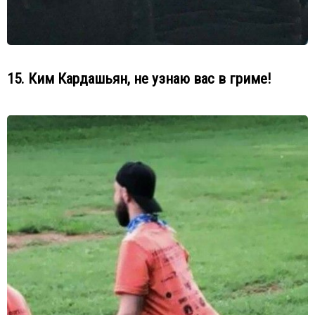
15. Ким Кардашьян, не узнаю вас в гриме!