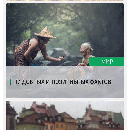
МИР
17 ДОБРЫХ И ПОЗИТИВНЫХ ФАКТОВ