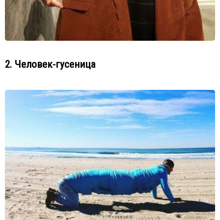
2. Человек-гусеница