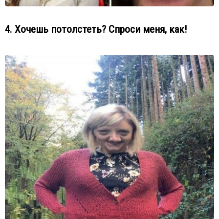
4. Хочешь потолстеть? Спроси меня, как!