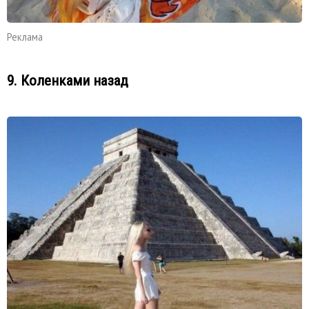
Реклама
9. Коленками назад