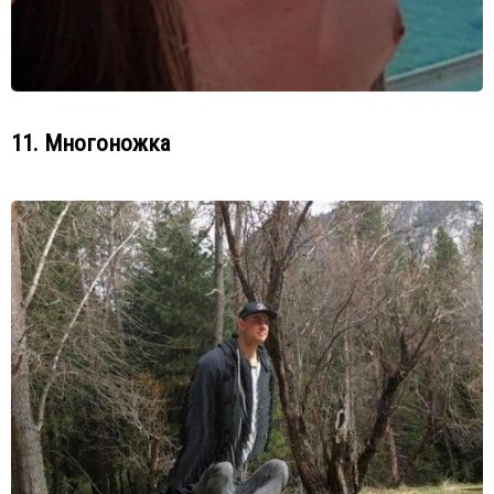
11. Многоножка