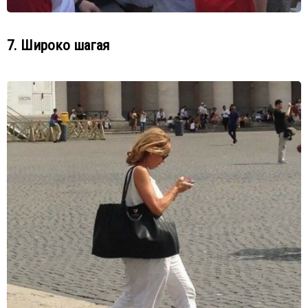
7. Широко шагая