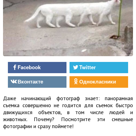
Facebook
Twitter
Вконтакте
Однокласники
Даже начинающий фотограф знает: панорамная
съемка совершенно не годится для съемок быстро
движущихся объектов, в том числе людей и
животных. Почему? Посмотрите эти смешные
фотографии и сразу поймете!