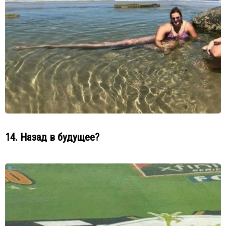
14. Назад в будущее?