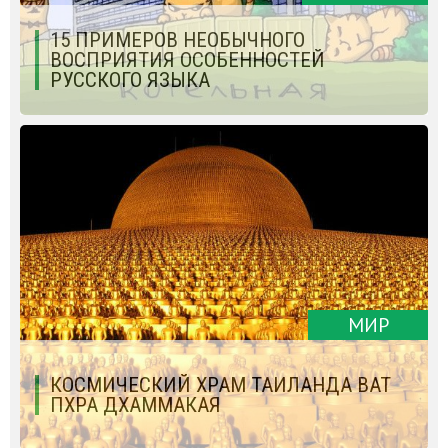
15 ПРИМЕРОВ НЕОБЫЧНОГО
ВОСПРИЯТИЯ ОСОБЕННОСТЕЙ
РУССКОГО ЯЗЫКА
МИР
КОСМИЧЕСКИЙ ХРАМ ТАИЛАНДА ВАТ
ПХРА ДХАММАКАЯ