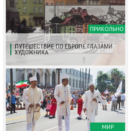
ПРИКОЛЬНО
ПУТЕШЕСТВИЕ ПО ЕВРОПЕ ГЛАЗАМИ
ХУДОЖНИКА
МИР