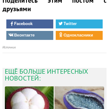
Поделитесь этим постом с
друзьями
Facebook
Twitter
Вконтакте
Однокласники
Источник
ЕЩЁ БОЛЬШЕ ИНТЕРЕСНЫХ
НОВОСТЕЙ: