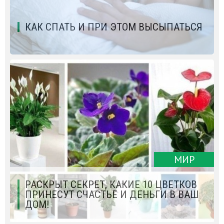
КАК СПАТЬ И ПРИ ЭТОМ ВЫСЫПАТЬСЯ
МИР
РАСКРЫТ СЕКРЕТ, КАКИЕ 10 ЦВЕТКОВ
ПРИНЕСУТ СЧАСТЬЕ И ДЕНЬГИ В ВАШ
ДОМ!