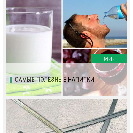
МИР
САМЫЕ ПОЛЕЗНЫЕ НАПИТКИ