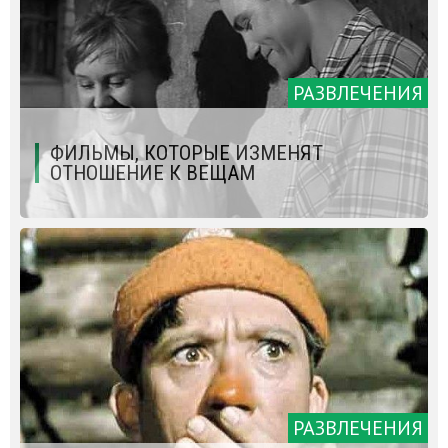
РАЗВЛЕЧЕНИЯ
ФИЛЬМЫ, КОТОРЫЕ ИЗМЕНЯТ
ОТНОШЕНИЕ К ВЕЩАМ
РАЗВЛЕЧЕНИЯ