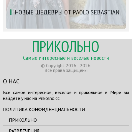
НОВЫЕ ШЕДЕВРЫ ОТ PAOLO SEBASTIAN
ПРИКОЛЬНО
Самые интересные и веселые новости
© Copyright 2016 - 2026.
Все права защищены
О НАС
Все самое интересное, веселое и прикольное в Мире вы
найдете у нас на Prikolno.cc
ПОЛИТИКА КОНФИДЕНЦИАЛЬНОСТИ
ПРИКОЛЬНО
РАЗВЛЕЧЕНИЯ