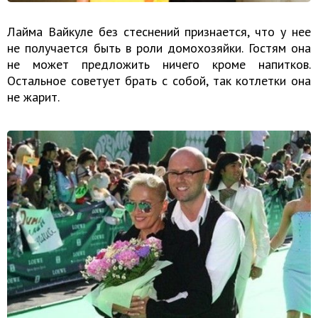
Лайма Вайкуле без стеснений признается, что у нее
не получается быть в роли домохозяйки. Гостям она
не может предложить ничего кроме напитков.
Остальное советует брать с собой, так котлетки она
не жарит.