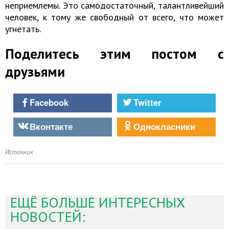
неприемлемы. Это самодостаточный, талантливейший
человек, к тому же свободный от всего, что может
угнетать.
Поделитесь этим постом с
друзьями
Facebook
Twitter
Вконтакте
Однокласники
Источник
ЕЩЁ БОЛЬШЕ ИНТЕРЕСНЫХ
НОВОСТЕЙ: