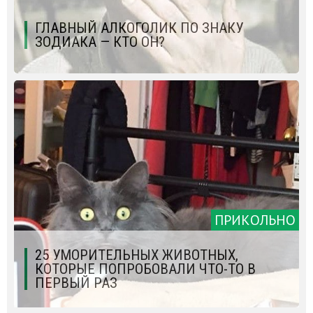
ГЛАВНЫЙ АЛКОГОЛИК ПО ЗНАКУ
ЗОДИАКА — КТО ОН?
ПРИКОЛЬНО
25 УМОРИТЕЛЬНЫХ ЖИВОТНЫХ,
КОТОРЫЕ ПОПРОБОВАЛИ ЧТО-ТО В
ПЕРВЫЙ РАЗ