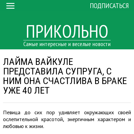
ПОДПИСАТЬСЯ
ПРИКОЛЬНО
Самые интересные и веселые новости
ЛАЙМА ВАЙКУЛЕ
ПРЕДСТАВИЛА СУПРУГА, С
НИМ ОНА СЧАСТЛИВА В БРАКЕ
УЖЕ 40 ЛЕТ
Певица до сих пор удивляет окружающих своей
ослепительной красотой, энергичным характером и
любовью к жизни.