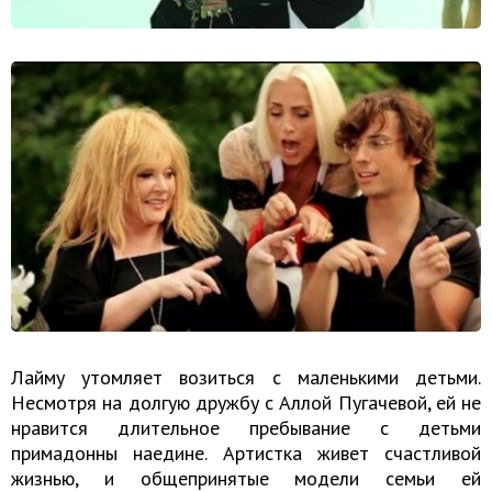
Лайму утомляет возиться с маленькими детьми.
Несмотря на долгую дружбу с Аллой Пугачевой, ей не
нравится длительное пребывание с детьми
примадонны наедине. Артистка живет счастливой
жизнью, и общепринятые модели семьи ей