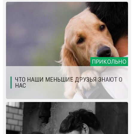
ПРИКОЛЬНО
ЧТО НАШИ МЕНЬШИЕ ДРУЗЬЯ ЗНАЮТ О
НАС