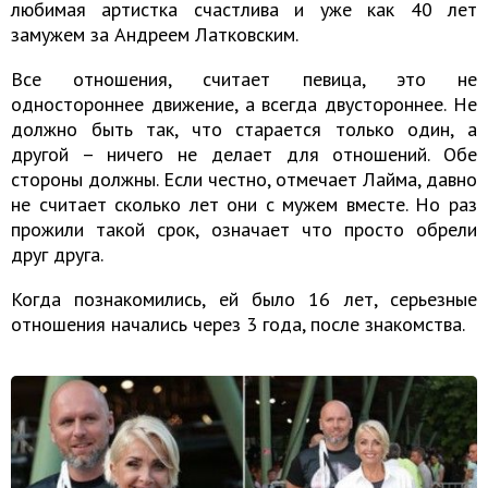
любимая артистка счастлива и уже как 40 лет
замужем за Андреем Латковским.
Все отношения, считает певица, это не
одностороннее движение, а всегда двустороннее. Не
должно быть так, что старается только один, а
другой – ничего не делает для отношений. Обе
стороны должны. Если честно, отмечает Лайма, давно
не считает сколько лет они с мужем вместе. Но раз
прожили такой срок, означает что просто обрели
друг друга.
Когда познакомились, ей было 16 лет, серьезные
отношения начались через 3 года, после знакомства.