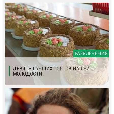
РАЗВЛЕЧЕНИЯ
ДЕВЯТЬ ЛУЧШИХ ТОРТОВ НАШЕЙ
МОЛОДОСТИ.