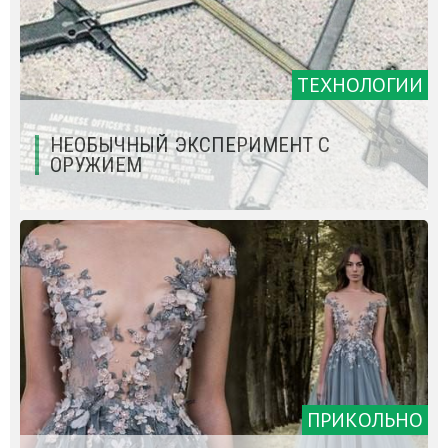
ТЕХНОЛОГИИ
НЕОБЫЧНЫЙ ЭКСПЕРИМЕНТ С
ОРУЖИЕМ
ПРИКОЛЬНО