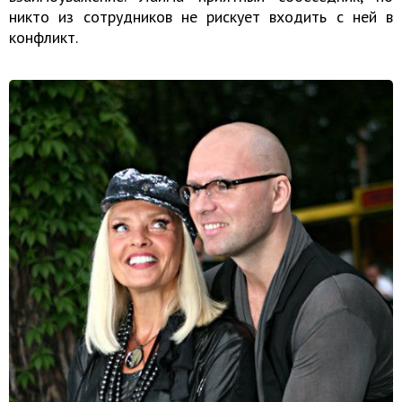
никто из сотрудников не рискует входить с ней в
конфликт.