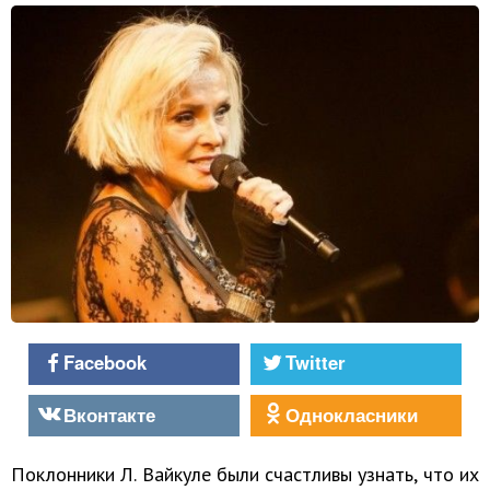
Facebook
Twitter
Вконтакте
Однокласники
Поклонники Л. Вайкуле были счастливы узнать, что их