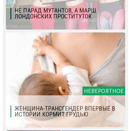
НЕ ПАРАД МУТАНТОВ, А МАРШ
ЛОНДОНСКИХ ПРОСТИТУТОК
НЕВЕРОЯТНОЕ
ЖЕНЩИНА-ТРАНСГЕНДЕР ВПЕРВЫЕ В
ИСТОРИИ КОРМИТ ГРУДЬЮ