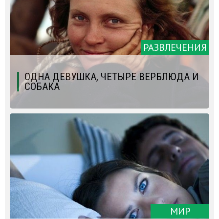
РАЗВЛЕЧЕНИЯ
ОДНА ДЕВУШКА, ЧЕТЫРЕ ВЕРБЛЮДА И
СОБАКА
МИР