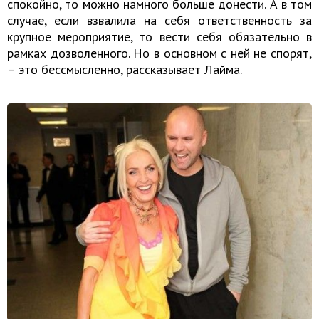
спокойно, то можно намного больше донести. А в том
случае, если взвалила на себя ответственность за
крупное мероприятие, то вести себя обязательно в
рамках дозволенного. Но в основном с ней не спорят,
– это бессмысленно, рассказывает Лайма.