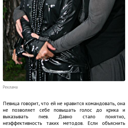
Реклама
Певица говорит, что ей не нравится командовать, она
не позволяет себе повышать голос до крика и
выказывать гнев. Давно стало понятно,
неэффективность таких методов. Если объяснить