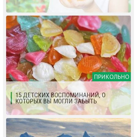
ПРИКОЛЬНО
15 ДЕТСКИХ ВОСПОМИНАНИЙ, О
КОТОРЫХ ВЫ МОГЛИ ЗАБЫТЬ