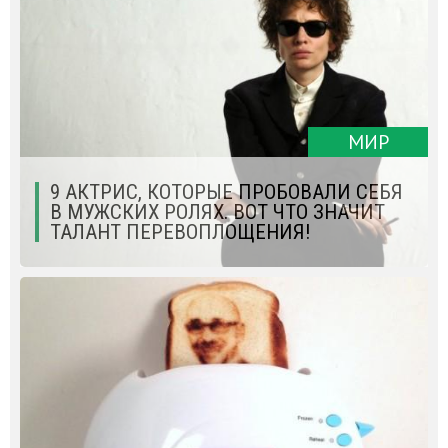
МИР
9 АКТРИС, КОТОРЫЕ ПРОБОВАЛИ СЕБЯ
В МУЖСКИХ РОЛЯХ. ВОТ ЧТО ЗНАЧИТ
ТАЛАНТ ПЕРЕВОПЛОЩЕНИЯ!