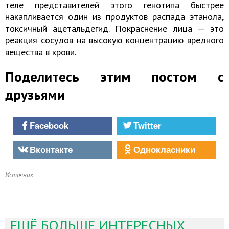
теле представителей этого генотипа быстрее
накапливается один из продуктов распада этанола,
токсичный ацетальдегид. Покраснение лица — это
реакция сосудов на высокую концентрацию вредного
вещества в крови.
Поделитесь этим постом с
друзьями
Facebook
Twitter
Вконтакте
Однокласники
Источник
ЕЩЁ БОЛЬШЕ ИНТЕРЕСНЫХ