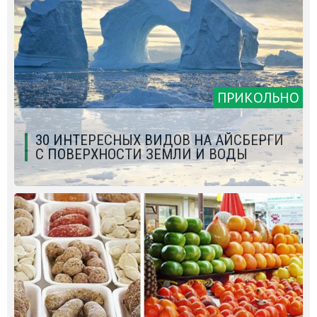
ПРИКОЛЬНО
30 ИНТЕРЕСНЫХ ВИДОВ НА АЙСБЕРГИ
С ПОВЕРХНОСТИ ЗЕМЛИ И ВОДЫ