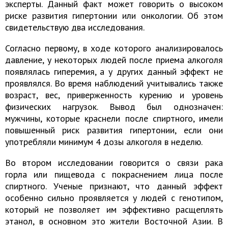
эксперты. Данный факт может говорить о высоком
риске развития гипертонии или онкологии. Об этом
свидетельствую два исследования.
Согласно первому, в ходе которого анализировалось
давление, у некоторых людей после приема алкоголя
появлялась гиперемия, а у других данный эффект не
проявлялся. Во время наблюдений учитывались также
возраст, вес, приверженность курению и уровень
физических нагрузок. Вывод был однозначен:
мужчины, которые краснели после спиртного, имели
повышенный риск развития гипертонии, если они
употребляли минимум 4 дозы алкоголя в неделю.
Во втором исследовании говорится о связи рака
горла или пищевода с покраснением лица после
спиртного. Ученые признают, что данный эффект
особенно сильно проявляется у людей с генотипом,
который не позволяет им эффективно расщеплять
этанол, в основном это жители Восточной Азии. В