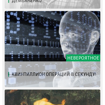
ДЕМЬЯНЕНКО
НЕВЕРОЯТНОЕ
КВИНТИЛЛИОН ОПЕРАЦИЙ В СЕКУНДУ!