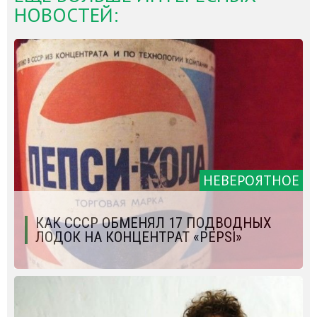
НОВОСТЕЙ:
НЕВЕРОЯТНОЕ
КАК СССР ОБМЕНЯЛ 17 ПОДВОДНЫХ
ЛОДОК НА КОНЦЕНТРАТ «PEPSI»