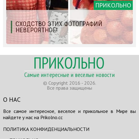
ПРИКОЛЬНО
СХОДСТВО ЭТИХ ФОТОГРАФИЙ
НЕВЕРОЯТНОЕ!
ПРИКОЛЬНО
Самые интересные и веселые новости
© Copyright 2016 - 2026.
Все права защищены
О НАС
Все самое интересное, веселое и прикольное в Мире вы
найдете у нас на Prikolno.cc
ПОЛИТИКА КОНФИДЕНЦИАЛЬНОСТИ