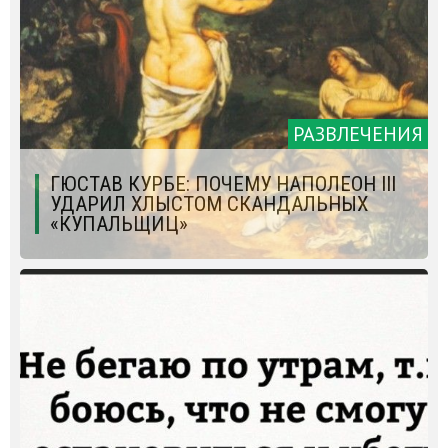
РАЗВЛЕЧЕНИЯ
ГЮСТАВ КУРБЕ: ПОЧЕМУ НАПОЛЕОН ІІІ
УДАРИЛ ХЛЫСТОМ СКАНДАЛЬНЫХ
«КУПАЛЬЩИЦ»