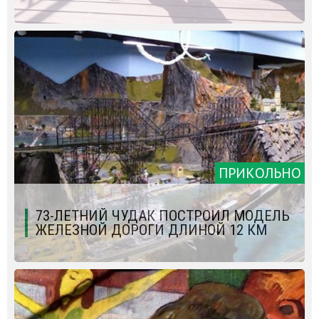
ПРИКОЛЬНО
73-ЛЕТНИЙ ЧУДАК ПОСТРОИЛ МОДЕЛЬ
ЖЕЛЕЗНОЙ ДОРОГИ ДЛИНОЙ 12 КМ