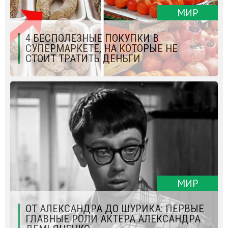
МИР
4 БЕСПОЛЕЗНЫЕ ПОКУПКИ В
СУПЕРМАРКЕТЕ, НА КОТОРЫЕ НЕ
СТОИТ ТРАТИТЬ ДЕНЬГИ
МИР
ОТ АЛЕКСАНДРА ДО ШУРИКА: ПЕРВЫЕ
ГЛАВНЫЕ РОЛИ АКТЁРА АЛЕКСАНДРА