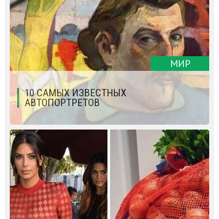
МИР
10 САМЫХ ИЗВЕСТНЫХ
АВТОПОРТРЕТОВ