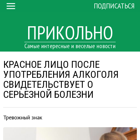
ПОДПИСАТЬСЯ
ПРИКОЛЬНО
Самые интересные и веселые новости
КРАСНОЕ ЛИЦО ПОСЛЕ
УПОТРЕБЛЕНИЯ АЛКОГОЛЯ
СВИДЕТЕЛЬСТВУЕТ О
СЕРЬЕЗНОЙ БОЛЕЗНИ
Тревожный знак