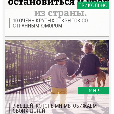
ПРИКОЛЬНО
10 ОЧЕНЬ КРУТЫХ ОТКРЫТОК СО
СТРАННЫМ ЮМОРОМ
МИР
7 ВЕЩЕЙ, КОТОРЫМИ МЫ ОБИЖАЕМ
СВОИХ ДЕТЕЙ