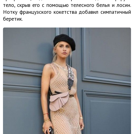
тело, скрыв его с помощью телесного белья и лосин.
Нотку французского кокетства добавил симпатичный
беретик.