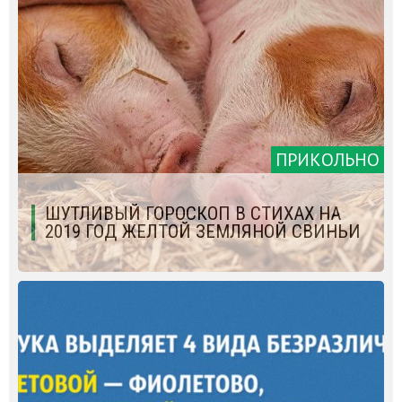
ПРИКОЛЬНО
ШУТЛИВЫЙ ГОРОСКОП В СТИХАХ НА
2019 ГОД ЖЕЛТОЙ ЗЕМЛЯНОЙ СВИНЬИ