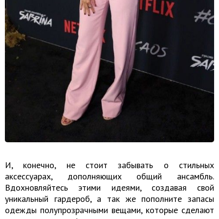
И, конечно, не стоит забывать о стильных
аксессуарах, дополняющих общий ансамбль.
Вдохновляйтесь этими идеями, создавая свой
уникальный гардероб, а так же пополните запасы
одежды полупрозрачными вещами, которые сделают