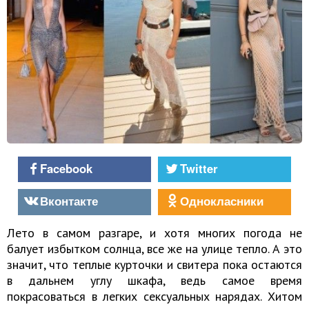
Facebook
Twitter
Вконтакте
Однокласники
Лето в самом разгаре, и хотя многих погода не
балует избытком солнца, все же на улице тепло. А это
значит, что теплые курточки и свитера пока остаются
в дальнем углу шкафа, ведь самое время
покрасоваться в легких сексуальных нарядах. Хитом