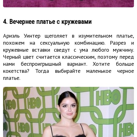
4. Вечернее платье с кружевами
Ариэль Уинтер щеголяет в изумительном платье,
похожем на сексуальную комбинацию. Разрез и
кружевные вставки сведут с ума любого мужчину.
Черный цвет считается классическим, поэтому перед
нами беспроигрышный вариант. Хотите больше
кокетства? Тогда выбирайте маленькое черное
платье.