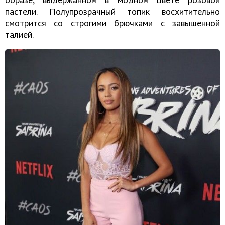
пастели. Полупрозрачный топик восхитительно
смотрится со строгими брючками с завышенной
талией.