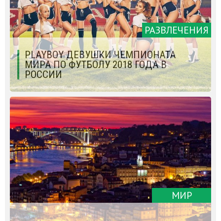
РАЗВЛЕЧЕНИЯ
PLAYBOY ДЕВУШКИ ЧЕМПИОНАТА
МИРА ПО ФУТБОЛУ 2018 ГОДА В
РОССИИ
МИР