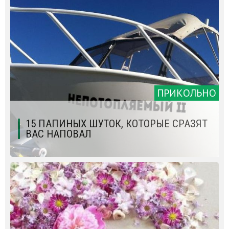
ПРИКОЛЬНО
15 ПАПИНЫХ ШУТОК, КОТОРЫЕ СРАЗЯТ
ВАС НАПОВАЛ