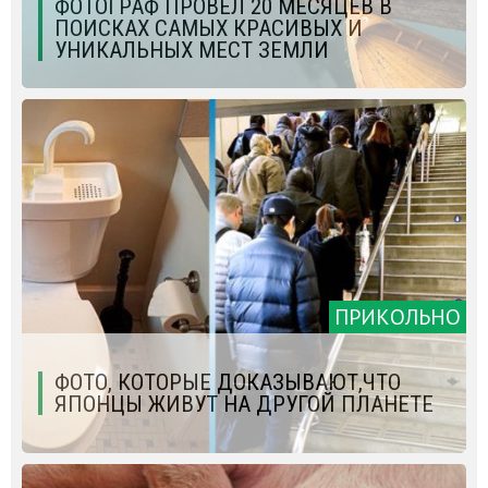
ФОТОГРАФ ПРОВЕЛ 20 МЕСЯЦЕВ В
ПОИСКАХ САМЫХ КРАСИВЫХ И
УНИКАЛЬНЫХ МЕСТ ЗЕМЛИ
ПРИКОЛЬНО
ФОТО, КОТОРЫЕ ДОКАЗЫВАЮТ,ЧТО
ЯПОНЦЫ ЖИВУТ НА ДРУГОЙ ПЛАНЕТЕ