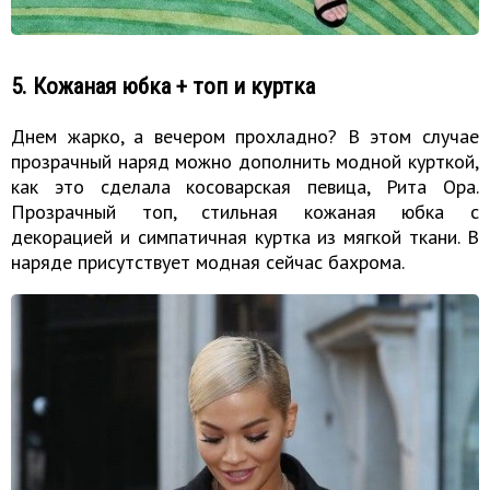
5. Кожаная юбка + топ и куртка
Днем жарко, а вечером прохладно? В этом случае
прозрачный наряд можно дополнить модной курткой,
как это сделала косоварская певица, Рита Ора.
Прозрачный топ, стильная кожаная юбка с
декорацией и симпатичная куртка из мягкой ткани. В
наряде присутствует модная сейчас бахрома.