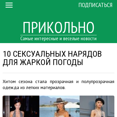
ПОДПИСАТЬСЯ
ПРИКОЛЬНО
Самые интересные и веселые новости
10 СЕКСУАЛЬНЫХ НАРЯДОВ
ДЛЯ ЖАРКОЙ ПОГОДЫ
Хитом сезона стала прозрачная и полупрозрачная
одежда из легких материалов.