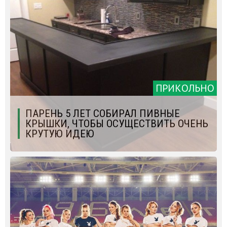
ПРИКОЛЬНО
ПАРЕНЬ 5 ЛЕТ СОБИРАЛ ПИВНЫЕ
КРЫШКИ, ЧТОБЫ ОСУЩЕСТВИТЬ ОЧЕНЬ
КРУТУЮ ИДЕЮ