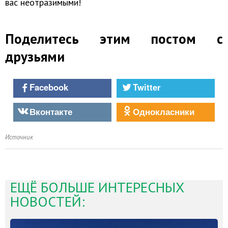
вас неотразимыми!
Поделитесь этим постом с
друзьями
Facebook
Twitter
Вконтакте
Однокласники
Источник
ЕЩЁ БОЛЬШЕ ИНТЕРЕСНЫХ
НОВОСТЕЙ: