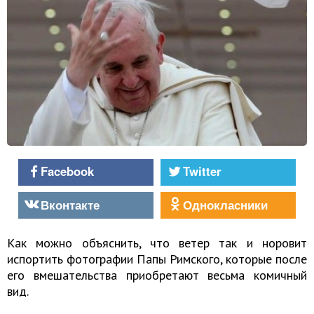
Facebook
Twitter
Вконтакте
Однокласники
Как можно объяснить, что ветер так и норовит
испортить фотографии Папы Римского, которые после
его вмешательства приобретают весьма комичный
вид.