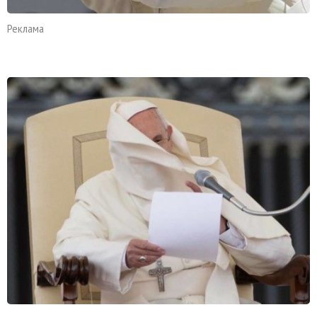
Реклама