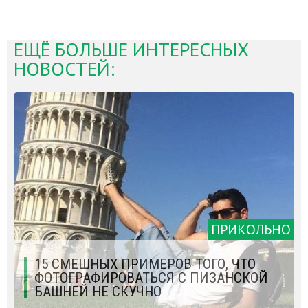
ЕЩЁ БОЛЬШЕ ИНТЕРЕСНЫХ
НОВОСТЕЙ:
ПРИКОЛЬНО
15 СМЕШНЫХ ПРИМЕРОВ ТОГО, ЧТО
ФОТОГРАФИРОВАТЬСЯ С ПИЗАНСКОЙ
БАШНЕЙ НЕ СКУЧНО