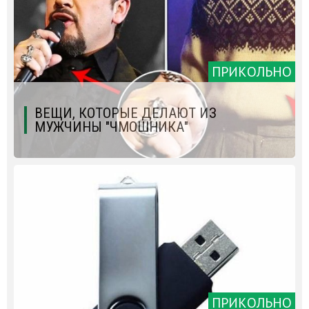
ПРИКОЛЬНО
ВЕЩИ, КОТОРЫЕ ДЕЛАЮТ ИЗ
МУЖЧИНЫ "ЧМОШНИКА"
ПРИКОЛЬНО