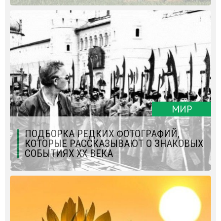
МИР
ПОДБОРКА РЕДКИХ ФОТОГРАФИЙ,
КОТОРЫЕ РАССКАЗЫВАЮТ О ЗНАКОВЫХ
СОБЫТИЯХ XX ВЕКА