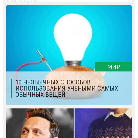
МИР
10 НЕОБЫЧНЫХ СПОСОБОВ
ИСПОЛЬЗОВАНИЯ УЧЕНЫМИ САМЫХ
ОБЫЧНЫХ ВЕЩЕЙ