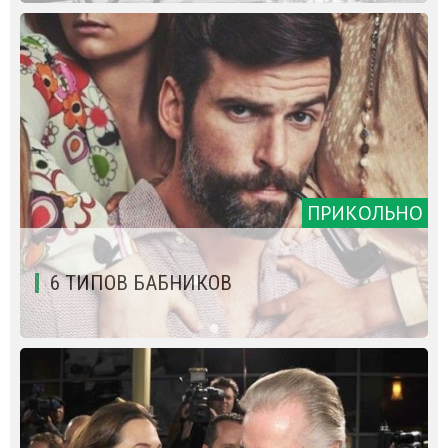
ПРИКОЛЬНО
6 ТИПОВ БАБНИКОВ