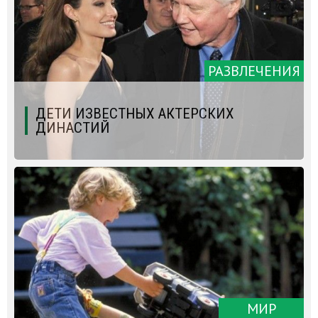
РАЗВЛЕЧЕНИЯ
ДЕТИ ИЗВЕСТНЫХ АКТЕРСКИХ
ДИНАСТИЙ
МИР