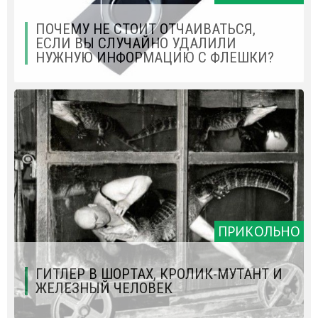
ПОЧЕМУ НЕ СТОИТ ОТЧАИВАТЬСЯ,
ЕСЛИ ВЫ СЛУЧАЙНО УДАЛИЛИ
НУЖНУЮ ИНФОРМАЦИЮ С ФЛЕШКИ?
ПРИКОЛЬНО
ГИТЛЕР В ШОРТАХ, КРОЛИК-МУТАНТ И
ЖЕЛЕЗНЫЙ ЧЕЛОВЕК