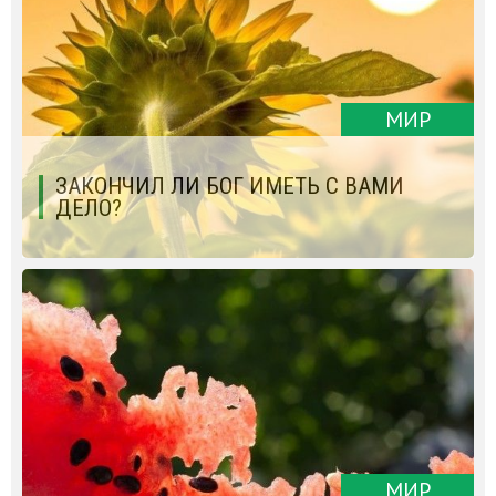
МИР
ЗАКОНЧИЛ ЛИ БОГ ИМЕТЬ С ВАМИ
ДЕЛО?
МИР