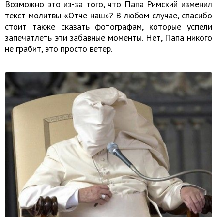
Возможно это из-за того, что Папа Римский изменил
текст молитвы «Отче наш»? В любом случае, спасибо
стоит также сказать фотографам, которые успели
запечатлеть эти забавные моменты. Нет, Папа никого
не грабит, это просто ветер.