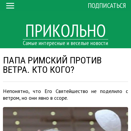
ПОДПИСАТЬСЯ
ПРИКОЛЬНО
Самые интересные и веселые новости
ПАПА РИМСКИЙ ПРОТИВ
ВЕТРА. КТО КОГО?
Непонятно, что Его Святейшество не поделило с
ветром, но они явно в ссоре.