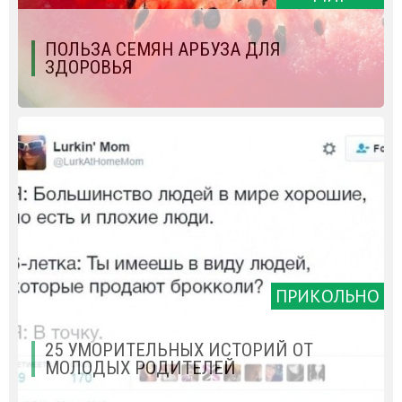
ПОЛЬЗА СЕМЯН АРБУЗА ДЛЯ
ЗДОРОВЬЯ
ПРИКОЛЬНО
25 УМОРИТЕЛЬНЫХ ИСТОРИЙ ОТ
МОЛОДЫХ РОДИТЕЛЕЙ