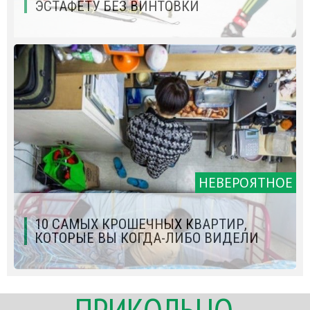
ЭСТАФЕТУ БЕЗ ВИНТОВКИ
НЕВЕРОЯТНОЕ
10 САМЫХ КРОШЕЧНЫХ КВАРТИР,
КОТОРЫЕ ВЫ КОГДА-ЛИБО ВИДЕЛИ