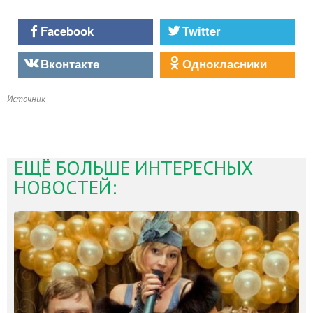
Facebook
Twitter
Вконтакте
Однокласники
Источник
ЕЩЁ БОЛЬШЕ ИНТЕРЕСНЫХ
НОВОСТЕЙ: