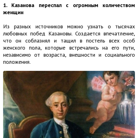
1. Казанова переспал с огромным количеством
женщин
Из разных источников можно узнать о тысячах
любовных побед Казановы. Создается впечатление,
что он соблазнял и тащил в постель всех особ
женского пола, которые встречались на его пути,
независимо от возраста, внешности и социального
положения.