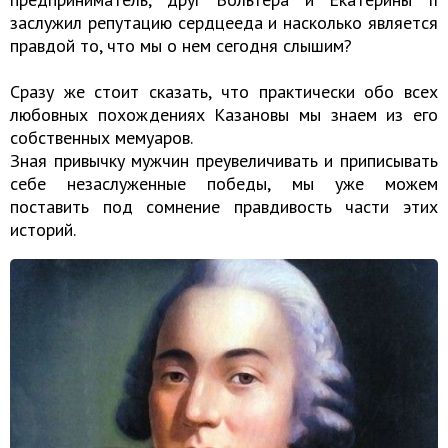
заслужил репутацию сердцееда и насколько является
правдой то, что мы о нем сегодня слышим?
Сразу же стоит сказать, что практически обо всех
любовных похождениях Казановы мы знаем из его
собственных мемуаров.
Зная привычку мужчин преувеличивать и приписывать
себе незаслуженные победы, мы уже можем
поставить под сомнение правдивость части этих
историй.