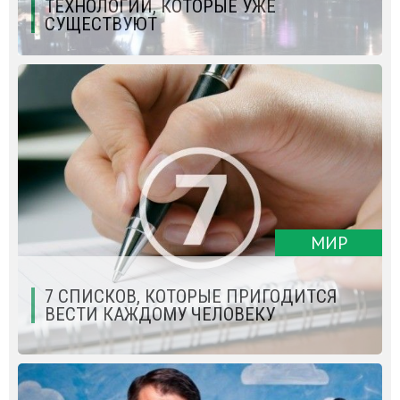
ТЕХНОЛОГИЙ, КОТОРЫЕ УЖЕ
СУЩЕСТВУЮТ
МИР
7 СПИСКОВ, КОТОРЫЕ ПРИГОДИТСЯ
ВЕСТИ КАЖДОМУ ЧЕЛОВЕКУ