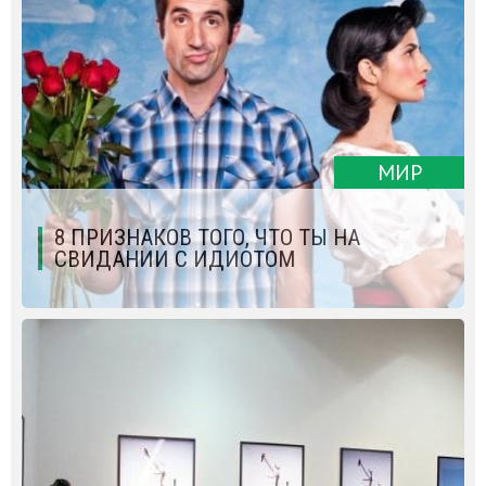
МИР
8 ПРИЗНАКОВ ТОГО, ЧТО ТЫ НА
СВИДАНИИ С ИДИОТОМ