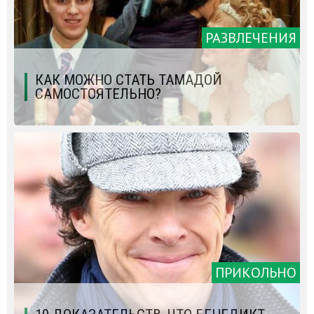
РАЗВЛЕЧЕНИЯ
КАК МОЖНО СТАТЬ ТАМАДОЙ
САМОСТОЯТЕЛЬНО?
ПРИКОЛЬНО