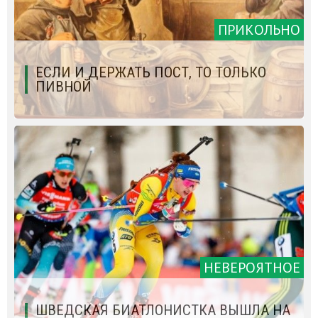
ПРИКОЛЬНО
ЕСЛИ И ДЕРЖАТЬ ПОСТ, ТО ТОЛЬКО
ПИВНОЙ
НЕВЕРОЯТНОЕ
ШВЕДСКАЯ БИАТЛОНИСТКА ВЫШЛА НА