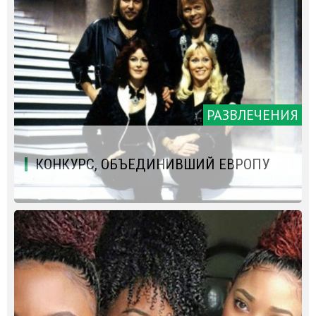
РАЗВЛЕЧЕНИЯ
КОНКУРС, ОБЪЕДИНИВШИЙ ЕВРОПУ