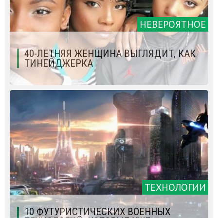
НЕВЕРОЯТНОЕ
40-ЛЕТНЯЯ ЖЕНЩИНА ВЫГЛЯДИТ, КАК
ТИНЕЙДЖЕРКА
ТЕХНОЛОГИИ
10 ФУТУРИСТИЧЕСКИХ ВОЕННЫХ