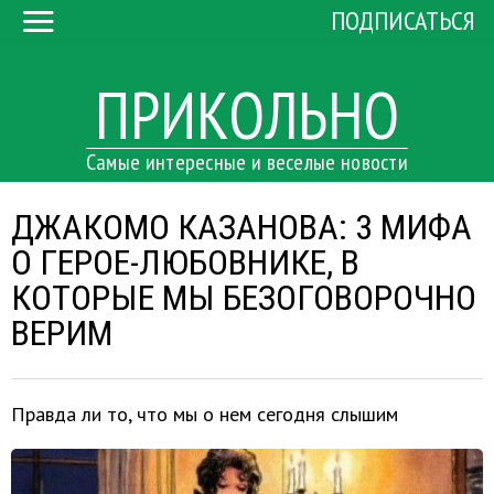
ПОДПИСАТЬСЯ
ПРИКОЛЬНО
Самые интересные и веселые новости
ДЖАКОМО КАЗАНОВА: 3 МИФА
О ГЕРОЕ-ЛЮБОВНИКЕ, В
КОТОРЫЕ МЫ БЕЗОГОВОРОЧНО
ВЕРИМ
Правда ли то, что мы о нем сегодня слышим