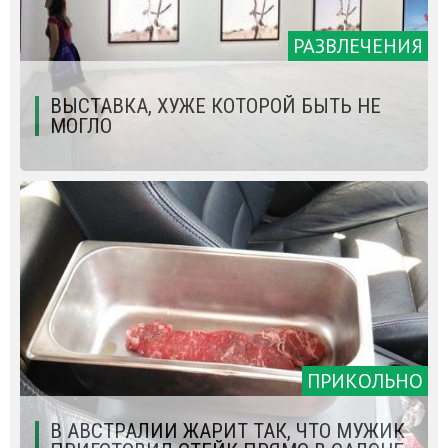
РАЗВЛЕЧЕНИЯ
ВЫСТАВКА, ХУЖЕ КОТОРОЙ БЫТЬ НЕ
МОГЛО
ПРИКОЛЬНО
В АВСТРАЛИИ ЖАРИТ ТАК, ЧТО МУЖИК