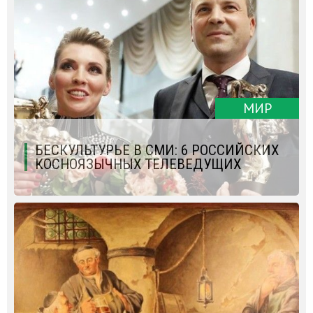
МИР
БЕСКУЛЬТУРЬЕ В СМИ: 6 РОССИЙСКИХ
КОСНОЯЗЫЧНЫХ ТЕЛЕВЕДУЩИХ