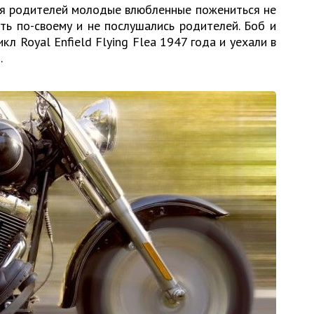
сия родителей молодые влюбленные пожениться не
ть по-своему и не послушались родителей. Боб и
л Royal Enfield Flying Flea 1947 года и уехали в
.