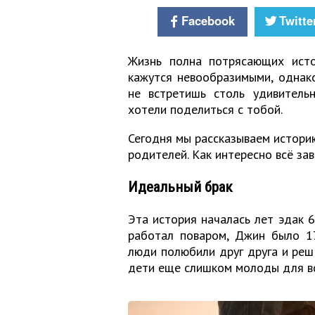
Facebook
Twitte
Жизнь полна потрясающих исто
кажутся невообразимыми, однак
не встретишь столь удивитель
хотели поделиться с тобой.
Сегодня мы рассказываем истори
родителей. Как интересно всё за
Идеальный брак
Эта история началась лет эдак 6
работал поваром, Джин было 1
люди полюбили друг друга и реш
дети еще слишком молоды для вс