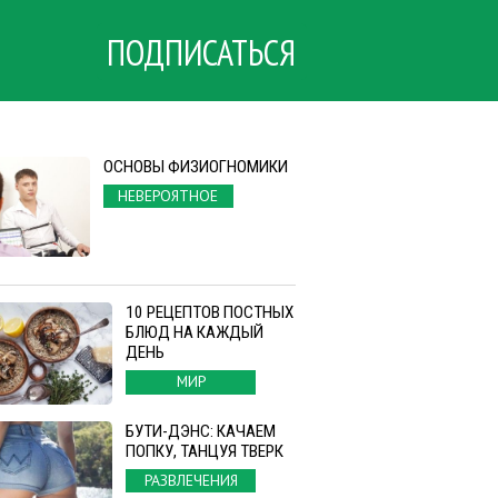
ПОДПИСАТЬСЯ
ОСНОВЫ ФИЗИОГНОМИКИ
НЕВЕРОЯТНОЕ
10 РЕЦЕПТОВ ПОСТНЫХ
БЛЮД НА КАЖДЫЙ
ДЕНЬ
МИР
БУТИ-ДЭНС: КАЧАЕМ
ПОПКУ, ТАНЦУЯ ТВЕРК
РАЗВЛЕЧЕНИЯ