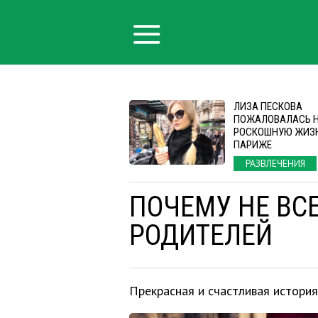
ЛИЗА ПЕСКОВА
ПОЖАЛОВАЛАСЬ 
РОСКОШНУЮ ЖИЗН
ПАРИЖЕ
РАЗВЛЕЧЕНИЯ
ПОЧЕМУ НЕ ВС
РОДИТЕЛЕЙ
Прекрасная и счастливая история