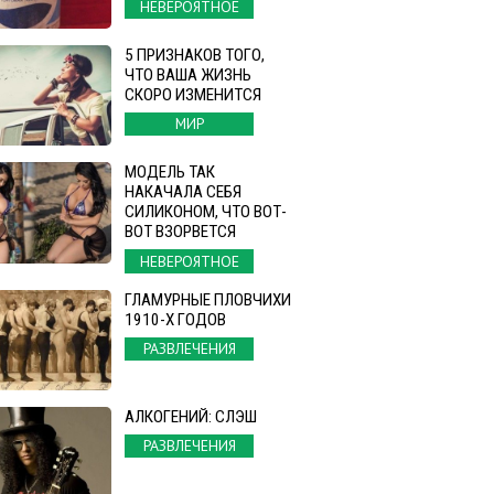
НЕВЕРОЯТНОЕ
5 ПРИЗНАКОВ ТОГО,
ЧТО ВАША ЖИЗНЬ
СКОРО ИЗМЕНИТСЯ
МИР
МОДЕЛЬ ТАК
НАКАЧАЛА СЕБЯ
СИЛИКОНОМ, ЧТО ВОТ-
ВОТ ВЗОРВЕТСЯ
НЕВЕРОЯТНОЕ
ГЛАМУРНЫЕ ПЛОВЧИХИ
1910-Х ГОДОВ
РАЗВЛЕЧЕНИЯ
АЛКОГЕНИЙ: СЛЭШ
РАЗВЛЕЧЕНИЯ