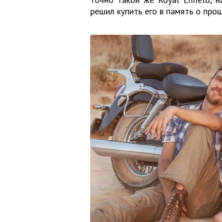
решил купить его в память о про