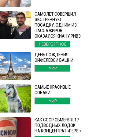
САМОЛЕТ СОВЕРШИЛ
ЭКСТРЕННУЮ
ПОСАДКУ. ОДНИМ ИЗ
ПАССАЖИРОВ
ОКАЗАЛСЯ КИАНУ РИВЗ
НЕВЕРОЯТНОЕ
ДЕНЬ РОЖДЕНИЯ
ЭЙФЕЛЕВОЙ БАШНИ
МИР
САМЫЕ КРАСИВЫЕ
СОБАКИ
МИР
КАК СССР ОБМЕНЯЛ 17
ПОДВОДНЫХ ЛОДОК
НА КОНЦЕНТРАТ «PEPSI»