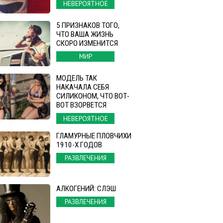
НЕВЕРОЯТНОЕ
5 ПРИЗНАКОВ ТОГО,
ЧТО ВАША ЖИЗНЬ
СКОРО ИЗМЕНИТСЯ
МИР
МОДЕЛЬ ТАК
НАКАЧАЛА СЕБЯ
СИЛИКОНОМ, ЧТО ВОТ-
ВОТ ВЗОРВЕТСЯ
НЕВЕРОЯТНОЕ
ГЛАМУРНЫЕ ПЛОВЧИХИ
1910-Х ГОДОВ
РАЗВЛЕЧЕНИЯ
АЛКОГЕНИЙ: СЛЭШ
РАЗВЛЕЧЕНИЯ