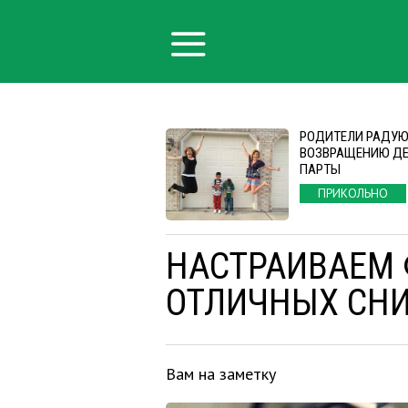
РОДИТЕЛИ РАДУ
ВОЗВРАЩЕНИЮ ДЕ
ПАРТЫ
ПРИКОЛЬНО
НАСТРАИВАЕМ 
ОТЛИЧНЫХ СН
Вам на заметку