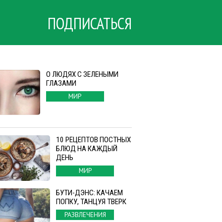
ПОДПИСАТЬСЯ
О ЛЮДЯХ С ЗЕЛЕНЫМИ
ГЛАЗАМИ
МИР
10 РЕЦЕПТОВ ПОСТНЫХ
БЛЮД НА КАЖДЫЙ
ДЕНЬ
МИР
БУТИ-ДЭНС: КАЧАЕМ
ПОПКУ, ТАНЦУЯ ТВЕРК
РАЗВЛЕЧЕНИЯ