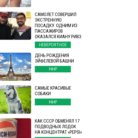
САМОЛЕТ СОВЕРШИЛ
ЭКСТРЕННУЮ
ПОСАДКУ. ОДНИМ ИЗ
ПАССАЖИРОВ
ОКАЗАЛСЯ КИАНУ РИВЗ
НЕВЕРОЯТНОЕ
ДЕНЬ РОЖДЕНИЯ
ЭЙФЕЛЕВОЙ БАШНИ
МИР
САМЫЕ КРАСИВЫЕ
СОБАКИ
МИР
КАК СССР ОБМЕНЯЛ 17
ПОДВОДНЫХ ЛОДОК
НА КОНЦЕНТРАТ «PEPSI»