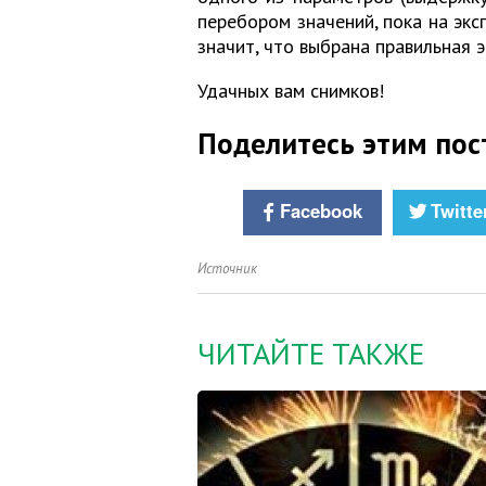
перебором значений, пока на экс
значит, что выбрана правильная э
Удачных вам снимков!
Поделитесь этим пос
Facebook
Twitte
Источник
ЧИТАЙТЕ ТАКЖЕ