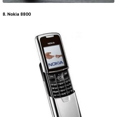
8. Nokia 8800