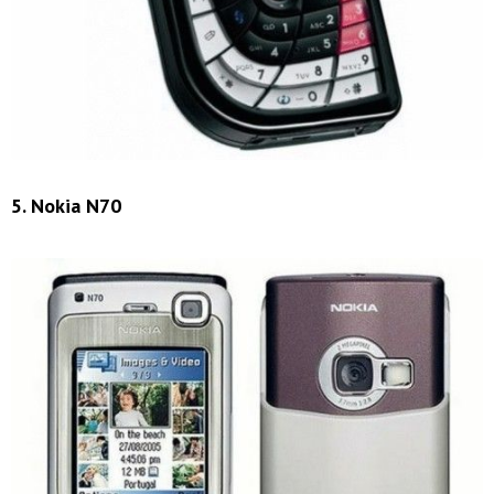
5. Nokia N70