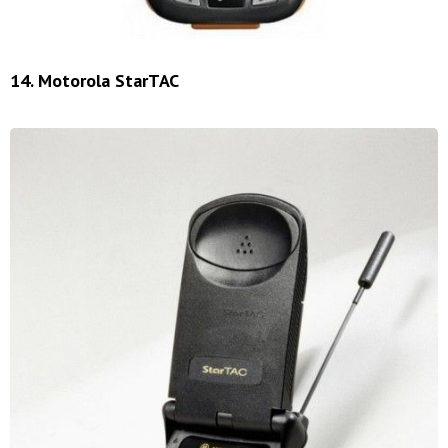
14. Motorola StarTAC