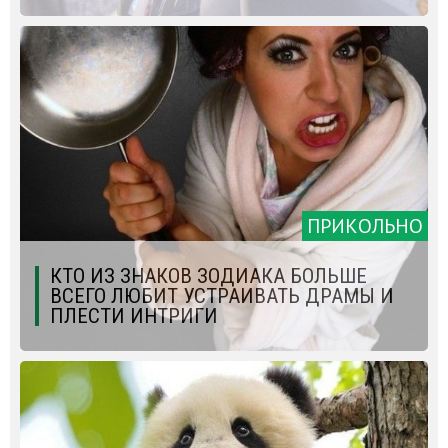
ПРИКОЛЬНО
КТО ИЗ ЗНАКОВ ЗОДИАКА БОЛЬШЕ
ВСЕГО ЛЮБИТ УСТРАИВАТЬ ДРАМЫ И
ПЛЕСТИ ИНТРИГИ