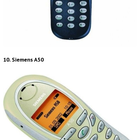
10. Siemens A50