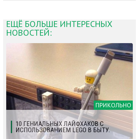
ЕЩЁ БОЛЬШЕ ИНТЕРЕСНЫХ
НОВОСТЕЙ:
ПРИКОЛЬНО
10 ГЕНИАЛЬНЫХ ЛАЙФХАКОВ С
ИСПОЛЬЗОВАНИЕМ LEGO В БЫТУ.