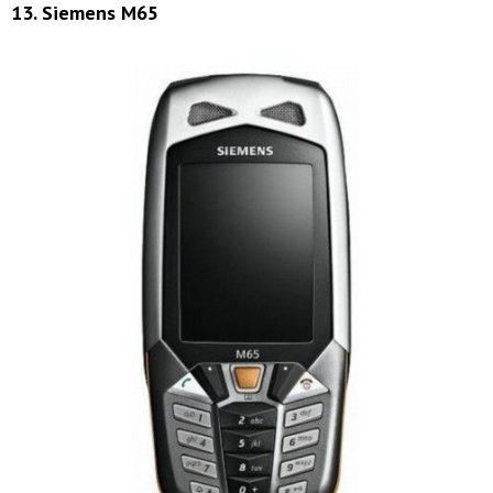
13. Siemens M65