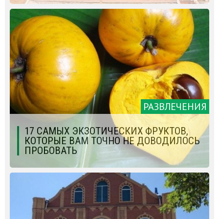
РАЗВЛЕЧЕНИЯ
17 САМЫХ ЭКЗОТИЧЕСКИХ ФРУКТОВ,
КОТОРЫЕ ВАМ ТОЧНО НЕ ДОВОДИЛОСЬ
ПРОБОВАТЬ