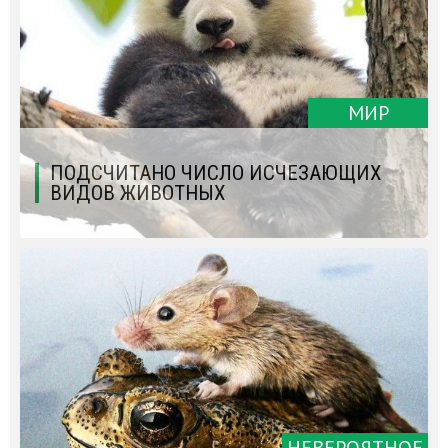
МИР
ПОДСЧИТАНО ЧИСЛО ИСЧЕЗАЮЩИХ
ВИДОВ ЖИВОТНЫХ