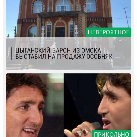
НЕВЕРОЯТНОЕ
ЦЫГАНСКИЙ БАРОН ИЗ ОМСКА
ВЫСТАВИЛ НА ПРОДАЖУ ОСОБНЯК
ПРИКОЛЬНО