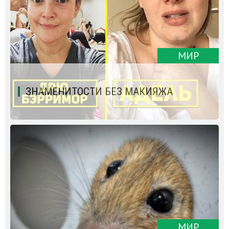
МИР
ЗНАМЕНИТОСТИ БЕЗ МАКИЯЖА
МИР