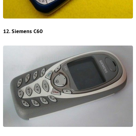
12. Siemens C60