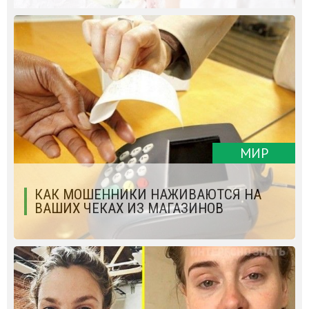
МИР
КАК МОШЕННИКИ НАЖИВАЮТСЯ НА
ВАШИХ ЧЕКАХ ИЗ МАГАЗИНОВ