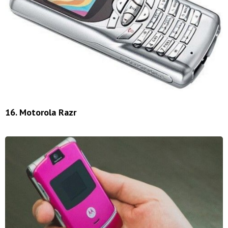
16. Motorola Razr