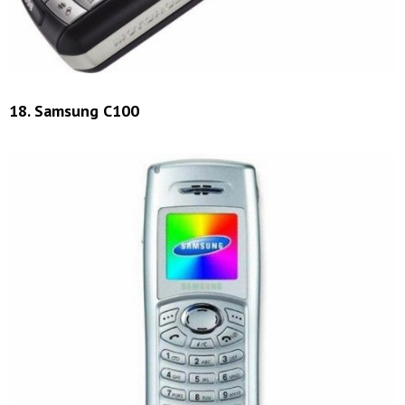
18. Samsung C100