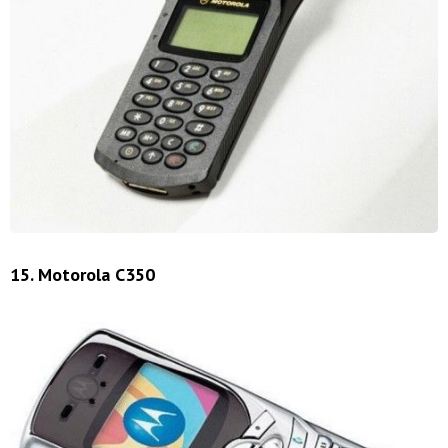
15. Motorola C350