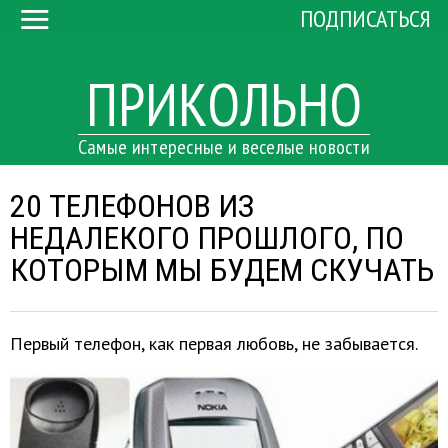
ПОДПИСАТЬСЯ
ПРИКОЛЬНО
Самые интересные и веселые новости
20 ТЕЛЕФОНОВ ИЗ
НЕДАЛЕКОГО ПРОШЛОГО, ПО
КОТОРЫМ МЫ БУДЕМ СКУЧАТЬ
Первый телефон, как первая любовь, не забывается.