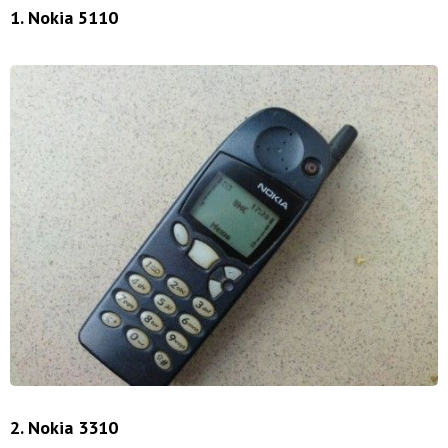
1. Nokia 5110
2. Nokia 3310