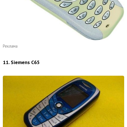
Реклама
11. Siemens C65