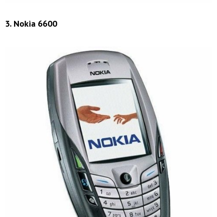
3. Nokia 6600