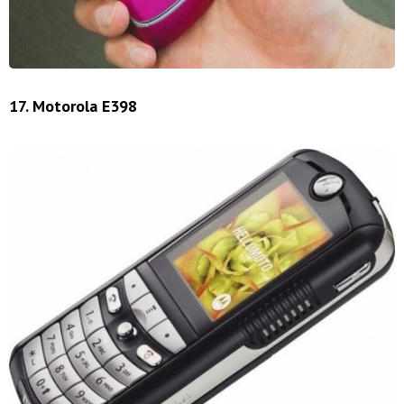
17. Motorola E398