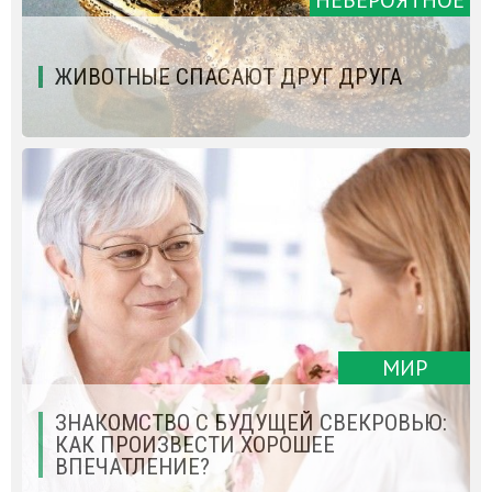
НЕВЕРОЯТНОЕ
ЖИВОТНЫЕ СПАСАЮТ ДРУГ ДРУГА
МИР
ЗНАКОМСТВО С БУДУЩЕЙ СВЕКРОВЬЮ:
КАК ПРОИЗВЕСТИ ХОРОШЕЕ
ВПЕЧАТЛЕНИЕ?