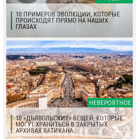
10 ПРИМЕРОВ ЭВОЛЮЦИИ, КОТОРЫЕ
ПРОИСХОДЯТ ПРЯМО НА НАШИХ
ГЛАЗАХ
НЕВЕРОЯТНОЕ
10 «ДЬЯВОЛЬСКИХ» ВЕЩЕЙ, КОТОРЫЕ
МОГУТ ХРАНИТЬСЯ В ЗАКРЫТЫХ
АРХИВАХ ВАТИКАНА