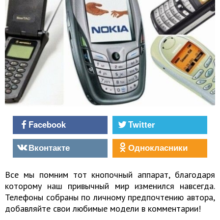
Facebook
Twitter
Вконтакте
Однокласники
Все мы помним тот кнопочный аппарат, благодаря
которому наш привычный мир изменился навсегда.
Телефоны собраны по личному предпочтению автора,
добавляйте свои любимые модели в комментарии!