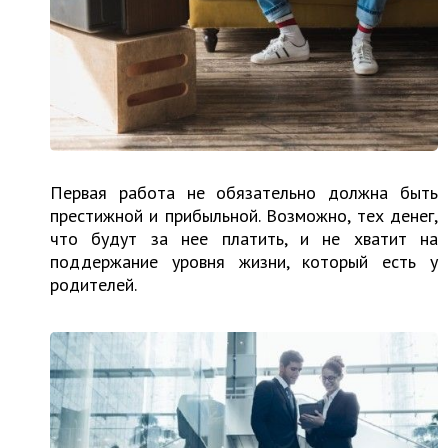
Первая работа не обязательно должна быть
престижной и прибыльной. Возможно, тех денег,
что будут за нее платить, и не хватит на
поддержание уровня жизни, который есть у
родителей.