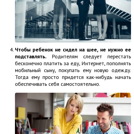
Чтобы ребенок не сидел на шее, не нужно ее
подставлять.
Родителям следует перестать
бесконечно платить за еду, Интернет, пополнять
мобильный сыну, покупать ему новую одежду.
Тогда ему просто придется как-нибудь начать
обеспечивать себя самостоятельно.