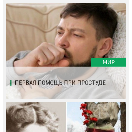
МИР
ПЕРВАЯ ПОМОЩЬ ПРИ ПРОСТУДЕ