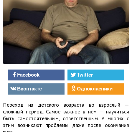
Facebook
Twitter
Вконтакте
Однокласники
Переход из детского возраста во взрослый —
сложный период. Самое важное в нём — научиться
быть самостоятельным, ответственным. У многих с
этим возникают проблемы даже после окончания
вуза.