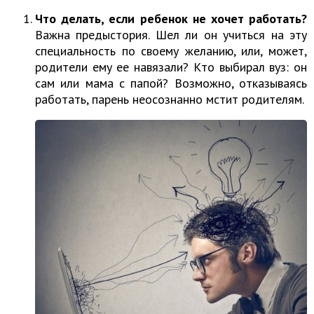
Что делать, если ребенок не хочет работать?
Важна предыстория. Шел ли он учиться на эту
специальность по своему желанию, или, может,
родители ему ее навязали? Кто выбирал вуз: он
сам или мама с папой? Возможно, отказываясь
работать, парень неосознанно мстит родителям.