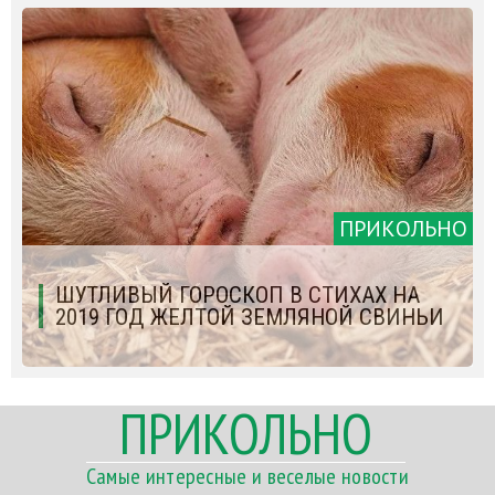
ПРИКОЛЬНО
ШУТЛИВЫЙ ГОРОСКОП В СТИХАХ НА
2019 ГОД ЖЕЛТОЙ ЗЕМЛЯНОЙ СВИНЬИ
ПРИКОЛЬНО
Самые интересные и веселые новости