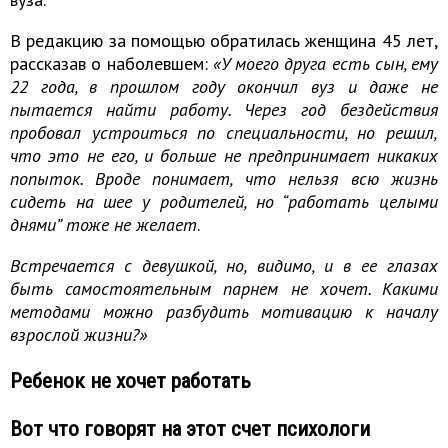
В редакцию за помощью обратилась женщина 45 лет,
рассказав о наболевшем:
«У моего друга есть сын, ему
22 года, в прошлом году окончил вуз и даже не
пытается найти работу. Через год бездействия
пробовал устроиться по специальности, но решил,
что это не его, и больше не предпринимает никаких
попыток. Вроде понимает, что нельзя всю жизнь
сидеть на шее у родителей, но “работать целыми
днями” тоже не желает
.
Встречается с девушкой, но, видимо, и в ее глазах
быть самостоятельным парнем не хочет. Какими
методами можно разбудить мотивацию к началу
взрослой жизни?»
Ребенок не хочет работать
Вот что говорят на этот счет психологи