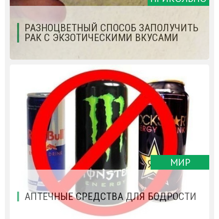
РАЗНОЦВЕТНЫЙ СПОСОБ ЗАПОЛУЧИТЬ
РАК С ЭКЗОТИЧЕСКИМИ ВКУСАМИ
МИР
АПТЕЧНЫЕ СРЕДСТВА ДЛЯ БОДРОСТИ