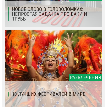
НОВОЕ СЛОВО В ГОЛОВОЛОМКАХ:
НЕПРОСТАЯ ЗАДАЧКА ПРО БАКИ И
ТРУБЫ
РАЗВЛЕЧЕНИЯ
10 ЛУЧШИХ ФЕСТИВАЛЕЙ В МИРЕ