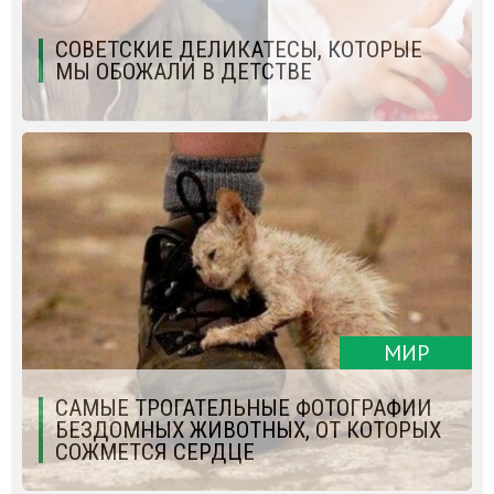
СОВЕТСКИЕ ДЕЛИКАТЕСЫ, КОТОРЫЕ
МЫ ОБОЖАЛИ В ДЕТСТВЕ
МИР
САМЫЕ ТРОГАТЕЛЬНЫЕ ФОТОГРАФИИ
БЕЗДОМНЫХ ЖИВОТНЫХ, ОТ КОТОРЫХ
СОЖМЕТСЯ СЕРДЦЕ