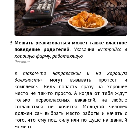
Мешать реализоваться может также властное
поведение родителей.
Указания
«устройся в
хорошую фирму, работающую
Реклама
в таком-то направлении и на хорошую
должность»
могут вызывать протест и
комплексы. Ведь попасть сразу на хорошее
место не так-то просто. А когда от тебя ждут
только первоклассных вакансий, на любые
соглашаться не хочется. Молодой человек
должен сам выбрать место работы и начать с
того, что ему под силу или по душе на данный
момент.