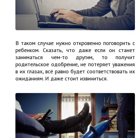
В таком случае нужно откровенно поговорить с
ребенком. Сказать, что даже если он станет
заниматься чем-то другим, то получит
родительское одобрение, не потеряет уважения
в их глазах, всё равно будет соответствовать их
ожиданиям. И даже стоит извиниться.