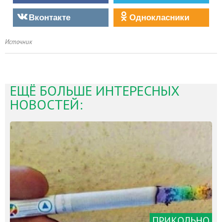
Вконтакте
Однокласники
Источник
ЕЩЁ БОЛЬШЕ ИНТЕРЕСНЫХ
НОВОСТЕЙ:
ПРИКОЛЬНО