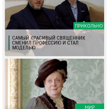
ПРИКОЛЬНО
САМЫЙ КРАСИВЫЙ СВЯЩЕННИК
СМЕНИЛ ПРОФЕССИЮ И СТАЛ
МОДЕЛЬЮ
МИР