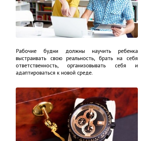
Рабочие будни должны научить ребенка
выстраивать свою реальность, брать на себя
ответственность, организовывать себя и
адаптироваться к новой среде.