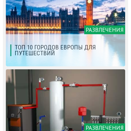
РАЗВЛЕЧЕНИЯ
ТОП 10 ГОРОДОВ ЕВРОПЫ ДЛЯ
ПУТЕШЕСТВИЙ
РАЗВЛЕЧЕНИЯ