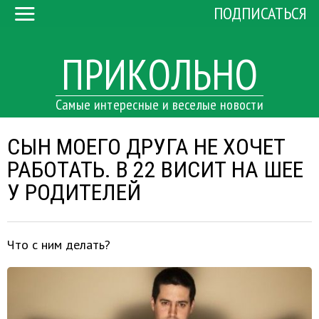
ПОДПИСАТЬСЯ
ПРИКОЛЬНО
Самые интересные и веселые новости
СЫН МОЕГО ДРУГА НЕ ХОЧЕТ
РАБОТАТЬ. В 22 ВИСИТ НА ШЕЕ
У РОДИТЕЛЕЙ
Что с ним делать?