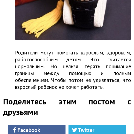
Родители могут помогать взрослым, здоровым,
работоспособным детям. Это считается
нормальным. Но нельзя терять понимание
границы между помощью и полным
обеспечением. Чтобы потом не удивляться, что
взрослый ребенок не хочет работать.
Поделитесь этим постом с
друзьями
Facebook
Twitter