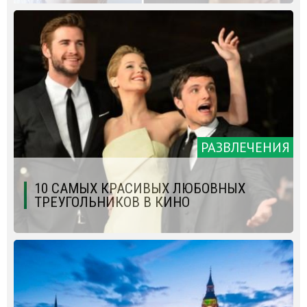
РАЗВЛЕЧЕНИЯ
10 САМЫХ КРАСИВЫХ ЛЮБОВНЫХ
ТРЕУГОЛЬНИКОВ В КИНО