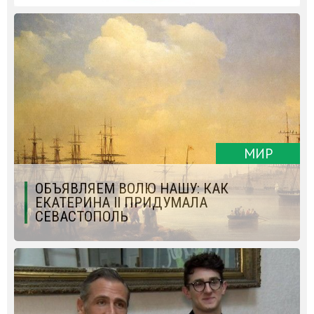
МИР
ОБЪЯВЛЯЕМ ВОЛЮ НАШУ: КАК
ЕКАТЕРИНА II ПРИДУМАЛА
СЕВАСТОПОЛЬ