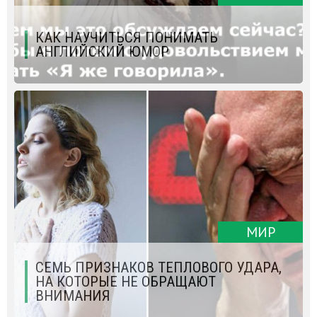
КАК НАУЧИТЬСЯ ПОНИМАТЬ
АНГЛИЙСКИЙ ЮМОР
МИР
СЕМЬ ПРИЗНАКОВ ТЕПЛОВОГО УДАРА,
НА КОТОРЫЕ НЕ ОБРАЩАЮТ
ВНИМАНИЯ