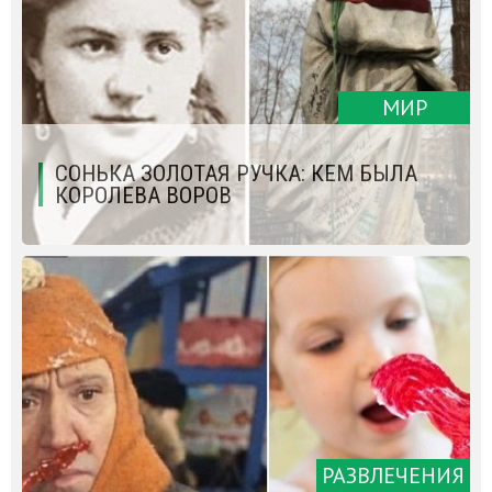
МИР
СОНЬКА ЗОЛОТАЯ РУЧКА: КЕМ БЫЛА
КОРОЛЕВА ВОРОВ
РАЗВЛЕЧЕНИЯ