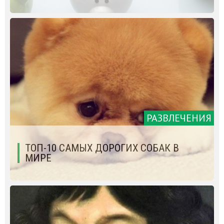
РАЗВЛЕЧЕНИЯ
ТОП-10 САМЫХ ДОРОГИХ СОБАК В
МИРЕ