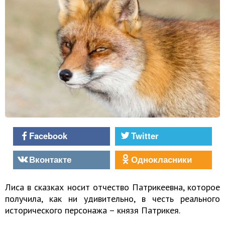
Facebook
Twitter
Вконтакте
Однокласники
Лиса в сказках носит отчество Патрикеевна, которое
получила, как ни удивительно, в честь реального
исторического персонажа – князя Патрикея.