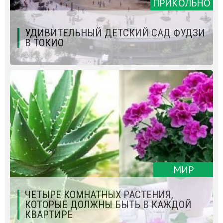
ПРИКОЛЬНО
УДИВИТЕЛЬНЫЙ ДЕТСКИЙ САД ФУДЗИ
В ТОКИО
МИР
ЧЕТЫРЕ КОМНАТНЫХ РАСТЕНИЯ,
КОТОРЫЕ ДОЛЖНЫ БЫТЬ В КАЖДОЙ
КВАРТИРЕ