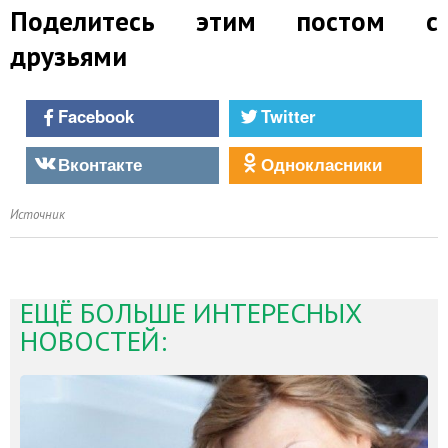
Поделитесь этим постом с
друзьями
Facebook
Twitter
Вконтакте
Однокласники
Источник
ЕЩЁ БОЛЬШЕ ИНТЕРЕСНЫХ
НОВОСТЕЙ: