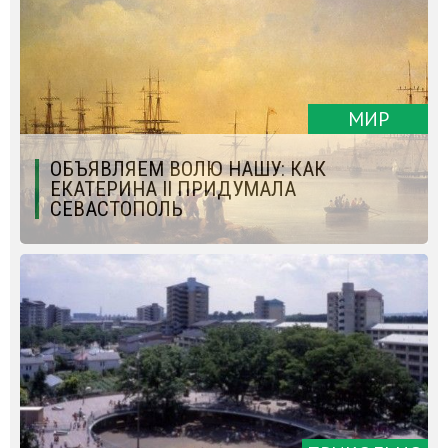
МИР
ОБЪЯВЛЯЕМ ВОЛЮ НАШУ: КАК
ЕКАТЕРИНА II ПРИДУМАЛА
СЕВАСТОПОЛЬ