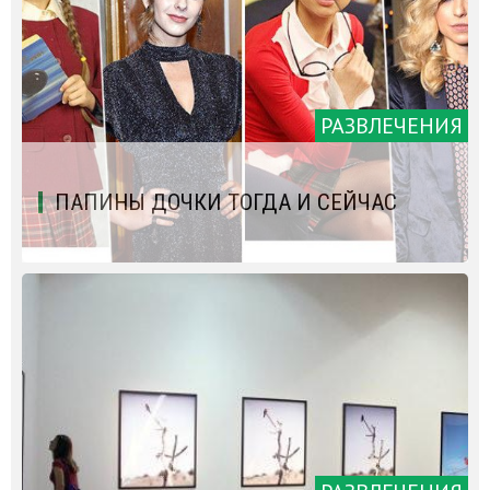
РАЗВЛЕЧЕНИЯ
ПАПИНЫ ДОЧКИ ТОГДА И СЕЙЧАС