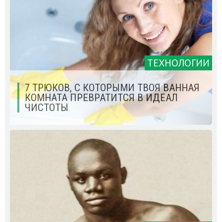
ТЕХНОЛОГИИ
7 ТРЮКОВ, С КОТОРЫМИ ТВОЯ ВАННАЯ
КОМНАТА ПРЕВРАТИТСЯ В ИДЕАЛ
ЧИСТОТЫ