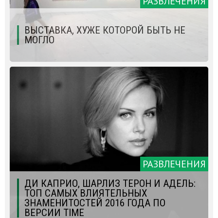
РАЗВЛЕЧЕНИЯ
ВЫСТАВКА, ХУЖЕ КОТОРОЙ БЫТЬ НЕ
МОГЛО
РАЗВЛЕЧЕНИЯ
ДИ КАПРИО, ШАРЛИЗ ТЕРОН И АДЕЛЬ:
ТОП САМЫХ ВЛИЯТЕЛЬНЫХ
ЗНАМЕНИТОСТЕЙ 2016 ГОДА ПО
ВЕРСИИ TIME