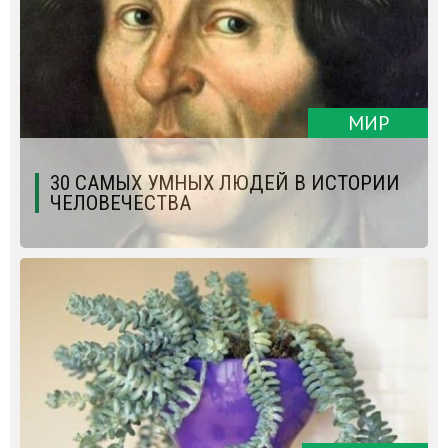
МИР
30 САМЫХ УМНЫХ ЛЮДЕЙ В ИСТОРИИ
ЧЕЛОВЕЧЕСТВА