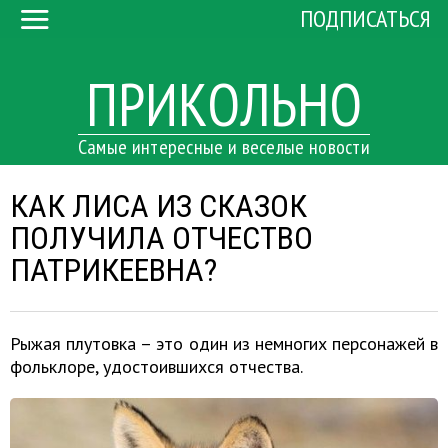
ПОДПИСАТЬСЯ
ПРИКОЛЬНО
Самые интересные и веселые новости
КАК ЛИСА ИЗ СКАЗОК
ПОЛУЧИЛА ОТЧЕСТВО
ПАТРИКЕЕВНА?
Рыжая плутовка – это один из немногих персонажей в
фольклоре, удостоившихся отчества.