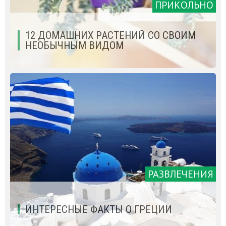
ПРИКОЛЬНО
12 ДОМАШНИХ РАСТЕНИЙ СО СВОИМ
НЕОБЫЧНЫМ ВИДОМ
РАЗВЛЕЧЕНИЯ
ИНТЕРЕСНЫЕ ФАКТЫ О ГРЕЦИИ