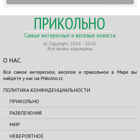
ПРИКОЛЬНО
Самые интересные и веселые новости
© Copyright 2016 - 2026.
Все права защищены
О НАС
Все самое интересное, веселое и прикольное в Мире вы
найдете у нас на Prikolno.cc
ПОЛИТИКА КОНФИДЕНЦИАЛЬНОСТИ
ПРИКОЛЬНО
РАЗВЛЕЧЕНИЯ
МИР
НЕВЕРОЯТНОЕ