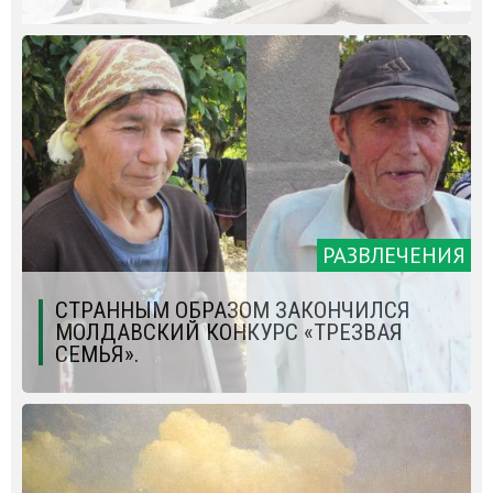
РАЗВЛЕЧЕНИЯ
СТРАННЫМ ОБРАЗОМ ЗАКОНЧИЛСЯ
МОЛДАВСКИЙ КОНКУРС «ТРЕЗВАЯ
СЕМЬЯ».