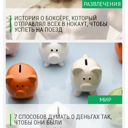
РАЗВЛЕЧЕНИЯ
ИСТОРИЯ О БОКСЁРЕ, КОТОРЫЙ
ОТПРАВЛЯЛ ВСЕХ В НОКАУТ, ЧТОБЫ
УСПЕТЬ НА ПОЕЗД
МИР
7 СПОСОБОВ ДУМАТЬ О ДЕНЬГАХ ТАК,
ЧТОБЫ ОНИ БЫЛИ