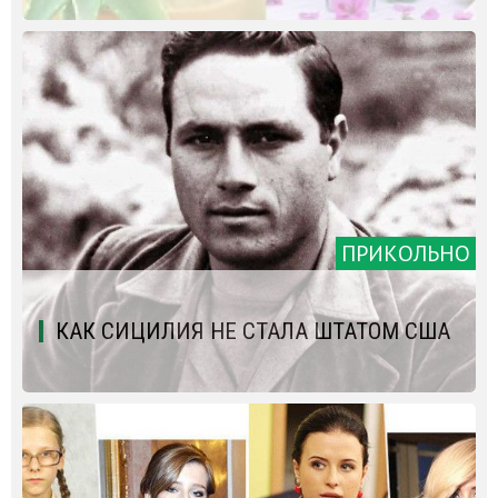
ПРИКОЛЬНО
КАК СИЦИЛИЯ НЕ СТАЛА ШТАТОМ США