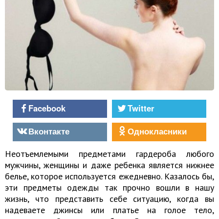
Facebook
Twitter
Вконтакте
Однокласники
Неотъемлемыми предметами гардероба любого
мужчины, женщины и даже ребенка является нижнее
белье, которое используется ежедневно. Казалось бы,
эти предметы одежды так прочно вошли в нашу
жизнь, что представить себе ситуацию, когда вы
надеваете джинсы или платье на голое тело,