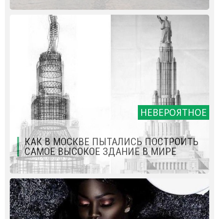
НЕВЕРОЯТНОЕ
КАК В МОСКВЕ ПЫТАЛИСЬ ПОСТРОИТЬ
САМОЕ ВЫСОКОЕ ЗДАНИЕ В МИРЕ