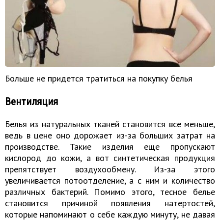
Больше не придется тратиться на покупку белья
Вентиляция
Белья из натуральных тканей становится все меньше,
ведь в цене оно дорожает из-за больших затрат на
производстве. Такие изделия еще пропускают
кислород до кожи, а вот синтетическая продукция
препятствует воздухообмену. Из-за этого
увеличивается потоотделение, а с ним и количество
различных бактерий. Помимо этого, тесное белье
становится причиной появления натертостей,
которые напоминают о себе каждую минуту, не давая