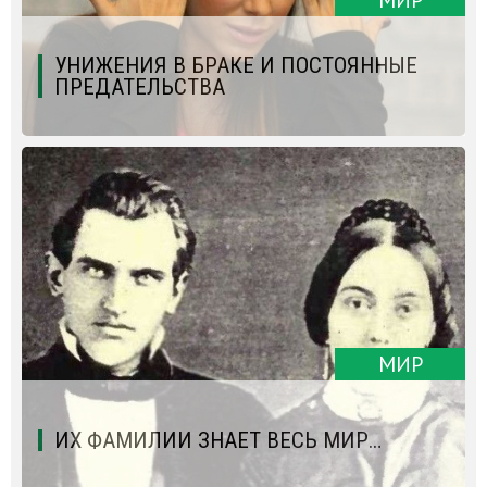
УНИЖЕНИЯ В БРАКЕ И ПОСТОЯННЫЕ
ПРЕДАТЕЛЬСТВА
МИР
ИХ ФАМИЛИИ ЗНАЕТ ВЕСЬ МИР…