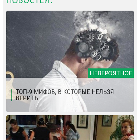
НЕВЕРОЯТНОЕ
ТОП-9 МИФОВ, В КОТОРЫЕ НЕЛЬЗЯ
ВЕРИТЬ