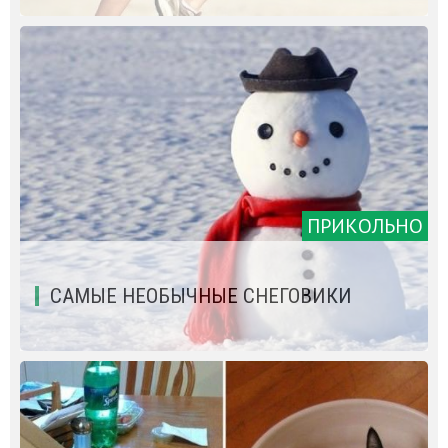
ПРИКОЛЬНО
САМЫЕ НЕОБЫЧНЫЕ СНЕГОВИКИ