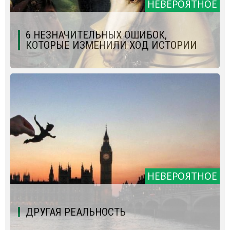
НЕВЕРОЯТНОЕ
6 НЕЗНАЧИТЕЛЬНЫХ ОШИБОК,
КОТОРЫЕ ИЗМЕНИЛИ ХОД ИСТОРИИ
НЕВЕРОЯТНОЕ
ДРУГАЯ РЕАЛЬНОСТЬ