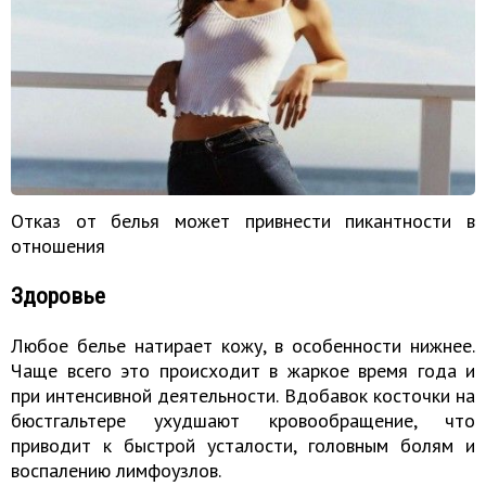
Отказ от белья может привнести пикантности в
отношения
Здоровье
Любое белье натирает кожу, в особенности нижнее.
Чаще всего это происходит в жаркое время года и
при интенсивной деятельности. Вдобавок косточки на
бюстгальтере ухудшают кровообращение, что
приводит к быстрой усталости, головным болям и
воспалению лимфоузлов.