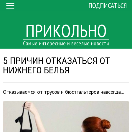
ПОДПИСАТЬСЯ
ПРИКОЛЬНО
Самые интересные и веселые новости
5 ПРИЧИН ОТКАЗАТЬСЯ ОТ
НИЖНЕГО БЕЛЬЯ
Отказываемся от трусов и бюстгальтеров навсегда...