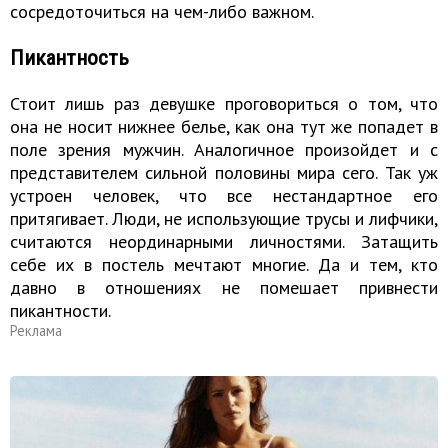
сосредоточиться на чем-либо важном.
Пикантность
Стоит лишь раз девушке проговориться о том, что
она не носит нижнее белье, как она тут же попадет в
поле зрения мужчин. Аналогичное произойдет и с
представителем сильной половины мира сего. Так уж
устроен человек, что все нестандартное его
притягивает. Люди, не использующие трусы и лифчики,
считаются неординарными личностями. Затащить
себе их в постель мечтают многие. Да и тем, кто
давно в отношениях не помешает привнести
пикантности.
Реклама