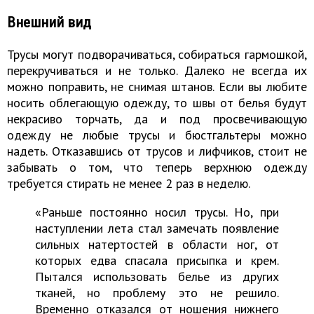
Внешний вид
Трусы могут подворачиваться, собираться гармошкой,
перекручиваться и не только. Далеко не всегда их
можно поправить, не снимая штанов. Если вы любите
носить облегающую одежду, то швы от белья будут
некрасиво торчать, да и под просвечивающую
одежду не любые трусы и бюстгальтеры можно
надеть. Отказавшись от трусов и лифчиков, стоит не
забывать о том, что теперь верхнюю одежду
требуется стирать не менее 2 раз в неделю.
«Раньше постоянно носил трусы. Но, при
наступлении лета стал замечать появление
сильных натертостей в области ног, от
которых едва спасала присыпка и крем.
Пытался использовать белье из других
тканей, но проблему это не решило.
Временно отказался от ношения нижнего