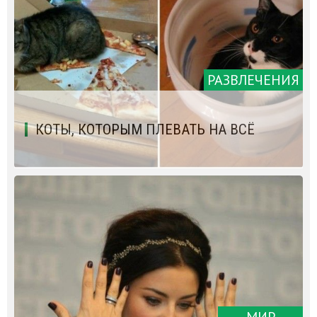
РАЗВЛЕЧЕНИЯ
КОТЫ, КОТОРЫМ ПЛЕВАТЬ НА ВСЁ
МИР