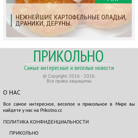
НЕЖНЕЙШИЕ КАРТОФЕЛЬНЫЕ ОЛАДЬИ,
ДРАНИКИ, ДЕРУНЫ.
ПРИКОЛЬНО
Самые интересные и веселые новости
© Copyright 2016 - 2026.
Все права защищены
О НАС
Все самое интересное, веселое и прикольное в Мире вы
найдете у нас на Prikolno.cc
ПОЛИТИКА КОНФИДЕНЦИАЛЬНОСТИ
ПРИКОЛЬНО