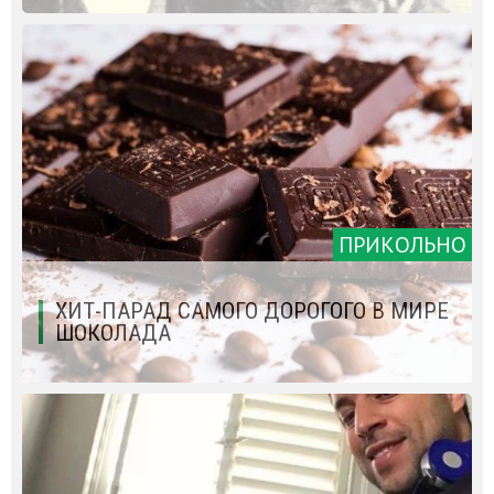
ПРИКОЛЬНО
ХИТ-ПАРАД САМОГО ДОРОГОГО В МИРЕ
ШОКОЛАДА