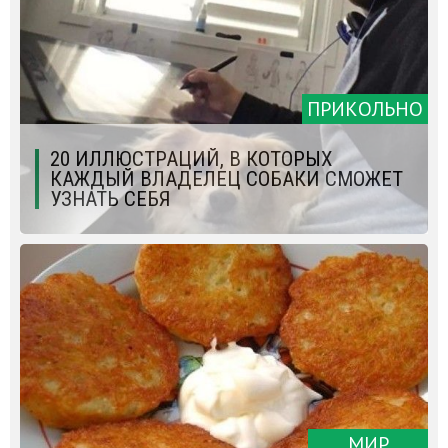
ПРИКОЛЬНО
20 ИЛЛЮСТРАЦИЙ, В КОТОРЫХ
КАЖДЫЙ ВЛАДЕЛЕЦ СОБАКИ СМОЖЕТ
УЗНАТЬ СЕБЯ
МИР