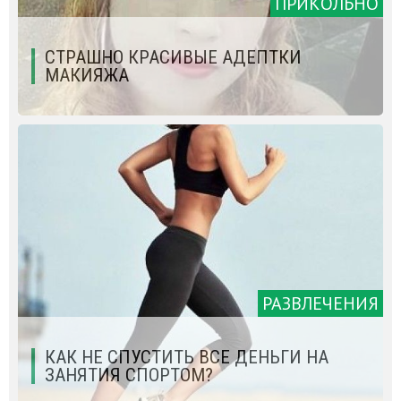
ПРИКОЛЬНО
СТРАШНО КРАСИВЫЕ АДЕПТКИ
МАКИЯЖА
РАЗВЛЕЧЕНИЯ
КАК НЕ СПУСТИТЬ ВСЕ ДЕНЬГИ НА
ЗАНЯТИЯ СПОРТОМ?