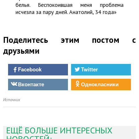
белья. Беспокоившая меня проблема
исчезла за пару дней. Анатолий, 34 года»
Поделитесь этим постом с
друзьями
Facebook
Twitter
Вконтакте
Однокласники
Источник
ЕЩЁ БОЛЬШЕ ИНТЕРЕСНЫХ
НОВОСТЕЙ: