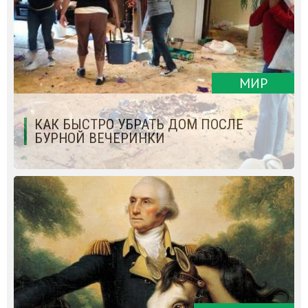
МИР
КАК БЫСТРО УБРАТЬ ДОМ ПОСЛЕ
БУРНОЙ ВЕЧЕРИНКИ