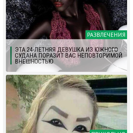
РАЗВЛЕЧЕНИЯ
ЭТА 24-ЛЕТНЯЯ ДЕВУШКА ИЗ ЮЖНОГО
СУДАНА ПОРАЗИТ ВАС НЕПОВТОРИМОЙ
ВНЕШНОСТЬЮ