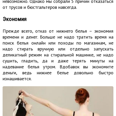
невозможно. Однако мы собрали 5 причин отказаться
от трусов и бюстгальтеров навсегда.
Экономия
Прежде всего, отказ от нижнего белья – экономия
времени и денег. Больше не надо тратить время на
поиск белья онлайн или походы по магазинам, не
надо стирать вручную или отдельно запускать
деликатный режим на стиральной машинке, не надо
сушить, гладить, да и даже терять минуты на
надевание белья утром. Вдобавок вы экономите
деньги, ведь нижнее белье довольно быстро
изнашивается.