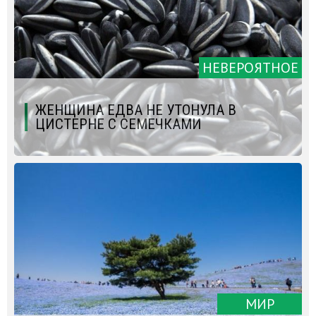
НЕВЕРОЯТНОЕ
ЖЕНЩИНА ЕДВА НЕ УТОНУЛА В
ЦИСТЕРНЕ С СЕМЕЧКАМИ
МИР