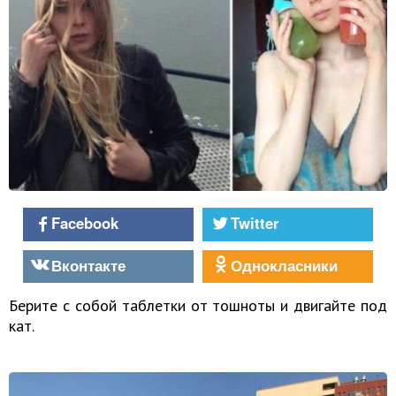
Facebook
Twitter
Вконтакте
Однокласники
Берите с собой таблетки от тошноты и двигайте под
кат.