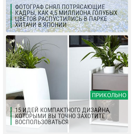
ФОТОГРАФ СНЯЛ ПОТРЯСАЮЩИЕ
КАДРЫ, КАК 4,5 МИЛЛИОНА ГОЛУБЫХ
ЦВЕТОВ РАСПУСТИЛИСЬ В ПАРКЕ
ХИТАЧИ В ЯПОНИИ
ПРИКОЛЬНО
15 ИДЕЙ КОМПАКТНОГО ДИЗАЙНА,
КОТОРЫМИ ВЫ ТОЧНО ЗАХОТИТЕ
ВОСПОЛЬЗОВАТЬСЯ