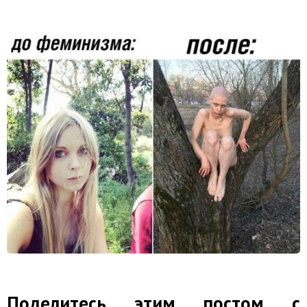
Поделитесь этим постом с