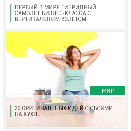
ПЕРВЫЙ В МИРЕ ГИБРИДНЫЙ
САМОЛЕТ БИЗНЕС-КЛАССА С
ВЕРТИКАЛЬНЫМ ВЗЛЕТОМ
МИР
20 ОРИГИНАЛЬНЫХ ИДЕЙ С ОБОЯМИ
НА КУХНЕ