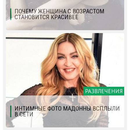
ПОЧЕМУ ЖЕНЩИНА С ВОЗРАСТОМ
СТАНОВИТСЯ КРАСИВЕЕ
РАЗВЛЕЧЕНИЯ
ИНТИМНЫЕ ФОТО МАДОННЫ ВСПЛЫЛИ
В СЕТИ