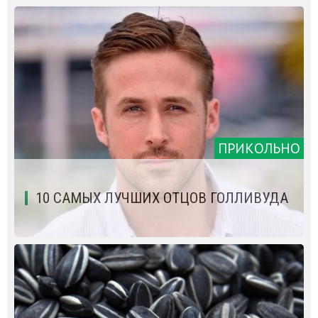
ПРИКОЛЬНО
10 САМЫХ ЛУЧШИХ ОТЦОВ ГОЛЛИВУДА