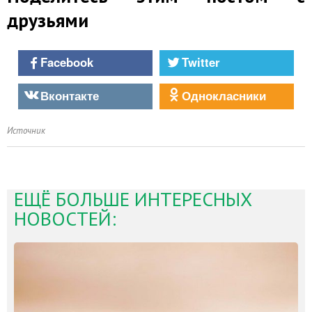
друзьями
Facebook
Twitter
Вконтакте
Однокласники
Источник
ЕЩЁ БОЛЬШЕ ИНТЕРЕСНЫХ
НОВОСТЕЙ: