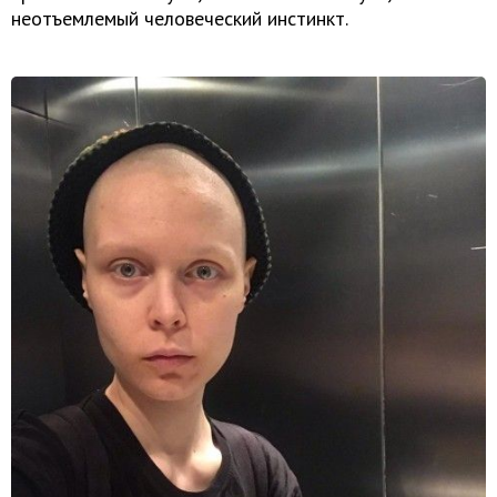
неотъемлемый человеческий инстинкт.