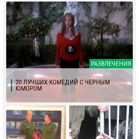
РАЗВЛЕЧЕНИЯ
20 ЛУЧШИХ КОМЕДИЙ С ЧЕРНЫМ
ЮМОРОМ