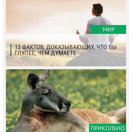
МИР
13 ФАКТОВ, ДОКАЗЫВАЮЩИХ, ЧТО ВЫ
ГЛУПЕЕ, ЧЕМ ДУМАЕТЕ
ПРИКОЛЬНО