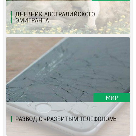
ДНЕВНИК АВСТРАЛИЙСКОГО
ЭМИГРАНТА
МИР
РАЗВОД С «РАЗБИТЫМ ТЕЛЕФОНОМ»