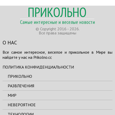
ПРИКОЛЬНО
Самые интересные и веселые новости
© Copyright 2016 - 2026.
Все права защищены
О НАС
Все самое интересное, веселое и прикольное в Мире вы
найдете у нас на Prikolno.cc
ПОЛИТИКА КОНФИДЕНЦИАЛЬНОСТИ
ПРИКОЛЬНО
РАЗВЛЕЧЕНИЯ
МИР
НЕВЕРОЯТНОЕ
ТЕХНОЛОГИИ