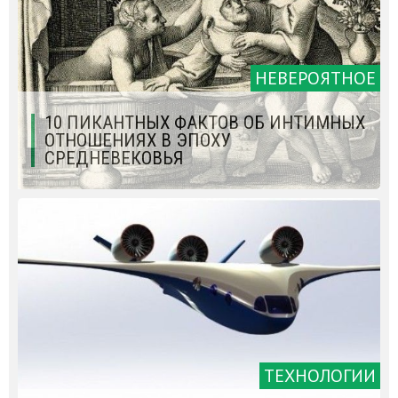
НЕВЕРОЯТНОЕ
10 ПИКАНТНЫХ ФАКТОВ ОБ ИНТИМНЫХ
ОТНОШЕНИЯХ В ЭПОХУ
СРЕДНЕВЕКОВЬЯ
ТЕХНОЛОГИИ