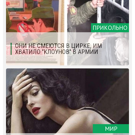
ПРИКОЛЬНО
ОНИ НЕ СМЕЮТСЯ В ЦИРКЕ, ИМ
ХВАТИЛО "КЛОУНОВ" В АРМИИ
МИР