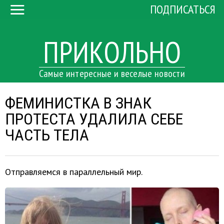
ПОДПИСАТЬСЯ
ПРИКОЛЬНО
Самые интересные и веселые новости
ФЕМИНИСТКА В ЗНАК
ПРОТЕСТА УДАЛИЛА СЕБЕ
ЧАСТЬ ТЕЛА
Отправляемся в параллельный мир.