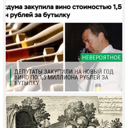
НЕВЕРОЯТНОЕ
ДЕПУТАТЫ ЗАКУПИЛИ НА НОВЫЙ ГОД
ВИНО ПО 1,5 МИЛЛИОНА РУБЛЕЙ ЗА
БУТЫЛКУ