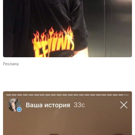
Реклама