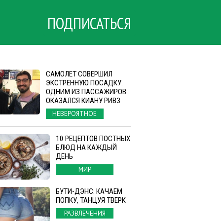
ПОДПИСАТЬСЯ
САМОЛЕТ СОВЕРШИЛ
ЭКСТРЕННУЮ ПОСАДКУ.
ОДНИМ ИЗ ПАССАЖИРОВ
ОКАЗАЛСЯ КИАНУ РИВЗ
НЕВЕРОЯТНОЕ
10 РЕЦЕПТОВ ПОСТНЫХ
БЛЮД НА КАЖДЫЙ
ДЕНЬ
МИР
БУТИ-ДЭНС: КАЧАЕМ
ПОПКУ, ТАНЦУЯ ТВЕРК
РАЗВЛЕЧЕНИЯ