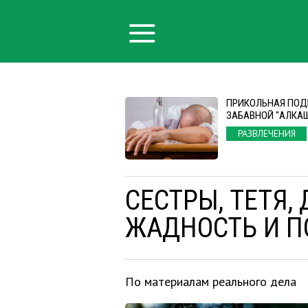
ПРИКОЛЬНАЯ ПОД
ЗАБАВНОЙ "АЛКА
РАЗВЛЕЧЕНИЯ
СЕСТРЫ, ТЕТЯ, 
ЖАДНОСТЬ И П
По материалам реального дела