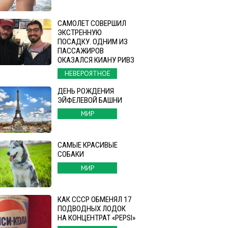
САМОЛЕТ СОВЕРШИЛ
ЭКСТРЕННУЮ
ПОСАДКУ. ОДНИМ ИЗ
ПАССАЖИРОВ
ОКАЗАЛСЯ КИАНУ РИВЗ
НЕВЕРОЯТНОЕ
ДЕНЬ РОЖДЕНИЯ
ЭЙФЕЛЕВОЙ БАШНИ
МИР
САМЫЕ КРАСИВЫЕ
СОБАКИ
МИР
КАК СССР ОБМЕНЯЛ 17
ПОДВОДНЫХ ЛОДОК
НА КОНЦЕНТРАТ «PEPSI»