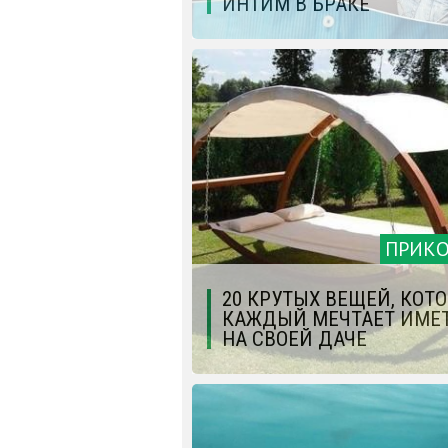
ИНТИМ В БРАКЕ
ПРИК
20 КРУТЫХ ВЕЩЕЙ, КОТ
КАЖДЫЙ МЕЧТАЕТ ИМЕ
НА СВОЕЙ ДАЧЕ