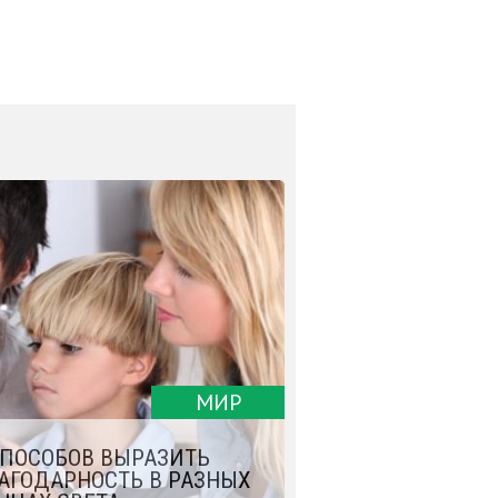
МИР
СПОСОБОВ ВЫРАЗИТЬ
АГОДАРНОСТЬ В РАЗНЫХ