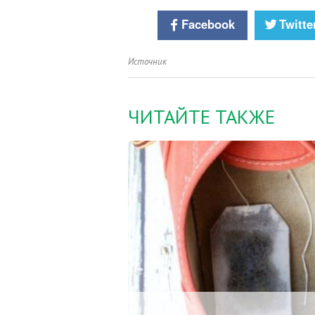
Facebook
Twitte
Источник
ЧИТАЙТЕ ТАКЖЕ