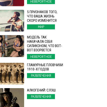
НЕВЕРОЯТНОЕ
5 ПРИЗНАКОВ ТОГО,
ЧТО ВАША ЖИЗНЬ
СКОРО ИЗМЕНИТСЯ
МИР
МОДЕЛЬ ТАК
НАКАЧАЛА СЕБЯ
СИЛИКОНОМ, ЧТО ВОТ-
ВОТ ВЗОРВЕТСЯ
НЕВЕРОЯТНОЕ
ГЛАМУРНЫЕ ПЛОВЧИХИ
1910-Х ГОДОВ
РАЗВЛЕЧЕНИЯ
АЛКОГЕНИЙ: СЛЭШ
РАЗВЛЕЧЕНИЯ