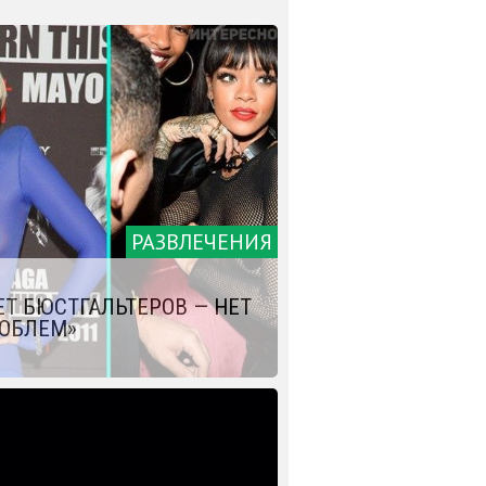
РАЗВЛЕЧЕНИЯ
ЕТ БЮСТГАЛЬТЕРОВ — НЕТ
ОБЛЕМ»