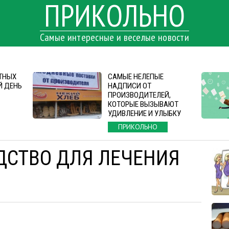
ПРИКОЛЬНО
Самые интересные и веселые новости
СТНЫХ
САМЫЕ НЕЛЕПЫЕ
Й ДЕНЬ
НАДПИСИ ОТ
ПРОИЗВОДИТЕЛЕЙ,
КОТОРЫЕ ВЫЗЫВАЮТ
УДИВЛЕНИЕ И УЛЫБКУ
ПРИКОЛЬНО
ДСТВО ДЛЯ ЛЕЧЕНИЯ