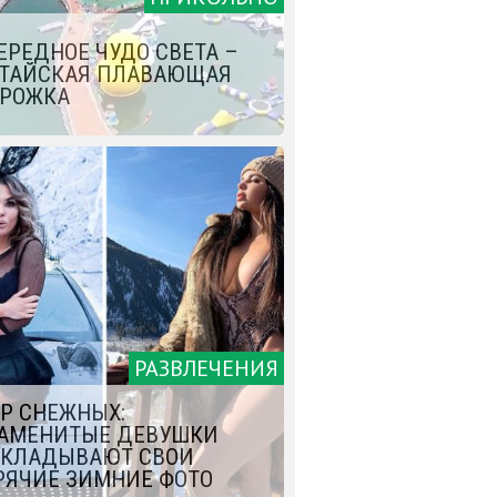
ЕРЕДНОЕ ЧУДО СВЕТА –
ТАЙСКАЯ ПЛАВАЮЩАЯ
РОЖКА
РАЗВЛЕЧЕНИЯ
Р СНЕЖНЫХ:
АМЕНИТЫЕ ДЕВУШКИ
КЛАДЫВАЮТ СВОИ
РЯЧИЕ ЗИМНИЕ ФОТО