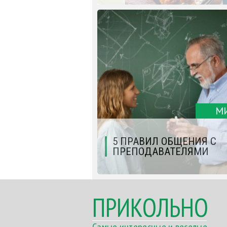
М
5 ПРАВИЛ ОБЩЕНИЯ С
ПРЕПОДАВАТЕЛЯМИ
ПРИКОЛЬНО