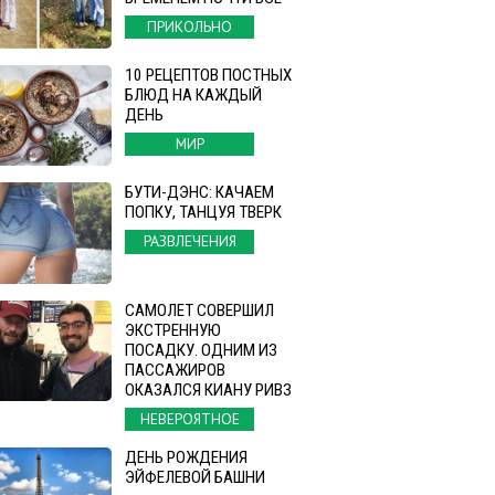
ПРИКОЛЬНО
10 РЕЦЕПТОВ ПОСТНЫХ
БЛЮД НА КАЖДЫЙ
ДЕНЬ
МИР
БУТИ-ДЭНС: КАЧАЕМ
ПОПКУ, ТАНЦУЯ ТВЕРК
РАЗВЛЕЧЕНИЯ
САМОЛЕТ СОВЕРШИЛ
ЭКСТРЕННУЮ
ПОСАДКУ. ОДНИМ ИЗ
ПАССАЖИРОВ
ОКАЗАЛСЯ КИАНУ РИВЗ
НЕВЕРОЯТНОЕ
ДЕНЬ РОЖДЕНИЯ
ЭЙФЕЛЕВОЙ БАШНИ