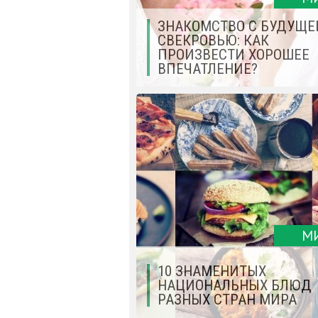
ЗНАКОМСТВО С БУДУЩЕ
СВЕКРОВЬЮ: КАК
ПРОИЗВЕСТИ ХОРОШЕЕ
ВПЕЧАТЛЕНИЕ?
М
10 ЗНАМЕНИТЫХ
НАЦИОНАЛЬНЫХ БЛЮД
РАЗНЫХ СТРАН МИРА