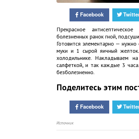
Facebook
Twitte
Прекрасное антисептическое
болезненных ранок гной, подсуши
Готовится элементарно — нужно 
муки и 1 сырой яичный желток.
холодильнике. Накладываем на
салфеткой, и так каждые 3 часа
безболезненно.
Поделитесь этим пос
Facebook
Twitte
Источник