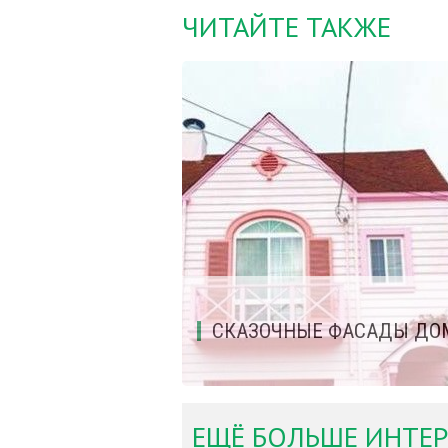
ЧИТАЙТЕ ТАКЖЕ
СКАЗОЧНЫЕ ФАСАДЫ ДО
ЕЩЁ БОЛЬШЕ ИНТЕР