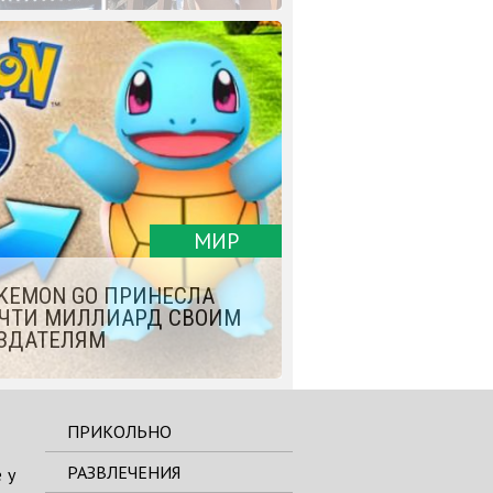
МИР
KEMON GO ПРИНЕСЛА
ЧТИ МИЛЛИАРД СВОИМ
ЗДАТЕЛЯМ
ПРИКОЛЬНО
РАЗВЛЕЧЕНИЯ
 у