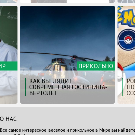
ИР
ПРИКОЛЬНО
КАК ВЫГЛЯДИТ
PO
СОВРЕМЕННАЯ ГОСТИНИЦА-
ПО
ВЕРТОЛЕТ
СО
О НАС
Все самое интересное, веселое и прикольное в Мире вы найдете