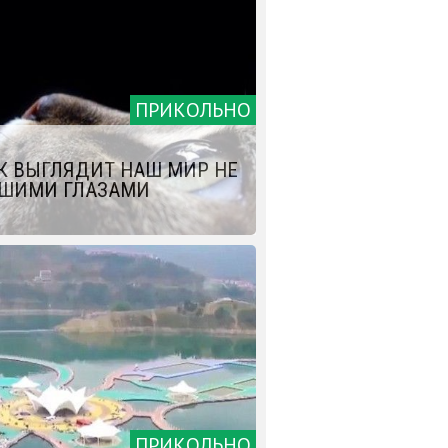
ПРИКОЛЬНО
К ВЫГЛЯДИТ НАШ МИР НЕ
ШИМИ ГЛАЗАМИ
ПРИКОЛЬНО