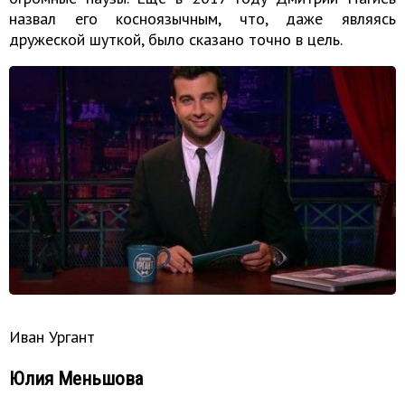
назвал его косноязычным, что, даже являясь
дружеской шуткой, было сказано точно в цель.
Иван Ургант
Юлия Меньшова