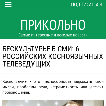
ПОДПИСАТЬСЯ
ПРИКОЛЬНО
Самые интересные и веселые новости
БЕСКУЛЬТУРЬЕ В СМИ: 6
РОССИЙСКИХ КОСНОЯЗЫЧНЫХ
ТЕЛЕВЕДУЩИХ
Косноязычие - это неспособность выражать свои
мысли, проблемы речи, неграмотность или дефект
произношения.