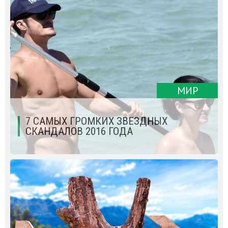
МИР
7 САМЫХ ГРОМКИХ ЗВЕЗДНЫХ
СКАНДАЛОВ 2016 ГОДА