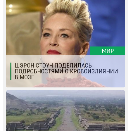
МИР
ШЭРОН СТОУН ПОДЕЛИЛАСЬ
ПОДРОБНОСТЯМИ О КРОВОИЗЛИЯНИИ
В МОЗГ