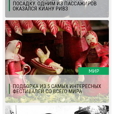
ПОСАДКУ. ОДНИМ ИЗ ПАССАЖИРОВ
ОКАЗАЛСЯ КИАНУ РИВЗ
МИР
ПОДБОРКА ИЗ 5 САМЫХ ИНТЕРЕСНЫХ
ФЕСТИВАЛЕЙ СО ВСЕГО МИРА