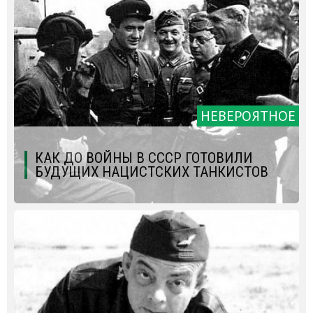
НЕВЕРОЯТНОЕ
КАК ДО ВОЙНЫ В СССР ГОТОВИЛИ
БУДУЩИХ НАЦИСТСКИХ ТАНКИСТОВ