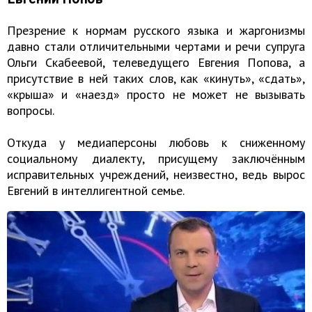
Презрение к нормам русского языка и жаргонизмы
давно стали отличительными чертами и речи супруга
Ольги Скабеевой, телеведущего Евгения Попова, а
присутствие в ней таких слов, как «кинуть», «сдать»,
«крыша» и «наезд» просто не может не вызывать
вопросы.
Откуда у медиаперсоны любовь к сниженному
социальному диалекту, присущему заключённым
исправительных учреждений, неизвестно, ведь вырос
Евгений в интеллигентной семье.