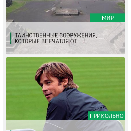
МИР
ТАИНСТВЕННЫЕ СООРУЖЕНИЯ,
КОТОРЫЕ ВПЕЧАТЛЯЮТ
ПРИКОЛЬНО