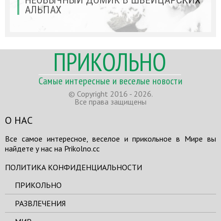
НЕОБЫЧНЫЙ ДОМИК В ШВЕЙЦАРСКИХ
АЛЬПАХ
ПРИКОЛЬНО
Самые интересные и веселые новости
© Copyright 2016 - 2026.
Все права защищены
О НАС
Все самое интересное, веселое и прикольное в Мире вы
найдете у нас на Prikolno.cc
ПОЛИТИКА КОНФИДЕНЦИАЛЬНОСТИ
ПРИКОЛЬНО
РАЗВЛЕЧЕНИЯ