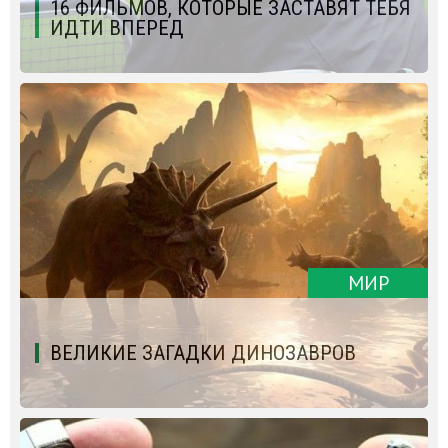
16 ФИЛЬМОВ, КОТОРЫЕ ЗАСТАВЯТ ТЕБЯ
ИДТИ ВПЕРЕД
МИР
ВЕЛИКИЕ ЗАГАДКИ ДИНОЗАВРОВ