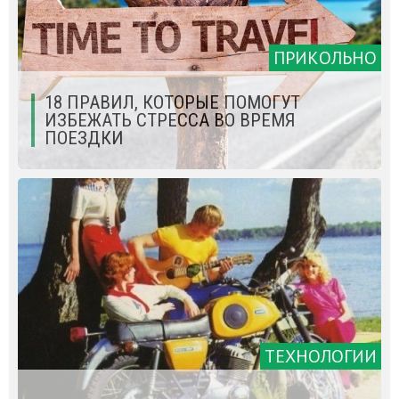
ПРИКОЛЬНО
18 ПРАВИЛ, КОТОРЫЕ ПОМОГУТ
ИЗБЕЖАТЬ СТРЕССА ВО ВРЕМЯ
ПОЕЗДКИ
ТЕХНОЛОГИИ