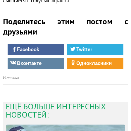
льющиеся с голубых экранов.
Поделитесь этим постом с
друзьями
Facebook
Twitter
Вконтакте
Однокласники
Источник
ЕЩЁ БОЛЬШЕ ИНТЕРЕСНЫХ
НОВОСТЕЙ: