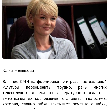
Юлия Меньшова
Влияние СМИ на формирование и развитие языковой
культуры переоценить трудно, речь многих
телеведущих далека от литературного языка, а
«жертвами» их косноязычия становится молодёжь,
которая, словно губка впитывает речевые ошибки,