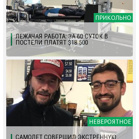
ПРИКОЛЬНО
ЛЕЖАЧАЯ РАБОТА: ЗА 60 СУТОК В
ПОСТЕЛИ ПЛАТЯТ $18 500
НЕВЕРОЯТНОЕ
САМОЛЕТ СОВЕРШИЛ ЭКСТРЕННУЮ