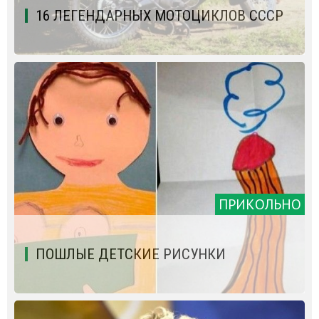
16 ЛЕГЕНДАРНЫХ МОТОЦИКЛОВ СССР
ПРИКОЛЬНО
ПОШЛЫЕ ДЕТСКИЕ РИСУНКИ