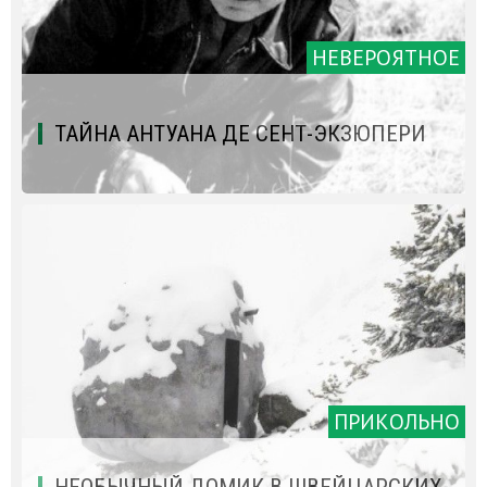
НЕВЕРОЯТНОЕ
ТАЙНА АНТУАНА ДЕ СЕНТ-ЭКЗЮПЕРИ
ПРИКОЛЬНО