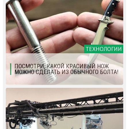
ТЕХНОЛОГИИ
ПОСМОТРИ, КАКОЙ КРАСИВЫЙ НОЖ
МОЖНО СДЕЛАТЬ ИЗ ОБЫЧНОГО БОЛТА!