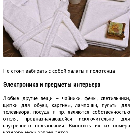
Не стоит забирать с собой халаты и полотенца
Электроника и предметы интерьера
Любые другие вещи – чайники, фены, светильники,
щетки для обуви, картины, лампочки, пульты для
телевизора, посуда и пр. являются собственностью
отеля, предназначающейся исключительно для
внутреннего пользования. Выносить их из номера
категорически запрещается.