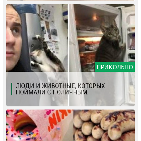
ПРИКОЛЬНО
ЛЮДИ И ЖИВОТНЫЕ, КОТОРЫХ
ПОЙМАЛИ С ПОЛИЧНЫМ.