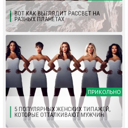
ВОТ КАК ВЫГЛЯДИТ РАССВЕТ НА
РАЗНЫХ ПЛАНЕТАХ
ПРИКОЛЬНО
5 ПОПУЛЯРНЫХ ЖЕНСКИХ ТИПАЖЕЙ,
КОТОРЫЕ ОТТАЛКИВАЮТ МУЖЧИН