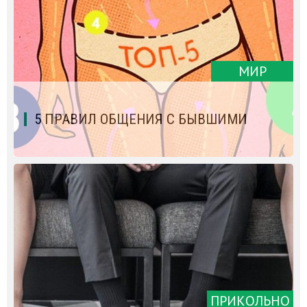
МИР
5 ПРАВИЛ ОБЩЕНИЯ С БЫВШИМИ
ПРИКОЛЬНО