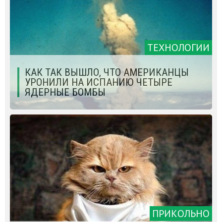
ТЕХНОЛОГИИ
КАК ТАК ВЫШЛО, ЧТО АМЕРИКАНЦЫ
УРОНИЛИ НА ИСПАНИЮ ЧЕТЫРЕ
ЯДЕРНЫЕ БОМБЫ
ПРИКОЛЬНО