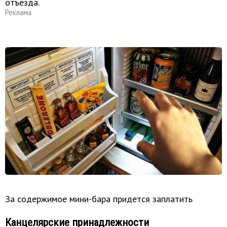
отъезда.
Реклама
За содержимое мини-бара придется заплатить
Канцелярские принадлежности