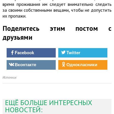
время проживания им следует внимательно следить
за своими собственными вещами, чтобы не допустить
их пропажи.
Поделитесь этим постом с
друзьями
Facebook
Twitter
Вконтакте
Однокласники
Источник
ЕЩЁ БОЛЬШЕ ИНТЕРЕСНЫХ
НОВОСТЕЙ: