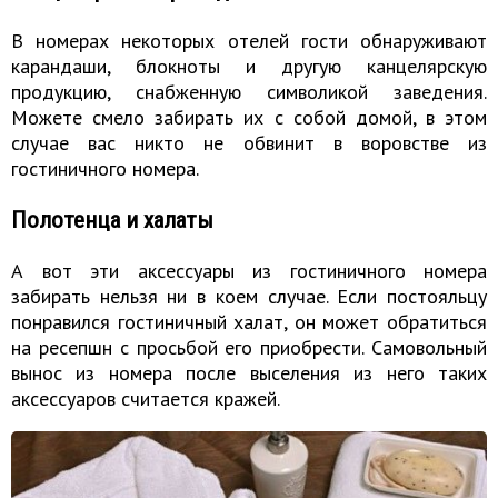
В номерах некоторых отелей гости обнаруживают
карандаши, блокноты и другую канцелярскую
продукцию, снабженную символикой заведения.
Можете смело забирать их с собой домой, в этом
случае вас никто не обвинит в воровстве из
гостиничного номера.
Полотенца и халаты
А вот эти аксессуары из гостиничного номера
забирать нельзя ни в коем случае. Если постояльцу
понравился гостиничный халат, он может обратиться
на ресепшн с просьбой его приобрести. Самовольный
вынос из номера после выселения из него таких
аксессуаров считается кражей.