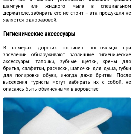
шампуня или жидкого мыла в специальном
держателе, забирать его не стоит – эта продукция не
является одноразовой.
Гигиенические аксессуары
В номерах дорогих гостиниц постояльцы при
заселении обнаруживают различные гигиенические
аксессуары: тапочки, зубные щетки, кремы для
бритья, салфетки, расчески, шапочки для душа, губки
для полировки обуви, иногда даже бритвы. После
выселения туристы могут забирать их с собой, не
опасаясь быть обвиненными в воровстве.