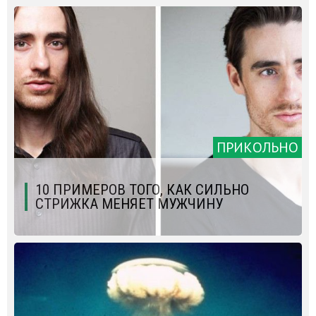
ПРИКОЛЬНО
10 ПРИМЕРОВ ТОГО, КАК СИЛЬНО
СТРИЖКА МЕНЯЕТ МУЖЧИНУ