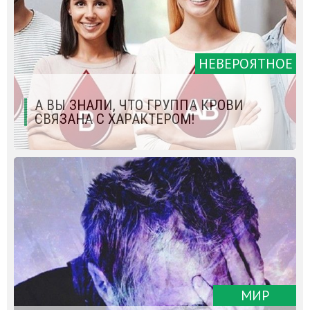
НЕВЕРОЯТНОЕ
А ВЫ ЗНАЛИ, ЧТО ГРУППА КРОВИ
СВЯЗАНА С ХАРАКТЕРОМ!
МИР