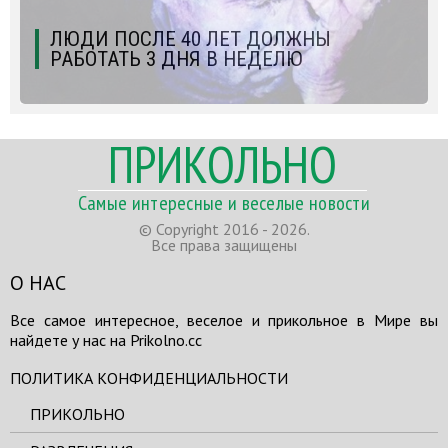
ЛЮДИ ПОСЛЕ 40 ЛЕТ ДОЛЖНЫ
РАБОТАТЬ 3 ДНЯ В НЕДЕЛЮ
ПРИКОЛЬНО
Самые интересные и веселые новости
© Copyright 2016 - 2026.
Все права защищены
О НАС
Все самое интересное, веселое и прикольное в Мире вы
найдете у нас на Prikolno.cc
ПОЛИТИКА КОНФИДЕНЦИАЛЬНОСТИ
ПРИКОЛЬНО