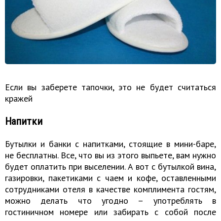
Если вы заберете тапочки, это не будет считаться
кражей
Напитки
Бутылки и банки с напитками, стоящие в мини-баре,
не бесплатны. Все, что вы из этого выпьете, вам нужно
будет оплатить при выселении. А вот с бутылкой вина,
газировки, пакетиками с чаем и кофе, оставленными
сотрудниками отеля в качестве комплимента гостям,
можно делать что угодно – употреблять в
гостиничном номере или забирать с собой после