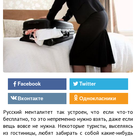
Facebook
Twitter
Вконтакте
Однокласники
Русский менталитет так устроен, что если что-то
бесплатно, то это непременно нужно взять, даже если
вещь вовсе не нужна. Некоторые туристы, выселяясь
из гостиницы, любят забирать с собой какие-нибудь