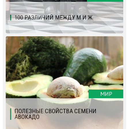
100 РАЗЛИЧИЙ МЕЖДУ М И Ж
МИР
ПОЛЕЗНЫЕ СВОЙСТВА СЕМЕНИ
АВОКАДО