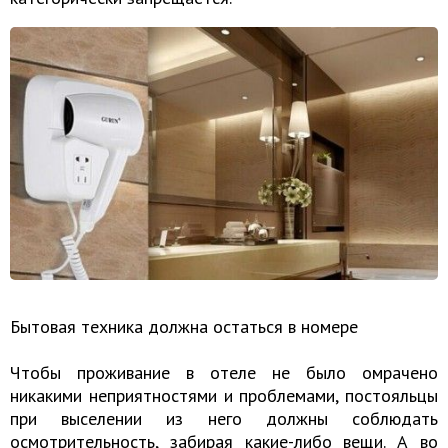
Бытовая техника должна остаться в номере
Чтобы проживание в отеле не было омрачено
никакими неприятностями и проблемами, постояльцы
при выселении из него должны соблюдать
осмотрительность, забирая какие-либо вещи. А во