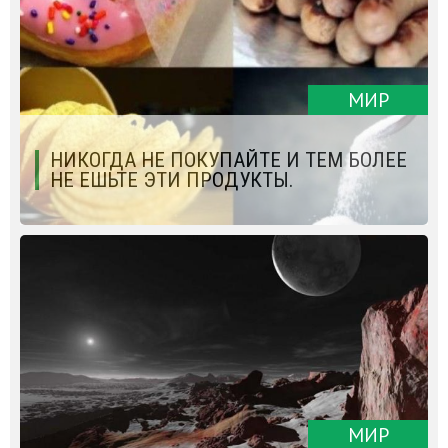
МИР
НИКОГДА НЕ ПОКУПАЙТЕ И ТЕМ БОЛЕЕ
НЕ ЕШЬТЕ ЭТИ ПРОДУКТЫ.
МИР