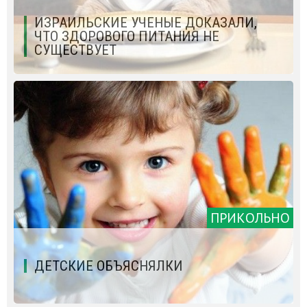
ИЗРАИЛЬСКИЕ УЧЕНЫЕ ДОКАЗАЛИ,
ЧТО ЗДОРОВОГО ПИТАНИЯ НЕ
СУЩЕСТВУЕТ
ПРИКОЛЬНО
ДЕТСКИЕ ОБЪЯСНЯЛКИ