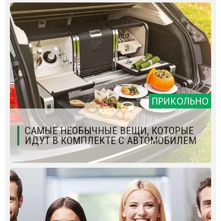
ПРИКОЛЬНО
САМЫЕ НЕОБЫЧНЫЕ ВЕЩИ, КОТОРЫЕ
ИДУТ В КОМПЛЕКТЕ С АВТОМОБИЛЕМ