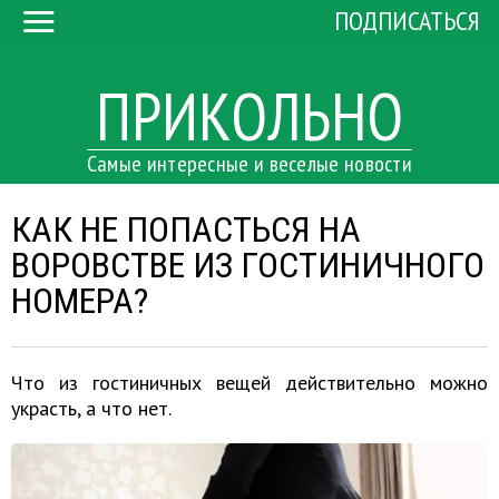
ПОДПИСАТЬСЯ
ПРИКОЛЬНО
Самые интересные и веселые новости
КАК НЕ ПОПАСТЬСЯ НА
ВОРОВСТВЕ ИЗ ГОСТИНИЧНОГО
НОМЕРА?
Что из гостиничных вещей действительно можно
украсть, а что нет.