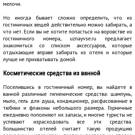
мелочи.
Но иногда бывает сложно определить, что из
гостиничных вещей действительно можно забирать, а
что нет. Если вы не хотите попасться на воровстве из
гостиничного номера, uznayvse.ru предлагает
знакомиться со списком аксессуаров, которые
отдыхающие вправе забирать из отеля и которые
лучше не прихватывать домой.
Косметические средства из ванной
Поселившись в гостиничный номер, вы найдете в
ванной различные гигиенические средства: шампунь,
мыло, гель для душа, кондиционер, расфасованные в
тюбики и флаконы небольшого размера. Горничные
ежедневно пополняют их запасы, и многие туристы не
успевают израсходовать все эти средства.
Большинство отелей считает такую продукцию