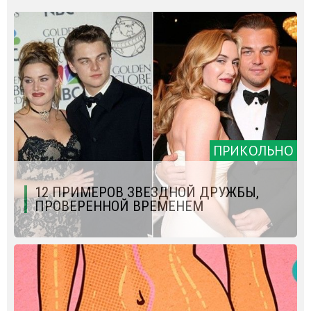
ПРИКОЛЬНО
12 ПРИМЕРОВ ЗВЕЗДНОЙ ДРУЖБЫ,
ПРОВЕРЕННОЙ ВРЕМЕНЕМ