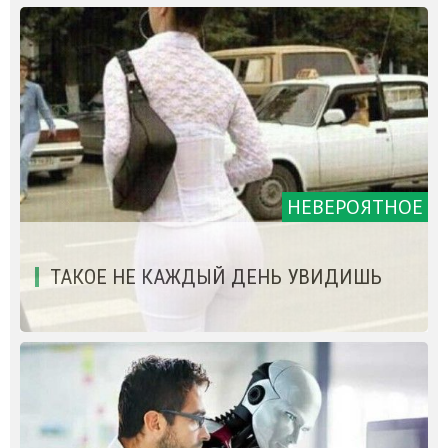
НЕВЕРОЯТНОЕ
ТАКОЕ НЕ КАЖДЫЙ ДЕНЬ УВИДИШЬ