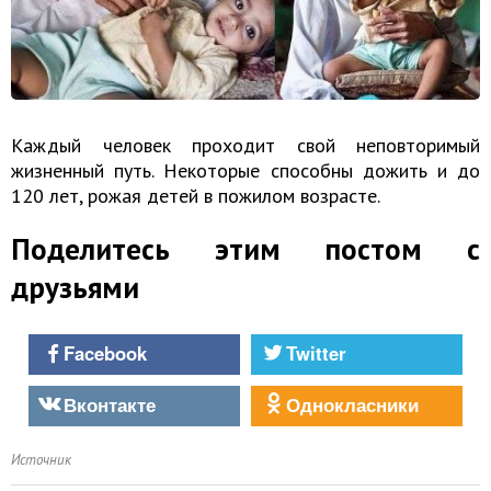
Каждый человек проходит свой неповторимый
жизненный путь. Некоторые способны дожить и до
120 лет, рожая детей в пожилом возрасте.
Поделитесь этим постом с
друзьями
Facebook
Twitter
Вконтакте
Однокласники
Источник