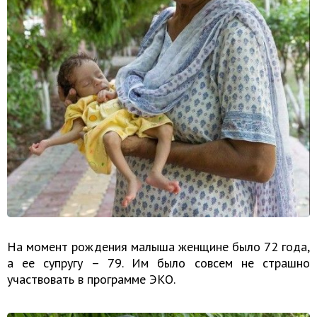
На момент рождения малыша женщине было 72 года,
а ее супругу – 79. Им было совсем не страшно
участвовать в программе ЭКО.