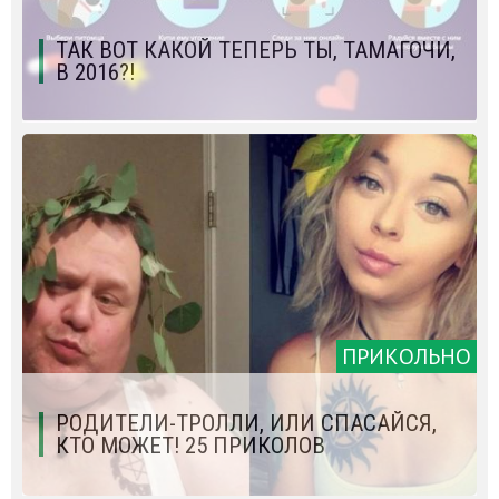
ТАК ВОТ КАКОЙ ТЕПЕРЬ ТЫ, ТАМАГОЧИ,
В 2016?!
ПРИКОЛЬНО
РОДИТЕЛИ-ТРОЛЛИ, ИЛИ СПАСАЙСЯ,
КТО МОЖЕТ! 25 ПРИКОЛОВ