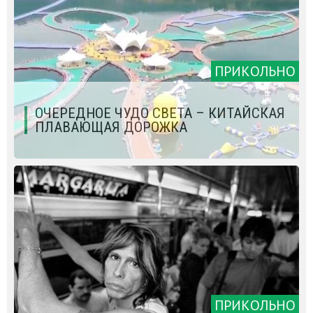
ПРИКОЛЬНО
ОЧЕРЕДНОЕ ЧУДО СВЕТА – КИТАЙСКАЯ
ПЛАВАЮЩАЯ ДОРОЖКА
ПРИКОЛЬНО