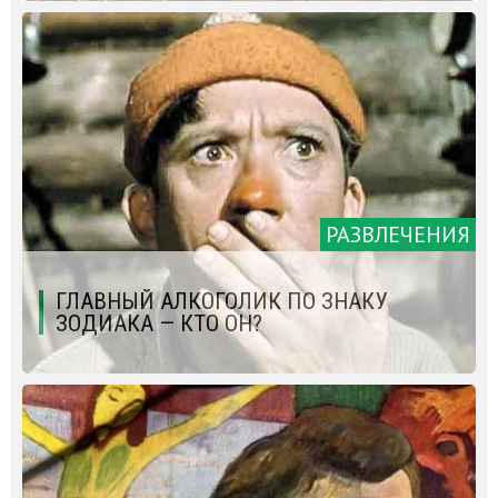
РАЗВЛЕЧЕНИЯ
ГЛАВНЫЙ АЛКОГОЛИК ПО ЗНАКУ
ЗОДИАКА — КТО ОН?