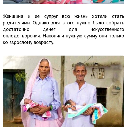
Женщина и ее супруг всю жизнь хотели стать
родителями. Однако для этого нужно было собрать
достаточно денег для искусственного
оплодотворения. Накопили нужную сумму они только
ко взрослому возрасту.