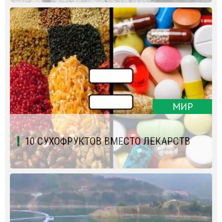
МИР
10 СУХОФРУКТОВ ВМЕСТО ЛЕКАРСТВ