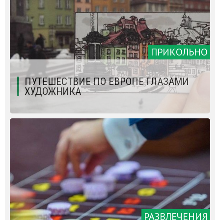
ПРИКОЛЬНО
ПУТЕШЕСТВИЕ ПО ЕВРОПЕ ГЛАЗАМИ
ХУДОЖНИКА
РАЗВЛЕЧЕНИЯ