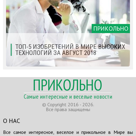
ПРИКОЛЬНО
ТОП-5 ИЗОБРЕТЕНИЙ В МИРЕ ВЫСОКИХ
ТЕХНОЛОГИЙ ЗА АВГУСТ 2018
ПРИКОЛЬНО
Самые интересные и веселые новости
© Copyright 2016 - 2026.
Все права защищены
О НАС
Все самое интересное, веселое и прикольное в Мире вы