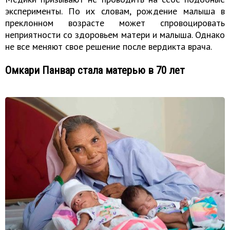
эксперименты. По их словам, рождение малыша в
преклонном возрасте может спровоцировать
неприятности со здоровьем матери и малыша. Однако
не все меняют свое решение после вердикта врача.
Омкари Панвар стала матерью в 70 лет