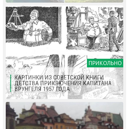
ПРИКОЛЬНО
КАРТИНКИ ИЗ СОВЕТСКОЙ КНИГИ
ДЕТСТВА ПРИКЛЮЧЕНИЯ КАПИТАНА
ВРУНГЕЛЯ 1957 ГОДА