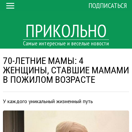
ПОДПИСАТЬСЯ
ПРИКОЛЬНО
Самые интересные и веселые новости
70-ЛЕТНИЕ МАМЫ: 4
ЖЕНЩИНЫ, СТАВШИЕ МАМАМИ
В ПОЖИЛОМ ВОЗРАСТЕ
У каждого уникальный жизненный путь