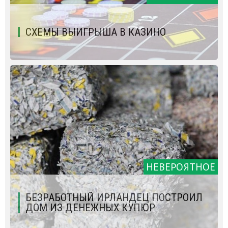
СХЕМЫ ВЫИГРЫША В КАЗИНО
НЕВЕРОЯТНОЕ
БЕЗРАБОТНЫЙ ИРЛАНДЕЦ ПОСТРОИЛ
ДОМ ИЗ ДЕНЕЖНЫХ КУПЮР