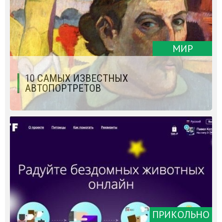
МИР
10 САМЫХ ИЗВЕСТНЫХ
АВТОПОРТРЕТОВ
ПРИКОЛЬНО