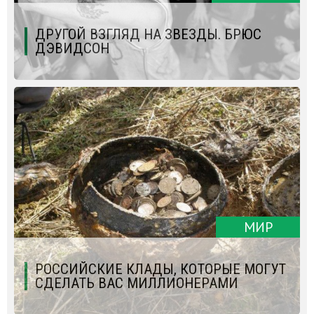
ДРУГОЙ ВЗГЛЯД НА ЗВЕЗДЫ. БРЮС
ДЭВИДСОН
МИР
РОССИЙСКИЕ КЛАДЫ, КОТОРЫЕ МОГУТ
СДЕЛАТЬ ВАС МИЛЛИОНЕРАМИ