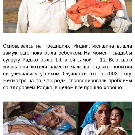
Основываясь на традициях Индии, женщина вышла
замуж еще пока была ребенком. На момент свадьбы
супругу Раджо было 14, а ей самой – 12. Всю свою
жизнь они хотели завести малыша, однако попытки
не увенчались успехом. Случилось это в 2008 году.
Несмотря на то, что роды спровоцировали проблемы
со здоровьем Раджо, в целом все прошло хорошо.