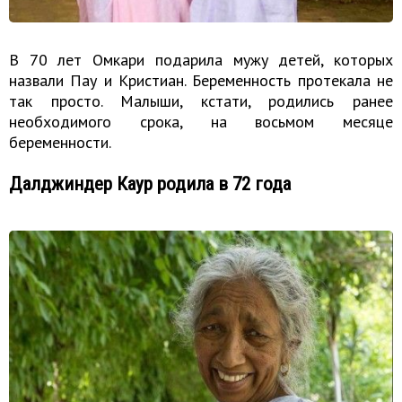
В 70 лет Омкари подарила мужу детей, которых
назвали Пау и Кристиан. Беременность протекала не
так просто. Малыши, кстати, родились ранее
необходимого срока, на восьмом месяце
беременности.
Далджиндер Каур родила в 72 года